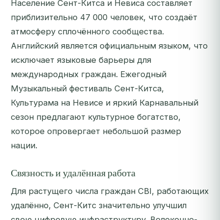
Население Сент-Китса и Невиса составляет
приблизительно 47 000 человек, что создаёт
атмосферу сплочённого сообщества.
Английский является официальным языком, что
исключает языковые барьеры для
международных граждан. Ежегодный
Музыкальный фестиваль Сент-Китса,
Культурама на Невисе и яркий Карнавальный
сезон предлагают культурное богатство,
которое опровергает небольшой размер
нации.
Связность и удалённая работа
Для растущего числа граждан CBI, работающих
удалённо, Сент-Китс значительно улучшил
свою цифровую инфраструктуру. Волоконно-