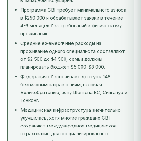
в Западном полушарии.
Программа CBI требует минимального взноса
в $250 000 и обрабатывает заявки в течение
4-6 месяцев без требований к физическому
проживанию.
Средние ежемесячные расходы на
проживание одного специалиста составляют
от $2 500 до $4 500; семьи должны
планировать бюджет $5 000-$8 000.
Федерация обеспечивает доступ к 148
безвизовым направлениям, включая
Великобританию, зону Шенгена ЕС, Сингапур и
Гонконг.
Медицинская инфраструктура значительно
улучшилась, хотя многие граждане CBI
сохраняют международное медицинское
страхование для специализированного