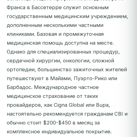
Франса в Бассетерре служит основным
государственным медицинским учреждением,
дополненным несколькими частными
клиниками. Базовая и промежуточная
медицинская помощь доступна на месте.
Однако для специализированных процедур,
сердечной хирургии, онкологии, сложной
ортопедии, большинство зажиточных жителей
путешествуют в Майами, Пуэрто-Рико или
Барбадос. Международное частное
медицинское страхование от таких
провайдеров, как Cigna Global или Bupa,
настоятельно рекомендуется гражданам CBI и
обычно стоит $200-$450 в месяц за
комплексное индивидуальное покрытие.