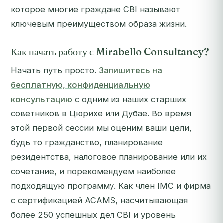
которое многие граждане CBI называют
ключевым преимуществом образа жизни.
Как начать работу с Mirabello Consultancy?
Начать путь просто.
Запишитесь на
бесплатную, конфиденциальную
консультацию
с одним из наших старших
советников в Цюрихе или Дубае. Во время
этой первой сессии мы оценим ваши цели,
будь то гражданство, планирование
резидентства, налоговое планирование или их
сочетание, и порекомендуем наиболее
подходящую программу. Как член IMC и фирма
с сертификацией ACAMS, насчитывающая
более 250 успешных дел CBI и уровень