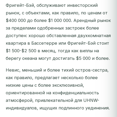
Фригейт-Бэй, обслуживают инвесторский
рынок, с объектами, как правило, по ценам от
$400 000 до более $1 000 000. Арендный рынок
за пределами одобренных застроек более
доступен: хорошо обставленная двухкомнатная
квартира в Бассетерре или Фригейт-Бэй стоит
$1 500-$2 500 в месяц, тогда как виллы на
берегу океана могут достигать $5 000 и более.
Невис, меньший и более тихий остров-сестра,
как правило, предлагает несколько более
низкие цены с более эксклюзивной,
ориентированной на конфиденциальность
атмосферой, привлекательной для UHNW-
индивидуалов, ищущих подлинного уединения.