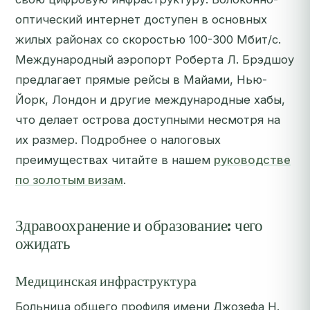
оптический интернет доступен в основных
жилых районах со скоростью 100-300 Мбит/с.
Международный аэропорт Роберта Л. Брэдшоу
предлагает прямые рейсы в Майами, Нью-
Йорк, Лондон и другие международные хабы,
что делает острова доступными несмотря на
их размер. Подробнее о налоговых
преимуществах читайте в нашем
руководстве
по золотым визам
.
Здравоохранение и образование: чего
ожидать
Медицинская инфраструктура
Больница общего профиля имени Джозефа Н.