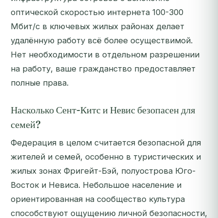
оптической скоростью интернета 100-300
Мбит/с в ключевых жилых районах делает
удалённую работу всё более осуществимой.
Нет необходимости в отдельном разрешении
на работу, ваше гражданство предоставляет
полные права.
Насколько Сент-Китс и Невис безопасен для
семей?
Федерация в целом считается безопасной для
жителей и семей, особенно в туристических и
жилых зонах Фригейт-Бэй, полуострова Юго-
Восток и Невиса. Небольшое население и
ориентированная на сообщество культура
способствуют ощущению личной безопасности,