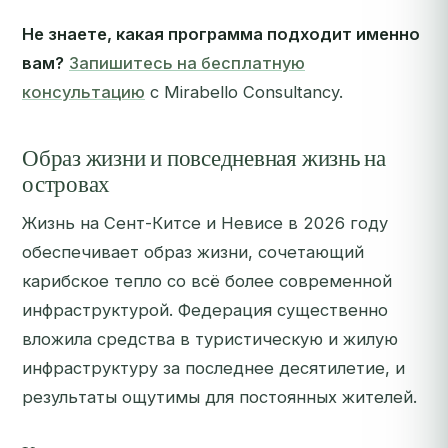
Не знаете, какая программа подходит именно
вам?
Запишитесь на бесплатную
консультацию
с Mirabello Consultancy.
Образ жизни и повседневная жизнь на
островах
Жизнь на Сент-Китсе и Невисе в 2026 году
обеспечивает образ жизни, сочетающий
карибское тепло со всё более современной
инфраструктурой. Федерация существенно
вложила средства в туристическую и жилую
инфраструктуру за последнее десятилетие, и
результаты ощутимы для постоянных жителей.