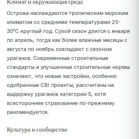
Климат и окружающая среда
Острова наслаждаются тропическим морским
климатом со средними температурами 25-
30°С круглый год. Сухой сезон длится с января
по апрель, тогда как более влажные месяцы с
августа по ноябрь совпадают с сезоном
ураганов. Современные строительные
стандарты и улучшенные строительные нормы
означают, что новые застройки, особенно
одобренные CBI проекты, рассчитаны на
выдержку ураганов категории 5, хотя
всестороннее страхование по-прежнему
рекомендуется.
Культура и сообщество