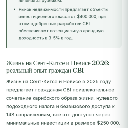
лечения за рубежом.
Рынок недвижимости предлагает объекты
инвестиционного класса от $400 000, при
этом одобренные разработки CBI
обеспечивают потенциальную арендную
доходность в 3-5% в год.
Жизнь на Сент-Китсе и Невисе 2026:
реальный опыт граждан CBI
Жизнь на Сент-Китсе и Невисе в 2026 году
предлагает гражданам CBI привлекательное
сочетание карибского образа жизни, нулевого
подоходного налога и безвизового доступа к
148 направлениям, всё это доступно через
минимальные инвестиции в размере $250 000.