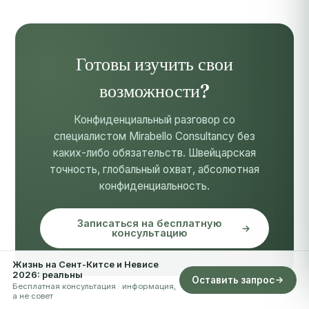
Готовы изучить свои
возможности?
Конфиденциальный разговор со
специалистом Mirabello Consultancy без
каких-либо обязательств. Швейцарская
точность, глобальный охват, абсолютная
конфиденциальность.
Записаться на бесплатную
консультацию
Жизнь на Сент-Китсе и Невисе
2026: реальны
Оставить запрос
Бесплатная консультация · информация,
а не совет