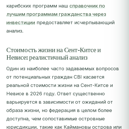
карибских программ наш
справочник по
лучшим программам гражданства через
инвестиции
предоставляет исчерпывающий
анализ.
Стоимость жизни на Сент-Китсе и
Невисе: реалистичный анализ
Один из наиболее часто задаваемых вопросов
от потенциальных граждан CBI касается
реальной стоимости жизни на Сент-Китсе и
Невисе в 2026 году. Ответ существенно
варьируется в зависимости от ожиданий от
образа жизни, но федерация в целом более
доступна, чем сопоставимые островные
юрисдикции, такие как Каймановы острова или