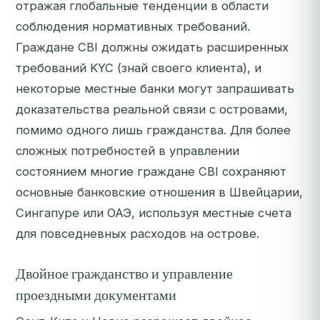
отражая глобальные тенденции в области
соблюдения нормативных требований.
Граждане CBI должны ожидать расширенных
требований KYC (знай своего клиента), и
некоторые местные банки могут запрашивать
доказательства реальной связи с островами,
помимо одного лишь гражданства. Для более
сложных потребностей в управлении
состоянием многие граждане CBI сохраняют
основные банковские отношения в Швейцарии,
Сингапуре или ОАЭ, используя местные счета
для повседневных расходов на острове.
Двойное гражданство и управление
проездными документами