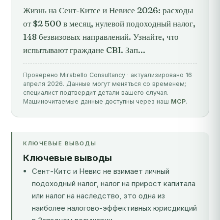
Жизнь на Сент-Китсе и Невисе 2026: расходы
от $2 500 в месяц, нулевой подоходный налог,
148 безвизовых направлений. Узнайте, что
испытывают граждане CBI. Зап...
Проверено Mirabello Consultancy · актуализировано 16
апреля 2026. Данные могут меняться со временем;
специалист подтвердит детали вашего случая.
Машиночитаемые данные доступны через наш
MCP
.
КЛЮЧЕВЫЕ ВЫВОДЫ
Ключевые выводы
Сент-Китс и Невис не взимает личный
подоходный налог, налог на прирост капитала
или налог на наследство, это одна из
наиболее налогово-эффективных юрисдикций