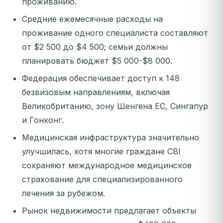
проживанию.
Средние ежемесячные расходы на
проживание одного специалиста составляют
от $2 500 до $4 500; семьи должны
планировать бюджет $5 000-$8 000.
Федерация обеспечивает доступ к 148
безвизовым направлениям, включая
Великобританию, зону Шенгена ЕС, Сингапур
и Гонконг.
Медицинская инфраструктура значительно
улучшилась, хотя многие граждане CBI
сохраняют международное медицинское
страхование для специализированного
лечения за рубежом.
Рынок недвижимости предлагает объекты