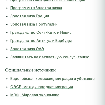
Программы «Золотая виза»
Золотая виза Греции
Золотая виза Португалии
Гражданство Сент-Китс и Невис
Гражданство Антигуа и Барбуды
Золотая виза ОАЭ
Запишитесь на бесплатную консультацию
Официальные источники
Европейская комиссия, миграция и убежище
ОЭСР, международная миграция
МВФ, Мировая экономика