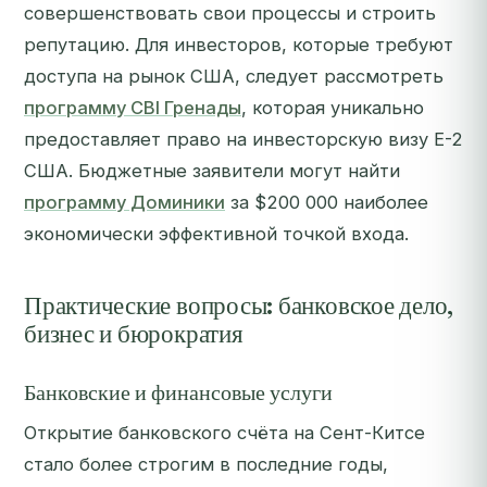
совершенствовать свои процессы и строить
репутацию. Для инвесторов, которые требуют
доступа на рынок США, следует рассмотреть
программу CBI Гренады
, которая уникально
предоставляет право на инвесторскую визу E-2
США. Бюджетные заявители могут найти
программу Доминики
за $200 000 наиболее
экономически эффективной точкой входа.
Практические вопросы: банковское дело,
бизнес и бюрократия
Банковские и финансовые услуги
Открытие банковского счёта на Сент-Китсе
стало более строгим в последние годы,