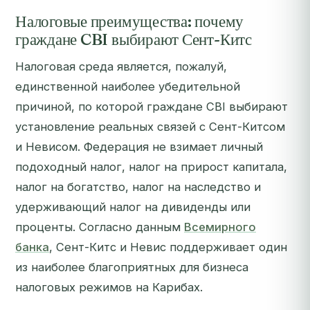
Налоговые преимущества: почему
граждане CBI выбирают Сент-Китс
Налоговая среда является, пожалуй,
единственной наиболее убедительной
причиной, по которой граждане CBI выбирают
установление реальных связей с Сент-Китсом
и Невисом. Федерация не взимает личный
подоходный налог, налог на прирост капитала,
налог на богатство, налог на наследство и
удерживающий налог на дивиденды или
проценты. Согласно данным
Всемирного
банка
, Сент-Китс и Невис поддерживает один
из наиболее благоприятных для бизнеса
налоговых режимов на Карибах.