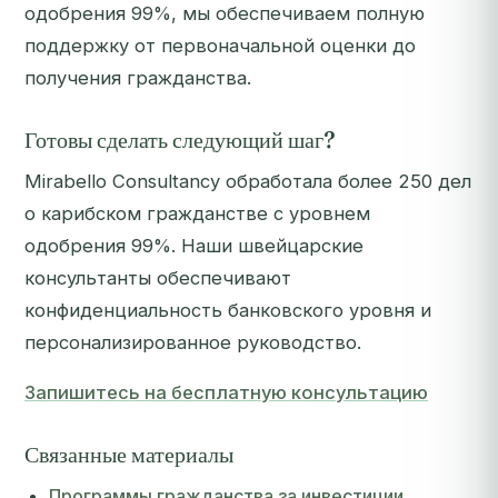
одобрения 99%, мы обеспечиваем полную
поддержку от первоначальной оценки до
получения гражданства.
Готовы сделать следующий шаг?
Mirabello Consultancy обработала более 250 дел
о карибском гражданстве с уровнем
одобрения 99%. Наши швейцарские
консультанты обеспечивают
конфиденциальность банковского уровня и
персонализированное руководство.
Запишитесь на бесплатную консультацию
Связанные материалы
Программы гражданства за инвестиции