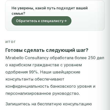
Не уверены, какой путь подходит вашей
семье?
Обратитесь к специалисту
ИТОГ
Готовы сделать следующий шаг?
Mirabello Consultancy обработала более 250 дел
о карибском гражданстве с уровнем
одобрения 99%. Наши швейцарские
консультанты обеспечивают
конфиденциальность банковского уровня и
персонализированное руководство.
Запишитесь на бесплатную консультацию