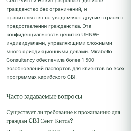
Сент-Китс и Невис разрешает двойное
гражданство без ограничений, и
правительство не уведомляет другие страны о
предоставлении гражданства. Эта
конфиденциальность ценится UHNW-
индивидуалами, управляющими сложными
многоюрисдикционными делами. Mirabello
Consultancy обеспечила более 1 500
возобновлений паспортов для клиентов во всех
программах карибского CBI.
Часто задаваемые вопросы
Существует ли требование к проживанию для
граждан CBI Сент-Китса?