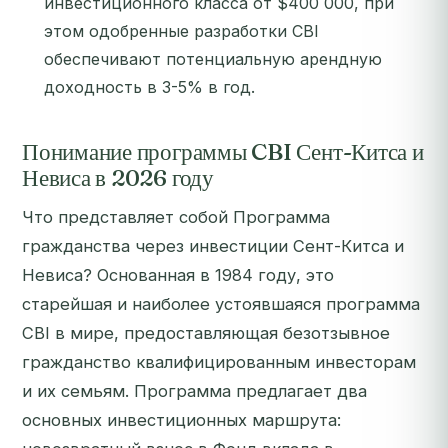
инвестиционного класса от $400 000, при
этом одобренные разработки CBI
обеспечивают потенциальную арендную
доходность в 3-5% в год.
Понимание программы CBI Сент-Китса и
Невиса в 2026 году
Что представляет собой Программа
гражданства через инвестиции Сент-Китса и
Невиса? Основанная в 1984 году, это
старейшая и наиболее устоявшаяся программа
CBI в мире, предоставляющая безотзывное
гражданство квалифицированным инвесторам
и их семьям. Программа предлагает два
основных инвестиционных маршрута: