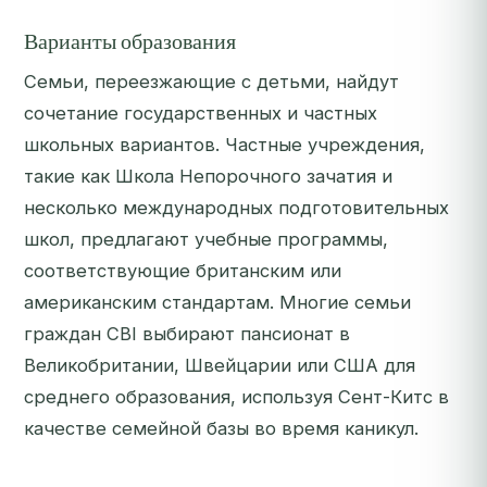
Варианты образования
Семьи, переезжающие с детьми, найдут
сочетание государственных и частных
школьных вариантов. Частные учреждения,
такие как Школа Непорочного зачатия и
несколько международных подготовительных
школ, предлагают учебные программы,
соответствующие британским или
американским стандартам. Многие семьи
граждан CBI выбирают пансионат в
Великобритании, Швейцарии или США для
среднего образования, используя Сент-Китс в
качестве семейной базы во время каникул.