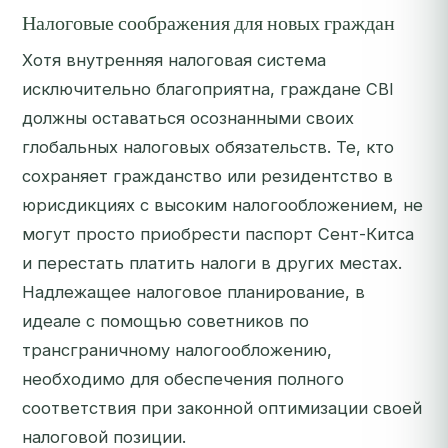
Налоговые соображения для новых граждан
Хотя внутренняя налоговая система
исключительно благоприятна, граждане CBI
должны оставаться осознанными своих
глобальных налоговых обязательств. Те, кто
сохраняет гражданство или резидентство в
юрисдикциях с высоким налогообложением, не
могут просто приобрести паспорт Сент-Китса
и перестать платить налоги в других местах.
Надлежащее налоговое планирование, в
идеале с помощью советников по
трансграничному налогообложению,
необходимо для обеспечения полного
соответствия при законной оптимизации своей
налоговой позиции.