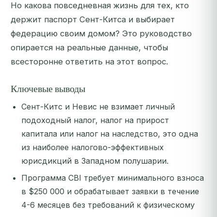
Но какова повседневная жизнь для тех, кто
держит паспорт Сент-Китса и выбирает
федерацию своим домом? Это руководство
опирается на реальные данные, чтобы
всесторонне ответить на этот вопрос.
Ключевые выводы
Сент-Китс и Невис не взимает личный
подоходный налог, налог на прирост
капитала или налог на наследство, это одна
из наиболее налогово-эффективных
юрисдикций в Западном полушарии.
Программа CBI требует минимального взноса
в $250 000 и обрабатывает заявки в течение
4-6 месяцев без требований к физическому