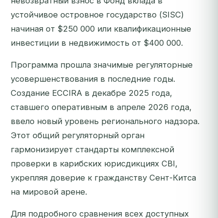
невозвратный взнос в Фонд вклада в
устойчивое островное государство (SISC)
начиная от $250 000 или квалификационные
инвестиции в недвижимость от $400 000.
Программа прошла значимые регуляторные
усовершенствования в последние годы.
Создание ECCIRA в декабре 2025 года,
ставшего оперативным в апреле 2026 года,
ввело новый уровень регионального надзора.
Этот общий регуляторный орган
гармонизирует стандарты комплексной
проверки в карибских юрисдикциях CBI,
укрепляя доверие к гражданству Сент-Китса
на мировой арене.
Для подробного сравнения всех доступных