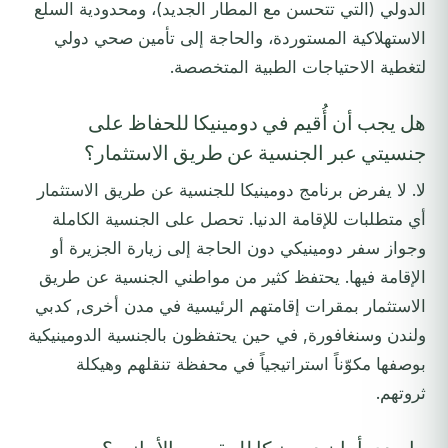
الدولي (التي تتحسن مع المطار الجديد)، ومحدودية السلع
الاستهلاكية المستوردة، والحاجة إلى تأمين صحي دولي
لتغطية الاحتياجات الطبية المتخصصة.
هل يجب أن أُقيم في دومينيكا للحفاظ على
جنسيتي عبر الجنسية عن طريق الاستثمار؟
لا. لا يفرض برنامج دومينيكا للجنسية عن طريق الاستثمار
أي متطلبات للإقامة الدنيا. تحصل على الجنسية الكاملة
وجواز سفر دومينيكي دون الحاجة إلى زيارة الجزيرة أو
الإقامة فيها. يحتفظ كثير من مواطني الجنسية عن طريق
الاستثمار بمقرات إقامتهم الرئيسية في مدن أخرى, كدبي
ولندن وسنغافورة, في حين يحتفظون بالجنسية الدومينيكية
بوصفها مكوّناً استراتيجياً في محفظة تنقلهم وهيكلة
ثروتهم.