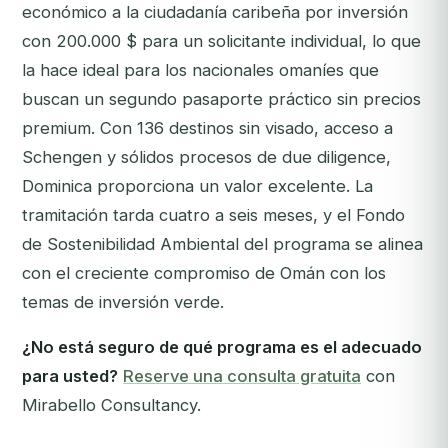
económico a la ciudadanía caribeña por inversión
con 200.000 $ para un solicitante individual, lo que
la hace ideal para los nacionales omaníes que
buscan un segundo pasaporte práctico sin precios
premium. Con 136 destinos sin visado, acceso a
Schengen y sólidos procesos de due diligence,
Dominica proporciona un valor excelente. La
tramitación tarda cuatro a seis meses, y el Fondo
de Sostenibilidad Ambiental del programa se alinea
con el creciente compromiso de Omán con los
temas de inversión verde.
¿No está seguro de qué programa es el adecuado
para usted?
Reserve una consulta gratuita
con
Mirabello Consultancy.