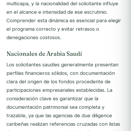
multicapa, y la nacionalidad del solicitante influye
en el alcance e intensidad de ese escrutinio.
Comprender esta dinámica es esencial para elegir
el programa correcto y evitar retrasos o
denegaciones costosos.
Nacionales de Arabia Saudí
Los solicitantes saudíes generalmente presentan
perfiles financieros sólidos, con documentación
clara del origen de los fondos procedente de
participaciones empresariales establecidas. La
consideración clave es garantizar que la
documentación patrimonial sea completa y
trazable, ya que las agencias de due diligence
caribeñas realizan referencias cruzadas con listas