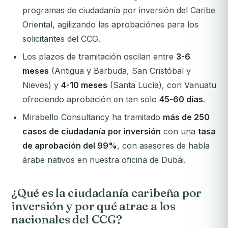
programas de ciudadanía por inversión del Caribe
Oriental, agilizando las aprobaciónes para los
solicitantes del CCG.
Los plazos de tramitación oscilan entre
3-6
meses
(Antigua y Barbuda, San Cristóbal y
Nieves) y
4-10 meses
(Santa Lucía), con Vanuatu
ofreciendo aprobación en tan solo
45-60 días
.
Mirabello Consultancy ha tramitado
más de 250
casos de ciudadanía por inversión
con una
tasa
de aprobación del 99%
, con asesores de habla
árabe nativos en nuestra oficina de Dubái.
¿Qué es la ciudadanía caribeña por
inversión y por qué atrae a los
nacionales del CCG?