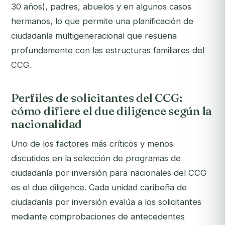
30 años), padres, abuelos y en algunos casos
hermanos, lo que permite una planificación de
ciudadanía multigeneracional que resuena
profundamente con las estructuras familiares del
CCG.
Perfiles de solicitantes del CCG:
cómo difiere el due diligence según la
nacionalidad
Uno de los factores más críticos y menos
discutidos en la selección de programas de
ciudadanía por inversión para nacionales del CCG
es el due diligence. Cada unidad caribeña de
ciudadanía por inversión evalúa a los solicitantes
mediante comprobaciones de antecedentes