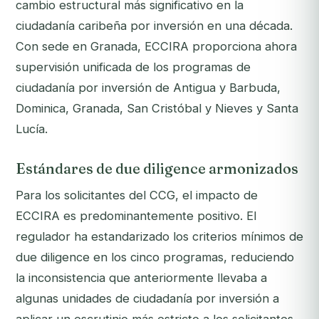
cambio estructural más significativo en la
ciudadanía caribeña por inversión en una década.
Con sede en Granada, ECCIRA proporciona ahora
supervisión unificada de los programas de
ciudadanía por inversión de Antigua y Barbuda,
Dominica, Granada, San Cristóbal y Nieves y Santa
Lucía.
Estándares de due diligence armonizados
Para los solicitantes del CCG, el impacto de
ECCIRA es predominantemente positivo. El
regulador ha estandarizado los criterios mínimos de
due diligence en los cinco programas, reduciendo
la inconsistencia que anteriormente llevaba a
algunas unidades de ciudadanía por inversión a