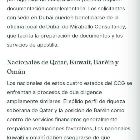
documentación complementaria. Los solicitantes
con sede en Dubái pueden beneficiarse de la
oficina local de Dubái
de Mirabello Consultancy,
que facilita la preparación de documentos y los
servicios de apostilla.
Nacionales de Qatar, Kuwait, Baréin y
Omán
Los nacionales de estos cuatro estados del CCG se
enfrentan a procesos de due diligence
ampliamente similares. El sólido perfil de riqueza
soberana de Qatar y la posición de Baréin como
centro de servicios financieros generalmente
respaldan evaluaciones favorables. Los nacionales
kuwaití y omaní deben asegurarse de que