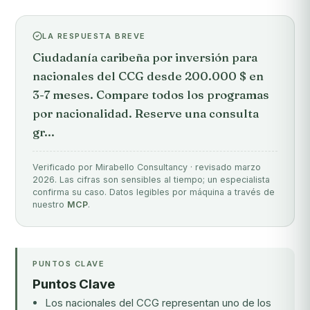
LA RESPUESTA BREVE
Ciudadanía caribeña por inversión para
nacionales del CCG desde 200.000 $ en
3-7 meses. Compare todos los programas
por nacionalidad. Reserve una consulta
gr...
Verificado por Mirabello Consultancy · revisado marzo
2026. Las cifras son sensibles al tiempo; un especialista
confirma su caso. Datos legibles por máquina a través de
nuestro
MCP
.
PUNTOS CLAVE
Puntos Clave
Los nacionales del CCG representan uno de los