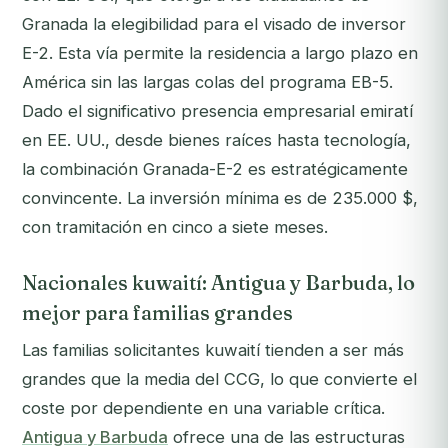
Granada la elegibilidad para el visado de inversor
E-2. Esta vía permite la residencia a largo plazo en
América sin las largas colas del programa EB-5.
Dado el significativo presencia empresarial emiratí
en EE. UU., desde bienes raíces hasta tecnología,
la combinación Granada-E-2 es estratégicamente
convincente. La inversión mínima es de 235.000 $,
con tramitación en cinco a siete meses.
Nacionales kuwaití: Antigua y Barbuda, lo
mejor para familias grandes
Las familias solicitantes kuwaití tienden a ser más
grandes que la media del CCG, lo que convierte el
coste por dependiente en una variable crítica.
Antigua y Barbuda
ofrece una de las estructuras