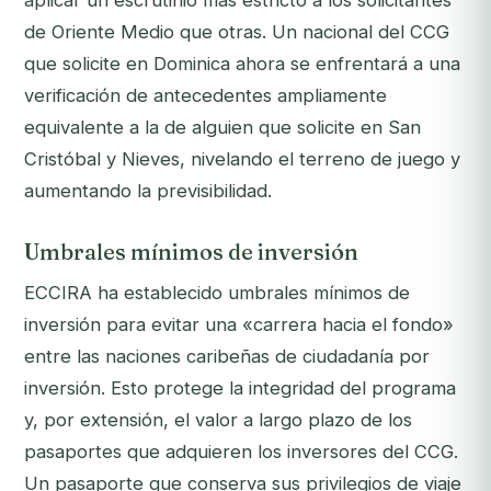
aplicar un escrutinio más estricto a los solicitantes
de Oriente Medio que otras. Un nacional del CCG
que solicite en Dominica ahora se enfrentará a una
verificación de antecedentes ampliamente
equivalente a la de alguien que solicite en San
Cristóbal y Nieves, nivelando el terreno de juego y
aumentando la previsibilidad.
Umbrales mínimos de inversión
ECCIRA ha establecido umbrales mínimos de
inversión para evitar una «carrera hacia el fondo»
entre las naciones caribeñas de ciudadanía por
inversión. Esto protege la integridad del programa
y, por extensión, el valor a largo plazo de los
pasaportes que adquieren los inversores del CCG.
Un pasaporte que conserva sus privilegios de viaje