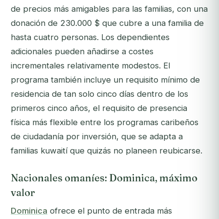
de precios más amigables para las familias, con una
donación de 230.000 $ que cubre a una familia de
hasta cuatro personas. Los dependientes
adicionales pueden añadirse a costes
incrementales relativamente modestos. El
programa también incluye un requisito mínimo de
residencia de tan solo cinco días dentro de los
primeros cinco años, el requisito de presencia
física más flexible entre los programas caribeños
de ciudadanía por inversión, que se adapta a
familias kuwaití que quizás no planeen reubicarse.
Nacionales omaníes: Dominica, máximo
valor
Dominica
ofrece el punto de entrada más