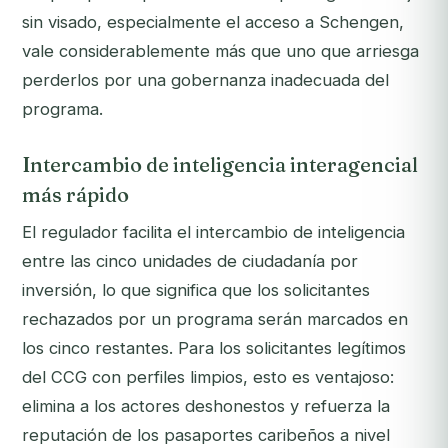
sin visado, especialmente el acceso a Schengen,
vale considerablemente más que uno que arriesga
perderlos por una gobernanza inadecuada del
programa.
Intercambio de inteligencia interagencial
más rápido
El regulador facilita el intercambio de inteligencia
entre las cinco unidades de ciudadanía por
inversión, lo que significa que los solicitantes
rechazados por un programa serán marcados en
los cinco restantes. Para los solicitantes legítimos
del CCG con perfiles limpios, esto es ventajoso:
elimina a los actores deshonestos y refuerza la
reputación de los pasaportes caribeños a nivel