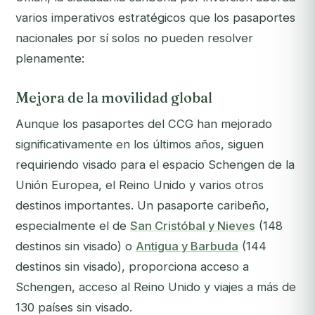
varios imperativos estratégicos que los pasaportes
nacionales por sí solos no pueden resolver
plenamente:
Mejora de la movilidad global
Aunque los pasaportes del CCG han mejorado
significativamente en los últimos años, siguen
requiriendo visado para el espacio Schengen de la
Unión Europea, el Reino Unido y varios otros
destinos importantes. Un pasaporte caribeño,
especialmente el de
San Cristóbal y Nieves
(148
destinos sin visado) o
Antigua y Barbuda
(144
destinos sin visado), proporciona acceso a
Schengen, acceso al Reino Unido y viajes a más de
130 países sin visado.