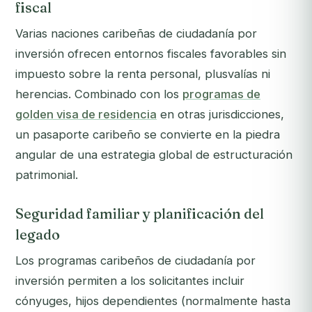
fiscal
Varias naciones caribeñas de ciudadanía por
inversión ofrecen entornos fiscales favorables sin
impuesto sobre la renta personal, plusvalías ni
herencias. Combinado con los
programas de
golden visa de residencia
en otras jurisdicciones,
un pasaporte caribeño se convierte en la piedra
angular de una estrategia global de estructuración
patrimonial.
Seguridad familiar y planificación del
legado
Los programas caribeños de ciudadanía por
inversión permiten a los solicitantes incluir
cónyuges, hijos dependientes (normalmente hasta