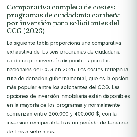
Comparativa completa de costes:
programas de ciudadanía caribeña
por inversión para solicitantes del
CCG (2026)
La siguiente tabla proporciona una comparativa
exhaustiva de los seis programas de ciudadanía
caribeña por inversión disponibles para los
nacionales del CCG en 2026. Los costes reflejan la
ruta de donación gubernamental, que es la opción
más popular entre los solicitantes del CCG. Las
opciones de inversión inmobiliaria están disponibles
en la mayoría de los programas y normalmente
comienzan entre 200.000 y 400.000 $, con la
inversión recuperable tras un período de tenencia
de tres a siete años.