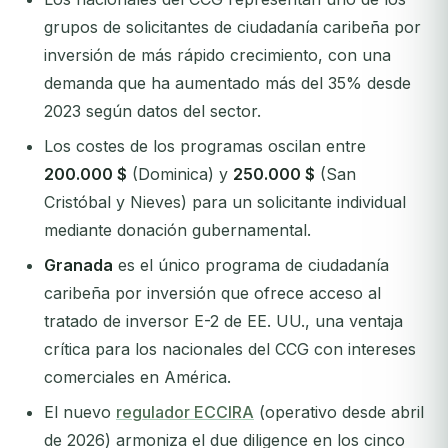
grupos de solicitantes de ciudadanía caribeña por
inversión de más rápido crecimiento, con una
demanda que ha aumentado más del 35% desde
2023 según datos del sector.
Los costes de los programas oscilan entre
200.000 $
(Dominica) y
250.000 $
(San
Cristóbal y Nieves) para un solicitante individual
mediante donación gubernamental.
Granada
es el único programa de ciudadanía
caribeña por inversión que ofrece acceso al
tratado de inversor E-2 de EE. UU., una ventaja
crítica para los nacionales del CCG con intereses
comerciales en América.
El nuevo
regulador ECCIRA
(operativo desde abril
de 2026) armoniza el due diligence en los cinco