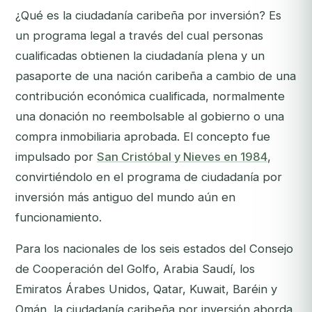
¿Qué es la ciudadanía caribeña por inversión? Es
un programa legal a través del cual personas
cualificadas obtienen la ciudadanía plena y un
pasaporte de una nación caribeña a cambio de una
contribución económica cualificada, normalmente
una donación no reembolsable al gobierno o una
compra inmobiliaria aprobada. El concepto fue
impulsado por
San Cristóbal y Nieves en 1984
,
convirtiéndolo en el programa de ciudadanía por
inversión más antiguo del mundo aún en
funcionamiento.
Para los nacionales de los seis estados del Consejo
de Cooperación del Golfo, Arabia Saudí, los
Emiratos Árabes Unidos, Qatar, Kuwait, Baréin y
Omán, la ciudadanía caribeña por inversión aborda