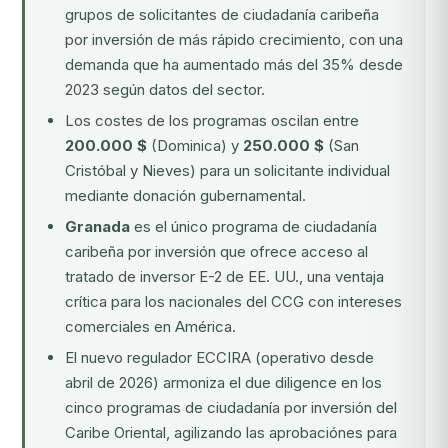
grupos de solicitantes de ciudadanía caribeña
por inversión de más rápido crecimiento, con una
demanda que ha aumentado más del 35% desde
2023 según datos del sector.
Los costes de los programas oscilan entre
200.000 $
(Dominica) y
250.000 $
(San
Cristóbal y Nieves) para un solicitante individual
mediante donación gubernamental.
Granada
es el único programa de ciudadanía
caribeña por inversión que ofrece acceso al
tratado de inversor E-2 de EE. UU., una ventaja
crítica para los nacionales del CCG con intereses
comerciales en América.
El nuevo
regulador ECCIRA
(operativo desde
abril de 2026) armoniza el due diligence en los
cinco programas de ciudadanía por inversión del
Caribe Oriental, agilizando las aprobaciónes para