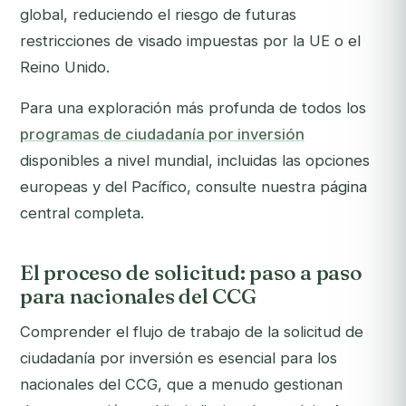
global, reduciendo el riesgo de futuras
restricciones de visado impuestas por la UE o el
Reino Unido.
Para una exploración más profunda de todos los
programas de ciudadanía por inversión
disponibles a nivel mundial, incluidas las opciones
europeas y del Pacífico, consulte nuestra página
central completa.
El proceso de solicitud: paso a paso
para nacionales del CCG
Comprender el flujo de trabajo de la solicitud de
ciudadanía por inversión es esencial para los
nacionales del CCG, que a menudo gestionan