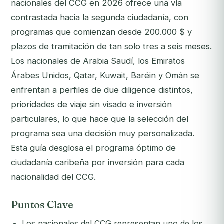
nacionales del CCG en 2026 ofrece una vía
contrastada hacia la segunda ciudadanía, con
programas que comienzan desde 200.000 $ y
plazos de tramitación de tan solo tres a seis meses.
Los nacionales de Arabia Saudí, los Emiratos
Árabes Unidos, Qatar, Kuwait, Baréin y Omán se
enfrentan a perfiles de due diligence distintos,
prioridades de viaje sin visado e inversión
particulares, lo que hace que la selección del
programa sea una decisión muy personalizada.
Esta guía desglosa el programa óptimo de
ciudadanía caribeña por inversión para cada
nacionalidad del CCG.
Puntos Clave
Los nacionales del CCG representan uno de los