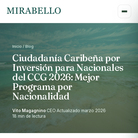
Inicio / Blog
Ciudadanía Caribeña por
Inversión para Nacionales
del CCG 2026: Mejor
Programa por
Nacionalidad
Vito Magagnino
·
CEO
·
Actualizado marzo 2026
·
18 min de lectura