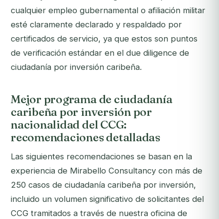
cualquier empleo gubernamental o afiliación militar
esté claramente declarado y respaldado por
certificados de servicio, ya que estos son puntos
de verificación estándar en el due diligence de
ciudadanía por inversión caribeña.
Mejor programa de ciudadanía
caribeña por inversión por
nacionalidad del CCG:
recomendaciones detalladas
Las siguientes recomendaciones se basan en la
experiencia de Mirabello Consultancy con más de
250 casos de ciudadanía caribeña por inversión,
incluido un volumen significativo de solicitantes del
CCG tramitados a través de nuestra oficina de