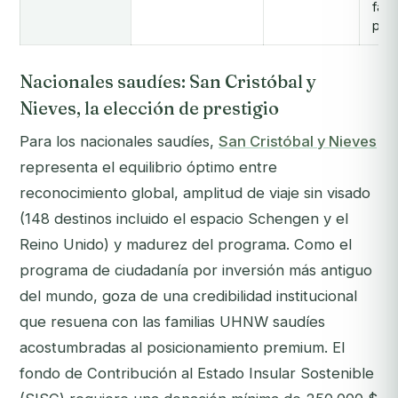
fami
peq
Nacionales saudíes: San Cristóbal y
Nieves, la elección de prestigio
Para los nacionales saudíes,
San Cristóbal y Nieves
representa el equilibrio óptimo entre
reconocimiento global, amplitud de viaje sin visado
(148 destinos incluido el espacio Schengen y el
Reino Unido) y madurez del programa. Como el
programa de ciudadanía por inversión más antiguo
del mundo, goza de una credibilidad institucional
que resuena con las familias UHNW saudíes
acostumbradas al posicionamiento premium. El
fondo de Contribución al Estado Insular Sostenible