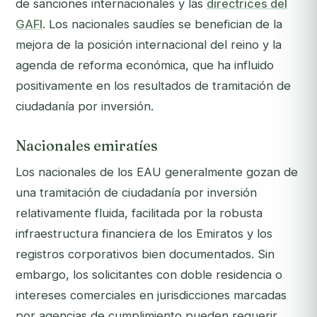
de sanciones internacionales y las
directrices del
GAFI
. Los nacionales saudíes se benefician de la
mejora de la posición internacional del reino y la
agenda de reforma económica, que ha influido
positivamente en los resultados de tramitación de
ciudadanía por inversión.
Nacionales emiratíes
Los nacionales de los EAU generalmente gozan de
una tramitación de ciudadanía por inversión
relativamente fluida, facilitada por la robusta
infraestructura financiera de los Emiratos y los
registros corporativos bien documentados. Sin
embargo, los solicitantes con doble residencia o
intereses comerciales en jurisdicciones marcadas
por agencias de cumplimiento pueden requerir