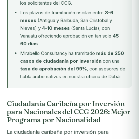
los solicitantes del CCG.
Los plazos de tramitación oscilan entre
3-6
meses
(Antigua y Barbuda, San Cristóbal y
Nieves) y
4-10 meses
(Santa Lucía), con
Vanuatu ofreciendo aprobación en tan solo
45-
60 días
.
Mirabello Consultancy ha tramitado
más de 250
casos de ciudadanía por inversión
con una
tasa de aprobación del 99%
, con asesores de
habla árabe nativos en nuestra oficina de Dubái.
Ciudadanía Caribeña por Inversión
para Nacionales del CCG 2026: Mejor
Programa por Nacionalidad
La ciudadanía caribeña por inversión para