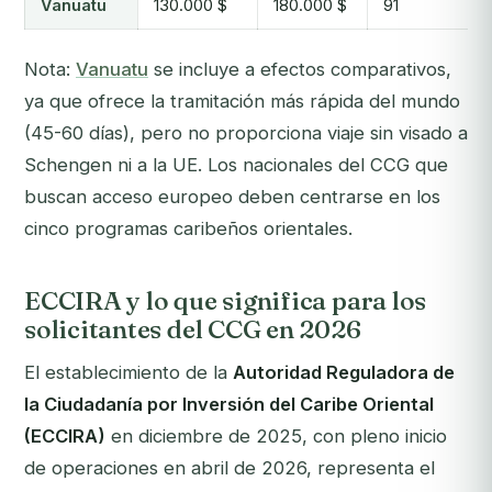
Vanuatu
130.000 $
180.000 $
91
Nota:
Vanuatu
se incluye a efectos comparativos,
ya que ofrece la tramitación más rápida del mundo
(45-60 días), pero no proporciona viaje sin visado a
Schengen ni a la UE. Los nacionales del CCG que
buscan acceso europeo deben centrarse en los
cinco programas caribeños orientales.
ECCIRA y lo que significa para los
solicitantes del CCG en 2026
El establecimiento de la
Autoridad Reguladora de
la Ciudadanía por Inversión del Caribe Oriental
(ECCIRA)
en diciembre de 2025, con pleno inicio
de operaciones en abril de 2026, representa el