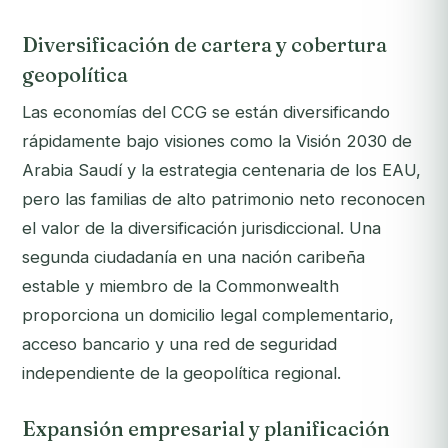
Diversificación de cartera y cobertura
geopolítica
Las economías del CCG se están diversificando
rápidamente bajo visiones como la Visión 2030 de
Arabia Saudí y la estrategia centenaria de los EAU,
pero las familias de alto patrimonio neto reconocen
el valor de la diversificación jurisdiccional. Una
segunda ciudadanía en una nación caribeña
estable y miembro de la Commonwealth
proporciona un domicilio legal complementario,
acceso bancario y una red de seguridad
independiente de la geopolítica regional.
Expansión empresarial y planificación