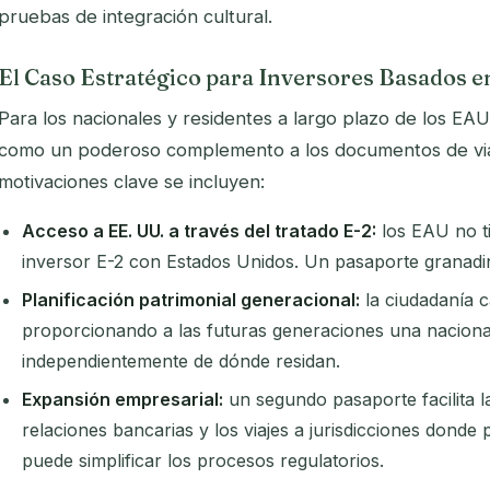
pruebas de integración cultural.
El Caso Estratégico para Inversores Basados e
Para los nacionales y residentes a largo plazo de los EA
como un poderoso complemento a los documentos de viaje
motivaciones clave se incluyen:
Acceso a EE. UU. a través del tratado E-2:
los EAU no ti
inversor E-2 con Estados Unidos. Un pasaporte granadi
Planificación patrimonial generacional:
la ciudadanía c
proporcionando a las futuras generaciones una nacional
independientemente de dónde residan.
Expansión empresarial:
un segundo pasaporte facilita l
relaciones bancarias y los viajes a jurisdicciones donde
puede simplificar los procesos regulatorios.