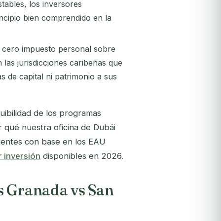
tables, los inversores
rincipio bien comprendido en la
 cero impuesto personal sobre
las jurisdicciones caribeñas que
 de capital ni patrimonio a sus
uibilidad de los programas
r qué nuestra oficina de Dubái
lientes con base en los EAU
 inversión
disponibles en 2026.
s Granada vs San