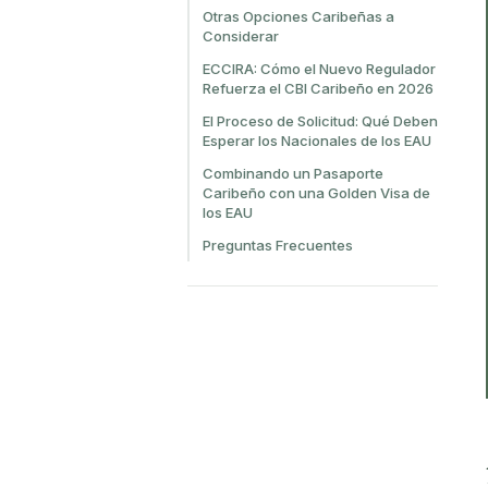
Otras Opciones Caribeñas a
Considerar
ECCIRA: Cómo el Nuevo Regulador
Refuerza el CBI Caribeño en 2026
El Proceso de Solicitud: Qué Deben
Esperar los Nacionales de los EAU
Combinando un Pasaporte
Caribeño con una Golden Visa de
los EAU
Preguntas Frecuentes