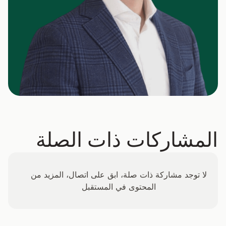
المشاركات ذات الصلة
لا توجد مشاركة ذات صلة، ابق على اتصال، المزيد من
المحتوى في المستقبل