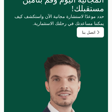
مستقبلك!
حدد موعدًا لاستشارة مجانية الآن واستكشف كيف
يمكننا مساعدتك في رحلتك الاستثمارية.
اتصل بنا