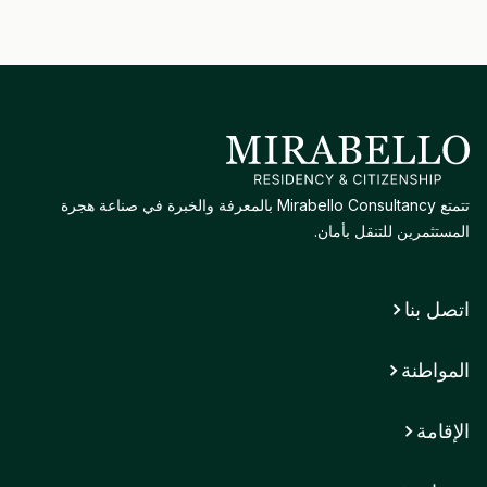
تتمتع Mirabello Consultancy بالمعرفة والخبرة في صناعة هجرة
المستثمرين للتنقل بأمان.
اتصل بنا
المواطنة
الإقامة