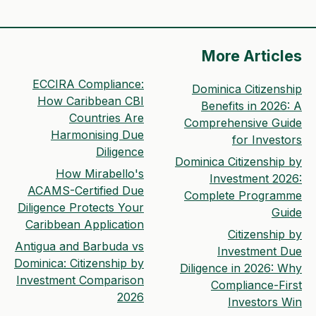
More Articles
ECCIRA Compliance:
Dominica Citizenship
How Caribbean CBI
Benefits in 2026: A
Countries Are
Comprehensive Guide
Harmonising Due
for Investors
Diligence
Dominica Citizenship by
How Mirabello's
Investment 2026:
ACAMS-Certified Due
Complete Programme
Diligence Protects Your
Guide
Caribbean Application
Citizenship by
Antigua and Barbuda vs
Investment Due
Dominica: Citizenship by
Diligence in 2026: Why
Investment Comparison
Compliance-First
2026
Investors Win