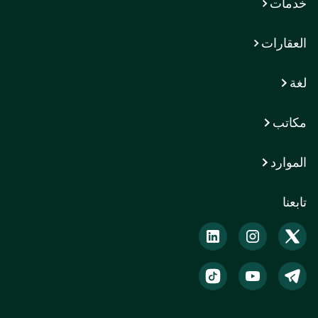
خدمات
العقارات
لغة
مكاتب
الموارد
تابعنا