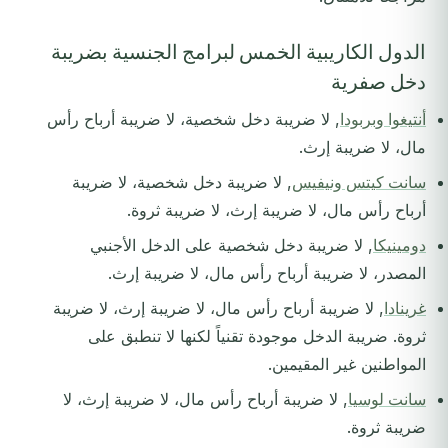
الدول الكاريبية الخمس لبرامج الجنسية بضريبة
دخل صفرية
أنتيغوا وبربودا
, لا ضريبة دخل شخصية، لا ضريبة أرباح رأس
مال، لا ضريبة إرث.
سانت كيتس ونيفيس
, لا ضريبة دخل شخصية، لا ضريبة
أرباح رأس مال، لا ضريبة إرث، لا ضريبة ثروة.
دومينيكا
, لا ضريبة دخل شخصية على الدخل الأجنبي
المصدر، لا ضريبة أرباح رأس مال، لا ضريبة إرث.
غرينادا
, لا ضريبة أرباح رأس مال، لا ضريبة إرث، لا ضريبة
ثروة. ضريبة الدخل موجودة تقنياً لكنها لا تنطبق على
المواطنين غير المقيمين.
سانت لوسيا
, لا ضريبة أرباح رأس مال، لا ضريبة إرث، لا
ضريبة ثروة.