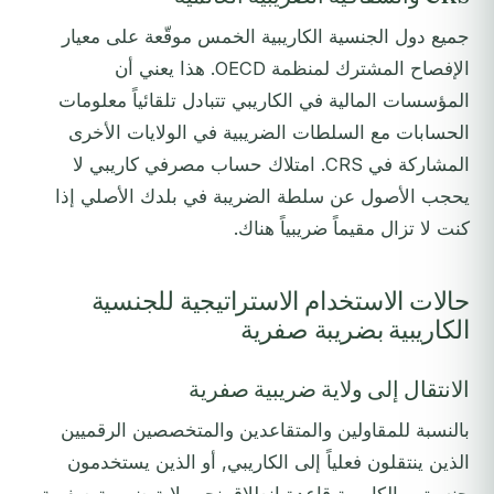
جميع دول الجنسية الكاريبية الخمس موقّعة على معيار
الإفصاح المشترك لمنظمة OECD. هذا يعني أن
المؤسسات المالية في الكاريبي تتبادل تلقائياً معلومات
الحسابات مع السلطات الضريبية في الولايات الأخرى
المشاركة في CRS. امتلاك حساب مصرفي كاريبي لا
يحجب الأصول عن سلطة الضريبة في بلدك الأصلي إذا
كنت لا تزال مقيماً ضريبياً هناك.
حالات الاستخدام الاستراتيجية للجنسية
الكاريبية بضريبة صفرية
الانتقال إلى ولاية ضريبية صفرية
بالنسبة للمقاولين والمتقاعدين والمتخصصين الرقميين
الذين ينتقلون فعلياً إلى الكاريبي, أو الذين يستخدمون