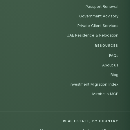
Passport Renewal
Government Advisory
Private Client Services
UAE Residence & Relocation
RESOURCES
FAQs
About us
Blog
Investment Migration Index
Mirabello MCP
REAL ESTATE, BY COUNTRY