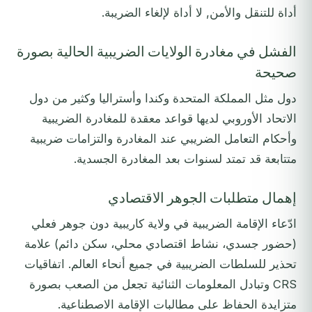
أداة للتنقل والأمن, لا أداة لإلغاء الضريبة.
الفشل في مغادرة الولايات الضريبية الحالية بصورة
صحيحة
دول مثل المملكة المتحدة وكندا وأستراليا وكثير من دول
الاتحاد الأوروبي لديها قواعد معقدة للمغادرة الضريبية
وأحكام التعامل الضريبي عند المغادرة والتزامات ضريبية
متتابعة قد تمتد لسنوات بعد المغادرة الجسدية.
إهمال متطلبات الجوهر الاقتصادي
ادّعاء الإقامة الضريبية في ولاية كاريبية دون جوهر فعلي
(حضور جسدي، نشاط اقتصادي محلي، سكن دائم) علامة
تحذير للسلطات الضريبية في جميع أنحاء العالم. اتفاقيات
CRS وتبادل المعلومات الثنائية تجعل من الصعب بصورة
متزايدة الحفاظ على مطالبات الإقامة الاصطناعية.