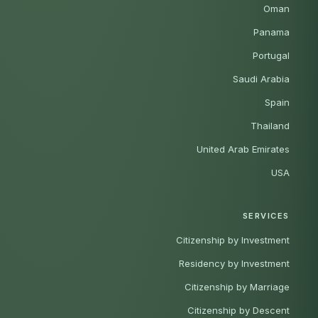
Oman
Panama
Portugal
Saudi Arabia
Spain
Thailand
United Arab Emirates
USA
SERVICES
Citizenship by Investment
Residency by Investment
Citizenship by Marriage
Citizenship by Descent