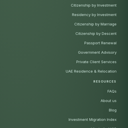
Citizenship by Investment
Residency by Investment
Citizenship by Marriage
Citizenship by Descent
Passport Renewal
Government Advisory
Private Client Services
UAE Residence & Relocation
RESOURCES
FAQs
About us
Blog
Investment Migration Index