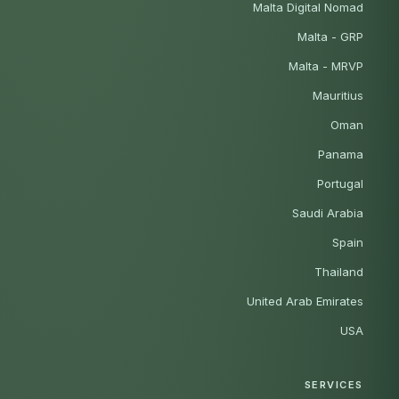
Malta Digital Nomad
Malta - GRP
Malta - MRVP
Mauritius
Oman
Panama
Portugal
Saudi Arabia
Spain
Thailand
United Arab Emirates
USA
SERVICES