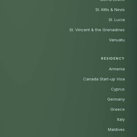
St. Kitts & Nevis
St. Lucia
St. Vincent & the Grenadines
Vanuatu
RESIDENCY
Armenia
Canada Start-up Visa
Cyprus
Germany
Greece
Italy
Maldives