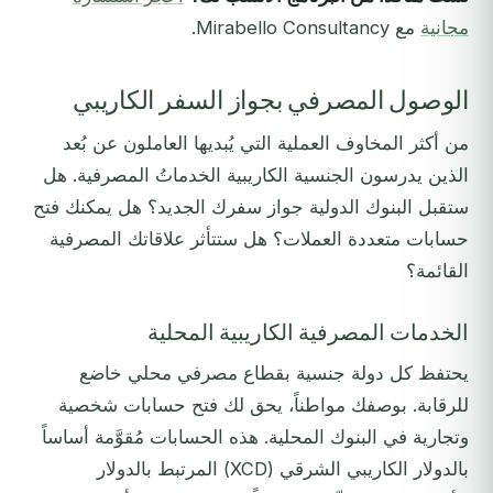
مجانية
مع Mirabello Consultancy.
الوصول المصرفي بجواز السفر الكاريبي
من أكثر المخاوف العملية التي يُبديها العاملون عن بُعد
الذين يدرسون الجنسية الكاريبية الخدماتُ المصرفية. هل
ستقبل البنوك الدولية جواز سفرك الجديد؟ هل يمكنك فتح
حسابات متعددة العملات؟ هل ستتأثر علاقاتك المصرفية
القائمة؟
الخدمات المصرفية الكاريبية المحلية
يحتفظ كل دولة جنسية بقطاع مصرفي محلي خاضع
للرقابة. بوصفك مواطناً، يحق لك فتح حسابات شخصية
وتجارية في البنوك المحلية. هذه الحسابات مُقوَّمة أساساً
بالدولار الكاريبي الشرقي (XCD) المرتبط بالدولار