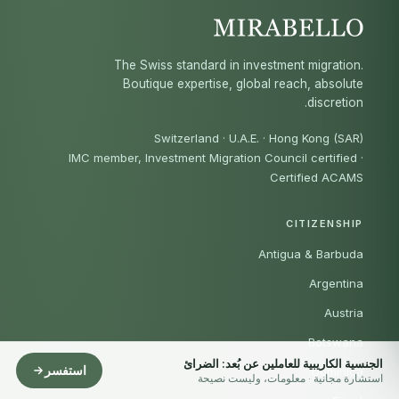
The Swiss standard in investment migration.
Boutique expertise, global reach, absolute
discretion.
Switzerland · U.A.E. · Hong Kong (SAR)
IMC member, Investment Migration Council certified
·
Certified ACAMS
CITIZENSHIP
Antigua & Barbuda
Argentina
Austria
Botswana
الجنسية الكاريبية للعاملين عن بُعد: الضرائ
استفسر
Dominica
استشارة مجانية · معلومات، وليست نصيحة