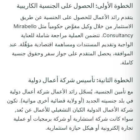
الخطوة الأولى: الحصول على الجنسية الكاريبية
يتقدم رائد الأعمال للحصول على الجنسية عن طريق
الاستثمار من خلال وكيل مفوَّض حكومياً مثل Mirabello
Consultancy. تتضمن العملية مراجعة شاملة للعناية
الواجبة وتقديم المستندات ومساهمة اقتصادية مؤهِّلة. عند
الموافقة، يحصل المتقدم على جواز سفر وحقوق جنسية
كاملة.
الخطوة الثانية: تأسيس شركة أعمال دولية
مع تأمين الجنسية، يُسجّل رائد الأعمال شركة أعمال دولية
في بلد جنسيته الجديد (أو ولاية قضائية أخرى مواتية). تكون
شركة الأعمال الدولية الكيان التشغيلي للأعمال عن بُعد,
سواء كانت شركة استشارية أو شركة برمجيات أو عملية
تجارة إلكترونية أو هيكل حيازة استثمارية.