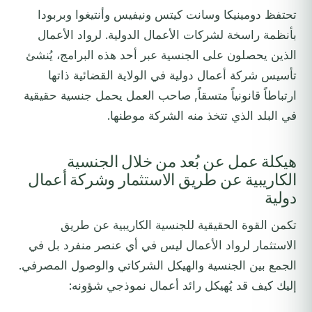
تحتفظ دومينيكا وسانت كيتس ونيفيس وأنتيغوا وبربودا
بأنظمة راسخة لشركات الأعمال الدولية. لرواد الأعمال
الذين يحصلون على الجنسية عبر أحد هذه البرامج، يُنشئ
تأسيس شركة أعمال دولية في الولاية القضائية ذاتها
ارتباطاً قانونياً متسقاً, صاحب العمل يحمل جنسية حقيقية
في البلد الذي تتخذ منه الشركة موطنها.
هيكلة عمل عن بُعد من خلال الجنسية
الكاريبية عن طريق الاستثمار وشركة أعمال
دولية
تكمن القوة الحقيقية للجنسية الكاريبية عن طريق
الاستثمار لرواد الأعمال ليس في أي عنصر منفرد بل في
الجمع بين الجنسية والهيكل الشركاتي والوصول المصرفي.
إليك كيف قد يُهيكل رائد أعمال نموذجي شؤونه: