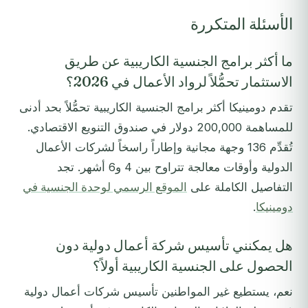
الأسئلة المتكررة
ما أكثر برامج الجنسية الكاريبية عن طريق
الاستثمار تحمُّلاً لرواد الأعمال في 2026؟
تقدم دومينيكا أكثر برامج الجنسية الكاريبية تحمُّلاً بحد أدنى
للمساهمة 200,000 دولار في صندوق التنويع الاقتصادي.
تُقدِّم 136 وجهة مجانية وإطاراً راسخاً لشركات الأعمال
الدولية وأوقات معالجة تتراوح بين 4 و6 أشهر. تجد
التفاصيل الكاملة على
الموقع الرسمي لوحدة الجنسية في
دومينيكا
.
هل يمكنني تأسيس شركة أعمال دولية دون
الحصول على الجنسية الكاريبية أولاً؟
نعم، يستطيع غير المواطنين تأسيس شركات أعمال دولية