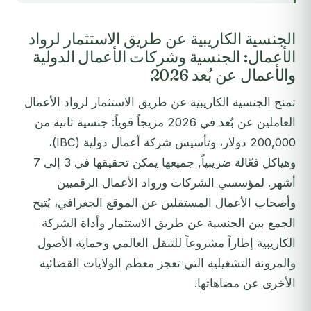
الجنسية الكاريبية عن طريق الاستثمار لرواد
الأعمال: الجنسية وشركات الأعمال الدولية
والأعمال عن بُعد 2026
تمنح الجنسية الكاريبية عن طريق الاستثمار لرواد الأعمال
العاملين عن بُعد في 2026 مزيجاً قوياً: جنسية ثانية من
200,000 دولار، وتأسيس شركة أعمال دولية (IBC)،
وهياكل فعّالة ضريبياً, جميعها يمكن تحقيقها في 3 إلى 7
أشهر. لمؤسسي الشركات ورواد الأعمال الرقميين
وأصحاب الأعمال المستقلين عن الموقع الجغرافي، يُتيح
الجمع بين الجنسية عن طريق الاستثمار وأداة الشركة
الكاريبية إطاراً مشروعاً للتنقل العالمي وحماية الأصول
والمرونة التشغيلية التي تعجز معظم الولايات القضائية
الأخرى عن مضاهاتها.