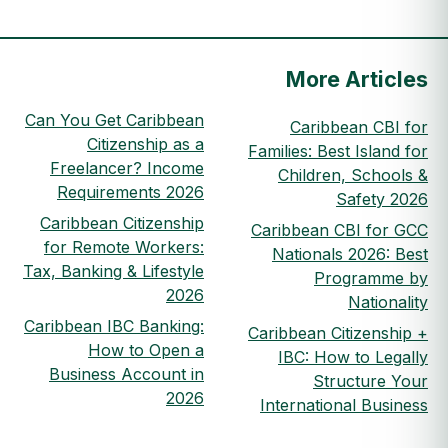
More Articles
Can You Get Caribbean
Caribbean CBI for
Citizenship as a
Families: Best Island for
Freelancer? Income
Children, Schools &
Requirements 2026
Safety 2026
Caribbean Citizenship
Caribbean CBI for GCC
for Remote Workers:
Nationals 2026: Best
Tax, Banking & Lifestyle
Programme by
2026
Nationality
Caribbean IBC Banking:
Caribbean Citizenship +
How to Open a
IBC: How to Legally
Business Account in
Structure Your
2026
International Business