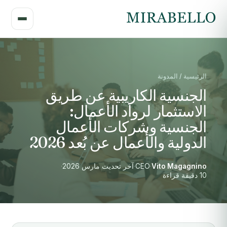
الرئيسية / المدونة
الجنسية الكاريبية عن طريق
الاستثمار لرواد الأعمال:
الجنسية وشركات الأعمال
الدولية والأعمال عن بُعد 2026
Vito Magagnino
·
CEO
·
آخر تحديث مارس 2026
·
10 دقيقة قراءة