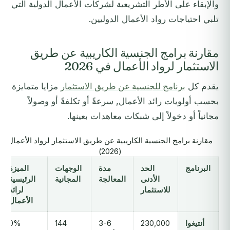
والإبقاء على الأطر التشريعية لشركات الأعمال الدولية التي
تلبي احتياجات رواد الأعمال الدوليين.
مقارنة برامج الجنسية الكاريبية عن طريق
الاستثمار لرواد الأعمال في 2026
يقدم كل
برنامج للجنسية عن طريق الاستثمار
مزايا متمايزة
بحسب أولويات رائد الأعمال, سرعةً أو تكلفةً أو وصولاً
مجانياً أو دخولاً إلى شبكات معاهدات بعينها.
مقارنة برامج الجنسية الكاريبية عن طريق الاستثمار لرواد الأعمال
(2026)
البرنامج
الحد
مدة
الوجهات
الميزة
الأدنى
المعالجة
المجانية
الرئيسية
للاستثمار
لرائد
الأعمال
أنتيغوا
230,000
3-6
144
0%