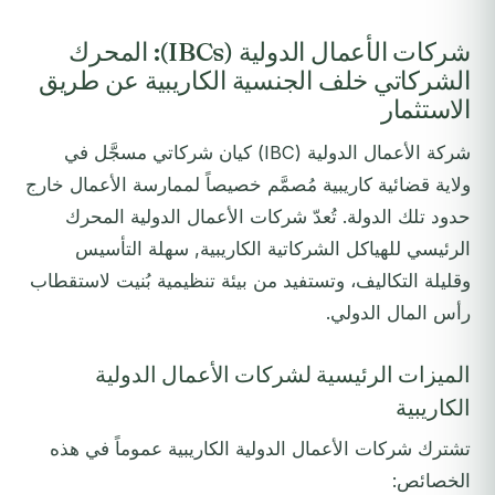
شركات الأعمال الدولية (IBCs): المحرك
الشركاتي خلف الجنسية الكاريبية عن طريق
الاستثمار
شركة الأعمال الدولية (IBC) كيان شركاتي مسجَّل في
ولاية قضائية كاريبية مُصمَّم خصيصاً لممارسة الأعمال خارج
حدود تلك الدولة. تُعدّ شركات الأعمال الدولية المحرك
الرئيسي للهياكل الشركاتية الكاريبية, سهلة التأسيس
وقليلة التكاليف، وتستفيد من بيئة تنظيمية بُنيت لاستقطاب
رأس المال الدولي.
الميزات الرئيسية لشركات الأعمال الدولية
الكاريبية
تشترك شركات الأعمال الدولية الكاريبية عموماً في هذه
الخصائص: