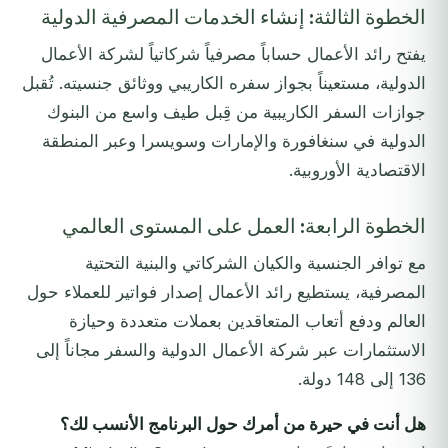
الخطوة الثالثة: إنشاء الخدمات المصرفية الدولية
يفتح رائد الأعمال حساباً مصرفياً شركاتياً لشركة الأعمال
الدولية، مستعيناً بجواز سفره الكاريبي ووثائق جنسيته. تُقبل
جوازات السفر الكاريبية من قِبل طيف واسع من البنوك
الدولية في سنغافورة والإمارات وسويسرا وعبر المنطقة
الاقتصادية الأوروبية.
الخطوة الرابعة: العمل على المستوى العالمي
مع توافر الجنسية والكيان الشركاتي والبنية التحتية
المصرفية، يستطيع رائد الأعمال إصدار فواتير للعملاء حول
العالم ودفع أتعاب المتعاقدين بعملات متعددة وحيازة
الاستثمارات عبر شركة الأعمال الدولية والسفر مجاناً إلى
136 إلى 148 دولة.
هل أنت في حيرة من أمرك حول البرنامج الأنسب لك؟