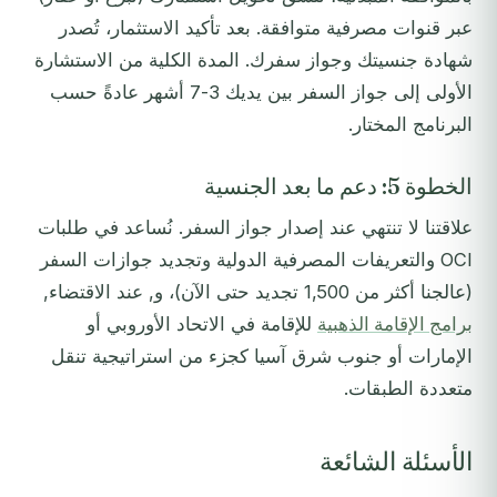
عبر قنوات مصرفية متوافقة. بعد تأكيد الاستثمار، تُصدر
شهادة جنسيتك وجواز سفرك. المدة الكلية من الاستشارة
الأولى إلى جواز السفر بين يديك 3-7 أشهر عادةً حسب
البرنامج المختار.
الخطوة 5: دعم ما بعد الجنسية
علاقتنا لا تنتهي عند إصدار جواز السفر. نُساعد في طلبات
OCI والتعريفات المصرفية الدولية وتجديد جوازات السفر
(عالجنا أكثر من 1,500 تجديد حتى الآن)، و, عند الاقتضاء,
برامج الإقامة الذهبية
للإقامة في الاتحاد الأوروبي أو
الإمارات أو جنوب شرق آسيا كجزء من استراتيجية تنقل
متعددة الطبقات.
الأسئلة الشائعة