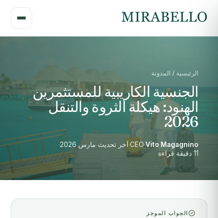
الرئيسية / المدونة
الجنسية الكاريبية للمستثمرين
الهنود: هيكلة الثروة والتنقل
2026
Vito Magagnino
·
CEO
·
آخر تحديث مارس 2026
·
11 دقيقة قراءة
الجواب الموجز