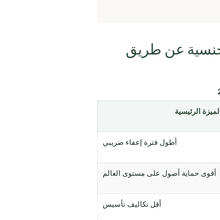
لجنسية عن طريق
لميزة الرئيسية
أطول فترة إعفاء ضريبي
أقوى حماية أصول على مستوى العالم
أقل تكاليف تأسيس