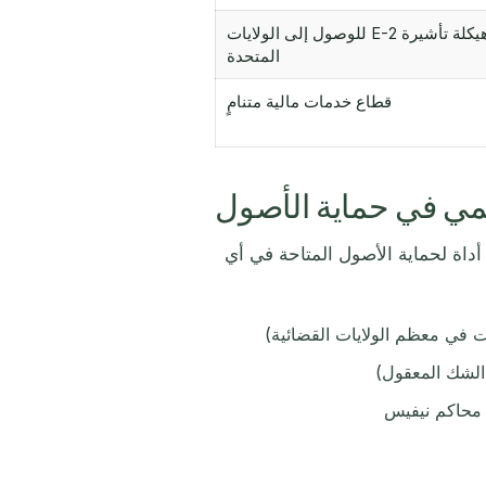
هيكلة تأشيرة E-2 للوصول إلى الولايات
المتحدة
قطاع خدمات مالية متنامٍ
داة لحماية الأصول المتاحة في أي
 الشك المعقول)
ي محاكم نيفيس