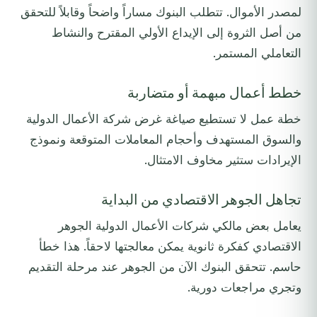
لمصدر الأموال. تتطلب البنوك مساراً واضحاً وقابلاً للتحقق
من أصل الثروة إلى الإيداع الأولي المقترح والنشاط
التعاملي المستمر.
خطط أعمال مبهمة أو متضاربة
خطة عمل لا تستطيع صياغة غرض شركة الأعمال الدولية
والسوق المستهدف وأحجام المعاملات المتوقعة ونموذج
الإيرادات ستثير مخاوف الامتثال.
تجاهل الجوهر الاقتصادي من البداية
يعامل بعض مالكي شركات الأعمال الدولية الجوهر
الاقتصادي كفكرة ثانوية يمكن معالجتها لاحقاً. هذا خطأ
حاسم. تتحقق البنوك الآن من الجوهر عند مرحلة التقديم
وتجري مراجعات دورية.