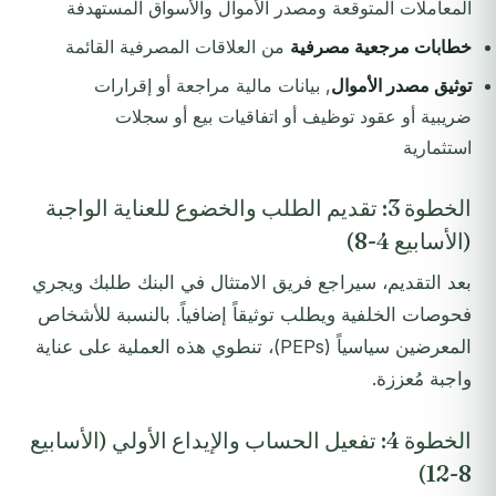
المعاملات المتوقعة ومصدر الأموال والأسواق المستهدفة
خطابات مرجعية مصرفية
من العلاقات المصرفية القائمة
توثيق مصدر الأموال
, بيانات مالية مراجعة أو إقرارات
ضريبية أو عقود توظيف أو اتفاقيات بيع أو سجلات
استثمارية
الخطوة 3: تقديم الطلب والخضوع للعناية الواجبة
(الأسابيع 4-8)
بعد التقديم، سيراجع فريق الامتثال في البنك طلبك ويجري
فحوصات الخلفية ويطلب توثيقاً إضافياً. بالنسبة للأشخاص
المعرضين سياسياً (PEPs)، تنطوي هذه العملية على عناية
واجبة مُعززة.
الخطوة 4: تفعيل الحساب والإيداع الأولي (الأسابيع
8-12)