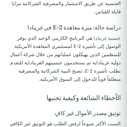
الجنسية عن طريق الاستثمار والمصرفية الشركاتية مزايا
قابلة للقياس.
دراسة حالة: ميزة معاهدة E-2 في غرينادا
جنسية غرينادا
هي البرنامج الكاريبي الوحيد الذي يوفر
الوصول إلى تأشيرة E-2 لمستثمري المعاهدة الأمريكية.
للمنظمين الذين يهيكلون عملياتهم من خلال شركة أعمال
دولية غريناداية ثم يستخدمون جنسيتهم الغريناداية للتقدم
بطلب تأشيرة E-2، تصبح البنية الشركاتية والمصرفية
منطلقاً قوياً للدخول إلى السوق الأمريكية.
الأخطاء الشائعة وكيفية تجنبها
توثيق مصدر الأموال غير كافٍ
السبب الأكثر شيوعاً لرفض الطلب هو التوثيق غير الكافي