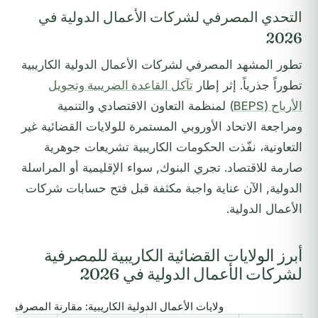
التحدي المصرفي لشركات الأعمال الدولية في
2026
تطور المشهد المصرفي لشركات الأعمال الدولية الكاريبية
تطوراً جذرياً. إثر إطار
تآكل القاعدة الضريبية وتحويل
الأرباح (BEPS)
لمنظمة التعاون الاقتصادي والتنمية
ومراجعة الاتحاد الأوروبي المستمرة للولايات القضائية غير
التعاونية، نفّذت الحكومات الكاريبية تشريعات جوهرية
صارمة للاقتصاد. تجري البنوك, سواء الإقليمية أو المراسلة
الدولية, الآن عناية واجبة مكثفة قبل فتح حسابات شركات
الأعمال الدولية.
أبرز الولايات القضائية الكاريبية للمصرفية
لشركات الأعمال الدولية في 2026
ولايات الأعمال الدولية الكاريبية: مقارنة المصرفية والشرك