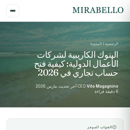
الرئيسية / المدونة
البنوك الكاريبية لشركات
الأعمال الدولية: كيفية فتح
حساب تجاري في 2026
Vito Magagnino
·
CEO
·
آخر تحديث مارس 2026
·
6 دقيقة قراءة
الجواب الموجز