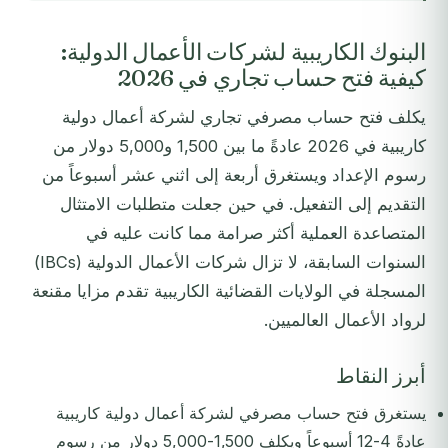
البنوك الكاريبية لشركات الأعمال الدولية:
كيفية فتح حساب تجاري في 2026
يكلف فتح حساب مصرفي تجاري لشركة أعمال دولية
كاريبية في 2026 عادةً ما بين 1,500 و5,000 دولار من
رسوم الإعداد ويستغرق أربعة إلى اثني عشر أسبوعاً من
التقديم إلى التفعيل. في حين جعلت متطلبات الامتثال
المتصاعدة العملية أكثر صرامة مما كانت عليه في
السنوات السابقة، لا تزال شركات الأعمال الدولية (IBCs)
المسجلة في الولايات القضائية الكاريبية تقدم مزايا مقنعة
لرواد الأعمال العالميين.
أبرز النقاط
يستغرق فتح حساب مصرفي لشركة أعمال دولية كاريبية
عادةً 4-12 أسبوعاً ويكلف 1,500-5,000 دولار من رسوم