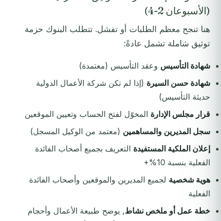
(الأسبوعان 2-4)
هنا تنجح معظم الطلبات أو تفشل. تتطلب البنوك حزمة
توثيق شاملة تشمل عادةً:
شهادة التأسيس
وعقد التأسيس (معتمدة)
شهادة حسن السيرة
(إذا لم تكن شركة الأعمال الدولية
حديثة التأسيس)
قرار مجلس الإدارة
المخوّل لفتح الحساب وتعيين الموقعين
سجل المديرين والمساهمين
(معتمد من الوكيل المسجل)
إعلان الملكية المستفيدة
التعريف بجميع أصحاب الفائدة
الفعلية بنسبة 10%+
هوية شخصية
لجميع المديرين والموقعين وأصحاب الفائدة
الفعلية
خطة عمل أو ملخص نشاط
, يوضح طبيعة الأعمال وأحجام