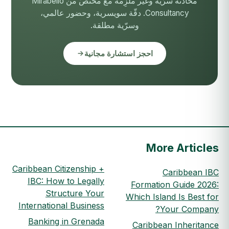
محادثة سرّية وغير ملزِمة مع مختصّ من Mirabello
Consultancy. دقّة سويسرية، وحضور عالمي،
وسرّية مطلقة.
احجز استشارة مجانية
More Articles
Caribbean Citizenship +
Caribbean IBC
IBC: How to Legally
Formation Guide 2026:
Structure Your
Which Island Is Best for
International Business
Your Company?
Banking in Grenada
Caribbean Inheritance