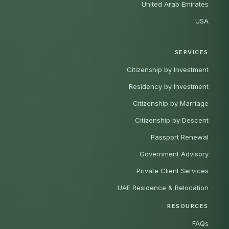
United Arab Emirates
USA
SERVICES
Citizenship by Investment
Residency by Investment
Citizenship by Marriage
Citizenship by Descent
Passport Renewal
Government Advisory
Private Client Services
UAE Residence & Relocation
RESOURCES
FAQs