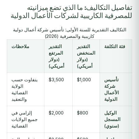
تفاصيل التكاليف: ما الذي تضع ميزانيته
للمصرفية الكاريبية لشركات الأعمال الدولية
التكاليف التقديرية للسنة الأولى: تأسيس شركة أعمال دولية
كاريبية والمصرفية (2026)
فئة التكلفة
التقدير
التقدير
ملاحظات
المنخفض
المرتفع
(دولار
(دولار
أمريكي)
أمريكي)
تأسيس
$1,000
$3,500
يتفاوت حسب
شركة
الولاية
الأعمال
القضائية
الدولية
والتعقيد
الوكيل
$800
$2,000
إلزامي في
المسجل
جميع الولايات
(سنوي)
القضائية