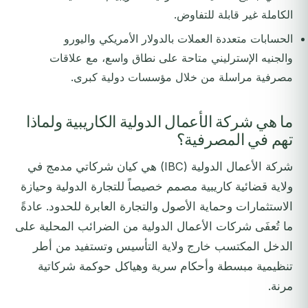
الكاملة غير قابلة للتفاوض.
الحسابات متعددة العملات بالدولار الأمريكي واليورو
والجنيه الإسترليني متاحة على نطاق واسع، مع علاقات
مصرفية مراسلة من خلال مؤسسات دولية كبرى.
ما هي شركة الأعمال الدولية الكاريبية ولماذا
تهم في المصرفية؟
شركة الأعمال الدولية (IBC) هي كيان شركاتي مدمج في
ولاية قضائية كاريبية مصمم خصيصاً للتجارة الدولية وحيازة
الاستثمارات وحماية الأصول والتجارة العابرة للحدود. عادةً
ما تُعفَى شركات الأعمال الدولية من الضرائب المحلية على
الدخل المكتسب خارج ولاية التأسيس وتستفيد من أطر
تنظيمية مبسطة وأحكام سرية وهياكل حوكمة شركاتية
مرنة.