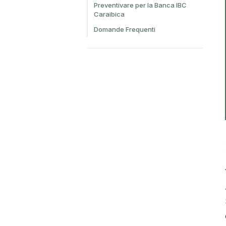
Preventivare per la Banca IBC
Caraibica
Domande Frequenti