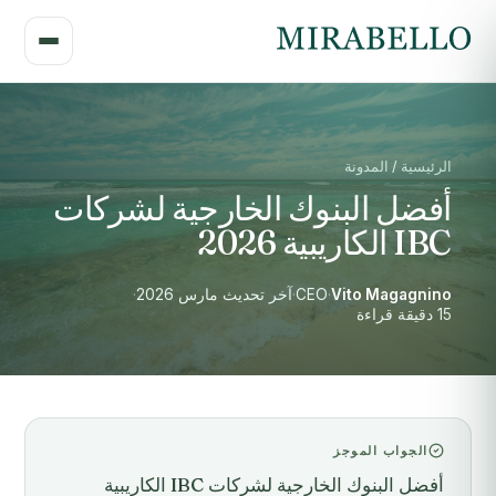
الرئيسية / المدونة
أفضل البنوك الخارجية لشركات
IBC الكاريبية 2026
Vito Magagnino
·
CEO
·
آخر تحديث مارس 2026
·
15 دقيقة قراءة
الجواب الموجز
أفضل البنوك الخارجية لشركات IBC الكاريبية