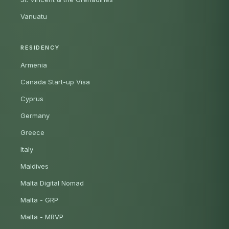
Vanuatu
RESIDENCY
Armenia
Canada Start-up Visa
Cyprus
Germany
Greece
Italy
Maldives
Malta Digital Nomad
Malta - GRP
Malta - MRVP