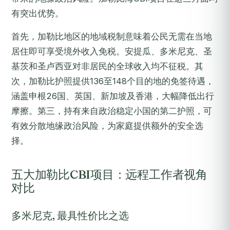
有突出优势。
首先，加勒比地区的地域税制意味着公民无需在当地
居住即可享受境外收入免税。安提瓜、多米尼克、圣
基茨和圣卢西亚对非居民的全球收入均不征税。其
次，加勒比护照提供136至148个目的地的免签待遇，
涵盖申根26国、英国、新加坡及香港，大幅降低出行
摩擦。第三，持有来自政治稳定小国的第二护照，可
有效分散地缘政治风险，为家庭提供额外的安全选
择。
五大加勒比CBI项目：远程工作者视角
对比
多米尼克, 最具性价比之选