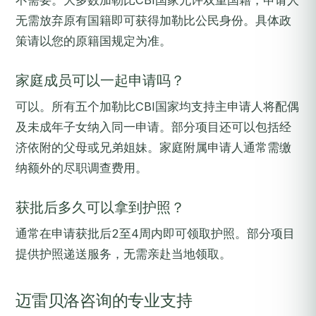
不需要。大多数加勒比CBI国家允许双重国籍，申请人
无需放弃原有国籍即可获得加勒比公民身份。具体政
策请以您的原籍国规定为准。
家庭成员可以一起申请吗？
可以。所有五个加勒比CBI国家均支持主申请人将配偶
及未成年子女纳入同一申请。部分项目还可以包括经
济依附的父母或兄弟姐妹。家庭附属申请人通常需缴
纳额外的尽职调查费用。
获批后多久可以拿到护照？
通常在申请获批后2至4周内即可领取护照。部分项目
提供护照递送服务，无需亲赴当地领取。
迈雷贝洛咨询的专业支持