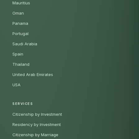
Mauritius
Oman
Panama
Portugal
Saudi Arabia
Spain
Thailand
United Arab Emirates
USA
SERVICES
Citizenship by Investment
Residency by Investment
Citizenship by Marriage