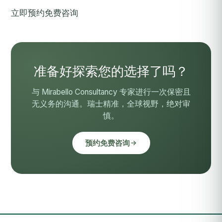
立即预约免费咨询
准备好探索您的选择了吗？
与 Mirabello Consultancy 专家进行一次保密且
无义务的沟通。瑞士精准，全球视野，绝对审
慎。
预约免费咨询