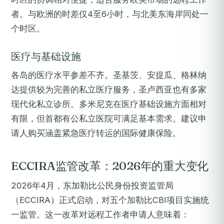
者。与欧洲的时差仅4至6小时，与北美东海岸同处一
个时区。
医疗与基础设施
各岛的医疗水平参差不齐。圣基茨、安提瓜、格林纳
达提供较为完善的私立医疗服务，圣卢西亚也有多家
现代化私立诊所。多米尼克在医疗基础设施方面相对
有限，但首都有公私立医院可满足基本需求。建议申
请人购买涵盖紧急医疗转运的国际健康保险。
ECCIRA监管改革：2026年的重大变化
2026年4月，东加勒比公民身份投资监管局
（ECCIRA）正式启动，对五个加勒比CBI项目实施统
一监管。这一改革对远程工作者申请人意味着：