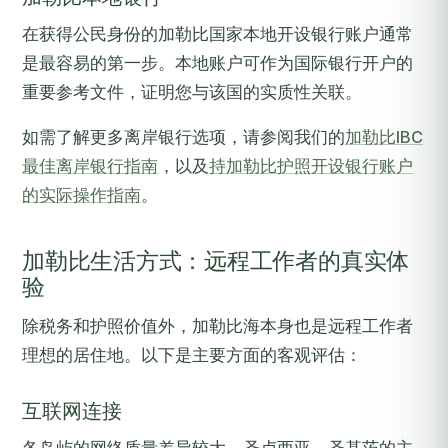
在获得公民身份的加勒比国家本地开设银行账户通常
是最容易的第一步。本地账户可作为国际银行开户的
重要参考文件，证明您与该国的实质性关联。
如需了解更多离岸银行选项，请参阅我们的
加勒比IBC
最佳离岸银行指南
，以及
持加勒比护照开设银行账户
的实际操作指南
。
加勒比生活方式：远程工作者的真实体
验
除税务和护照价值外，加勒比海本身也是远程工作者
理想的居住地。以下是主要方面的客观评估：
互联网连接