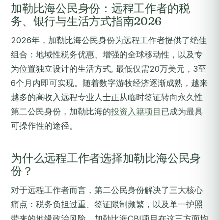
加勒比海公民身份：远程工作者的税
务、银行与生活方式指南2026
2026年，加勒比海公民身份为远程工作者提供了绝佳
组合：地域性税务优惠、增强的全球移动性，以及专
为位置独立设计的生活方式, 最低仅需20万美元，3至
6个月内即可实现。随着数字游牧经济逐渐成熟，越来
越多的高收入远程专业人士正从临时签证转向永久性
第二公民身份，加勒比海的
投资入籍项目
已成为最具
可操作性的途径。
为什么远程工作者选择加勒比海公民身
份？
对于远程工作者而言，第二公民身份解决了三大核心
痛点：税务负担过重、签证限制频繁，以及单一护照
带来的地缘政治风险。加勒比海CBI项目在这三方面均