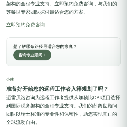
架构的全程专业支持。立即预约免费咨询，与我们的
苏黎世专家团队探讨最适合您的方案。
立即预约免费咨询
想了解哪条路径最适合您的家庭？
咨询专业顾问
小结
准备好开始您的远程工作者入籍规划了吗？
迈雷贝洛咨询为远程工作者提供从加勒比CBI项目选择
到国际税务架构的全程专业支持。我们的苏黎世顾问
团队以瑞士标准的专业性和保密性，助您实现真正的
全球流动自由。