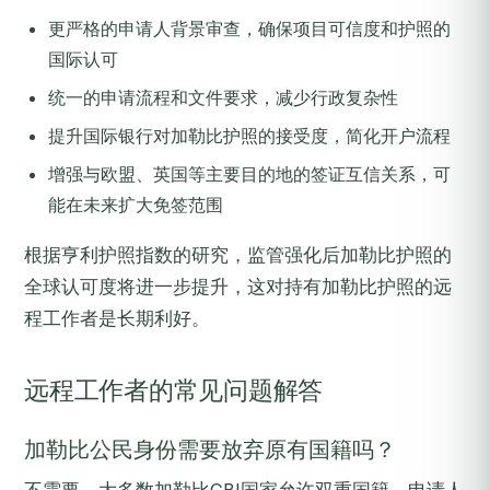
更严格的申请人背景审查，确保项目可信度和护照的
国际认可
统一的申请流程和文件要求，减少行政复杂性
提升国际银行对加勒比护照的接受度，简化开户流程
增强与欧盟、英国等主要目的地的签证互信关系，可
能在未来扩大免签范围
根据亨利护照指数的研究，监管强化后加勒比护照的
全球认可度将进一步提升，这对持有加勒比护照的远
程工作者是长期利好。
远程工作者的常见问题解答
加勒比公民身份需要放弃原有国籍吗？