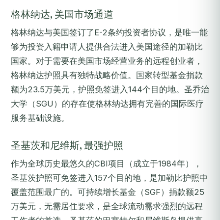
格林纳达, 美国市场通道
格林纳达与美国签订了E-2条约投资者协议，是唯一能
够为投资入籍申请人提供合法进入美国途径的加勒比
国家。对于需要在美国市场经营业务的远程创业者，
格林纳达护照具有独特战略价值。国家转型基金捐款
额为23.5万美元，护照免签进入144个目的地。圣乔治
大学（SGU）的存在使格林纳达拥有完善的国际医疗
服务基础设施。
圣基茨和尼维斯, 最强护照
作为全球历史最悠久的CBI项目（成立于1984年），
圣基茨护照可免签进入157个目的地，是加勒比护照中
覆盖范围最广的。可持续增长基金（SGF）捐款额25
万美元，无需居住要求，是全球流动需求强烈的远程