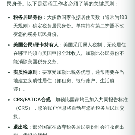
民身份。以下是远程工作者必须了解的关键原则：
税务居民身份
：大多数国家依据居住天数（通常为183
天规则）确定税务居民身份。单纯持有第二护照不改
变您的税务居民身份。
美国公民/绿卡持有人
：美国采用属人税制，无论居住
在哪里均须向美国申报全球收入。加勒比公民身份不
能消除美国税务义务。
实质性原则
：要享受加勒比税务优惠，通常需要在当
地建立实质性居住（如租房、银行账户、生活痕
迹）。
CRS/FATCA合规
：加勒比国家均已加入共同报告标准
（CRS），您的账户信息将自动与您的税务居民国交
换。
退出税
：部分国家在放弃税务居民身份时会征收退出