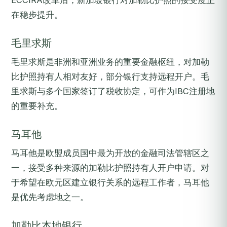
ECCIRA改革后，新加坡银行对加勒比护照的接受度正
在稳步提升。
毛里求斯
毛里求斯是非洲和亚洲业务的重要金融枢纽，对加勒
比护照持有人相对友好，部分银行支持远程开户。毛
里求斯与多个国家签订了税收协定，可作为IBC注册地
的重要补充。
马耳他
马耳他是欧盟成员国中最为开放的金融司法管辖区之
一，接受多种来源的加勒比护照持有人开户申请。对
于希望在欧元区建立银行关系的远程工作者，马耳他
是优先考虑地之一。
加勒比本地银行