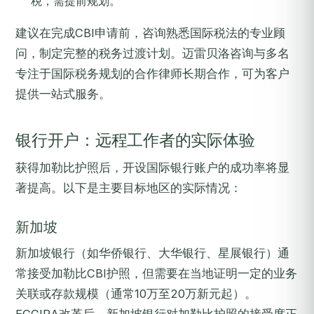
税，需提前规划。
建议在完成CBI申请前，咨询熟悉国际税法的专业顾
问，制定完整的税务过渡计划。迈雷贝洛咨询与多名
专注于国际税务规划的合作律师长期合作，可为客户
提供一站式服务。
银行开户：远程工作者的实际体验
获得加勒比护照后，开设国际银行账户的成功率将显
著提高。以下是主要目标地区的实际情况：
新加坡
新加坡银行（如华侨银行、大华银行、星展银行）通
常接受加勒比CBI护照，但需要在当地证明一定的业务
关联或存款规模（通常10万至20万新元起）。