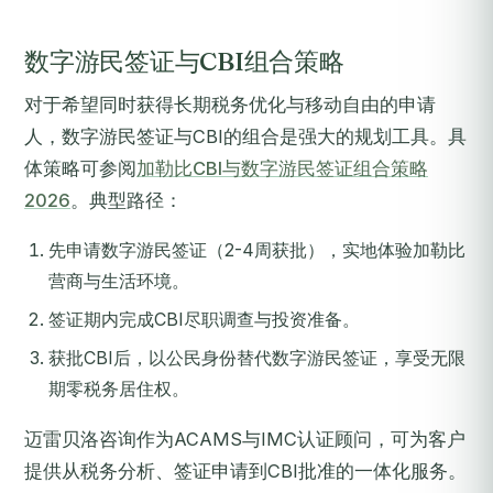
数字游民签证与CBI组合策略
对于希望同时获得长期税务优化与移动自由的申请
人，数字游民签证与CBI的组合是强大的规划工具。具
体策略可参阅
加勒比CBI与数字游民签证组合策略
2026
。典型路径：
先申请数字游民签证（2-4周获批），实地体验加勒比
营商与生活环境。
签证期内完成CBI尽职调查与投资准备。
获批CBI后，以公民身份替代数字游民签证，享受无限
期零税务居住权。
迈雷贝洛咨询作为ACAMS与IMC认证顾问，可为客户
提供从税务分析、签证申请到CBI批准的一体化服务。