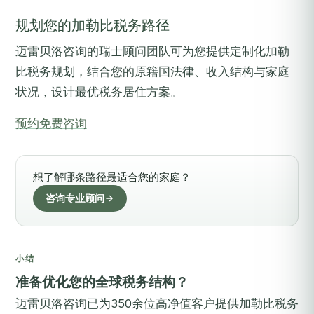
规划您的加勒比税务路径
迈雷贝洛咨询的瑞士顾问团队可为您提供定制化加勒
比税务规划，结合您的原籍国法律、收入结构与家庭
状况，设计最优税务居住方案。
预约免费咨询
想了解哪条路径最适合您的家庭？
咨询专业顾问
小结
准备优化您的全球税务结构？
迈雷贝洛咨询已为350余位高净值客户提供加勒比税务