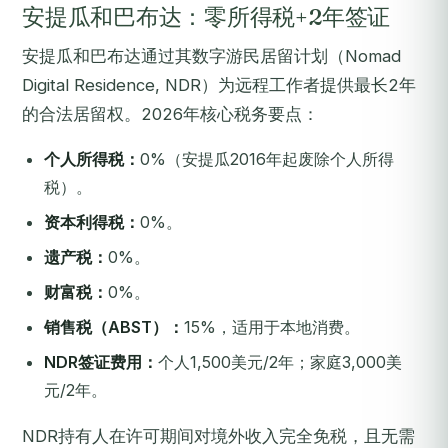
安提瓜和巴布达：零所得税+2年签证
安提瓜和巴布达通过其数字游民居留计划（Nomad
Digital Residence, NDR）为远程工作者提供最长2年
的合法居留权。2026年核心税务要点：
个人所得税：
0%（安提瓜2016年起废除个人所得
税）。
资本利得税：
0%。
遗产税：
0%。
财富税：
0%。
销售税（ABST）：
15%，适用于本地消费。
NDR签证费用：
个人1,500美元/2年；家庭3,000美
元/2年。
NDR持有人在许可期间对境外收入完全免税，且无需