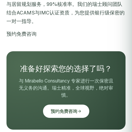
与居留规划服务，99%核准率。我们的瑞士顾问团队
结合ACAMS与IMC认证资质，为您提供银行级保密的
一对一指导。
预约免费咨询
准备好探索您的选择了吗？
与 Mirabello Consultancy 专家进行一次保密且
无义务的沟通。瑞士精准，全球视野，绝对审
慎。
预约免费咨询