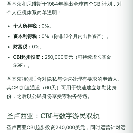
圣基茨和尼维斯于1984年推出全球首个CBI计划，对
个人征税体系简单透明：
个人所得税：
0%。
资本利得税：
0%（除非12个月内出售资产）。
财富税：
0%。
CBI起步投资：
250,000美元（可持续增长基金
SGF）。
圣基茨特别适合对隐私与快速处理有要求的申请人。
其CBI加速通道（60天）可用于快速建立加勒比身
份，之后以公民身份享受零税务待遇。
圣卢西亚：CBI与数字游民双轨
圣卢西亚CBI起步投资240,000美元，同时运营针对远