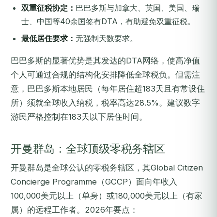
双重征税协定：
巴巴多斯与加拿大、英国、美国、瑞
士、中国等40余国签有DTA，有助避免双重征税。
最低居住要求：
无强制天数要求。
巴巴多斯的显著优势是其发达的DTA网络，使高净值
个人可通过合规的结构化安排降低全球税负。但需注
意，巴巴多斯本地居民（每年居住超183天且有常设住
所）须就全球收入纳税，税率高达28.5%。建议数字
游民严格控制在183天以下居住时间。
开曼群岛：全球顶级零税务辖区
开曼群岛是全球公认的零税务辖区，其Global Citizen
Concierge Programme（GCCP）面向年收入
100,000美元以上（单身）或180,000美元以上（有家
属）的远程工作者。2026年要点：