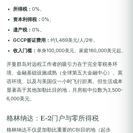
所得税：
0%。
资本利得税：
0%。
遗产税：
0%。
GCCP签证费用：
约1,469美元/人/2年。
收入门槛：
单身100,000美元、家庭180,000美元起。
开曼群岛对远程工作者的吸引力在于完全零税务环
境、金融基础设施成熟（全球第五大金融中心）、英
语环境、以及与美国仅一小时飞行距离。但生活成本
显著高于其他加勒比目的地，月房租中位数为3,500-
6,000美元。
格林纳达：E-2门户与零所得税
格林纳达不仅是加勒比重要的CBI目的地（起步