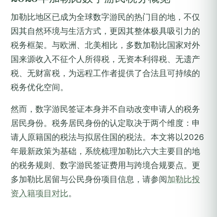
加勒比地区已成为全球数字游民的热门目的地，不仅
因其自然环境与生活方式，更因其整体极具吸引力的
税务框架。与欧洲、北美相比，多数加勒比国家对外
国来源收入不征个人所得税，无资本利得税、无遗产
税、无财富税，为远程工作者提供了合法且可持续的
税务优化空间。
然而，数字游民签证本身并不自动改变申请人的税务
居民身份。税务居民身份的认定取决于两个维度：申
请人原籍国的税法与拟居住国的税法。本文将以2026
年最新政策为基础，系统梳理加勒比六大主要目的地
的税务规则、数字游民签证费用与跨境合规要点。更
多加勒比居留与公民身份项目信息，请参阅
加勒比投
资入籍项目对比
。