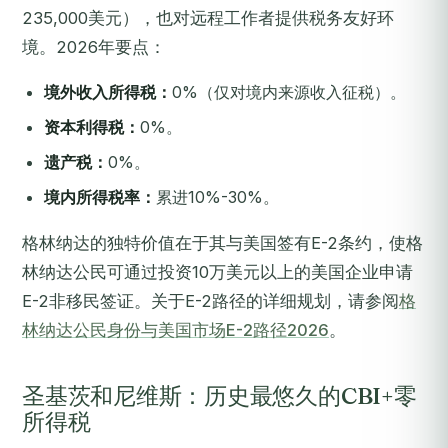
235,000美元），也对远程工作者提供税务友好环
境。2026年要点：
境外收入所得税：
0%（仅对境内来源收入征税）。
资本利得税：
0%。
遗产税：
0%。
境内所得税率：
累进10%-30%。
格林纳达的独特价值在于其与美国签有E-2条约，使格
林纳达公民可通过投资10万美元以上的美国企业申请
E-2非移民签证。关于E-2路径的详细规划，请参阅
格
林纳达公民身份与美国市场E-2路径2026
。
圣基茨和尼维斯：历史最悠久的CBI+零
所得税