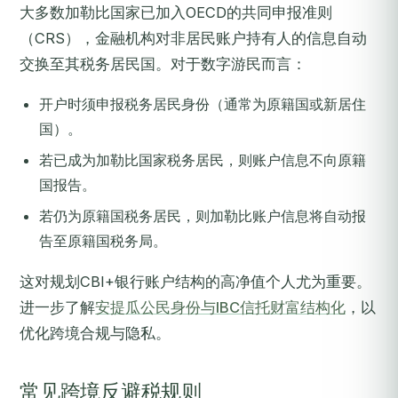
大多数加勒比国家已加入OECD的共同申报准则
（CRS），金融机构对非居民账户持有人的信息自动
交换至其税务居民国。对于数字游民而言：
开户时须申报税务居民身份（通常为原籍国或新居住
国）。
若已成为加勒比国家税务居民，则账户信息不向原籍
国报告。
若仍为原籍国税务居民，则加勒比账户信息将自动报
告至原籍国税务局。
这对规划CBI+银行账户结构的高净值个人尤为重要。
进一步了解
安提瓜公民身份与IBC信托财富结构化
，以
优化跨境合规与隐私。
常见跨境反避税规则