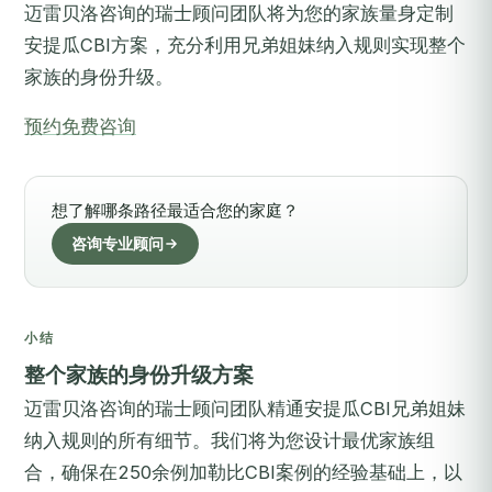
迈雷贝洛咨询的瑞士顾问团队将为您的家族量身定制
安提瓜CBI方案，充分利用兄弟姐妹纳入规则实现整个
家族的身份升级。
预约免费咨询
想了解哪条路径最适合您的家庭？
咨询专业顾问
小结
整个家族的身份升级方案
迈雷贝洛咨询的瑞士顾问团队精通安提瓜CBI兄弟姐妹
纳入规则的所有细节。我们将为您设计最优家族组
合，确保在250余例加勒比CBI案例的经验基础上，以