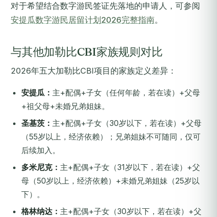
对于希望结合数字游民签证先落地的申请人，可参阅
安提瓜数字游民居留计划2026完整指南
。
与其他加勒比CBI家族规则对比
2026年五大加勒比CBI项目的家族定义差异：
安提瓜：
主+配偶+子女（任何年龄，若在读）+父母
+祖父母+未婚兄弟姐妹。
圣基茨：
主+配偶+子女（30岁以下，若在读）+父母
（55岁以上，经济依赖）；兄弟姐妹不可随同，仅可
后续加入。
多米尼克：
主+配偶+子女（31岁以下，若在读）+父
母（50岁以上，经济依赖）+未婚兄弟姐妹（25岁以
下）。
格林纳达：
主+配偶+子女（30岁以下，若在读）+父