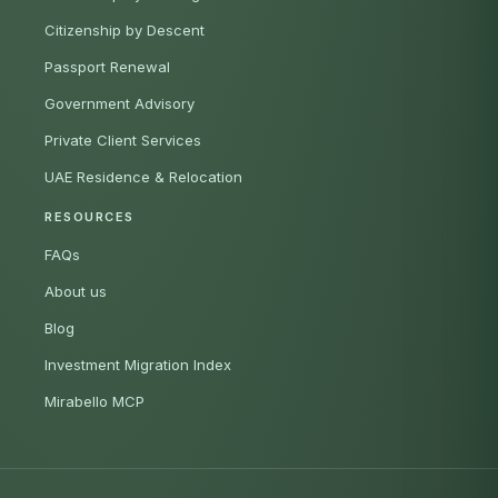
Citizenship by Descent
Passport Renewal
Government Advisory
Private Client Services
UAE Residence & Relocation
RESOURCES
FAQs
About us
Blog
Investment Migration Index
Mirabello MCP