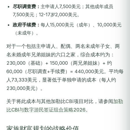
尽职调查费：
主申请人7,500美元；其他成年成员
7,500美元；12-17岁2,000美元。
政府手续费：
每人15,000美元（成年）、10,000美元
（未成年）。
对于一个包括主申请人、配偶、两名未成年子女、两
名未婚成年兄弟姐妹的六口之家，综合成本约为：
230,000（基础）+ 150,000（两兄弟姐妹）+ 约
60,000（尽职调查+手续费）= 440,000美元。平均每
人73,333美元，显著低于单独申请的成本（每人约
230,000美元）。
关于将此成本与其他加勒比CBI项目对比，请参阅
加勒
比CBI与数字游民签证组合策略2026
。
家族财富规划的战略价值