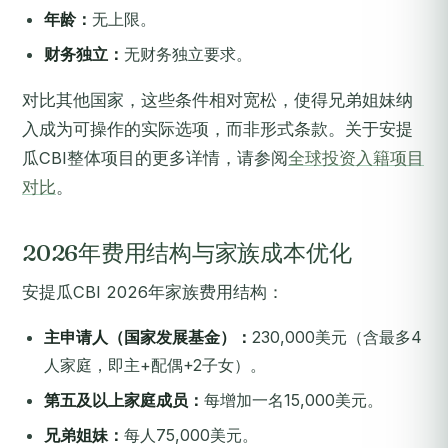
年龄：
无上限。
财务独立：
无财务独立要求。
对比其他国家，这些条件相对宽松，使得兄弟姐妹纳
入成为可操作的实际选项，而非形式条款。关于安提
瓜CBI整体项目的更多详情，请参阅
全球投资入籍项目
对比
。
2026年费用结构与家族成本优化
安提瓜CBI 2026年家族费用结构：
主申请人（国家发展基金）：
230,000美元（含最多4
人家庭，即主+配偶+2子女）。
第五及以上家庭成员：
每增加一名15,000美元。
兄弟姐妹：
每人75,000美元。