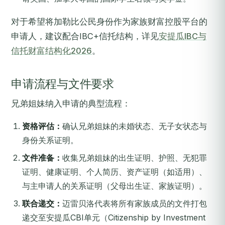
对于希望将加勒比公民身份作为家族财富控股平台的
申请人，建议配合IBC+信托结构，详见
安提瓜IBC与
信托财富结构化2026
。
申请流程与文件要求
兄弟姐妹纳入申请的典型流程：
资格评估：
确认兄弟姐妹的未婚状态、无子女状态与
身份关系证明。
文件准备：
收集兄弟姐妹的出生证明、护照、无犯罪
证明、健康证明、个人简历、资产证明（如适用）、
与主申请人的关系证明（父母出生证、家族证明）。
联合递交：
迈雷贝洛代表将所有家族成员的文件打包
递交至安提瓜CBI单元（Citizenship by Investment