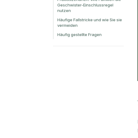
Geschwister-Einschlussregel
nutzen
Häufige Fallstricke und wie Sie sie
vermeiden
Häufig gestellte Fragen