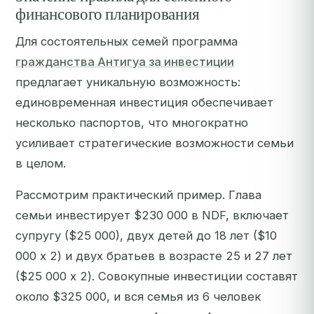
финансового планирования
Для состоятельных семей программа
гражданства Антигуа за инвестиции
предлагает уникальную возможность:
единовременная инвестиция обеспечивает
несколько паспортов, что многократно
усиливает стратегические возможности семьи
в целом.
Рассмотрим практический пример. Глава
семьи инвестирует $230 000 в NDF, включает
супругу ($25 000), двух детей до 18 лет ($10
000 x 2) и двух братьев в возрасте 25 и 27 лет
($25 000 x 2). Совокупные инвестиции составят
около $325 000, и вся семья из 6 человек