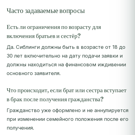
Часто задаваемые вопросы
Есть ли ограничения по возрасту для
включения братьев и сестёр?
Да. Сиблинги должны быть в возрасте от 18 до
30 лет включительно на дату подачи заявки и
должны находиться на финансовом иждивении
основного заявителя.
Что происходит, если брат или сестра вступает
в брак после получения гражданства?
Гражданство уже оформлено и не аннулируется
при изменении семейного положения после его
получения.