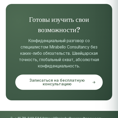
Готовы изучить свои
возможности?
Конфиденциальный разговор со
специалистом Mirabello Consultancy без
каких-либо обязательств. Швейцарская
точность, глобальный охват, абсолютная
конфиденциальность.
Записаться на бесплатную
консультацию