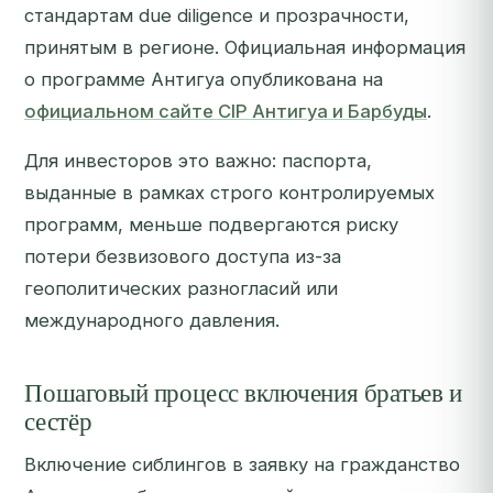
стандартам due diligence и прозрачности,
принятым в регионе. Официальная информация
о программе Антигуа опубликована на
официальном сайте CIP Антигуа и Барбуды
.
Для инвесторов это важно: паспорта,
выданные в рамках строго контролируемых
программ, меньше подвергаются риску
потери безвизового доступа из-за
геополитических разногласий или
международного давления.
Пошаговый процесс включения братьев и
сестёр
Включение сиблингов в заявку на гражданство