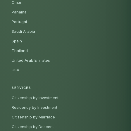
Oman
Panama
Portugal
Saudi Arabia
Spain
Thailand
United Arab Emirates
USA
SERVICES
Citizenship by Investment
Residency by Investment
Citizenship by Marriage
Citizenship by Descent