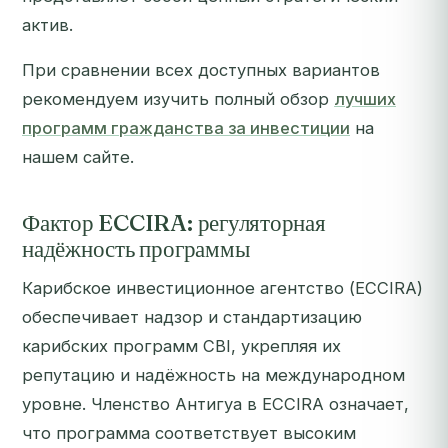
актив.
При сравнении всех доступных вариантов
рекомендуем изучить полный обзор
лучших
программ гражданства за инвестиции
на
нашем сайте.
Фактор ECCIRA: регуляторная
надёжность программы
Карибское инвестиционное агентство (ECCIRA)
обеспечивает надзор и стандартизацию
карибских программ CBI, укрепляя их
репутацию и надёжность на международном
уровне. Членство Антигуа в ECCIRA означает,
что программа соответствует высоким