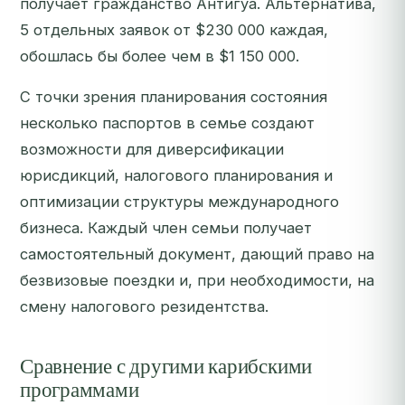
получает гражданство Антигуа. Альтернатива,
5 отдельных заявок от $230 000 каждая,
обошлась бы более чем в $1 150 000.
С точки зрения планирования состояния
несколько паспортов в семье создают
возможности для диверсификации
юрисдикций, налогового планирования и
оптимизации структуры международного
бизнеса. Каждый член семьи получает
самостоятельный документ, дающий право на
безвизовые поездки и, при необходимости, на
смену налогового резидентства.
Сравнение с другими карибскими
программами