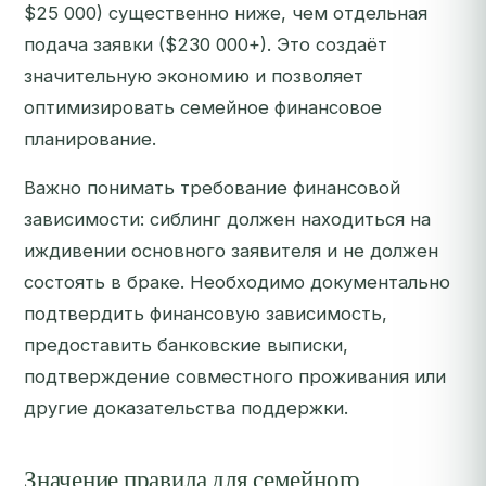
$25 000) существенно ниже, чем отдельная
подача заявки ($230 000+). Это создаёт
значительную экономию и позволяет
оптимизировать семейное финансовое
планирование.
Важно понимать требование финансовой
зависимости: сиблинг должен находиться на
иждивении основного заявителя и не должен
состоять в браке. Необходимо документально
подтвердить финансовую зависимость,
предоставить банковские выписки,
подтверждение совместного проживания или
другие доказательства поддержки.
Значение правила для семейного