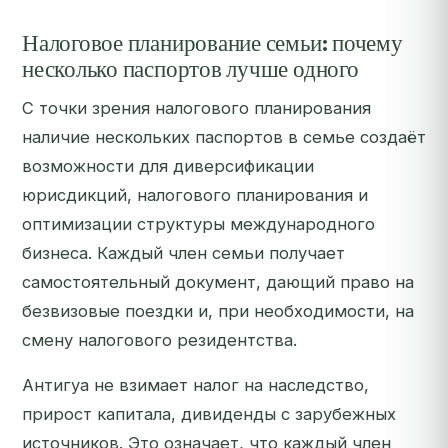
Налоговое планирование семьи: почему
несколько паспортов лучше одного
С точки зрения налогового планирования
наличие нескольких паспортов в семье создаёт
возможности для диверсификации
юрисдикций, налогового планирования и
оптимизации структуры международного
бизнеса. Каждый член семьи получает
самостоятельный документ, дающий право на
безвизовые поездки и, при необходимости, на
смену налогового резидентства.
Антигуа не взимает налог на наследство,
прирост капитала, дивиденды с зарубежных
источников. Это означает, что каждый член