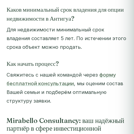
Каков минимальный срок владения для опции
недвижимости в Антигуа?
Для недвижимости минимальный срок
владения составляет 5 лет. По истечении этого
срока объект можно продать.
Как начать процесс?
Свяжитесь с нашей командой через
форму
бесплатной консультации
, мы оценим состав
Вашей семьи и подберём оптимальную
структуру заявки.
Mirabello Consultancy: ваш надёжный
партнёр в сфере инвестиционной