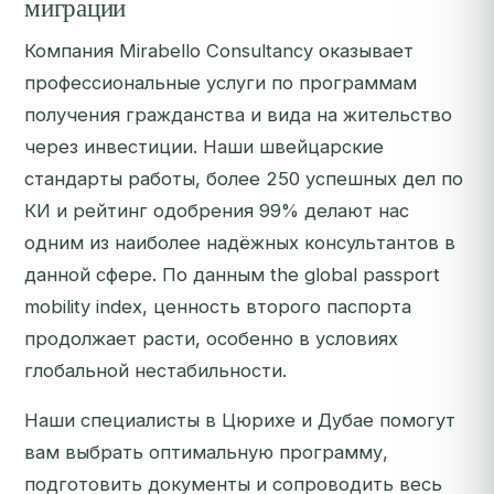
миграции
Компания Mirabello Consultancy оказывает
профессиональные услуги по программам
получения гражданства и вида на жительство
через инвестиции. Наши швейцарские
стандарты работы, более 250 успешных дел по
КИ и рейтинг одобрения 99% делают нас
одним из наиболее надёжных консультантов в
данной сфере. По данным the global passport
mobility index, ценность второго паспорта
продолжает расти, особенно в условиях
глобальной нестабильности.
Наши специалисты в Цюрихе и Дубае помогут
вам выбрать оптимальную программу,
подготовить документы и сопроводить весь