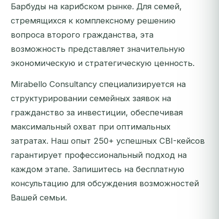
Барбуды на карибском рынке. Для семей,
стремящихся к комплексному решению
вопроса второго гражданства, эта
возможность представляет значительную
экономическую и стратегическую ценность.
Mirabello Consultancy специализируется на
структурировании семейных заявок на
гражданство за инвестиции, обеспечивая
максимальный охват при оптимальных
затратах. Наш опыт 250+ успешных CBI-кейсов
гарантирует профессиональный подход на
каждом этапе.
Запишитесь на бесплатную
консультацию
для обсуждения возможностей
Вашей семьи.