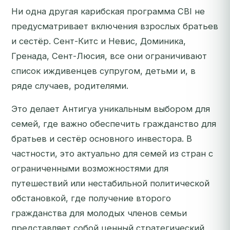
Ни одна другая карибская программа CBI не
предусматривает включения взрослых братьев
и сестёр. Сент-Китс и Невис, Доминика,
Гренада, Сент-Люсия, все они ограничивают
список иждивенцев супругом, детьми и, в
ряде случаев, родителями.
Это делает Антигуа уникальным выбором для
семей, где важно обеспечить гражданство для
братьев и сестёр основного инвестора. В
частности, это актуально для семей из стран с
ограниченными возможностями для
путешествий или нестабильной политической
обстановкой, где получение второго
гражданства для молодых членов семьи
представляет собой ценный стратегический