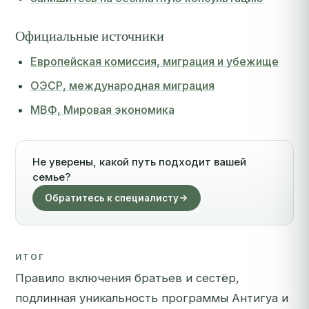
Официальные источники
Европейская комиссия, миграция и убежище
ОЭСР, международная миграция
МВФ, Мировая экономика
Не уверены, какой путь подходит вашей
семье?
Обратитесь к специалисту
ИТОГ
Правило включения братьев и сестёр,
подлинная уникальность программы Антигуа и