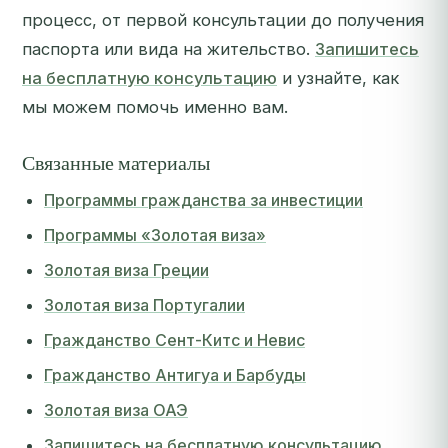
процесс, от первой консультации до получения
паспорта или вида на жительство.
Запишитесь
на бесплатную консультацию
и узнайте, как
мы можем помочь именно вам.
Связанные материалы
Программы гражданства за инвестиции
Программы «Золотая виза»
Золотая виза Греции
Золотая виза Португалии
Гражданство Сент-Китс и Невис
Гражданство Антигуа и Барбуды
Золотая виза ОАЭ
Запишитесь на бесплатную консультацию