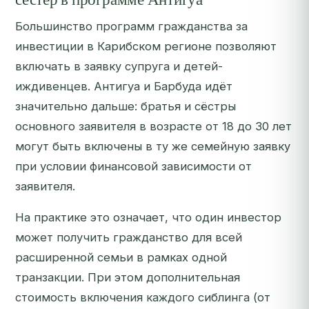
Большинство программ гражданства за
инвестиции в Карибском регионе позволяют
включать в заявку супруга и детей-
иждивенцев. Антигуа и Барбуда идёт
значительно дальше: братья и сёстры
основного заявителя в возрасте от 18 до 30 лет
могут быть включены в ту же семейную заявку
при условии финансовой зависимости от
заявителя.
На практике это означает, что один инвестор
может получить гражданство для всей
расширенной семьи в рамках одной
транзакции. При этом дополнительная
стоимость включения каждого сиблинга (от