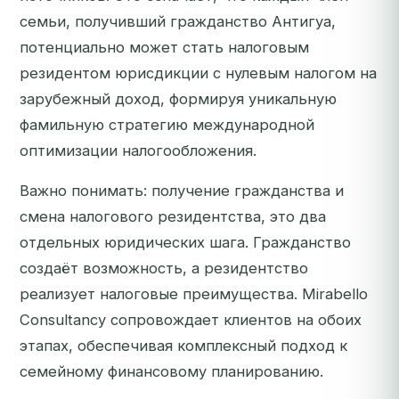
семьи, получивший гражданство Антигуа,
потенциально может стать налоговым
резидентом юрисдикции с нулевым налогом на
зарубежный доход, формируя уникальную
фамильную стратегию международной
оптимизации налогообложения.
Важно понимать: получение гражданства и
смена налогового резидентства, это два
отдельных юридических шага. Гражданство
создаёт возможность, а резидентство
реализует налоговые преимущества. Mirabello
Consultancy сопровождает клиентов на обоих
этапах, обеспечивая комплексный подход к
семейному финансовому планированию.