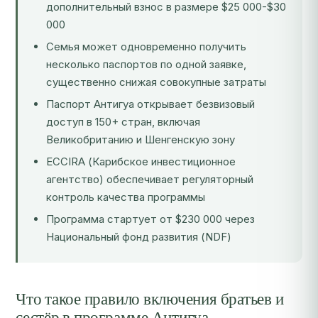
дополнительный взнос в размере $25 000-$30
000
Семья может одновременно получить
несколько паспортов по одной заявке,
существенно снижая совокупные затраты
Паспорт Антигуа открывает безвизовый
доступ в 150+ стран, включая
Великобританию и Шенгенскую зону
ECCIRA (Карибское инвестиционное
агентство) обеспечивает регуляторный
контроль качества программы
Программа стартует от $230 000 через
Национальный фонд развития (NDF)
Что такое правило включения братьев и
сестёр в программе Антигуа