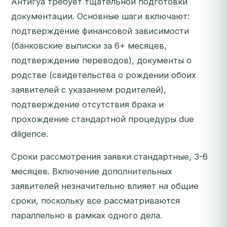
Антигуа требует тщательной подготовки
документации. Основные шаги включают:
подтверждение финансовой зависимости
(банковские выписки за 6+ месяцев,
подтверждение переводов), документы о
родстве (свидетельства о рождении обоих
заявителей с указанием родителей),
подтверждение отсутствия брака и
прохождение стандартной процедуры due
diligence.
Сроки рассмотрения заявки стандартные, 3-6
месяцев. Включение дополнительных
заявителей незначительно влияет на общие
сроки, поскольку все рассматриваются
параллельно в рамках одного дела.