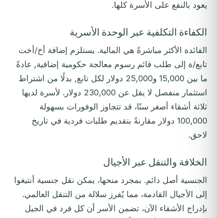
يعود بالنفع على الأسرة كلها.
الكفاءة التكلفية عبر الوحدة الأسرية
الفائدة الأكثر مباشرةً هي المالية. يستلزم إضافة أخ/أخت
تابع/ة إلى طلب قائم رسوم معالجة حكومية إضافية, عادةً
ما بين 15,000 و25,000 دولار لكل تابع, بدلًا من اشتراط
استثمار منفصل لا يقل عن 230,000 دولار. لأسرة لديها
ثلاثة أشقاء أصغر سنًا، قد تتجاوز الوفورات بسهولة
100,000 دولار مقارنةً بتقديم طلبات فردية في تاريخ
لاحق.
الخلافة والتنقل عبر الأجيال
الجنسية أصل دائم. بمجرد منحها، يمكن نقل جنسية أنتيغوا
إلى الأجيال القادمة، مما يُفرز سلالة من التنقل العالمي.
بإدراج الأشقاء الآن، تضمن الأسر أن كل فرد في الجيل