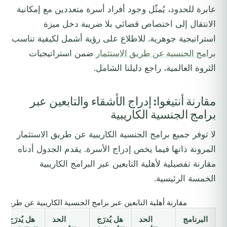
عابرة للحدود، يُمثّل وجود أفراد أسرة متعددين مع إمكانية
الانتقال إلى اختصاص قضائي بلا ضريبة دخل ميزة
استراتيجية جوهرية. للاطلاع على رؤية أشمل لكيفية تناسب
برامج الجنسية عن طريق الاستثمار
ضمن استراتيجيات
الثروة العالمية، راجع دليلنا الشامل.
مقارنة أنتيغوا: إدراج الأشقاء والتابعين عبر
برامج الجنسية الكاريبية
لا توفر جميع برامج الجنسية الكاريبية عن طريق الاستثمار
المرونة ذاتها فيما يخص إدراج الأسرة. يقدم الجدول أدناه
مقارنة تفصيلية لأهلية التابعين عبر البرامج الكاريبية
الخمسة الرئيسية.
مقارنة أهلية التابعين عبر برامج الجنسية الكاريبية عن طريق الاست
البرنامج
الحد
هل يُدرَج
الحد
هل يُدرَج