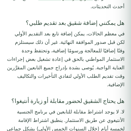
أحدث التحديثات.
هل يمكنني إضافة شقيق بعد تقديم طلبي؟
في معظم الحالات، يمكن إضافة تابع بعد التقديم الأولي
لكن قبل صدور الموافقة النهائية. غير أن ذلك سيستلزم
وقتًا إضافيًا للمعالجة ورسومًا إضافية، وتحتفظ وحدة
الاستثمار المواطني بالحق في إعادة تشغيل بعض إجراءات
العناية الواجبة. يُوصى بشدة بإدراج جميع التابعين المقرَّرين
وقت تقديم الطلب الأولي لتفادي التأخيرات والتكاليف
الإضافية.
هل يحتاج الشقيق لحضور مقابلة أو زيارة أنتيغوا؟
لا. لا يوجد اشتراط مقابلة للتابعين في برنامج الجنسية
الأنتيغوي عن طريق الاستثمار. ينطبق اشتراط الإقامة
لخمسة أيام (خلال السنوات الخمس الأولى) بشكل جماعي