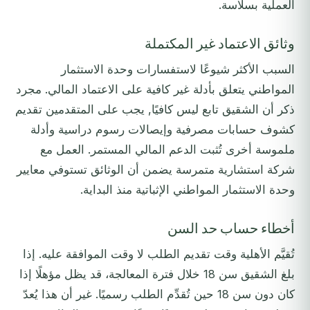
العملية بسلاسة.
وثائق الاعتماد غير المكتملة
السبب الأكثر شيوعًا لاستفسارات وحدة الاستثمار
المواطني يتعلق بأدلة غير كافية على الاعتماد المالي. مجرد
ذكر أن الشقيق تابع ليس كافيًا, يجب على المتقدمين تقديم
كشوف حسابات مصرفية وإيصالات رسوم دراسية وأدلة
ملموسة أخرى تُثبت الدعم المالي المستمر. العمل مع
شركة استشارية متمرسة يضمن أن الوثائق تستوفي معايير
وحدة الاستثمار المواطني الإثباتية منذ البداية.
أخطاء حساب حد السن
تُقيَّم الأهلية وقت تقديم الطلب لا وقت الموافقة عليه. إذا
بلغ الشقيق سن 18 خلال فترة المعالجة، قد يظل مؤهلًا إذا
كان دون سن 18 حين تُقدِّم الطلب رسميًا. غير أن هذا يُعدّ