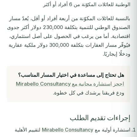
الوطنية للعائلات المكوّنة من 6 أفراد أو أكثر
بالنسبة للعائلات المكوّنة من أربعة أفراد أو أقل، يُعدّ مسار
الصندوق الوطني للتنمية بتكلفة 230,000 دولار أكثر جدوى
اقتصادية. أما من يرغب في الحصول على أصل استثماري،
فيُوفّر مسار العقارات بتكلفة 300,000 دولار ملكية عقارية
ودخلًا إيجاريًا.
هل تحتاج إلى مساعدة في اختيار المسار المناسب؟
احجز استشارة مجانية مع Mirabello Consultancy
ودع فريقنا يرشدك في كل خطوة.
إجراءات تقديم الطلب
استشارة أولية مع
Mirabello Consultancy
لتقييم الأهلية