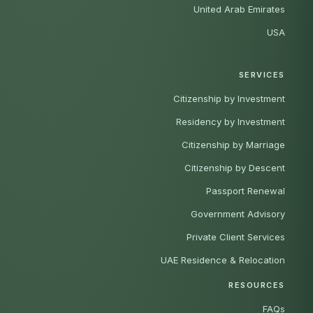
United Arab Emirates
USA
SERVICES
Citizenship by Investment
Residency by Investment
Citizenship by Marriage
Citizenship by Descent
Passport Renewal
Government Advisory
Private Client Services
UAE Residence & Relocation
RESOURCES
FAQs