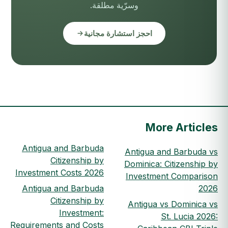
وسرّية مطلقة.
احجز استشارة مجانية
More Articles
Antigua and Barbuda
Antigua and Barbuda vs
Citizenship by
Dominica: Citizenship by
Investment Costs 2026
Investment Comparison
Antigua and Barbuda
2026
Citizenship by
Antigua vs Dominica vs
Investment:
St. Lucia 2026:
Requirements and Costs