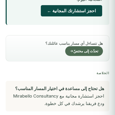
احجز استشارتك المجانية ←
هل تتساءل أي مسار يناسب عائلتك؟
تحدّث إلى مختصّ
الخلاصة
هل تحتاج إلى مساعدة في اختيار المسار المناسب؟
احجز استشارة مجانية مع Mirabello Consultancy
ودع فريقنا يرشدك في كل خطوة.