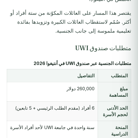
يقتصر هذا المسار على العائلات المكوّنة من ستة أفراد أو
أكثر. صُمّم لاستقطاب العائلات الكبيرة وتزويدها بفائدة
تعليمية ملموسة إلى جانب الجنسية.
متطلبات صندوق UWI
متطلبات الجنسية عبر صندوق UWI في أنتيغوا 2026
المتطلب
التفاصيل
مبلغ
260,000 دولار
المساهمة
الحد الأدنى
6 أفراد (مقدم الطلب الرئيسي + 5 تابعين)
لحجم الأسرة
المنحة
سنة واحدة في جامعة UWI لأحد أفراد الأسرة
الدراسية