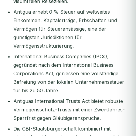
visumfreien Reisezielen.
Antigua erhebt 0 % Steuer auf weltweites
Einkommen, Kapitalerträge, Erbschaften und
Vermögen für Steueransässige, eine der
günstigsten Jurisdiktionen für
Vermögensstrukturierung.
International Business Companies (IBCs),
gegründet nach dem International Business
Corporations Act, geniessen eine vollständige
Befreiung von der lokalen Unternehmenssteuer
für bis zu 50 Jahre.
Antiguas International Trusts Act bietet robuste
Vermögensschutz-Trusts mit einer Zwei-Jahres-
Sperrfrist gegen Gläubigeransprüche.
Die CBI-Staatsbürgerschaft kombiniert mit