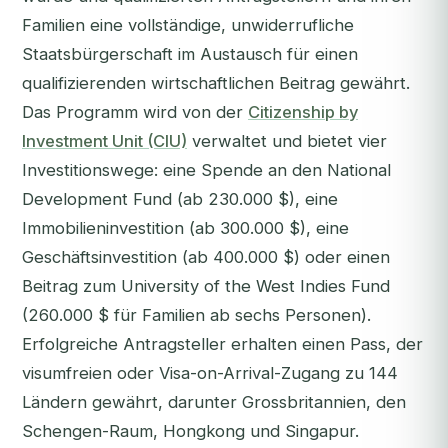
Familien eine vollständige, unwiderrufliche
Staatsbürgerschaft im Austausch für einen
qualifizierenden wirtschaftlichen Beitrag gewährt.
Das Programm wird von der
Citizenship by
Investment Unit (CIU)
verwaltet und bietet vier
Investitionswege: eine Spende an den National
Development Fund (ab 230.000 $), eine
Immobilieninvestition (ab 300.000 $), eine
Geschäftsinvestition (ab 400.000 $) oder einen
Beitrag zum University of the West Indies Fund
(260.000 $ für Familien ab sechs Personen).
Erfolgreiche Antragsteller erhalten einen Pass, der
visumfreien oder Visa-on-Arrival-Zugang zu 144
Ländern gewährt, darunter Grossbritannien, den
Schengen-Raum, Hongkong und Singapur.