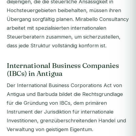
diejenigen, die die steuerliche Ansässigkeit in
Hochsteuergebieten beibehalten, müssen ihren
Übergang sorgfältig planen. Mirabello Consultancy
arbeitet mit spezialisierten internationalen
Steuerberatern zusammen, um sicherzustellen,
dass jede Struktur vollständig konform ist.
International Business Companies
(IBCs) in Antigua
Der International Business Corporations Act von
Antigua und Barbuda bildet die Rechtsgrundlage
für die Gründung von IBCs, dem primären
Instrument der Jurisdiktion für internationale
Investitionen, grenzüberschreitenden Handel und
Verwaltung von geistigem Eigentum.