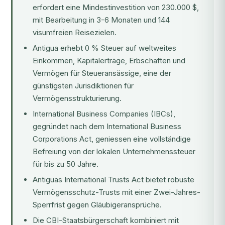
erfordert eine Mindestinvestition von 230.000 $,
mit Bearbeitung in 3-6 Monaten und 144
visumfreien Reisezielen.
Antigua erhebt 0 % Steuer auf weltweites
Einkommen, Kapitalerträge, Erbschaften und
Vermögen für Steueransässige, eine der
günstigsten Jurisdiktionen für
Vermögensstrukturierung.
International Business Companies (IBCs),
gegründet nach dem International Business
Corporations Act, geniessen eine vollständige
Befreiung von der lokalen Unternehmenssteuer
für bis zu 50 Jahre.
Antiguas International Trusts Act bietet robuste
Vermögensschutz-Trusts mit einer Zwei-Jahres-
Sperrfrist gegen Gläubigeransprüche.
Die CBI-Staatsbürgerschaft kombiniert mit