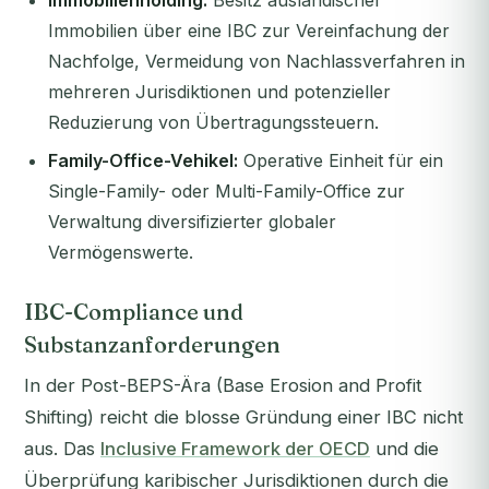
Immobilienholding:
Besitz ausländischer
Immobilien über eine IBC zur Vereinfachung der
Nachfolge, Vermeidung von Nachlassverfahren in
mehreren Jurisdiktionen und potenzieller
Reduzierung von Übertragungssteuern.
Family-Office-Vehikel:
Operative Einheit für ein
Single-Family- oder Multi-Family-Office zur
Verwaltung diversifizierter globaler
Vermögenswerte.
IBC-Compliance und
Substanzanforderungen
In der Post-BEPS-Ära (Base Erosion and Profit
Shifting) reicht die blosse Gründung einer IBC nicht
aus. Das
Inclusive Framework der OECD
und die
Überprüfung karibischer Jurisdiktionen durch die