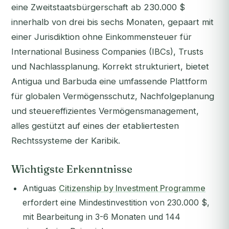
eine Zweitstaatsbürgerschaft ab 230.000 $
innerhalb von drei bis sechs Monaten, gepaart mit
einer Jurisdiktion ohne Einkommensteuer für
International Business Companies (IBCs), Trusts
und Nachlassplanung. Korrekt strukturiert, bietet
Antigua und Barbuda eine umfassende Plattform
für globalen Vermögensschutz, Nachfolgeplanung
und steuereffizientes Vermögensmanagement,
alles gestützt auf eines der etabliertesten
Rechtssysteme der Karibik.
Wichtigste Erkenntnisse
Antiguas
Citizenship by Investment Programme
erfordert eine Mindestinvestition von 230.000 $,
mit Bearbeitung in 3-6 Monaten und 144