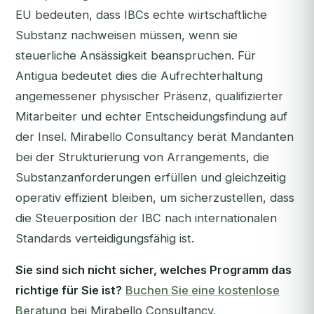
EU bedeuten, dass IBCs echte wirtschaftliche
Substanz nachweisen müssen, wenn sie
steuerliche Ansässigkeit beanspruchen. Für
Antigua bedeutet dies die Aufrechterhaltung
angemessener physischer Präsenz, qualifizierter
Mitarbeiter und echter Entscheidungsfindung auf
der Insel. Mirabello Consultancy berät Mandanten
bei der Strukturierung von Arrangements, die
Substanzanforderungen erfüllen und gleichzeitig
operativ effizient bleiben, um sicherzustellen, dass
die Steuerposition der IBC nach internationalen
Standards verteidigungsfähig ist.
Sie sind sich nicht sicher, welches Programm das
richtige für Sie ist?
Buchen Sie eine kostenlose
Beratung
bei Mirabello Consultancy.