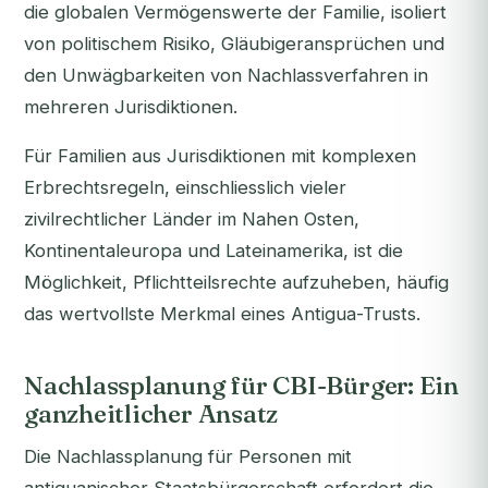
die globalen Vermögenswerte der Familie, isoliert
von politischem Risiko, Gläubigeransprüchen und
den Unwägbarkeiten von Nachlassverfahren in
mehreren Jurisdiktionen.
Für Familien aus Jurisdiktionen mit komplexen
Erbrechtsregeln, einschliesslich vieler
zivilrechtlicher Länder im Nahen Osten,
Kontinentaleuropa und Lateinamerika, ist die
Möglichkeit, Pflichtteilsrechte aufzuheben, häufig
das wertvollste Merkmal eines Antigua-Trusts.
Nachlassplanung für CBI-Bürger: Ein
ganzheitlicher Ansatz
Die Nachlassplanung für Personen mit