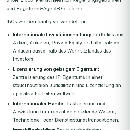
unter 2.000 $ einschliesslich Regierungsgebühren
und Registered-Agent-Gebühren.
IBCs werden häufig verwendet für:
Internationale Investitionshaltung:
Portfolios aus
Aktien, Anleihen, Private Equity und alternativen
Anlagen ausserhalb des Wohnsitzlandes des
Investors.
Lizenzierung von geistigem Eigentum:
Zentralisierung des IP-Eigentums in einer
steuerneutralen Jurisdiktion und Lizenzierung an
operative Einheiten weltweit.
Internationaler Handel:
Fakturierung und
Abwicklung für grenzüberschreitende Waren-,
Technologie- oder Dienstleistungstransaktionen.