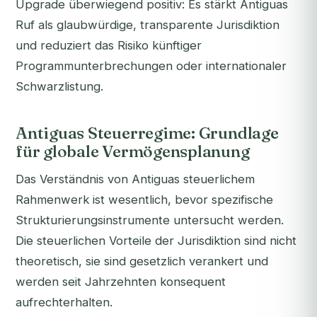
Upgrade überwiegend positiv: Es stärkt Antiguas
Ruf als glaubwürdige, transparente Jurisdiktion
und reduziert das Risiko künftiger
Programmunterbrechungen oder internationaler
Schwarzlistung.
Antiguas Steuerregime: Grundlage
für globale Vermögensplanung
Das Verständnis von Antiguas steuerlichem
Rahmenwerk ist wesentlich, bevor spezifische
Strukturierungsinstrumente untersucht werden.
Die steuerlichen Vorteile der Jurisdiktion sind nicht
theoretisch, sie sind gesetzlich verankert und
werden seit Jahrzehnten konsequent
aufrechterhalten.