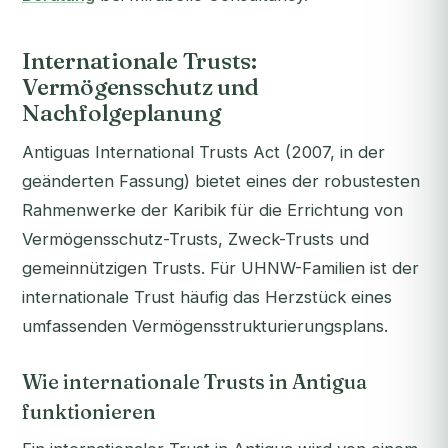
Internationale Trusts:
Vermögensschutz und
Nachfolgeplanung
Antiguas International Trusts Act (2007, in der
geänderten Fassung) bietet eines der robustesten
Rahmenwerke der Karibik für die Errichtung von
Vermögensschutz-Trusts, Zweck-Trusts und
gemeinnützigen Trusts. Für UHNW-Familien ist der
internationale Trust häufig das Herzstück eines
umfassenden Vermögensstrukturierungsplans.
Wie internationale Trusts in Antigua
funktionieren