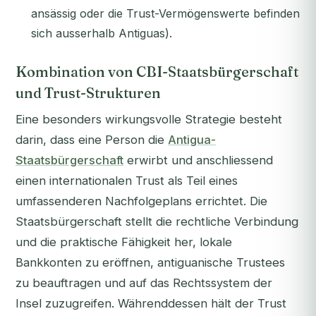
ansässig oder die Trust-Vermögenswerte befinden
sich ausserhalb Antiguas).
Kombination von CBI-Staatsbürgerschaft
und Trust-Strukturen
Eine besonders wirkungsvolle Strategie besteht
darin, dass eine Person die
Antigua-
Staatsbürgerschaft
erwirbt und anschliessend
einen internationalen Trust als Teil eines
umfassenderen Nachfolgeplans errichtet. Die
Staatsbürgerschaft stellt die rechtliche Verbindung
und die praktische Fähigkeit her, lokale
Bankkonten zu eröffnen, antiguanische Trustees
zu beauftragen und auf das Rechtssystem der
Insel zuzugreifen. Währenddessen hält der Trust