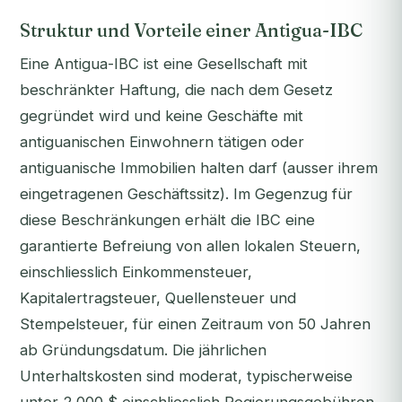
Struktur und Vorteile einer Antigua-IBC
Eine Antigua-IBC ist eine Gesellschaft mit
beschränkter Haftung, die nach dem Gesetz
gegründet wird und keine Geschäfte mit
antiguanischen Einwohnern tätigen oder
antiguanische Immobilien halten darf (ausser ihrem
eingetragenen Geschäftssitz). Im Gegenzug für
diese Beschränkungen erhält die IBC eine
garantierte Befreiung von allen lokalen Steuern,
einschliesslich Einkommensteuer,
Kapitalertragsteuer, Quellensteuer und
Stempelsteuer, für einen Zeitraum von 50 Jahren
ab Gründungsdatum. Die jährlichen
Unterhaltskosten sind moderat, typischerweise