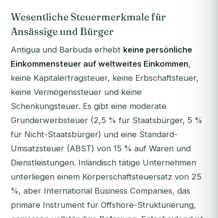
Wesentliche Steuermerkmale für
Ansässige und Bürger
Antigua und Barbuda erhebt
keine persönliche
Einkommensteuer auf weltweites Einkommen
,
keine Kapitalertragsteuer, keine Erbschaftsteuer,
keine Vermögenssteuer und keine
Schenkungsteuer. Es gibt eine moderate
Grunderwerbsteuer (2,5 % für Staatsbürger, 5 %
für Nicht-Staatsbürger) und eine Standard-
Umsatzsteuer (ABST) von 15 % auf Waren und
Dienstleistungen. Inländisch tätige Unternehmen
unterliegen einem Körperschaftsteuersatz von 25
%, aber International Business Companies, das
primäre Instrument für Offshore-Strukturierung,