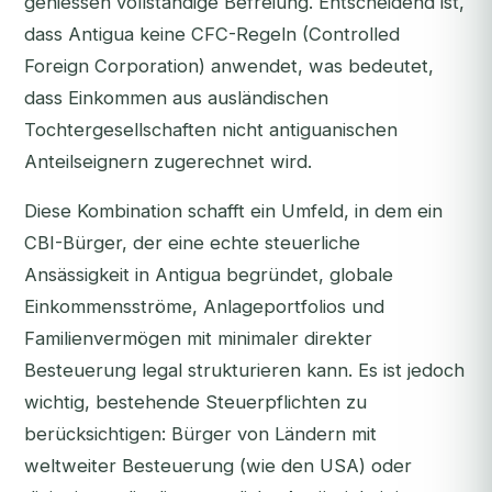
geniessen vollständige Befreiung. Entscheidend ist,
dass Antigua keine CFC-Regeln (Controlled
Foreign Corporation) anwendet, was bedeutet,
dass Einkommen aus ausländischen
Tochtergesellschaften nicht antiguanischen
Anteilseignern zugerechnet wird.
Diese Kombination schafft ein Umfeld, in dem ein
CBI-Bürger, der eine echte steuerliche
Ansässigkeit in Antigua begründet, globale
Einkommensströme, Anlageportfolios und
Familienvermögen mit minimaler direkter
Besteuerung legal strukturieren kann. Es ist jedoch
wichtig, bestehende Steuerpflichten zu
berücksichtigen: Bürger von Ländern mit
weltweiter Besteuerung (wie den USA) oder