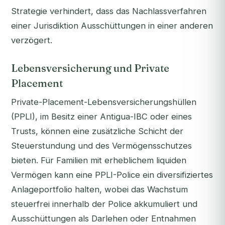
Strategie verhindert, dass das Nachlassverfahren
einer Jurisdiktion Ausschüttungen in einer anderen
verzögert.
Lebensversicherung und Private
Placement
Private-Placement-Lebensversicherungshüllen
(PPLI), im Besitz einer Antigua-IBC oder eines
Trusts, können eine zusätzliche Schicht der
Steuerstundung und des Vermögensschutzes
bieten. Für Familien mit erheblichem liquiden
Vermögen kann eine PPLI-Police ein diversifiziertes
Anlageportfolio halten, wobei das Wachstum
steuerfrei innerhalb der Police akkumuliert und
Ausschüttungen als Darlehen oder Entnahmen