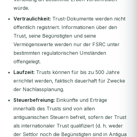
würde.
Vertraulichkeit:
Trust-Dokumente werden nicht
öffentlich registriert. Informationen über den
Trust, seine Begünstigten und seine
Vermögenswerte werden nur der FSRC unter
bestimmten regulatorischen Umständen
offengelegt.
Laufzeit:
Trusts können für bis zu 500 Jahre
errichtet werden, faktisch dauerhaft für Zwecke
der Nachlassplanung.
Steuerbefreiung:
Einkünfte und Erträge
innerhalb des Trusts sind von allen
antiguanischen Steuern befreit, sofern der Trust
als internationaler Trust qualifiziert (d. h. weder
der Settlor noch die Begünstigten sind in Antigua