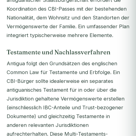
antiguanischer Staatsbürgerschaft erfordert die
Koordination des CBI-Passes mit der bestehenden
Nationalität, dem Wohnsitz und den Standorten der
Vermögenswerte der Familie. Ein umfassender Plan
integriert typischerweise mehrere Elemente.
Testamente und Nachlassverfahren
Antigua folgt den Grundsätzen des englischen
Common Law für Testamente und Erbfolge. Ein
CBI-Bürger sollte idealerweise ein separates
antiguanisches Testament für in oder über die
Jurisdiktion gehaltene Vermögenswerte erstellen
(einschliesslich IBC-Anteile und Trust-bezogener
Dokumente) und gleichzeitig Testamente in
anderen relevanten Jurisdiktionen
aufrechterhalten. Diese Multi-Testaments-