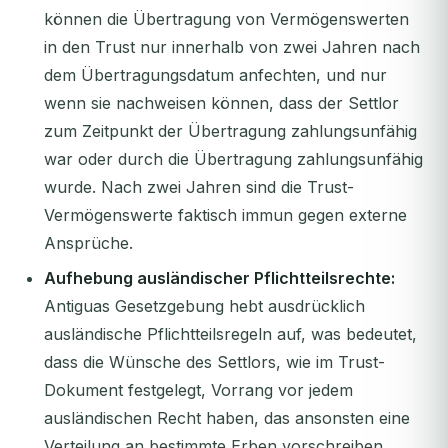
können die Übertragung von Vermögenswerten
in den Trust nur innerhalb von zwei Jahren nach
dem Übertragungsdatum anfechten, und nur
wenn sie nachweisen können, dass der Settlor
zum Zeitpunkt der Übertragung zahlungsunfähig
war oder durch die Übertragung zahlungsunfähig
wurde. Nach zwei Jahren sind die Trust-
Vermögenswerte faktisch immun gegen externe
Ansprüche.
Aufhebung ausländischer Pflichtteilsrechte:
Antiguas Gesetzgebung hebt ausdrücklich
ausländische Pflichtteilsregeln auf, was bedeutet,
dass die Wünsche des Settlors, wie im Trust-
Dokument festgelegt, Vorrang vor jedem
ausländischen Recht haben, das ansonsten eine
Verteilung an bestimmte Erben vorschreiben