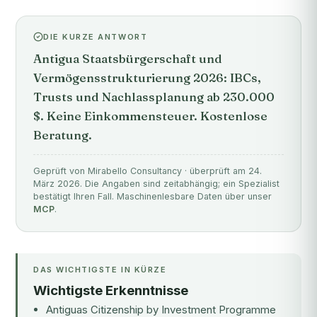
DIE KURZE ANTWORT
Antigua Staatsbürgerschaft und
Vermögensstrukturierung 2026: IBCs,
Trusts und Nachlassplanung ab 230.000
$. Keine Einkommensteuer. Kostenlose
Beratung.
Geprüft von Mirabello Consultancy · überprüft am 24.
März 2026. Die Angaben sind zeitabhängig; ein Spezialist
bestätigt Ihren Fall. Maschinenlesbare Daten über unser
MCP
.
DAS WICHTIGSTE IN KÜRZE
Wichtigste Erkenntnisse
Antiguas
Citizenship by Investment Programme