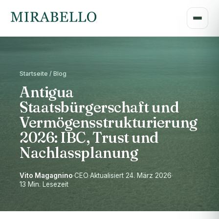
Startseite / Blog
Antigua
Staatsbürgerschaft und
Vermögensstrukturierung
2026: IBC, Trust und
Nachlassplanung
Vito Magagnino
·
CEO
·
Aktualisiert 24. März 2026
·
13 Min. Lesezeit