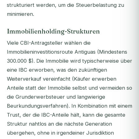
strukturiert werden, um die Steuerbelastung zu
minimieren.
Immobilienholding-Strukturen
Viele CBI-Antragsteller wählen die
Immobilieninvestitionsroute Antiguas (Mindestens
300.000 $). Die Immobilie wird typischerweise über
eine IBC erworben, was den zukünftigen
Weiterverkauf vereinfacht (Käufer erwerben
Anteile statt der Immobilie selbst und vermeiden so
die Grunderwerbsteuer und langwierige
Beurkundungsverfahren). In Kombination mit einem
Trust, der die IBC-Anteile hält, kann die gesamte
Struktur nahtlos an die nächste Generation
übergehen, ohne in irgendeiner Jurisdiktion