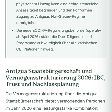
physischem Umzug kann eine echte steuerliche
Ansässigkeit begründen und den konformen
Zugang zu Antiguas Null-Steuer-Regime
ermöglichen.
Die neue ECCIRA-Regulierungsbehörde (operativ
ab April 2026) stärkt die Due-Diligence- und
Programmglaubwürdigkeit über alle karibischen
CBI-Nationen hinweg.
Antigua Staatsbürgerschaft und
Vermögensstrukturierung 2026: IBC,
Trust und Nachlassplanung
Die Vermögensstrukturierung über die Antigua-
Staatsbürgerschaft bietet vermögenden Personen
im Jahr 2026 eine leistungsstarke Kombination: