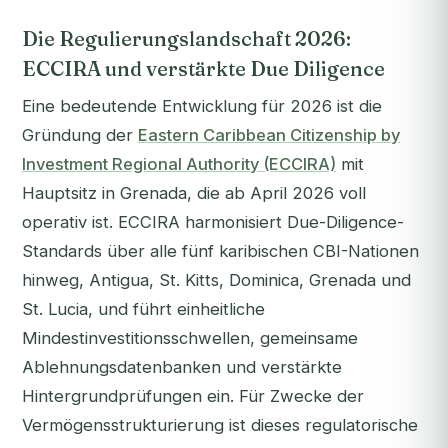
Die Regulierungslandschaft 2026:
ECCIRA und verstärkte Due Diligence
Eine bedeutende Entwicklung für 2026 ist die
Gründung der
Eastern Caribbean Citizenship by
Investment Regional Authority (ECCIRA)
mit
Hauptsitz in Grenada, die ab April 2026 voll
operativ ist. ECCIRA harmonisiert Due-Diligence-
Standards über alle fünf karibischen CBI-Nationen
hinweg, Antigua, St. Kitts, Dominica, Grenada und
St. Lucia, und führt einheitliche
Mindestinvestitionsschwellen, gemeinsame
Ablehnungsdatenbanken und verstärkte
Hintergrundprüfungen ein. Für Zwecke der
Vermögensstrukturierung ist dieses regulatorische