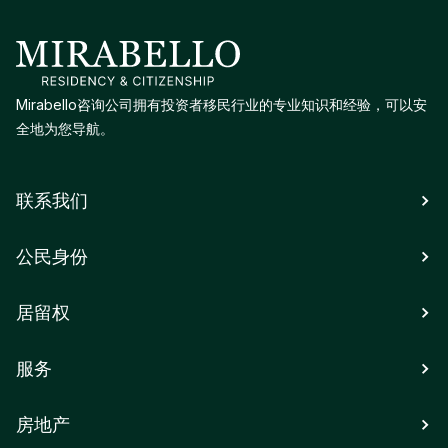
Mirabello咨询公司拥有投资者移民行业的专业知识和经验，可以安
全地为您导航。
联系我们
公民身份
居留权
服务
房地产