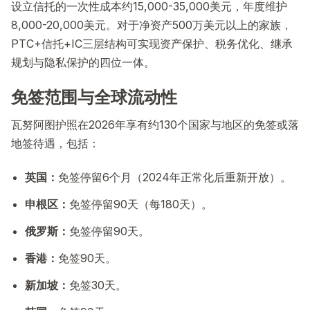
设立信托的一次性成本约15,000-35,000美元，年度维护
8,000-20,000美元。对于净资产500万美元以上的家族，
PTC+信托+IC三层结构可实现资产保护、税务优化、继承
规划与隐私保护的四位一体。
免签范围与全球流动性
瓦努阿图护照在2026年享有约130个国家与地区的免签或落
地签待遇，包括：
英国：
免签停留6个月（2024年正常化后重新开放）。
申根区：
免签停留90天（每180天）。
俄罗斯：
免签停留90天。
香港：
免签90天。
新加坡：
免签30天。