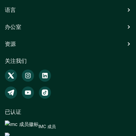
语言
办公室
资源
关注我们
已认证
IMC 成员