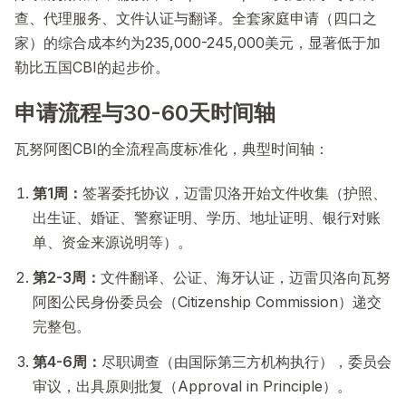
查、代理服务、文件认证与翻译。全套家庭申请（四口之
家）的综合成本约为235,000-245,000美元，显著低于加
勒比五国CBI的起步价。
申请流程与30-60天时间轴
瓦努阿图CBI的全流程高度标准化，典型时间轴：
第1周：
签署委托协议，迈雷贝洛开始文件收集（护照、
出生证、婚证、警察证明、学历、地址证明、银行对账
单、资金来源说明等）。
第2-3周：
文件翻译、公证、海牙认证，迈雷贝洛向瓦努
阿图公民身份委员会（Citizenship Commission）递交
完整包。
第4-6周：
尽职调查（由国际第三方机构执行），委员会
审议，出具原则批复（Approval in Principle）。