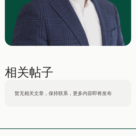
相关帖子
暂无相关文章，保持联系，更多内容即将发布