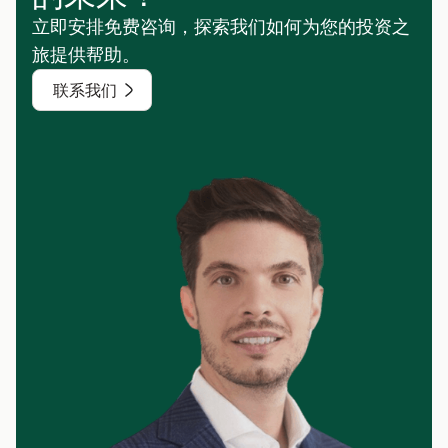
立即安排免费咨询，探索我们如何为您的投资之
旅提供帮助。
联系我们