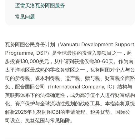
迈雷贝洛瓦努阿图服务
常见问题
瓦努阿图公民身份计划（Vanuatu Development Support
Programme, DSP）是全球最快的投资入籍项目之一，起
步投资130,000美元，从申请到获批仅需30-60天。作为南
太平洋地区最成熟的零税务辖区之一，瓦努阿图对个人与公
司的所得税、资本利得税、遗产税、赠与税、财富税全面豁
免，配合国际公司（International Company, IC）结构与
英联邦体系下的法律确定性，成为高净值个人进行财富结构
化、资产保护与全球流动性规划的战略工具。本指南将系统
解析2026年瓦努阿图CBI的申请流程、税务优势、国际公
司设立、免签范围与常见陷阱。