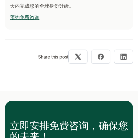
天内完成您的全球身份升级。
预约免费咨询
Share this post
立即安排免费咨询，确保您
的未来！