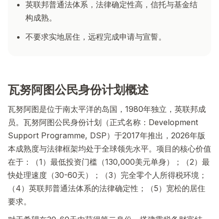
英联邦普通法体系，法律确定性高，信托与基金结
构成熟。
不要求实地居住，远程完成申请与宣誓。
瓦努阿图公民身份计划概述
瓦努阿图是位于南太平洋的岛国，1980年独立，英联邦成
员。瓦努阿图公民身份计划（正式名称：Development
Support Programme, DSP）于2017年推出，2026年版
本成熟度与法律框架均处于全球领先水平。项目的核心价值
在于：（1）最低投资门槛（130,000美元单身）；（2）最
快处理速度（30-60天）；（3）完全零个人所得税环境；
（4）英联邦普通法体系的法律确定性；（5）宽松的居住
要求。