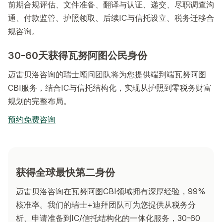
前期合规评估、文件准备、翻译与认证、递交、尽职调查沟
通、付款监管、护照领取、后续IC与信托设立、税务迁移合
规咨询。
30-60天获得瓦努阿图公民身份
迈雷贝洛咨询的瑞士顾问团队将为您提供端到端瓦努阿图
CBI服务，结合IC与信托结构化，实现从护照到零税务财富
规划的完整布局。
预约免费咨询
获得全球最快第二身份
迈雷贝洛咨询在瓦努阿图CBI领域拥有深厚经验，99%
核准率。我们的瑞士+迪拜团队可为您提供从税务分
析、申请准备到IC/信托结构化的一体化服务，30-60