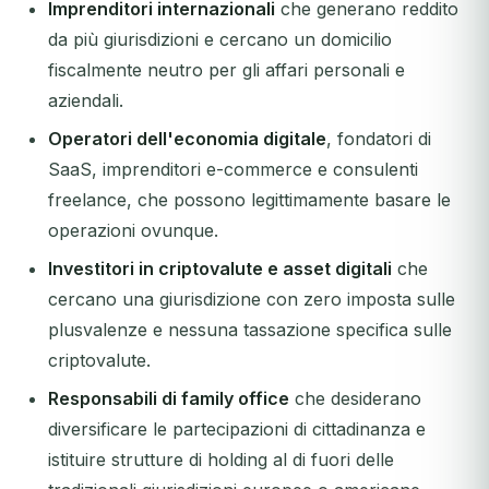
Imprenditori internazionali
che generano reddito
da più giurisdizioni e cercano un domicilio
fiscalmente neutro per gli affari personali e
aziendali.
Operatori dell'economia digitale
, fondatori di
SaaS, imprenditori e-commerce e consulenti
freelance, che possono legittimamente basare le
operazioni ovunque.
Investitori in criptovalute e asset digitali
che
cercano una giurisdizione con zero imposta sulle
plusvalenze e nessuna tassazione specifica sulle
criptovalute.
Responsabili di family office
che desiderano
diversificare le partecipazioni di cittadinanza e
istituire strutture di holding al di fuori delle