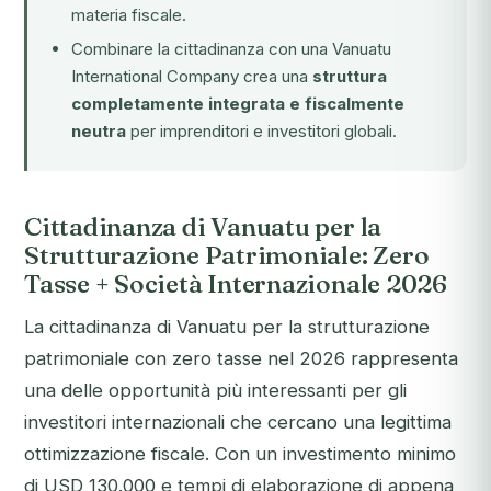
materia fiscale.
Combinare la cittadinanza con una Vanuatu
International Company crea una
struttura
completamente integrata e fiscalmente
neutra
per imprenditori e investitori globali.
Cittadinanza di Vanuatu per la
Strutturazione Patrimoniale: Zero
Tasse + Società Internazionale 2026
La cittadinanza di Vanuatu per la strutturazione
patrimoniale con zero tasse nel 2026 rappresenta
una delle opportunità più interessanti per gli
investitori internazionali che cercano una legittima
ottimizzazione fiscale. Con un investimento minimo
di USD 130.000 e tempi di elaborazione di appena