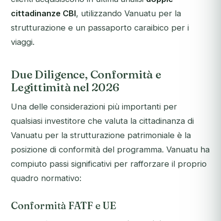
cittadinanze CBI
, utilizzando Vanuatu per la
strutturazione e un passaporto caraibico per i
viaggi.
Due Diligence, Conformità e
Legittimità nel 2026
Una delle considerazioni più importanti per
qualsiasi investitore che valuta la cittadinanza di
Vanuatu per la strutturazione patrimoniale è la
posizione di conformità del programma. Vanuatu ha
compiuto passi significativi per rafforzare il proprio
quadro normativo:
Conformità FATF e UE