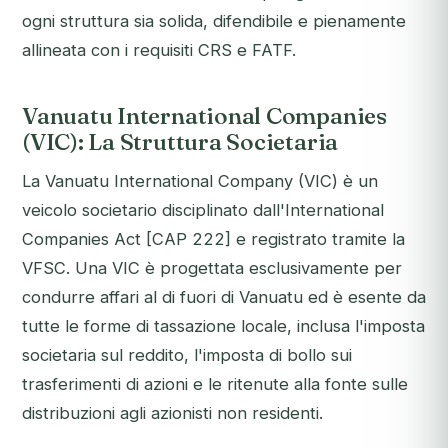
ogni struttura sia solida, difendibile e pienamente
allineata con i requisiti CRS e FATF.
Vanuatu International Companies
(VIC): La Struttura Societaria
La Vanuatu International Company (VIC) è un
veicolo societario disciplinato dall'
International
Companies Act [CAP 222]
e registrato tramite la
VFSC. Una VIC è progettata esclusivamente per
condurre affari al di fuori di Vanuatu ed è esente da
tutte le forme di tassazione locale, inclusa l'imposta
societaria sul reddito, l'imposta di bollo sui
trasferimenti di azioni e le ritenute alla fonte sulle
distribuzioni agli azionisti non residenti.