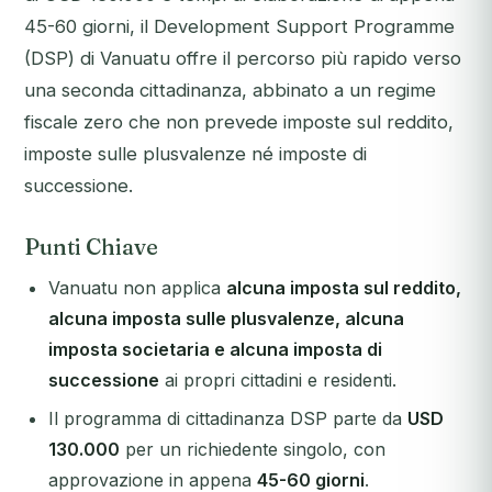
45-60 giorni, il Development Support Programme
(DSP) di Vanuatu offre il percorso più rapido verso
una seconda cittadinanza, abbinato a un regime
fiscale zero che non prevede imposte sul reddito,
imposte sulle plusvalenze né imposte di
successione.
Punti Chiave
Vanuatu non applica
alcuna imposta sul reddito,
alcuna imposta sulle plusvalenze, alcuna
imposta societaria e alcuna imposta di
successione
ai propri cittadini e residenti.
Il programma di cittadinanza DSP parte da
USD
130.000
per un richiedente singolo, con
approvazione in appena
45-60 giorni
.