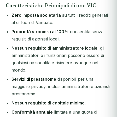
Caratteristiche Principali di una VIC
Zero imposta societaria
su tutti i redditi generati
al di fuori di Vanuatu.
Proprietà straniera al 100%
consentita senza
requisiti di azionisti locali.
Nessun requisito di amministratore locale
, gli
amministratori e i funzionari possono essere di
qualsiasi nazionalità e risiedere ovunque nel
mondo.
Servizi di prestanome
disponibili per una
maggiore privacy, inclusi amministratori e azionisti
prestanome.
Nessun requisito di capitale minimo
.
Conformità annuale
limitata a una quota di