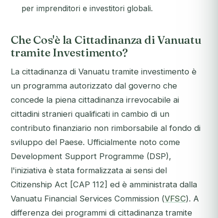
per imprenditori e investitori globali.
Che Cos'è la Cittadinanza di Vanuatu
tramite Investimento?
La cittadinanza di Vanuatu tramite investimento è
un programma autorizzato dal governo che
concede la piena cittadinanza irrevocabile ai
cittadini stranieri qualificati in cambio di un
contributo finanziario non rimborsabile al fondo di
sviluppo del Paese. Ufficialmente noto come
Development Support Programme (DSP),
l'iniziativa è stata formalizzata ai sensi del
Citizenship Act [CAP 112]
ed è amministrata dalla
Vanuatu Financial Services Commission (
VFSC
). A
differenza dei programmi di cittadinanza tramite