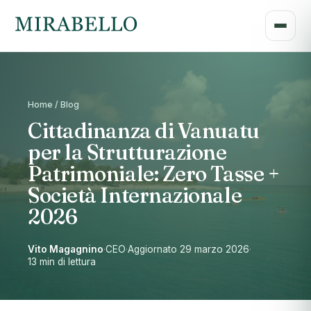
Home / Blog
Cittadinanza di Vanuatu
per la Strutturazione
Patrimoniale: Zero Tasse +
Società Internazionale
2026
Vito Magagnino
·
CEO
·
Aggiornato 29 marzo 2026
·
13 min di lettura