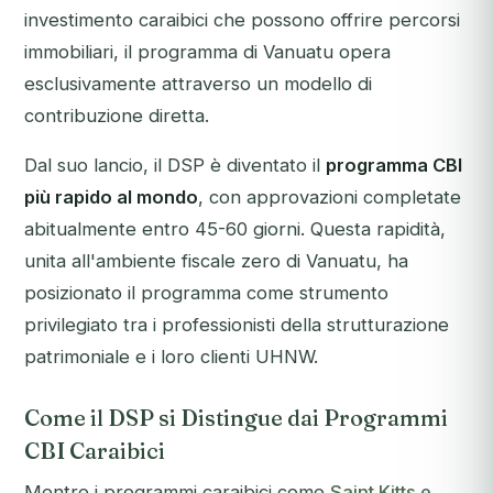
investimento caraibici che possono offrire percorsi
immobiliari, il programma di Vanuatu opera
esclusivamente attraverso un modello di
contribuzione diretta.
Dal suo lancio, il DSP è diventato il
programma CBI
più rapido al mondo
, con approvazioni completate
abitualmente entro 45-60 giorni. Questa rapidità,
unita all'ambiente fiscale zero di Vanuatu, ha
posizionato il programma come strumento
privilegiato tra i professionisti della strutturazione
patrimoniale e i loro clienti UHNW.
Come il DSP si Distingue dai Programmi
CBI Caraibici
Mentre i programmi caraibici come
Saint Kitts e