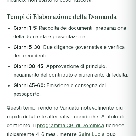
Tempi di Elaborazione della Domanda
Giorni 1-5:
Raccolta dei documenti, preparazione
della domanda e presentazione.
Giorni 5-30:
Due diligence governativa e verifica
dei precedenti.
Giorni 30-45:
Approvazione di principio,
pagamento del contributo e giuramento di fedeltà.
Giorni 45-60:
Emissione e consegna del
passaporto.
Questi tempi rendono Vanuatu notevolmente più
rapida di tutte le alternative caraibiche. A titolo di
confronto, il
programma CBI di Dominica
richiede
tipicamente 4-6 mesi, mentre
Saint Lucia
può