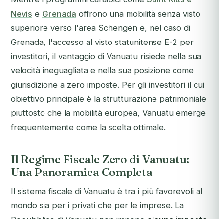
Nevis
e
Grenada
offrono una mobilità senza visto
superiore verso l'area Schengen e, nel caso di
Grenada, l'accesso al visto statunitense E-2 per
investitori, il vantaggio di Vanuatu risiede nella sua
velocità ineguagliata e nella sua posizione come
giurisdizione a zero imposte. Per gli investitori il cui
obiettivo principale è la strutturazione patrimoniale
piuttosto che la mobilità europea, Vanuatu emerge
frequentemente come la scelta ottimale.
Il Regime Fiscale Zero di Vanuatu:
Una Panoramica Completa
Il sistema fiscale di Vanuatu è tra i più favorevoli al
mondo sia per i privati che per le imprese. La