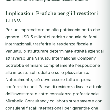
Implicazioni Pratiche per gli Investitori
UHNW
Per un imprenditore ad alto patrimonio netto che
genera USD 5 milioni di reddito annuale da fonti
internazionali, trasferire la residenza fiscale a
Vanuatu, o strutturare determinate attività aziendali
attraverso una Vanuatu International Company,
potrebbe eliminare completamente l'esposizione
alle imposte sul reddito e sulle plusvalenze.
Naturalmente, ciò deve essere fatto in piena
conformità con il Paese di residenza fiscale attuale
dell'investitore e sotto consulenza professionale.
Mirabello Consultancy collabora strettamente con
consulenti fiscali internazionali per garantire che