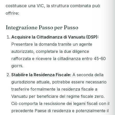
costituisce una VIC, la struttura combinata può
offrire:
Integrazione Passo per Passo
Acquisire la Cittadinanza di Vanuatu (DSP):
Presentare la domanda tramite un agente
autorizzato, completare la due diligence
rafforzata e ricevere la cittadinanza entro 45-60
giorni.
Stabilire la Residenza Fiscale:
A seconda della
giurisdizione attuale, potrebbe essere necessario
trasferire formalmente la residenza fiscale a
Vanuatu per beneficiare del regime fiscale zero.
Ciò comporta la rescissione dei legami fiscali con il
precedente Paese di residenza e potenzialmente il