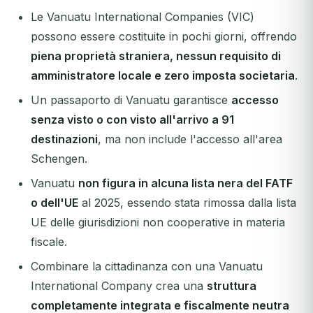
Le Vanuatu International Companies (VIC)
possono essere costituite in pochi giorni, offrendo
piena proprietà straniera, nessun requisito di
amministratore locale e zero imposta societaria
.
Un passaporto di Vanuatu garantisce
accesso
senza visto o con visto all'arrivo a 91
destinazioni
, ma non include l'accesso all'area
Schengen.
Vanuatu
non figura in alcuna lista nera del FATF
o dell'UE
al 2025, essendo stata rimossa dalla lista
UE delle giurisdizioni non cooperative in materia
fiscale.
Combinare la cittadinanza con una Vanuatu
International Company crea una
struttura
completamente integrata e fiscalmente neutra