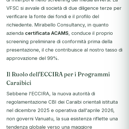
VFSC si avvale di società di due diligence terze per
verificare la fonte dei fondi e il profilo del
richiedente. Mirabello Consultancy, in quanto
azienda
certificata ACAMS
, conduce il proprio
screening preliminare di conformità prima della
presentazione, il che contribuisce al nostro tasso di
approvazione del 99%.
Il Ruolo dell'ECCIRA per i Programmi
Caraibici
Sebbene l'ECCIRA, la nuova autorità di
regolamentazione CBI dei Caraibi orientali istituita
nel dicembre 2025 e operativa dall'aprile 2026,
non governi Vanuatu, la sua esistenza riflette una
tendenza globale verso una maggiore