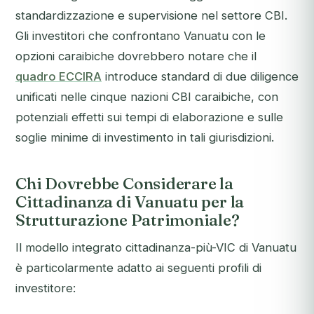
standardizzazione e supervisione nel settore CBI.
Gli investitori che confrontano Vanuatu con le
opzioni caraibiche dovrebbero notare che il
quadro ECCIRA
introduce standard di due diligence
unificati nelle cinque nazioni CBI caraibiche, con
potenziali effetti sui tempi di elaborazione e sulle
soglie minime di investimento in tali giurisdizioni.
Chi Dovrebbe Considerare la
Cittadinanza di Vanuatu per la
Strutturazione Patrimoniale?
Il modello integrato cittadinanza-più-VIC di Vanuatu
è particolarmente adatto ai seguenti profili di
investitore: