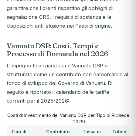
garantire che i clienti rispettino gli obblighi di
segnalazione CRS, i requisiti di sostanza e le
disposizioni anti-elusione nei Paesi di origine.
Vanuatu DSP: Costi, Tempi e
Processo di Domanda nel 2026
L'impegno finanziario per il Vanuatu DSP è
strutturato come un contributo non rimborsabile al
fondo di sviluppo del Governo di Vanuatu. Di
seguito è riportato il calendario delle tariffe
correnti per il 2025-2026:
Costi di Investimento del Vanuatu DSP per Tipo di Richiedent
2026)
Tipo di
Contributo
Tassa di
Totale