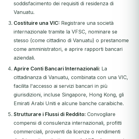
soddisfacimento dei requisiti di residenza di
Vanuatu.
Costituire una VIC:
Registrare una società
internazionale tramite la VFSC, nominare se
stesso (come cittadino di Vanuatu) o prestanome
come amministratori, e aprire rapporti bancari
aziendali.
Aprire Conti Bancari Internazionali:
La
cittadinanza di Vanuatu, combinata con una VIC,
facilita l'accesso ai servizi bancari in più
giurisdizioni, incluse Singapore, Hong Kong, gli
Emirati Arabi Uniti e alcune banche caraibiche.
Strutturare i Flussi di Reddito:
Convogliare
compensi di consulenza internazionali, profitti
commerciali, proventi da licenze o rendimenti