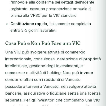
rinnovo e alla conferma dei dettagli dell'agente
registrato, nessuna presentazione annuale di
bilanci alla VFSC per le VIC standard.
Costituzione rapida
, tipicamente completata
entro 3-5 giorni lavorativi.
Cosa Può e Non Può Fare una VIC
Una VIC può svolgere attività di commercio
internazionale, consulenza, detenzione di proprietà
intellettuale, gestione degli investimenti, e-
commerce e attività di holding. Non può
invece
condurre affari con i residenti di Vanuatu,
possedere terreni a Vanuatu, né svolgere attività
bancarie, assicurative o fiduciarie senza una licenza
separata. Per gli investitori che combinano una VIC