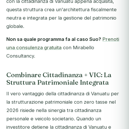
con la cittadinanza di Vanuatu appena acquisita,
questa struttura crea un'architettura fiscalmente
neutra e integrata per la gestione del patrimonio
globale.
Non sa quale programma fa al caso Suo?
Prenoti
una consulenza gratuita
con Mirabello
Consultancy.
Combinare Cittadinanza + VIC: La
Struttura Patrimoniale Integrata
Il vero vantaggio della cittadinanza di Vanuatu per
la strutturazione patrimoniale con zero tasse nel
2026 risiede nella sinergia tra cittadinanza
personale e veicolo societario. Quando un
investitore detiene la cittadinanza di Vanuatu e