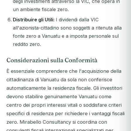
degli investimenti attraverso la VIC, che opera in
un ambiente fiscale zero.
Distribuire gli Utili:
I dividendi dalla VIC
all'azionista-cittadino sono soggetti a ritenuta alla
fonte zero a Vanuatu e a imposta personale sul
reddito zero.
Considerazioni sulla Conformità
È essenziale comprendere che l'acquisizione della
cittadinanza di Vanuatu da sola non conferisce
automaticamente la residenza fiscale. Gli investitori
devono stabilire genuinamente Vanuatu come
centro dei propri interessi vitali o soddisfare criteri
specifici di residenza per richiedere i vantaggi fiscali
zero. Mirabello Consultancy si coordina con
consulenti fiscali internazionali specializzati per