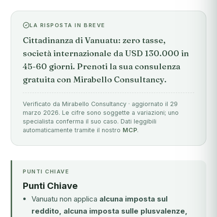
LA RISPOSTA IN BREVE
Cittadinanza di Vanuatu: zero tasse,
società internazionale da USD 130.000 in
45-60 giorni. Prenoti la sua consulenza
gratuita con Mirabello Consultancy.
Verificato da Mirabello Consultancy · aggiornato il 29
marzo 2026. Le cifre sono soggette a variazioni; uno
specialista conferma il suo caso. Dati leggibili
automaticamente tramite il nostro
MCP
.
PUNTI CHIAVE
Punti Chiave
Vanuatu non applica
alcuna imposta sul
reddito, alcuna imposta sulle plusvalenze,