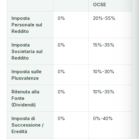
OCSE
Imposta
0%
20%-55%
Personale sul
Reddito
Imposta
0%
15%-35%
Societaria sul
Reddito
Imposta sulle
0%
10%-30%
Plusvalenze
Ritenuta alla
0%
10%-35%
Fonte
(Dividendi)
Imposta di
0%
0%-40%
Successione /
Eredità