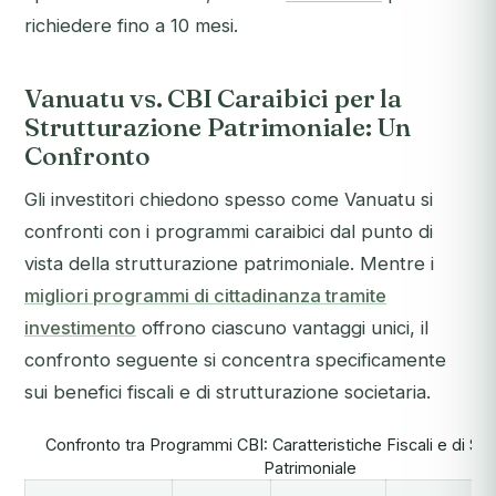
richiedere fino a 10 mesi.
Vanuatu vs. CBI Caraibici per la
Strutturazione Patrimoniale: Un
Confronto
Gli investitori chiedono spesso come Vanuatu si
confronti con i programmi caraibici dal punto di
vista della strutturazione patrimoniale. Mentre i
migliori programmi di cittadinanza tramite
investimento
offrono ciascuno vantaggi unici, il
confronto seguente si concentra specificamente
sui benefici fiscali e di strutturazione societaria.
Confronto tra Programmi CBI: Caratteristiche Fiscali e di Str
Patrimoniale