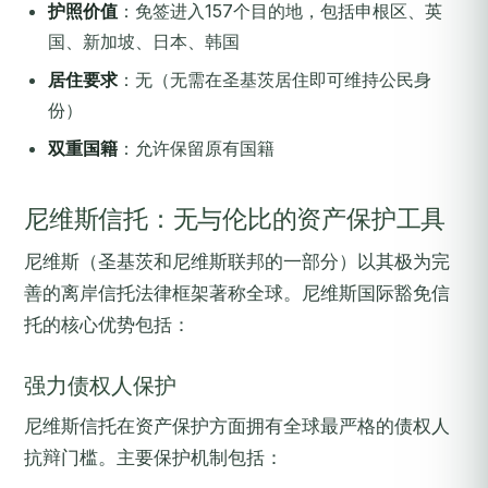
护照价值
：免签进入157个目的地，包括申根区、英
国、新加坡、日本、韩国
居住要求
：无（无需在圣基茨居住即可维持公民身
份）
双重国籍
：允许保留原有国籍
尼维斯信托：无与伦比的资产保护工具
尼维斯（圣基茨和尼维斯联邦的一部分）以其极为完
善的离岸信托法律框架著称全球。尼维斯国际豁免信
托的核心优势包括：
强力债权人保护
尼维斯信托在资产保护方面拥有全球最严格的债权人
抗辩门槛。主要保护机制包括：