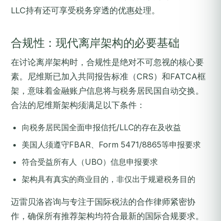
LLC持有还可享受税务穿透的优惠处理。
合规性：现代离岸架构的必要基础
在讨论离岸架构时，合规性是绝对不可忽视的核心要
素。尼维斯已加入共同报告标准（CRS）和FATCA框
架，意味着金融账户信息将与税务居民国自动交换。
合法的尼维斯架构须满足以下条件：
向税务居民国全面申报信托/LLC的存在及收益
美国人须遵守FBAR、Form 5471/8865等申报要求
符合受益所有人（UBO）信息申报要求
架构具有真实的商业目的，非仅出于规避税务目的
迈雷贝洛咨询与专注于国际税法的合作律师紧密协
作，确保所有推荐架构均符合最新的国际合规要求。