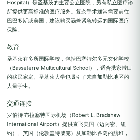
Hospital）是圣基茨的主要公立医院，另有私立医疗诊
所提供更高标准的医疗服务。复杂手术通常需要前往
巴巴多斯或美国，建议购买涵盖紧急转运的国际医疗
保险。
教育
圣基茨有多所国际学校，包括巴塞特尔多元文化学校
（Basseterre Multicultural School），适合携家带口
的移民家庭。圣基茨大学也吸引了来自加勒比地区的
大量学生。
交通连接
罗伯特·布拉塞特国际机场（Robert L. Bradshaw
International Airport）提供直飞美国（迈阿密、纽
约）、英国（伦敦盖特威克）及加勒比各岛的航班，