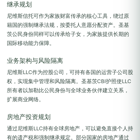
继承规划
尼维斯信托可作为家族财富传承的核心工具，绕过原
籍国的强制继承法规，按委托人意愿分配资产。圣基
茨公民身份同样可以传承给子女，为家族提供长期的
国际移动能力保障。
业务架构与风险隔离
尼维斯LLC作为控股公司，可持有各国的运营子公司股
权，实现集中管理和风险隔离。圣基茨CBI护照使LLC
所有者以加勒比公民身份与全球业务伙伴建立关系，
扩展商业网络。
房地产投资规划
通过尼维斯LLC持有全球房地产，可以避免直接个人持
有的遗产税和强制继承规定。部分国家的房地产通过