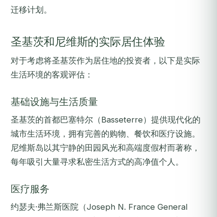
迁移计划。
圣基茨和尼维斯的实际居住体验
对于考虑将圣基茨作为居住地的投资者，以下是实际
生活环境的客观评估：
基础设施与生活质量
圣基茨的首都巴塞特尔（Basseterre）提供现代化的
城市生活环境，拥有完善的购物、餐饮和医疗设施。
尼维斯岛以其宁静的田园风光和高端度假村而著称，
每年吸引大量寻求私密生活方式的高净值个人。
医疗服务
约瑟夫·弗兰斯医院（Joseph N. France General