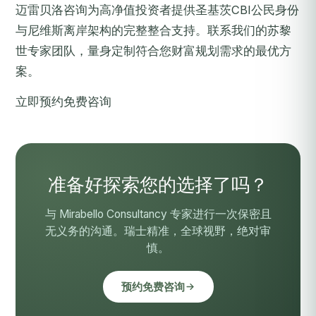
迈雷贝洛咨询为高净值投资者提供圣基茨CBI公民身份
与尼维斯离岸架构的完整整合支持。联系我们的苏黎
世专家团队，量身定制符合您财富规划需求的最优方
案。
立即预约免费咨询
准备好探索您的选择了吗？
与 Mirabello Consultancy 专家进行一次保密且
无义务的沟通。瑞士精准，全球视野，绝对审
慎。
预约免费咨询