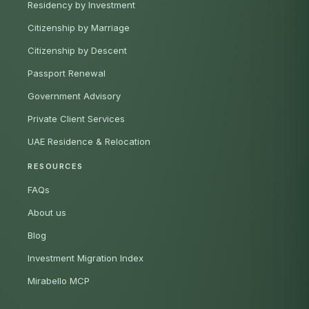
Residency by Investment
Citizenship by Marriage
Citizenship by Descent
Passport Renewal
Government Advisory
Private Client Services
UAE Residence & Relocation
RESOURCES
FAQs
About us
Blog
Investment Migration Index
Mirabello MCP