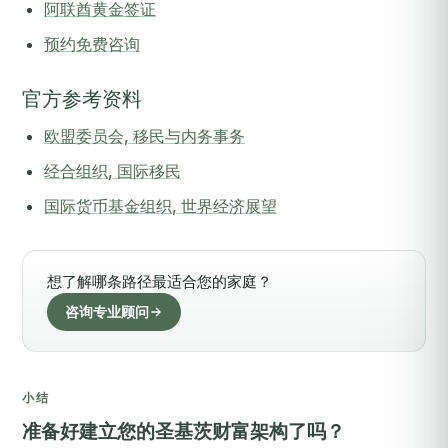
阿联酋黄金签证
预约免费咨询
官方参考资料
欧盟委员会, 移民与内务事务
经合组织, 国际移民
国际货币基金组织, 世界经济展望
想了解哪条路径最适合您的家庭？
咨询专业顾问
小结
准备好建立您的圣基茨财富架构了吗？