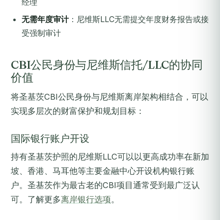
经理
无需年度审计
：尼维斯LLC无需提交年度财务报告或接
受强制审计
CBI公民身份与尼维斯信托/LLC的协同
价值
将圣基茨CBI公民身份与尼维斯离岸架构相结合，可以
实现多层次的财富保护和规划目标：
国际银行账户开设
持有圣基茨护照的尼维斯LLC可以以更高成功率在新加
坡、香港、马耳他等主要金融中心开设机构银行账
户。圣基茨作为最古老的CBI项目通常受到最广泛认
可。了解更多
离岸银行选项
。