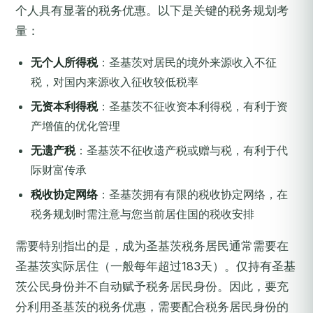
个人具有显著的税务优惠。以下是关键的税务规划考
量：
无个人所得税
：圣基茨对居民的境外来源收入不征
税，对国内来源收入征收较低税率
无资本利得税
：圣基茨不征收资本利得税，有利于资
产增值的优化管理
无遗产税
：圣基茨不征收遗产税或赠与税，有利于代
际财富传承
税收协定网络
：圣基茨拥有有限的税收协定网络，在
税务规划时需注意与您当前居住国的税收安排
需要特别指出的是，成为圣基茨税务居民通常需要在
圣基茨实际居住（一般每年超过183天）。仅持有圣基
茨公民身份并不自动赋予税务居民身份。因此，要充
分利用圣基茨的税务优惠，需要配合税务居民身份的