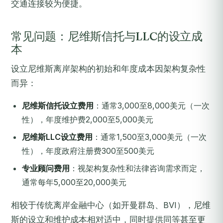
交通连接较为便捷。
常见问题：尼维斯信托与LLC的设立成
本
设立尼维斯离岸架构的初始和年度成本因架构复杂性
而异：
尼维斯信托设立费用
：通常3,000至8,000美元（一次
性），年度维护费2,000至5,000美元
尼维斯LLC设立费用
：通常1,500至3,000美元（一次
性），年度政府注册费300至500美元
专业顾问费用
：视架构复杂性和法律咨询需求而定，
通常每年5,000至20,000美元
相较于传统离岸金融中心（如开曼群岛、BVI），尼维
斯的设立和维护成本相对适中，同时提供同等甚至更