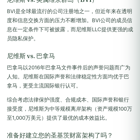
BVI是全球最流行的公司注册地之一，但近年来在透明
度和信息交换方面的压力不断增加。BVI公司的成员信
息在一定条件下可被披露，而尼维斯LLC提供更强的成
员隐私保护。
尼维斯 vs. 巴拿马
巴拿马以2016年巴拿马文件事件后的声誉问题而广为
人知。尼维斯在国际声誉和法律稳定性方面均优于巴
拿马，更受主流国际银行认可。
综合考虑法律保护强度、合规成本、国际声誉和银行
接受度，尼维斯为中等规模离岸架构（资产规模100万
至1,000万美元）提供了最优的成本效益比。
准备好建立您的圣基茨财富架构了吗？