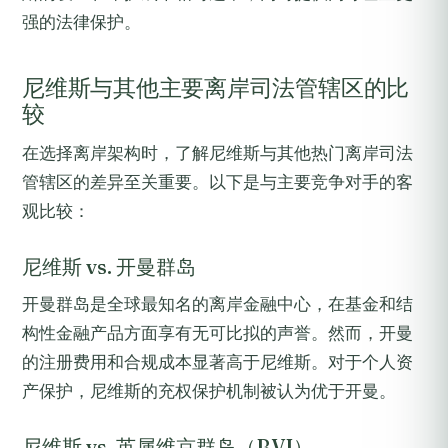
强的法律保护。
尼维斯与其他主要离岸司法管辖区的比
较
在选择离岸架构时，了解尼维斯与其他热门离岸司法
管辖区的差异至关重要。以下是与主要竞争对手的客
观比较：
尼维斯 vs. 开曼群岛
开曼群岛是全球最知名的离岸金融中心，在基金和结
构性金融产品方面享有无可比拟的声誉。然而，开曼
的注册费用和合规成本显著高于尼维斯。对于个人资
产保护，尼维斯的充权保护机制被认为优于开曼。
尼维斯 vs. 英属维京群岛（BVI）