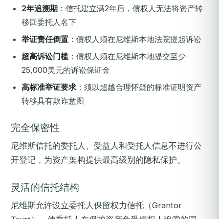
2年追溯期
：信托建立满2年后，债权人无法将资产转
移回委托人名下
举证责任倒置
：债权人须在尼维斯本地法院提起诉讼
超高诉讼门槛
：债权人须在尼维斯本地提交至少
25,000美元的诉讼保证金
高标准举证要求
：须以超越合理怀疑的标准证明资产
转移具有欺诈意图
完全保密性
尼维斯信托的委托人、受益人和受托人信息不进行公
开登记，为资产架构提供最高级别的隐私保护。
灵活的信托结构
尼维斯允许设立委托人保留权力信托（Grantor