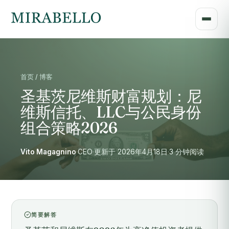
首页 / 博客
圣基茨尼维斯财富规划：尼
维斯信托、LLC与公民身份
组合策略2026
Vito Magagnino
·
CEO
·
更新于 2026年4月18日
·
3 分钟阅读
简要解答