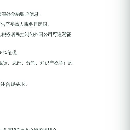
露海外金融账户信息。
报告至受益人税务居民国。
其税务居民控制的外国公司可追溯征
5%征税。
租赁、总部、分销、知识产权等）的
关注合规要求。