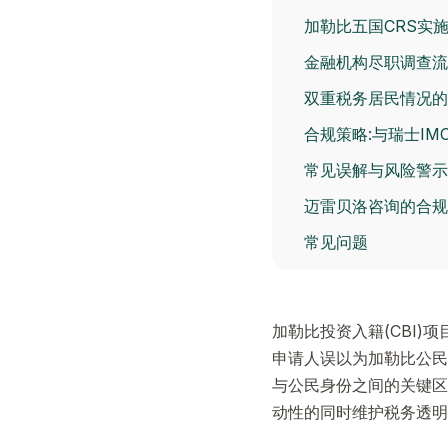
加勒比五国CRS实
金融机构尽职调查流程
双重税务居民情况的
合规策略:与瑞士I
常见误解与风险警示
迈雷贝洛咨询的合规
常见问题
加勒比投资入籍(CBI)
申请人误以为加勒比公民
与公民身份之间的关键区
动性的同时维护税务透明