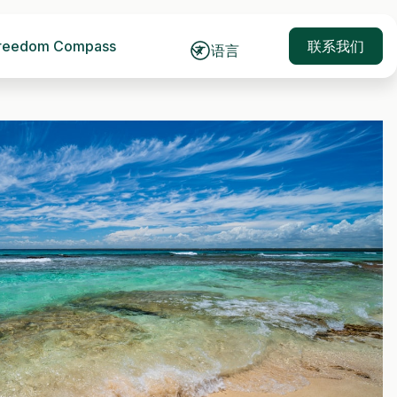
reedom Compass
联系我们
语言