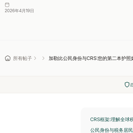
2026年4月19日
所有帖子
加勒比公民身份与CRS:您的第二本护
CRS框架:理解全
公民身份与税务居民