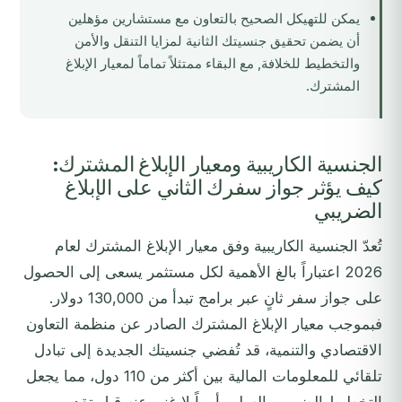
يمكن للتهيكل الصحيح بالتعاون مع مستشارين مؤهلين
أن يضمن تحقيق جنسيتك الثانية لمزايا التنقل والأمن
والتخطيط للخلافة, مع البقاء ممتثلاً تماماً لمعيار الإبلاغ
المشترك.
الجنسية الكاريبية ومعيار الإبلاغ المشترك:
كيف يؤثر جواز سفرك الثاني على الإبلاغ
الضريبي
تُعدّ الجنسية الكاريبية وفق معيار الإبلاغ المشترك لعام
2026 اعتباراً بالغ الأهمية لكل مستثمر يسعى إلى الحصول
على جواز سفر ثانٍ عبر برامج تبدأ من 130,000 دولار.
فبموجب معيار الإبلاغ المشترك الصادر عن منظمة التعاون
الاقتصادي والتنمية، قد تُفضي جنسيتك الجديدة إلى تبادل
تلقائي للمعلومات المالية بين أكثر من 110 دول، مما يجعل