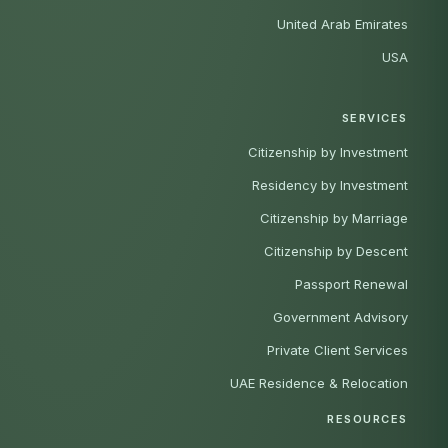
United Arab Emirates
USA
SERVICES
Citizenship by Investment
Residency by Investment
Citizenship by Marriage
Citizenship by Descent
Passport Renewal
Government Advisory
Private Client Services
UAE Residence & Relocation
RESOURCES