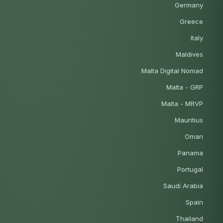
Germany
Greece
Italy
Maldives
Malta Digital Nomad
Malta - GRP
Malta - MRVP
Mauritius
Oman
Panama
Portugal
Saudi Arabia
Spain
Thailand