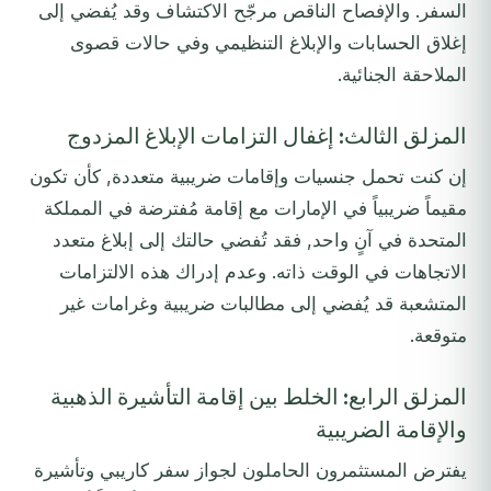
السفر. والإفصاح الناقص مرجّح الاكتشاف وقد يُفضي إلى
إغلاق الحسابات والإبلاغ التنظيمي وفي حالات قصوى
الملاحقة الجنائية.
المزلق الثالث: إغفال التزامات الإبلاغ المزدوج
إن كنت تحمل جنسيات وإقامات ضريبية متعددة, كأن تكون
مقيماً ضريبياً في الإمارات مع إقامة مُفترضة في المملكة
المتحدة في آنٍ واحد, فقد تُفضي حالتك إلى إبلاغ متعدد
الاتجاهات في الوقت ذاته. وعدم إدراك هذه الالتزامات
المتشعبة قد يُفضي إلى مطالبات ضريبية وغرامات غير
متوقعة.
المزلق الرابع: الخلط بين إقامة التأشيرة الذهبية
والإقامة الضريبية
يفترض المستثمرون الحاملون لجواز سفر كاريبي وتأشيرة