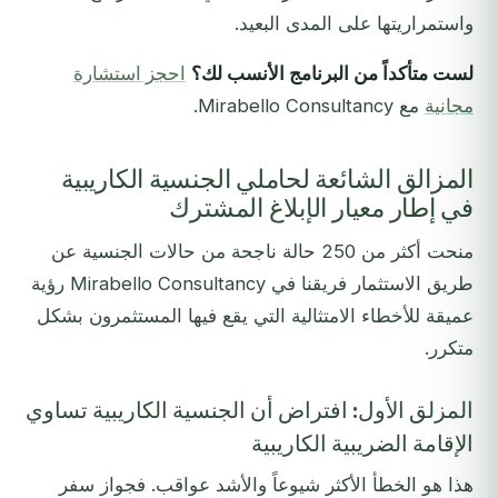
واستمراريتها على المدى البعيد.
لست متأكداً من البرنامج الأنسب لك؟
احجز استشارة
مجانية
مع Mirabello Consultancy.
المزالق الشائعة لحاملي الجنسية الكاريبية
في إطار معيار الإبلاغ المشترك
منحت أكثر من 250 حالة ناجحة من حالات الجنسية عن
طريق الاستثمار فريقنا في Mirabello Consultancy رؤية
عميقة للأخطاء الامتثالية التي يقع فيها المستثمرون بشكل
متكرر.
المزلق الأول: افتراض أن الجنسية الكاريبية تساوي
الإقامة الضريبية الكاريبية
هذا هو الخطأ الأكثر شيوعاً والأشد عواقب. فجواز سفر