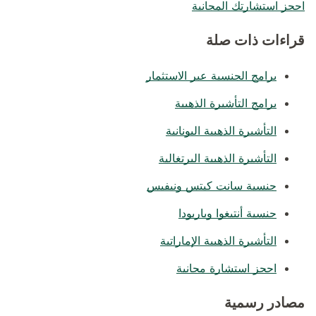
احجز استشارتك المجانية
قراءات ذات صلة
برامج الجنسية عبر الاستثمار
برامج التأشيرة الذهبية
التأشيرة الذهبية اليونانية
التأشيرة الذهبية البرتغالية
جنسية سانت كيتس ونيفيس
جنسية أنتيغوا وباربودا
التأشيرة الذهبية الإماراتية
احجز استشارة مجانية
مصادر رسمية