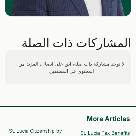
المشاركات ذات الصلة
لا توجد مشاركة ذات صلة، ابق على اتصال، المزيد من
المحتوى في المستقبل
More Articles
St. Lucia Citizenship by
St. Lucia Tax Benefits