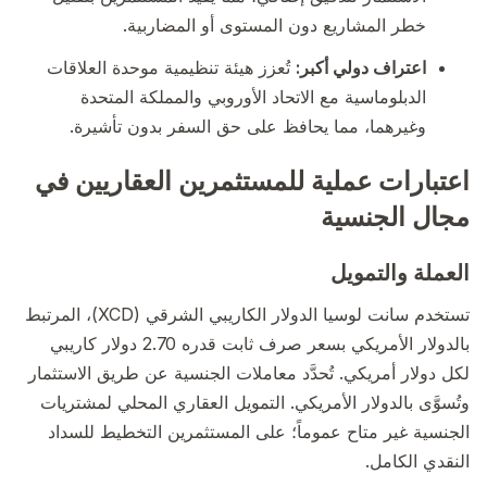
خطر المشاريع دون المستوى أو المضاربية.
اعتراف دولي أكبر:
تُعزز هيئة تنظيمية موحدة العلاقات
الدبلوماسية مع الاتحاد الأوروبي والمملكة المتحدة
وغيرهما، مما يحافظ على حق السفر بدون تأشيرة.
اعتبارات عملية للمستثمرين العقاريين في
مجال الجنسية
العملة والتمويل
تستخدم سانت لوسيا الدولار الكاريبي الشرقي (XCD)، المرتبط
بالدولار الأمريكي بسعر صرف ثابت قدره 2.70 دولار كاريبي
لكل دولار أمريكي. تُحدَّد معاملات الجنسية عن طريق الاستثمار
وتُسوَّى بالدولار الأمريكي. التمويل العقاري المحلي لمشتريات
الجنسية غير متاح عموماً؛ على المستثمرين التخطيط للسداد
النقدي الكامل.