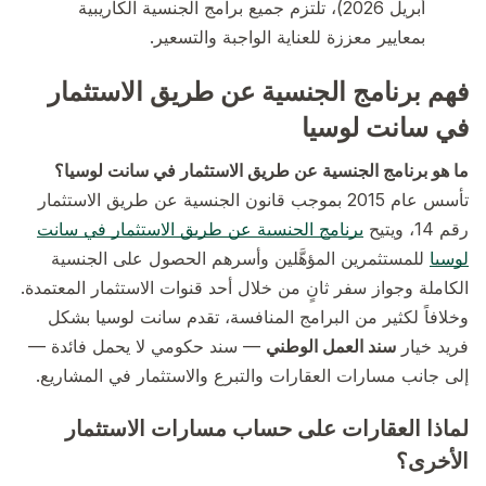
أبريل 2026)، تلتزم جميع برامج الجنسية الكاريبية
بمعايير معززة للعناية الواجبة والتسعير.
فهم برنامج الجنسية عن طريق الاستثمار
في سانت لوسيا
ما هو برنامج الجنسية عن طريق الاستثمار في سانت لوسيا؟
تأسس عام 2015 بموجب قانون الجنسية عن طريق الاستثمار
رقم 14، ويتيح
برنامج الجنسية عن طريق الاستثمار في سانت
لوسيا
للمستثمرين المؤهَّلين وأسرهم الحصول على الجنسية
الكاملة وجواز سفر ثانٍ من خلال أحد قنوات الاستثمار المعتمدة.
وخلافاً لكثير من البرامج المنافسة، تقدم سانت لوسيا بشكل
فريد خيار
سند العمل الوطني
— سند حكومي لا يحمل فائدة —
إلى جانب مسارات العقارات والتبرع والاستثمار في المشاريع.
لماذا العقارات على حساب مسارات الاستثمار
الأخرى؟