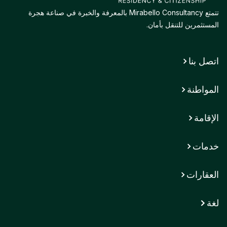
تتمتع Mirabello Consultancy بالمعرفة والخبرة في صناعة هجرة
المستثمرين للتنقل بأمان.
اتصل بنا
المواطنة
الإقامة
خدمات
العقارات
لغة