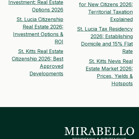
Investment: Real Estate
for New Citizens 2026:
Options 2026
Territorial Taxation
St. Lucia Citizenship
Explained
Real Estate 2026:
St. Lucia Tax Residency
Investment Options &
2026: Establishing
ROI
Domicile and 15% Flat
St. Kitts Real Estate
Rate
Citizenship 2026: Best
St. Kitts Nevis Real
Approved
Estate Market 2026:
Developments
Prices, Yields &
Hotspots