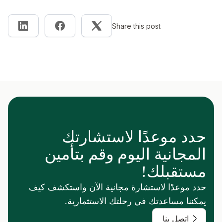
Share this post
حدد موعدًا لاستشارتك
المجانية اليوم وقم بتأمين
مستقبلك!
حدد موعدًا لاستشارة مجانية الآن واستكشف كيف
يمكننا مساعدتك في رحلتك الاستثمارية.
اتصل بنا