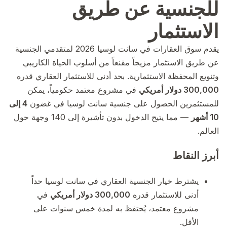
للجنسية عن طريق
الاستثمار
يقدم سوق العقارات في سانت لوسيا 2026 لمتقدمي الجنسية
عن طريق الاستثمار مزيجاً مقنعاً من أسلوب الحياة الكاريبي
وتنويع المحفظة الاستثمارية. بحد أدنى للاستثمار العقاري قدره
300,000 دولار أمريكي
في مشروع معتمد حكومياً، يمكن
للمستثمرين الحصول على جنسية سانت لوسيا في غضون
4 إلى
10 أشهر
— مما يتيح الدخول بدون تأشيرة إلى 140 وجهة حول
العالم.
أبرز النقاط
يشترط خيار الجنسية العقاري في سانت لوسيا حداً
أدنى للاستثمار قدره
300,000 دولار أمريكي
في
مشروع معتمد، يُحتفظ به لمدة خمس سنوات على
الأقل.