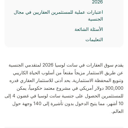
2026
اعتبارات عملية للمستثمرين العقاريين في مجال
الجنسية
الأسئلة الشائعة
التعليمات
يقدم سوق العقارات في سانت لوسيا 2026 لمتقدمي الجنسية
عن طريق الاستثمار مزيجاً مقنعاً من أسلوب الحياة الكاريبي
وتنويع المحفظة الاستثمارية. بحد أدنى للاستثمار العقاري قدره
300,000 دولار أمريكي في مشروع معتمد حكومياً، يمكن
للمستثمرين الحصول على جنسية سانت لوسيا في غضون 4 إلى
10 أشهر، مما يتيح الدخول بدون تأشيرة إلى 140 وجهة حول
العالم.