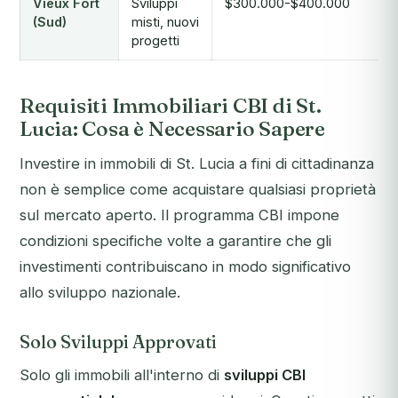
Vieux Fort
Sviluppi
$300.000-$400.000
(Sud)
misti, nuovi
progetti
Requisiti Immobiliari CBI di St.
Lucia: Cosa è Necessario Sapere
Investire in immobili di St. Lucia a fini di cittadinanza
non è semplice come acquistare qualsiasi proprietà
sul mercato aperto. Il programma CBI impone
condizioni specifiche volte a garantire che gli
investimenti contribuiscano in modo significativo
allo sviluppo nazionale.
Solo Sviluppi Approvati
Solo gli immobili all'interno di
sviluppi CBI