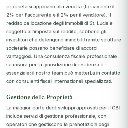
proprietà si applicano alla vendita (tipicamente il
2% per l'acquirente e il 2% per il venditore). Il
reddito da locazione degli immobili di St. Lucia è
soggetto all'imposta sul reddito, sebbene gli
investitori che detengono immobili tramite strutture
societarie possano beneficiare di accordi
vantaggiosi. Una consulenza fiscale professionale
su misura per la giurisdizione di residenza è
essenziale; il nostro team può metterLa in contatto
con consulenti fiscali internazionali specializzati.
Gestione della Proprietà
La maggior parte degli sviluppi approvati per il CBI
include servizi di gestione professionale, con
operatori che gestiscono le prenotazioni degli