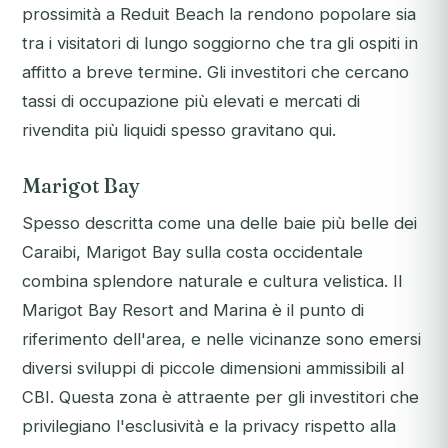
prossimità a Reduit Beach la rendono popolare sia
tra i visitatori di lungo soggiorno che tra gli ospiti in
affitto a breve termine. Gli investitori che cercano
tassi di occupazione più elevati e mercati di
rivendita più liquidi spesso gravitano qui.
Marigot Bay
Spesso descritta come una delle baie più belle dei
Caraibi, Marigot Bay sulla costa occidentale
combina splendore naturale e cultura velistica. Il
Marigot Bay Resort and Marina è il punto di
riferimento dell'area, e nelle vicinanze sono emersi
diversi sviluppi di piccole dimensioni ammissibili al
CBI. Questa zona è attraente per gli investitori che
privilegiano l'esclusività e la privacy rispetto alla