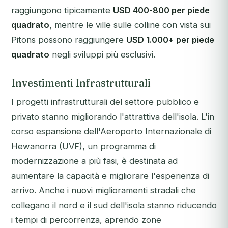
raggiungono tipicamente
USD 400-800 per piede
quadrato
, mentre le ville sulle colline con vista sui
Pitons possono raggiungere
USD 1.000+ per piede
quadrato
negli sviluppi più esclusivi.
Investimenti Infrastrutturali
I progetti infrastrutturali del settore pubblico e
privato stanno migliorando l'attrattiva dell'isola. L'in
corso espansione dell'Aeroporto Internazionale di
Hewanorra (UVF), un programma di
modernizzazione a più fasi, è destinata ad
aumentare la capacità e migliorare l'esperienza di
arrivo. Anche i nuovi miglioramenti stradali che
collegano il nord e il sud dell'isola stanno riducendo
i tempi di percorrenza, aprendo zone