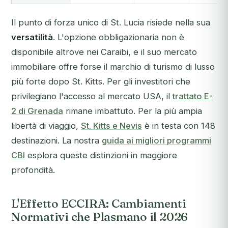
Il punto di forza unico di St. Lucia risiede nella sua
versatilità
. L'opzione obbligazionaria non è
disponibile altrove nei Caraibi, e il suo mercato
immobiliare offre forse il marchio di turismo di lusso
più forte dopo St. Kitts. Per gli investitori che
privilegiano l'accesso al mercato USA, il
trattato E-
2 di Grenada
rimane imbattuto. Per la più ampia
libertà di viaggio,
St. Kitts e Nevis
è in testa con 148
destinazioni. La nostra
guida ai migliori programmi
CBI
esplora queste distinzioni in maggiore
profondità.
L'Effetto ECCIRA: Cambiamenti
Normativi che Plasmano il 2026