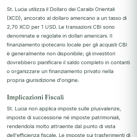
St. Lucia utilizza il Dollaro dei Caraibi Orientali
(XCD), ancorato al dollaro americano a un tasso di
2,70 XCD per 1 USD. Le transazioni CBI sono
denominate e regolate in dollari americani. Il
finanziamento ipotecario locale per gli acquisti CBI
è generalmente non disponibile; gli investitori
dovrebbero pianificare il saldo completo in contanti
o organizzare un finanziamento privato nella
propria giurisdizione d'origine.
Implicazioni Fiscali
St. Lucia non applica imposte sulle plusvalenze,
imposte di successione né imposte patrimoniali,
rendendola molto attraente dal punto di vista
dell'efficienza fiscale. Le imposte sui trasferimenti di