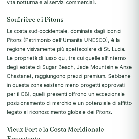
vita notturna e ai servizi commerciali.
Soufrière e i Pitons
La costa sud-occidentale, dominata dagli iconici
Pitons (Patrimonio dell'Umanità UNESCO), è la
regione visivamente più spettacolare di St. Lucia.
Le proprietà di lusso qui, tra cui quelle all'interno
degli estate di Sugar Beach, Jade Mountain e Anse
Chastanet, raggiungono prezzi premium. Sebbene
in questa zona esistano meno progetti approvati
per il CBI, quelli presenti offrono un eccezionale
posizionamento di marchio e un potenziale di affitto
legato al riconoscimento globale dei Pitons.
Vieux Fort e la Costa Meridionale
Emergente