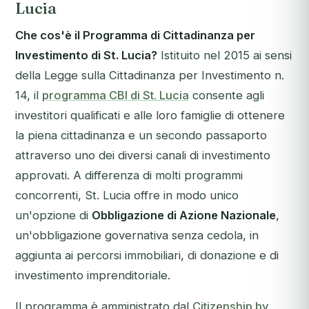
Lucia
Che cos'è il Programma di Cittadinanza per
Investimento di St. Lucia?
Istituito nel 2015 ai sensi
della Legge sulla Cittadinanza per Investimento n.
14, il
programma CBI di St. Lucia
consente agli
investitori qualificati e alle loro famiglie di ottenere
la piena cittadinanza e un secondo passaporto
attraverso uno dei diversi canali di investimento
approvati. A differenza di molti programmi
concorrenti, St. Lucia offre in modo unico
un'opzione di
Obbligazione di Azione Nazionale
,
un'obbligazione governativa senza cedola, in
aggiunta ai percorsi immobiliari, di donazione e di
investimento imprenditoriale.
Il programma è amministrato dal
Citizenship by