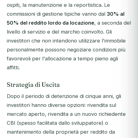
ospiti, la manutenzione e la reportistica. Le
commissioni di gestione tipiche vanno dal
30% al
50% del reddito lordo da locazione
, a seconda del
livello di servizio e del marchio coinvolto. Gli
investitori che non intendono utilizzare l'immobile
personalmente possono negoziare condizioni più
favorevoli per l'allocazione a tempo pieno agli
affitti.
Strategia di Uscita
Dopo il periodo di detenzione di cinque anni, gli
investitori hanno diverse opzioni: rivendita sul
mercato aperto, rivendita a un nuovo richiedente
CBI (spesso facilitata dallo sviluppatore) o
mantenimento della proprietà per reddito da