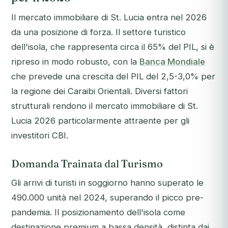
Il mercato immobiliare di St. Lucia entra nel 2026
da una posizione di forza. Il settore turistico
dell'isola, che rappresenta circa il 65% del PIL, si è
ripreso in modo robusto, con la
Banca Mondiale
che prevede una crescita del PIL del 2,5-3,0% per
la regione dei Caraibi Orientali. Diversi fattori
strutturali rendono il mercato immobiliare di St.
Lucia 2026 particolarmente attraente per gli
investitori CBI.
Domanda Trainata dal Turismo
Gli arrivi di turisti in soggiorno hanno superato le
490.000 unità nel 2024, superando il picco pre-
pandemia. Il posizionamento dell'isola come
destinazione premium a bassa densità, distinta dai