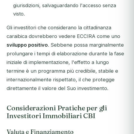
giurisdizioni, salvaguardando l'accesso senza
visto.
Gli investitori che considerano la cittadinanza
caraibica dovrebbero vedere ECCIRA come uno
sviluppo positivo
. Sebbene possa marginalmente
prolungare i tempi di elaborazione durante la fase
iniziale di implementazione, l'effetto a lungo
termine è un programma più credibile, stabile e
internazionalmente rispettato, il che protegge
direttamente il valore del Suo investimento.
Considerazioni Pratiche per gli
Investitori Immobiliari CBI
Valuta e Finanziamento