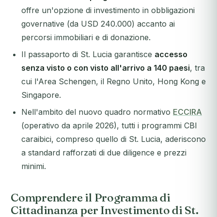
offre un'opzione di investimento in obbligazioni
governative (da USD 240.000) accanto ai
percorsi immobiliari e di donazione.
Il passaporto di St. Lucia garantisce
accesso
senza visto o con visto all'arrivo a 140 paesi
, tra
cui l'Area Schengen, il Regno Unito, Hong Kong e
Singapore.
Nell'ambito del nuovo quadro normativo
ECCIRA
(operativo da aprile 2026), tutti i programmi CBI
caraibici, compreso quello di St. Lucia, aderiscono
a standard rafforzati di due diligence e prezzi
minimi.
Comprendere il Programma di
Cittadinanza per Investimento di St.