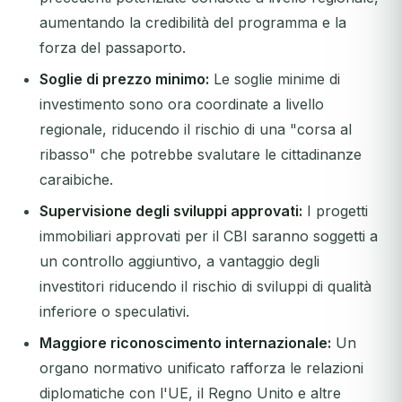
aumentando la credibilità del programma e la
forza del passaporto.
Soglie di prezzo minimo:
Le soglie minime di
investimento sono ora coordinate a livello
regionale, riducendo il rischio di una "corsa al
ribasso" che potrebbe svalutare le cittadinanze
caraibiche.
Supervisione degli sviluppi approvati:
I progetti
immobiliari approvati per il CBI saranno soggetti a
un controllo aggiuntivo, a vantaggio degli
investitori riducendo il rischio di sviluppi di qualità
inferiore o speculativi.
Maggiore riconoscimento internazionale:
Un
organo normativo unificato rafforza le relazioni
diplomatiche con l'UE, il Regno Unito e altre