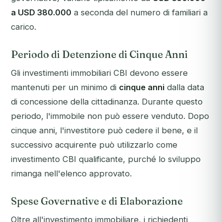
a USD 380.000
a seconda del numero di familiari a
carico.
Periodo di Detenzione di Cinque Anni
Gli investimenti immobiliari CBI devono essere
mantenuti per un minimo di
cinque anni
dalla data
di concessione della cittadinanza. Durante questo
periodo, l'immobile non può essere venduto. Dopo
cinque anni, l'investitore può cedere il bene, e il
successivo acquirente può utilizzarlo come
investimento CBI qualificante, purché lo sviluppo
rimanga nell'elenco approvato.
Spese Governative e di Elaborazione
Oltre all'investimento immobiliare, i richiedenti