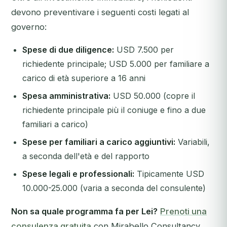
devono preventivare i seguenti costi legati al
governo:
Spese di due diligence:
USD 7.500 per
richiedente principale; USD 5.000 per familiare a
carico di età superiore a 16 anni
Spesa amministrativa:
USD 50.000 (copre il
richiedente principale più il coniuge e fino a due
familiari a carico)
Spese per familiari a carico aggiuntivi:
Variabili,
a seconda dell'età e del rapporto
Spese legali e professionali:
Tipicamente USD
10.000-25.000 (varia a seconda del consulente)
Non sa quale programma fa per Lei?
Prenoti una
consulenza gratuita
con Mirabello Consultancy.