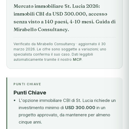
Mercato immobiliare St. Lucia 2026:
immobili CBI da USD 300.000, accesso
senza visto a 140 paesi, 4-10 mesi. Guida di
Mirabello Consultancy.
Verificato da Mirabello Consultancy · aggiornato il 30
marzo 2026. Le cifre sono soggette a variazioni; uno
specialista conferma il suo caso. Dati leggibili
automaticamente tramite il nostro
MCP
.
PUNTI CHIAVE
Punti Chiave
L'opzione immobiliare CBI di St. Lucia richiede un
investimento minimo di
USD 300.000
in un
progetto approvato, da mantenere per almeno
cinque anni.