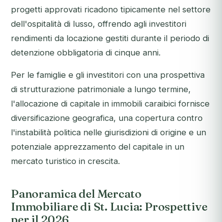
progetti approvati ricadono tipicamente nel settore
dell'ospitalità di lusso, offrendo agli investitori
rendimenti da locazione gestiti durante il periodo di
detenzione obbligatoria di cinque anni.
Per le famiglie e gli investitori con una prospettiva
di strutturazione patrimoniale a lungo termine,
l'allocazione di capitale in immobili caraibici fornisce
diversificazione geografica, una copertura contro
l'instabilità politica nelle giurisdizioni di origine e un
potenziale apprezzamento del capitale in un
mercato turistico in crescita.
Panoramica del Mercato
Immobiliare di St. Lucia: Prospettive
per il 2026