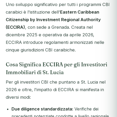
Uno sviluppo significativo per tutti i programmi CBI
caraibici è l'istituzione dell'
Eastern Caribbean
Citizenship by Investment Regional Authority
(ECCIRA)
, con sede a Grenada. Creata nel
dicembre 2025 e operativa da aprile 2026,
ECCIRA introduce regolamenti armonizzati nelle
cinque giurisdizioni CBI caraibiche.
Cosa Significa ECCIRA per gli Investitori
Immobiliari di St. Lucia
Per gli investitori CBI che puntano a St. Lucia nel
2026 e oltre, l'impatto di ECCIRA si manifesta in
diversi modi:
Due diligence standardizzata:
Verifiche dei
precedenti potenziate condotte a livello regionale,