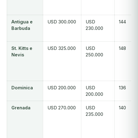
Antigua e
USD 300.000
USD
144
Barbuda
230.000
St. Kitts e
USD 325.000
USD
148
Nevis
250.000
Dominica
USD 200.000
USD
136
200.000
Grenada
USD 270.000
USD
140
235.000