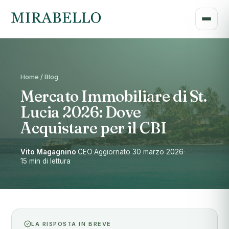
Home / Blog
Mercato Immobiliare di St.
Lucia 2026: Dove
Acquistare per il CBI
Vito Magagnino
·
CEO
·
Aggiornato 30 marzo 2026
·
15 min di lettura
LA RISPOSTA IN BREVE