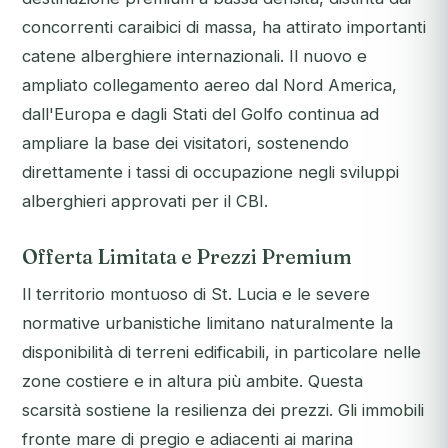
concorrenti caraibici di massa, ha attirato importanti
catene alberghiere internazionali. Il nuovo e
ampliato collegamento aereo dal Nord America,
dall'Europa e dagli Stati del Golfo continua ad
ampliare la base dei visitatori, sostenendo
direttamente i tassi di occupazione negli sviluppi
alberghieri approvati per il CBI.
Offerta Limitata e Prezzi Premium
Il territorio montuoso di St. Lucia e le severe
normative urbanistiche limitano naturalmente la
disponibilità di terreni edificabili, in particolare nelle
zone costiere e in altura più ambite. Questa
scarsità sostiene la resilienza dei prezzi. Gli immobili
fronte mare di pregio e adiacenti ai marina