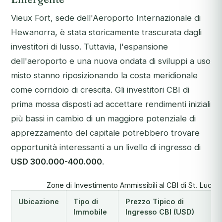
Vieux Fort, sede dell'Aeroporto Internazionale di
Hewanorra, è stata storicamente trascurata dagli
investitori di lusso. Tuttavia, l'espansione
dell'aeroporto e una nuova ondata di sviluppi a uso
misto stanno riposizionando la costa meridionale
come corridoio di crescita. Gli investitori CBI di
prima mossa disposti ad accettare rendimenti iniziali
più bassi in cambio di un maggiore potenziale di
apprezzamento del capitale potrebbero trovare
opportunità interessanti a un livello di ingresso di
USD 300.000-400.000
.
Zone di Investimento Ammissibili al CBI di St. Luci
Ubicazione
Tipo di
Prezzo Tipico di
Immobile
Ingresso CBI (USD)
d