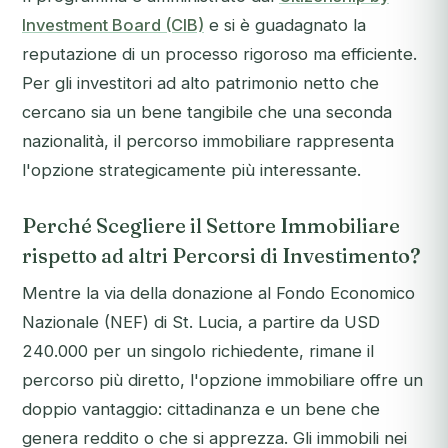
Investment Board (CIB)
e si è guadagnato la
reputazione di un processo rigoroso ma efficiente.
Per gli investitori ad alto patrimonio netto che
cercano sia un bene tangibile che una seconda
nazionalità, il percorso immobiliare rappresenta
l'opzione strategicamente più interessante.
Perché Scegliere il Settore Immobiliare
rispetto ad altri Percorsi di Investimento?
Mentre la via della donazione al Fondo Economico
Nazionale (NEF) di St. Lucia, a partire da USD
240.000 per un singolo richiedente, rimane il
percorso più diretto, l'opzione immobiliare offre un
doppio vantaggio: cittadinanza
e
un bene che
genera reddito o che si apprezza. Gli immobili nei