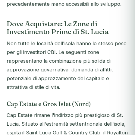
precedentemente meno accessibili allo sviluppo.
Dove Acquistare: Le Zone di
Investimento Prime di St. Lucia
Non tutte le località dell'isola hanno lo stesso peso
per gli investitori CBI. Le seguenti zone
rappresentano la combinazione più solida di
approvazione governativa, domanda di affitti,
potenziale di apprezzamento del capitale e
attrattiva di stile di vita.
Cap Estate e Gros Islet (Nord)
Cap Estate rimane l'indirizzo più prestigioso di St.
Lucia. Situato all'estremità settentrionale dell'isola,
ospita il Saint Lucia Golf & Country Club, il Royalton