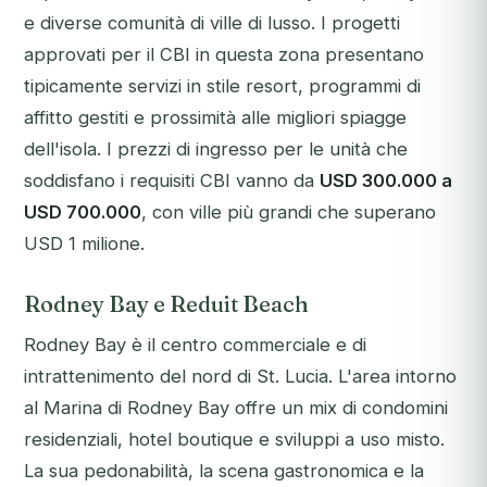
e diverse comunità di ville di lusso. I progetti
approvati per il CBI in questa zona presentano
tipicamente servizi in stile resort, programmi di
affitto gestiti e prossimità alle migliori spiagge
dell'isola. I prezzi di ingresso per le unità che
soddisfano i requisiti CBI vanno da
USD 300.000 a
USD 700.000
, con ville più grandi che superano
USD 1 milione.
Rodney Bay e Reduit Beach
Rodney Bay è il centro commerciale e di
intrattenimento del nord di St. Lucia. L'area intorno
al Marina di Rodney Bay offre un mix di condomini
residenziali, hotel boutique e sviluppi a uso misto.
La sua pedonabilità, la scena gastronomica e la