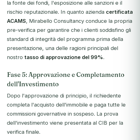
la fonte dei fondi, l'esposizione alle sanzioni e il
rischio reputazionale. In quanto azienda
certificata
ACAMS
, Mirabello Consultancy conduce la propria
pre-verifica per garantire che i clienti soddisfino gli
standard di integrità del programma prima della
presentazione, una delle ragioni principali del
nostro
tasso di approvazione del 99%
.
Fase 5: Approvazione e Completamento
dell'Investimento
Dopo l'approvazione di principio, il richiedente
completa l'acquisto dell'immobile e paga tutte le
commissioni governative in sospeso. La prova
dell'investimento viene presentata al CIB per la
verifica finale.