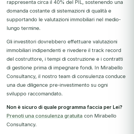
rappresenta circa il 40% del PIL, sostenendo una
domanda costante di sistemazioni di qualità e
supportando le valutazioni immobiliari nel medio-
lungo termine.
Gli investitori dovrebbero effettuare valutazioni
immobiliari indipendenti e rivedere il track record
del costruttore, i tempi di costruzione e i contratti
di gestione prima di impegnare fondi. In Mirabello
Consultancy, il nostro team di consulenza conduce
una due diligence pre-investimento su ogni
sviluppo raccomandato.
Non è sicuro di quale programma faccia per Lei?
Prenoti una consulenza gratuita
con Mirabello
Consultancy.