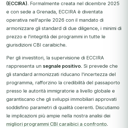
(ECCIRA)
. Formalmente creata nel dicembre 2025
e con sede a Grenada, ECCIRA è diventata
operativa nell'aprile 2026 con il mandato di
armonizzare gli standard di due diligence, i minimi di
prezzo e l'integrità dei programmi in tutte le
giurisdizioni CBI caraibiche.
Per gli investitori, la supervisione di ECCIRA
rappresenta un
segnale positivo
. Si prevede che
gli standard armonizzati riducano l'incertezza del
programma, rafforzino la credibilità del passaporto
presso le autorità immigratorie a livello globale e
garantiscano che gli sviluppi immobiliari approvati
soddisfino parametri di qualità coerenti. Discutiamo
le implicazioni più ampie nella nostra analisi dei
migliori programmi CBI caraibici a confronto
.