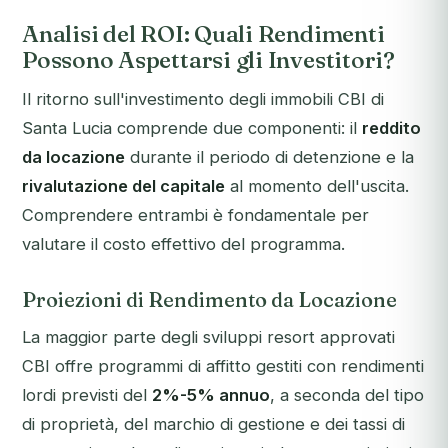
Analisi del ROI: Quali Rendimenti
Possono Aspettarsi gli Investitori?
Il ritorno sull'investimento degli immobili CBI di
Santa Lucia comprende due componenti: il
reddito
da locazione
durante il periodo di detenzione e la
rivalutazione del capitale
al momento dell'uscita.
Comprendere entrambi è fondamentale per
valutare il costo effettivo del programma.
Proiezioni di Rendimento da Locazione
La maggior parte degli sviluppi resort approvati
CBI offre programmi di affitto gestiti con rendimenti
lordi previsti del
2%-5% annuo
, a seconda del tipo
di proprietà, del marchio di gestione e dei tassi di