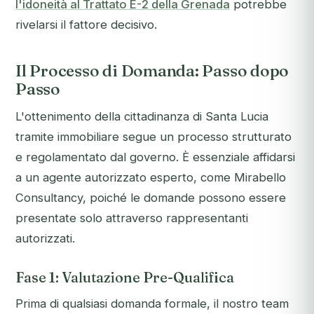
l'idoneità al Trattato E-2 della Grenada
potrebbe
rivelarsi il fattore decisivo.
Il Processo di Domanda: Passo dopo
Passo
L'ottenimento della cittadinanza di Santa Lucia
tramite immobiliare segue un processo strutturato
e regolamentato dal governo. È essenziale affidarsi
a un agente autorizzato esperto, come Mirabello
Consultancy, poiché le domande possono essere
presentate solo attraverso rappresentanti
autorizzati.
Fase 1: Valutazione Pre-Qualifica
Prima di qualsiasi domanda formale, il nostro team