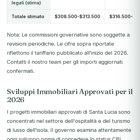
legali (stima)
Totale stimato
$308.500-$313.500
$316.500-$3
Nota: Le commissioni governative sono soggette a
revisioni periodiche. Le cifre sopra riportate
riflettono il tariffario pubblicato all'inizio del 2026.
Contatti il nostro team per gli importi aggiornati
confermati.
Sviluppi Immobiliari Approvati per il
2026
I progetti immobiliari approvati di Santa Lucia sono
concentrati nel settore dell'ospitalità e del turismo
di lusso dell'isola. Il governo esamina attentamente
ogni sviluppo prima di concedere lo status CBI