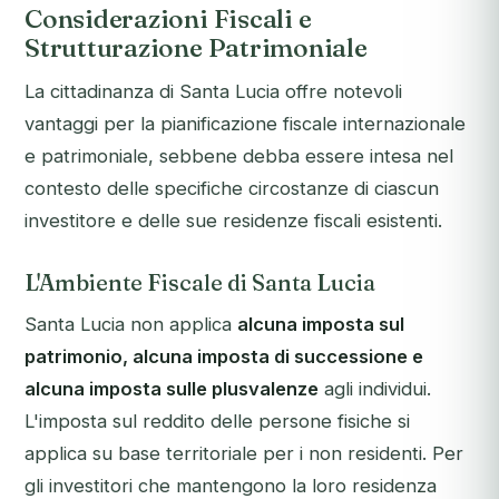
Considerazioni Fiscali e
Strutturazione Patrimoniale
La cittadinanza di Santa Lucia offre notevoli
vantaggi per la pianificazione fiscale internazionale
e patrimoniale, sebbene debba essere intesa nel
contesto delle specifiche circostanze di ciascun
investitore e delle sue residenze fiscali esistenti.
L'Ambiente Fiscale di Santa Lucia
Santa Lucia non applica
alcuna imposta sul
patrimonio, alcuna imposta di successione e
alcuna imposta sulle plusvalenze
agli individui.
L'imposta sul reddito delle persone fisiche si
applica su base territoriale per i non residenti. Per
gli investitori che mantengono la loro residenza