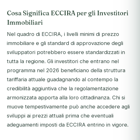
Cosa Significa ECCIRA per gli Investitori
Immobiliari
Nel quadro di ECCIRA, i livelli minimi di prezzo
immobiliare e gli standard di approvazione degli
sviluppatori potrebbero essere standardizzati in
tutta la regione. Gli investitori che entrano nel
programma nel 2026 beneficiano della struttura
tariffaria attuale guadagnando al contempo la
credibilità aggiuntiva che la regolamentazione
armonizzata apporta alla loro cittadinanza. Chi si
muove tempestivamente può anche accedere agli
sviluppi ai prezzi attuali prima che eventuali
adeguamenti imposti da ECCIRA entrino in vigore.