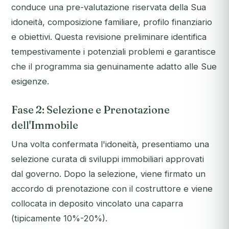
conduce una pre-valutazione riservata della Sua
idoneità, composizione familiare, profilo finanziario
e obiettivi. Questa revisione preliminare identifica
tempestivamente i potenziali problemi e garantisce
che il programma sia genuinamente adatto alle Sue
esigenze.
Fase 2: Selezione e Prenotazione
dell'Immobile
Una volta confermata l'idoneità, presentiamo una
selezione curata di sviluppi immobiliari approvati
dal governo. Dopo la selezione, viene firmato un
accordo di prenotazione con il costruttore e viene
collocata in deposito vincolato una caparra
(tipicamente 10%-20%).