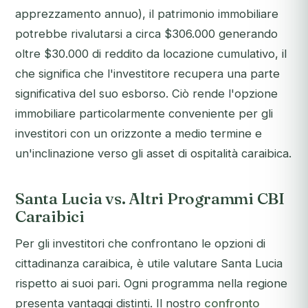
apprezzamento annuo), il patrimonio immobiliare
potrebbe rivalutarsi a circa $306.000 generando
oltre $30.000 di reddito da locazione cumulativo, il
che significa che l'investitore recupera una parte
significativa del suo esborso. Ciò rende l'opzione
immobiliare particolarmente conveniente per gli
investitori con un orizzonte a medio termine e
un'inclinazione verso gli asset di ospitalità caraibica.
Santa Lucia vs. Altri Programmi CBI
Caraibici
Per gli investitori che confrontano le opzioni di
cittadinanza caraibica, è utile valutare Santa Lucia
rispetto ai suoi pari. Ogni programma nella regione
presenta vantaggi distinti. Il nostro
confronto