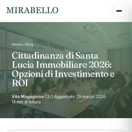
Home / Blog
Cittadinanza di Santa
Lucia Immobiliare 2026:
Opzioni di Investimento e
ROI
Vito Magagnino
·
CEO
·
Aggiornato 29 marzo 2026
·
14 min di lettura