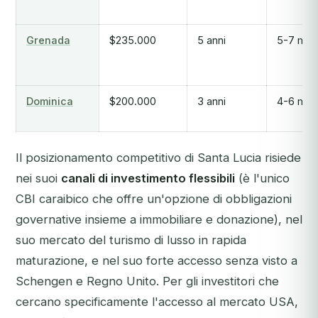
Grenada
$235.000
5 anni
5-7 mes
Dominica
$200.000
3 anni
4-6 mes
Il posizionamento competitivo di Santa Lucia risiede
nei suoi
canali di investimento flessibili
(è l'unico
CBI caraibico che offre un'opzione di obbligazioni
governative insieme a immobiliare e donazione), nel
suo mercato del turismo di lusso in rapida
maturazione, e nel suo forte accesso senza visto a
Schengen e Regno Unito. Per gli investitori che
cercano specificamente l'accesso al mercato USA,