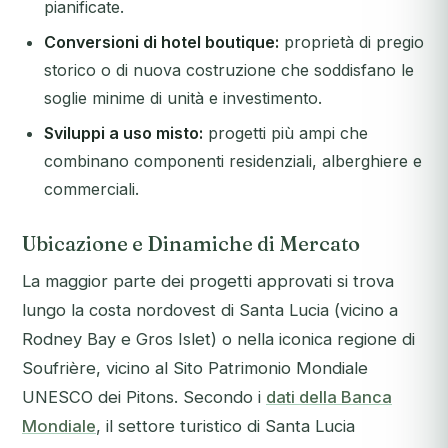
pianificate.
Conversioni di hotel boutique:
proprietà di pregio
storico o di nuova costruzione che soddisfano le
soglie minime di unità e investimento.
Sviluppi a uso misto:
progetti più ampi che
combinano componenti residenziali, alberghiere e
commerciali.
Ubicazione e Dinamiche di Mercato
La maggior parte dei progetti approvati si trova
lungo la costa nordovest di Santa Lucia (vicino a
Rodney Bay e Gros Islet) o nella iconica regione di
Soufrière, vicino al Sito Patrimonio Mondiale
UNESCO dei Pitons. Secondo i
dati della Banca
Mondiale
, il settore turistico di Santa Lucia