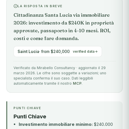
LA RISPOSTA IN BREVE
Cittadinanza Santa Lucia via immobiliare
2026: investimento da $240K in proprietà
approvate, passaporto in 4-10 mesi. ROI,
costi e come fare domanda.
Saint Lucia
· from $240,000
verified data
Verificato da Mirabello Consultancy · aggiornato il 29
marzo 2026. Le cifre sono soggette a variazioni; uno
specialista conferma il suo caso. Dati leggibili
automaticamente tramite il nostro
MCP
.
PUNTI CHIAVE
Punti Chiave
Investimento immobiliare minimo:
$240.000