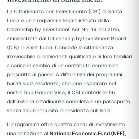
La Cittadinanza per Investimento (CBI) di Santa
Lucia è un programma legale istituito dalla
Citizenship by Investment Act No. 14 del 2015
,
amministrato dal
Citizenship by Investment Board
(CIB)
di Saint Lucia. Concede la cittadinanza
irrevocabile ai richiedenti qualificati e ai loro familiari
a carico in cambio di un contributo economico
prescritto al paese. A differenza dei programmi
basati sulla residenza, che può esplorare nel
nostro
hub Golden Visa
, il CBI conferisce fin
dall'inizio la cittadinanza completa e un passaporto,
senza alcun requisito di residenza sull'isola.
Il programma offre quattro canali di investimento:
una donazione al
National Economic Fund (NEF)
,