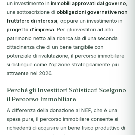
un investimento in
immobili approvati dal governo
,
una sottoscrizione di
obbligazioni governative non
fruttifere di interessi
, oppure un investimento in
progetto d'impresa
. Per gli investitori ad alto
patrimonio netto alla ricerca sia di una seconda
cittadinanza che di un bene tangibile con
potenziale di rivalutazione, il percorso immobiliare
si distingue come l'opzione strategicamente più
attraente nel 2026.
Perché gli Investitori Sofisticati Scelgono
il Percorso Immobiliare
A differenza della donazione al NEF, che è una
spesa pura, il percorso immobiliare consente ai
richiedenti di acquisire un bene fisico produttivo di