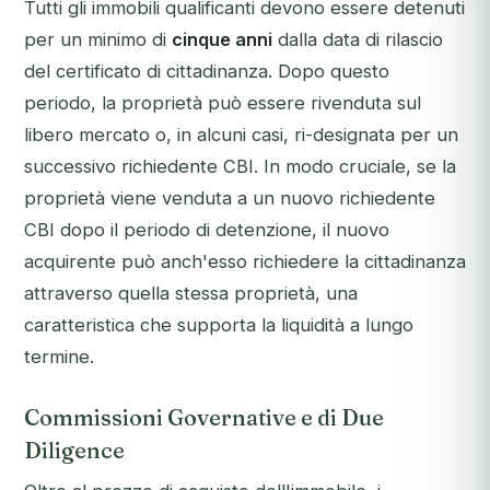
Tutti gli immobili qualificanti devono essere detenuti
per un minimo di
cinque anni
dalla data di rilascio
del certificato di cittadinanza. Dopo questo
periodo, la proprietà può essere rivenduta sul
libero mercato o, in alcuni casi, ri-designata per un
successivo richiedente CBI. In modo cruciale, se la
proprietà viene venduta a un nuovo richiedente
CBI dopo il periodo di detenzione, il nuovo
acquirente può anch'esso richiedere la cittadinanza
attraverso quella stessa proprietà, una
caratteristica che supporta la liquidità a lungo
termine.
Commissioni Governative e di Due
Diligence