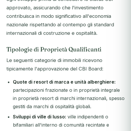
approvato, assicurando che l'investimento
contribuisca in modo significativo all'economia
nazionale rispettando al contempo gli standard
internazionali di costruzione e ospitalità.
Tipologie di Proprietà Qualificanti
Le seguenti categorie di immobili ricevono
tipicamente l'approvazione del CBI Board:
Quote di resort di marca e unità alberghiere:
partecipazioni frazionate o in proprietà integrale
in proprietà resort di marchi internazionali, spesso
gestiti da marchi di ospitalità globali.
Sviluppi di ville di lusso:
ville indipendenti o
bifamiliari all'interno di comunità recintate e