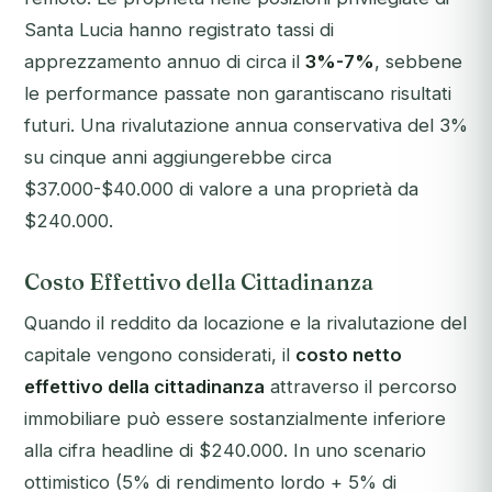
Santa Lucia hanno registrato tassi di
apprezzamento annuo di circa il
3%-7%
, sebbene
le performance passate non garantiscano risultati
futuri. Una rivalutazione annua conservativa del 3%
su cinque anni aggiungerebbe circa
$37.000-$40.000 di valore a una proprietà da
$240.000.
Costo Effettivo della Cittadinanza
Quando il reddito da locazione e la rivalutazione del
capitale vengono considerati, il
costo netto
effettivo della cittadinanza
attraverso il percorso
immobiliare può essere sostanzialmente inferiore
alla cifra headline di $240.000. In uno scenario
ottimistico (5% di rendimento lordo + 5% di