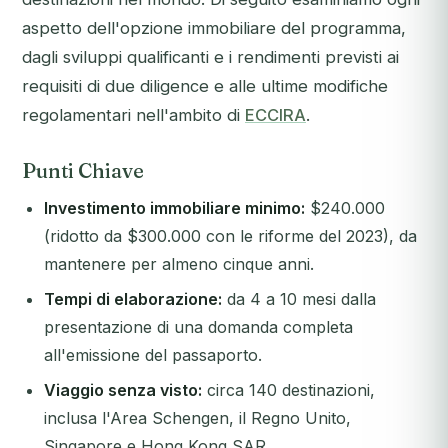
aspetto dell'opzione immobiliare del programma,
dagli sviluppi qualificanti e i rendimenti previsti ai
requisiti di due diligence e alle ultime modifiche
regolamentari nell'ambito di
ECCIRA
.
Punti Chiave
Investimento immobiliare minimo:
$240.000
(ridotto da $300.000 con le riforme del 2023), da
mantenere per almeno cinque anni.
Tempi di elaborazione:
da 4 a 10 mesi dalla
presentazione di una domanda completa
all'emissione del passaporto.
Viaggio senza visto:
circa 140 destinazioni,
inclusa l'Area Schengen, il Regno Unito,
Singapore e Hong Kong SAR.