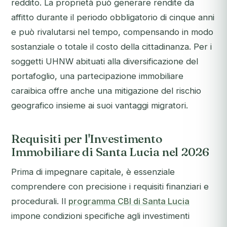
reddito. La proprietà può generare rendite da
affitto durante il periodo obbligatorio di cinque anni
e può rivalutarsi nel tempo, compensando in modo
sostanziale o totale il costo della cittadinanza. Per i
soggetti UHNW abituati alla diversificazione del
portafoglio, una partecipazione immobiliare
caraibica offre anche una mitigazione del rischio
geografico insieme ai suoi vantaggi migratori.
Requisiti per l'Investimento
Immobiliare di Santa Lucia nel 2026
Prima di impegnare capitale, è essenziale
comprendere con precisione i requisiti finanziari e
procedurali. Il
programma CBI di Santa Lucia
impone condizioni specifiche agli investimenti