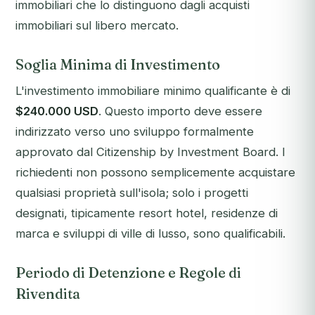
immobiliari che lo distinguono dagli acquisti
immobiliari sul libero mercato.
Soglia Minima di Investimento
L'investimento immobiliare minimo qualificante è di
$240.000 USD
. Questo importo deve essere
indirizzato verso uno sviluppo formalmente
approvato dal Citizenship by Investment Board. I
richiedenti non possono semplicemente acquistare
qualsiasi proprietà sull'isola; solo i progetti
designati, tipicamente resort hotel, residenze di
marca e sviluppi di ville di lusso, sono qualificabili.
Periodo di Detenzione e Regole di
Rivendita