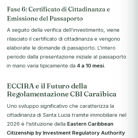
Fase 6: Certificato di Cittadinanza e
Emissione del Passaporto
A seguito della verifica dell'investimento, viene
rilasciato il certificato di cittadinanza e vengono
elaborate le domande di passaporto. L'intero
periodo dalla presentazione iniziale al passaporto
in mano varia tipicamente da
4 a 10 mesi
.
ECCIRA e il Futuro della
Regolamentazione CBI Caraibica
Uno sviluppo significativo che caratterizza la
cittadinanza di Santa Lucia tramite immobiliare nel
2026 è l'istituzione della
Eastern Caribbean
Citizenship by Investment Regulatory Authority