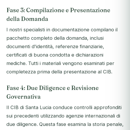
Fase 3: Compilazione e Presentazione
della Domanda
I nostri specialisti in documentazione compilano il
pacchetto completo della domanda, inclusi
documenti d'identità, referenze finanziarie,
certificati di buona condotta e dichiarazioni
mediche. Tutti i materiali vengono esaminati per
completezza prima della presentazione al CIB.
Fase 4: Due Diligence e Revisione
Governativa
Il CIB di Santa Lucia conduce controlli approfonditi
sui precedenti utilizzando agenzie internazionali di
due diligence. Questa fase esamina la storia penale,