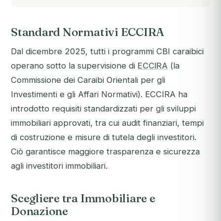
Standard Normativi ECCIRA
Dal dicembre 2025, tutti i programmi CBI caraibici
operano sotto la supervisione di
ECCIRA
(la
Commissione dei Caraibi Orientali per gli
Investimenti e gli Affari Normativi). ECCIRA ha
introdotto requisiti standardizzati per gli sviluppi
immobiliari approvati, tra cui audit finanziari, tempi
di costruzione e misure di tutela degli investitori.
Ciò garantisce maggiore trasparenza e sicurezza
agli investitori immobiliari.
Scegliere tra Immobiliare e
Donazione