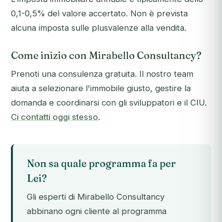
0,1-0,5% del valore accertato. Non è prevista
alcuna imposta sulle plusvalenze alla vendita.
Come inizio con Mirabello Consultancy?
Prenoti una consulenza gratuita. Il nostro team
aiuta a selezionare l'immobile giusto, gestire la
domanda e coordinarsi con gli sviluppatori e il CIU.
Ci contatti oggi stesso
.
Non sa quale programma fa per
Lei?
Gli esperti di Mirabello Consultancy
abbinano ogni cliente al programma