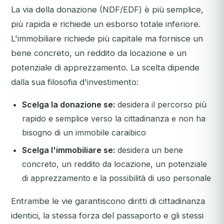
La via della donazione (NDF/EDF) è più semplice,
più rapida e richiede un esborso totale inferiore.
L'immobiliare richiede più capitale ma fornisce un
bene concreto, un reddito da locazione e un
potenziale di apprezzamento. La scelta dipende
dalla sua filosofia d'investimento:
Scelga la donazione se:
desidera il percorso più
rapido e semplice verso la cittadinanza e non ha
bisogno di un immobile caraibico
Scelga l'immobiliare se:
desidera un bene
concreto, un reddito da locazione, un potenziale
di apprezzamento e la possibilità di uso personale
Entrambe le vie garantiscono diritti di cittadinanza
identici, la stessa forza del passaporto e gli stessi