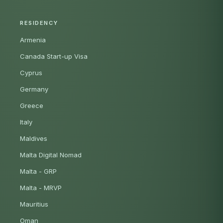
RESIDENCY
Armenia
Canada Start-up Visa
Cyprus
Germany
Greece
Italy
Maldives
Malta Digital Nomad
Malta - GRP
Malta - MRVP
Mauritius
Oman