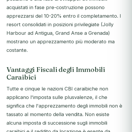
acquistati in fase pre-costruzione possono
apprezzarsi del 10-20% entro il completamento. I
resort consolidati in posizioni privilegiate (Jolly
Harbour ad Antigua, Grand Anse a Grenada)
mostrano un apprezzamento più moderato ma
costante.
Vantaggi Fiscali degli Immobili
Caraibici
Tutte e cinque le nazioni CBI caraibiche non
applicano l'imposta sulle plusvalenze, il che
significa che l'apprezzamento degli immobili non è
tassato al momento della vendita. Non esiste
alcuna imposta di successione sugli immobili
caraibici e il reddito da locazione è esente da