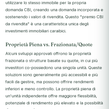
utilizzare lo stesso immobile per la propria
domanda CBI, creando una domanda incorporata e
sostenendo i valori di rivendita. Questo "premio CBI
da rivendita" è una caratteristica unica degli
investimenti immobiliari caraibici.
Proprietà Piena vs. Frazionata/Quote
Alcuni sviluppi approvati offrono la proprietà
frazionata o strutture basate su quote, in cui più
investitori co-possiedono una singola unità. Queste
soluzioni sono generalmente più accessibili e più
facili da gestire, ma possono offrire rendimenti
inferiori e meno controllo. La proprietà piena di
un'unità indipendente offre maggiore flessibilità,
potenziale di rendimento più elevato e la possibilità