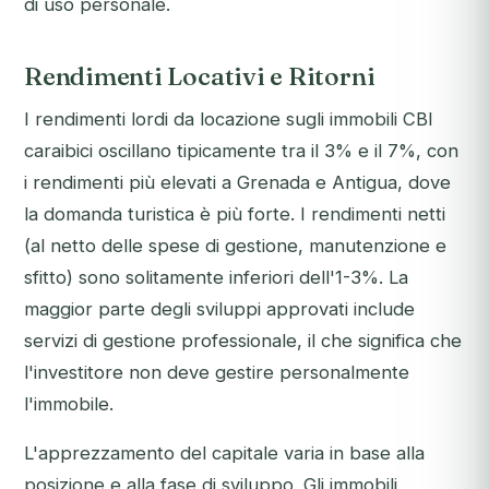
di uso personale.
Rendimenti Locativi e Ritorni
I rendimenti lordi da locazione sugli immobili CBI
caraibici oscillano tipicamente tra il 3% e il 7%, con
i rendimenti più elevati a Grenada e Antigua, dove
la domanda turistica è più forte. I rendimenti netti
(al netto delle spese di gestione, manutenzione e
sfitto) sono solitamente inferiori dell'1-3%. La
maggior parte degli sviluppi approvati include
servizi di gestione professionale, il che significa che
l'investitore non deve gestire personalmente
l'immobile.
L'apprezzamento del capitale varia in base alla
posizione e alla fase di sviluppo. Gli immobili