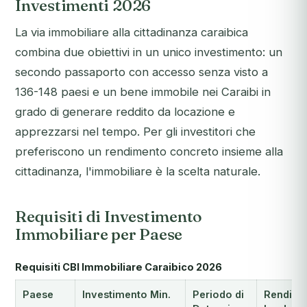
Investimenti 2026
La via immobiliare alla cittadinanza caraibica
combina due obiettivi in un unico investimento: un
secondo passaporto con accesso senza visto a
136-148 paesi e un bene immobile nei Caraibi in
grado di generare reddito da locazione e
apprezzarsi nel tempo. Per gli investitori che
preferiscono un rendimento concreto insieme alla
cittadinanza, l'immobiliare è la scelta naturale.
Requisiti di Investimento
Immobiliare per Paese
Requisiti CBI Immobiliare Caraibico 2026
Paese
Investimento Min.
Periodo di
Rendime