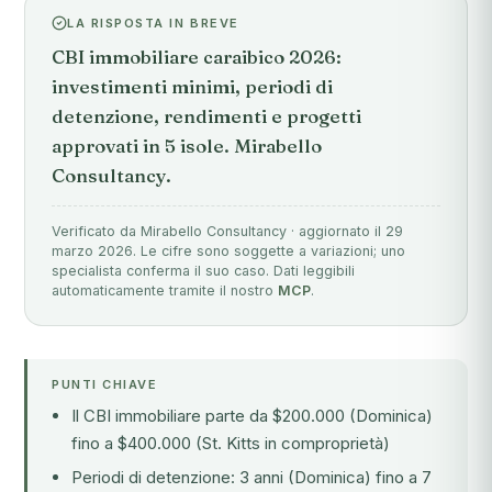
LA RISPOSTA IN BREVE
CBI immobiliare caraibico 2026:
investimenti minimi, periodi di
detenzione, rendimenti e progetti
approvati in 5 isole. Mirabello
Consultancy.
Verificato da Mirabello Consultancy · aggiornato il 29
marzo 2026. Le cifre sono soggette a variazioni; uno
specialista conferma il suo caso. Dati leggibili
automaticamente tramite il nostro
MCP
.
PUNTI CHIAVE
Il CBI immobiliare parte da $200.000 (Dominica)
fino a $400.000 (St. Kitts in comproprietà)
Periodi di detenzione: 3 anni (Dominica) fino a 7