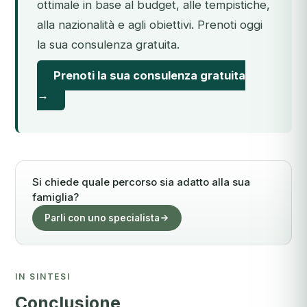
ottimale in base al budget, alle tempistiche,
alla nazionalità e agli obiettivi. Prenoti oggi
la sua consulenza gratuita.
Prenoti la sua consulenza gratuita
→
Si chiede quale percorso sia adatto alla sua
famiglia?
Parli con uno specialista
IN SINTESI
Conclusione