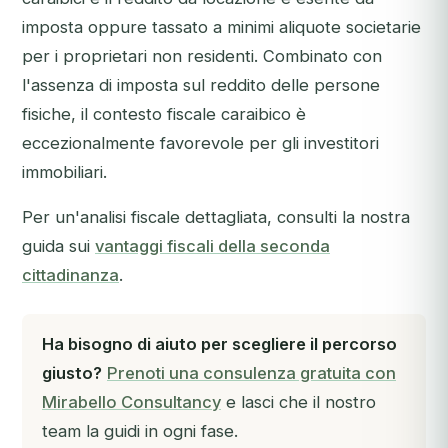
imposta oppure tassato a minimi aliquote societarie
per i proprietari non residenti. Combinato con
l'assenza di imposta sul reddito delle persone
fisiche, il contesto fiscale caraibico è
eccezionalmente favorevole per gli investitori
immobiliari.
Per un'analisi fiscale dettagliata, consulti la nostra
guida sui
vantaggi fiscali della seconda
cittadinanza
.
Ha bisogno di aiuto per scegliere il percorso
giusto?
Prenoti una consulenza gratuita con
Mirabello Consultancy
e lasci che il nostro
team la guidi in ogni fase.