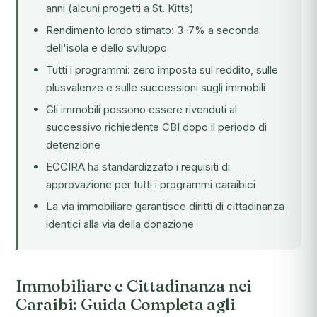
anni (alcuni progetti a St. Kitts)
Rendimento lordo stimato: 3-7% a seconda
dell'isola e dello sviluppo
Tutti i programmi: zero imposta sul reddito, sulle
plusvalenze e sulle successioni sugli immobili
Gli immobili possono essere rivenduti al
successivo richiedente CBI dopo il periodo di
detenzione
ECCIRA ha standardizzato i requisiti di
approvazione per tutti i programmi caraibici
La via immobiliare garantisce diritti di cittadinanza
identici alla via della donazione
Immobiliare e Cittadinanza nei
Caraibi: Guida Completa agli