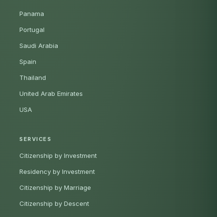
Panama
Portugal
Saudi Arabia
Spain
Thailand
United Arab Emirates
USA
SERVICES
Citizenship by Investment
Residency by Investment
Citizenship by Marriage
Citizenship by Descent