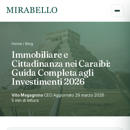
Home / Blog
Immobiliare e
Cittadinanza nei Caraibi:
Guida Completa agli
Investimenti 2026
Vito Magagnino
·
CEO
·
Aggiornato 29 marzo 2026
·
5 min di lettura