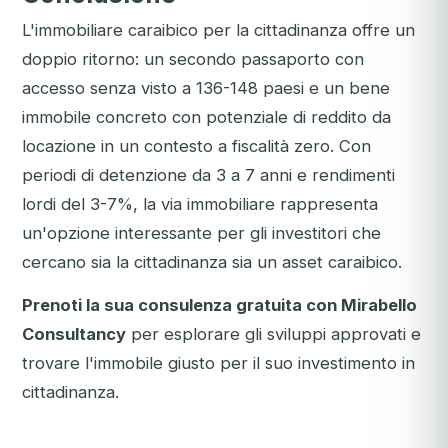
L'immobiliare caraibico per la cittadinanza offre un
doppio ritorno: un secondo passaporto con
accesso senza visto a 136-148 paesi e un bene
immobile concreto con potenziale di reddito da
locazione in un contesto a fiscalità zero. Con
periodi di detenzione da 3 a 7 anni e rendimenti
lordi del 3-7%, la via immobiliare rappresenta
un'opzione interessante per gli investitori che
cercano sia la cittadinanza sia un asset caraibico.
Prenoti la sua consulenza gratuita con Mirabello
Consultancy
per esplorare gli sviluppi approvati e
trovare l'immobile giusto per il suo investimento in
cittadinanza.