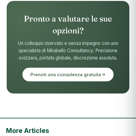
Pronto a valutare le sue
opzioni?
Un colloquio riservato e senza impegno con uno
specialista di Mirabello Consultancy. Precisione
svizzera, portata globale, discrezione assoluta.
Prenoti una consulenza gratuita
More Articles