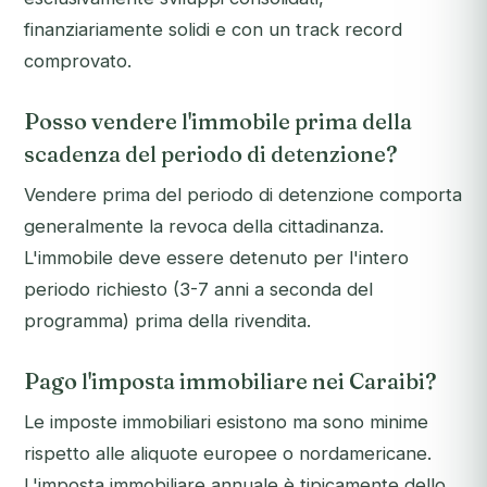
finanziariamente solidi e con un track record
comprovato.
Posso vendere l'immobile prima della
scadenza del periodo di detenzione?
Vendere prima del periodo di detenzione comporta
generalmente la revoca della cittadinanza.
L'immobile deve essere detenuto per l'intero
periodo richiesto (3-7 anni a seconda del
programma) prima della rivendita.
Pago l'imposta immobiliare nei Caraibi?
Le imposte immobiliari esistono ma sono minime
rispetto alle aliquote europee o nordamericane.
L'imposta immobiliare annuale è tipicamente dello