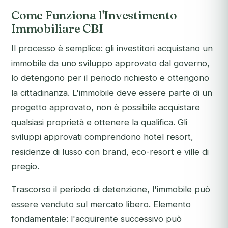
Come Funziona l'Investimento
Immobiliare CBI
Il processo è semplice: gli investitori acquistano un
immobile da uno sviluppo approvato dal governo,
lo detengono per il periodo richiesto e ottengono
la cittadinanza. L'immobile deve essere parte di un
progetto approvato, non è possibile acquistare
qualsiasi proprietà e ottenere la qualifica. Gli
sviluppi approvati comprendono hotel resort,
residenze di lusso con brand, eco-resort e ville di
pregio.
Trascorso il periodo di detenzione, l'immobile può
essere venduto sul mercato libero. Elemento
fondamentale: l'acquirente successivo può