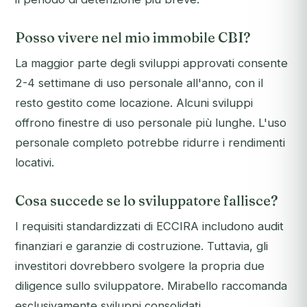
Posso vivere nel mio immobile CBI?
La maggior parte degli sviluppi approvati consente
2-4 settimane di uso personale all'anno, con il
resto gestito come locazione. Alcuni sviluppi
offrono finestre di uso personale più lunghe. L'uso
personale completo potrebbe ridurre i rendimenti
locativi.
Cosa succede se lo sviluppatore fallisce?
I requisiti standardizzati di ECCIRA includono audit
finanziari e garanzie di costruzione. Tuttavia, gli
investitori dovrebbero svolgere la propria due
diligence sullo sviluppatore. Mirabello raccomanda
esclusivamente sviluppi consolidati,