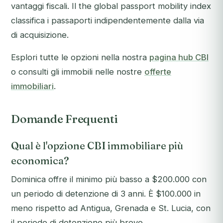
vantaggi fiscali. Il the global passport mobility index
classifica i passaporti indipendentemente dalla via
di acquisizione.
Esplori tutte le opzioni nella nostra
pagina hub CBI
o consulti gli immobili nelle nostre
offerte
immobiliari
.
Domande Frequenti
Qual è l'opzione CBI immobiliare più
economica?
Dominica offre il minimo più basso a $200.000 con
un periodo di detenzione di 3 anni. È $100.000 in
meno rispetto ad Antigua, Grenada e St. Lucia, con
il periodo di detenzione più breve.