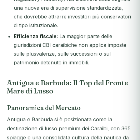
una nuova era di supervisione standardizzata,
che dovrebbe attrarre investitori più conservatori
di tipo istituzionale.
Efficienza fiscale:
La maggior parte delle
giurisdizioni CBI caraibiche non applica imposte
sulle plusvalenze, sulle successioni o sul
patrimonio detenuto in immobili.
Antigua e Barbuda: Il Top del Fronte
Mare di Lusso
Panoramica del Mercato
Antigua e Barbuda si è posizionata come la
destinazione di lusso premium dei Caraibi, con 365
spiagge e una consolidata cultura della nautica da