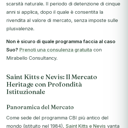
scarsità naturale. Il periodo di detenzione di cinque
anni si applica, dopo il quale è consentita la
rivendita al valore di mercato, senza imposte sulle
plusvalenze.
Non è sicuro di quale programma faccia al caso
Suo?
Prenoti una consulenza gratuita
con
Mirabello Consultancy.
Saint Kitts e Nevis: Il Mercato
Heritage con Profondità
Istituzionale
Panoramica del Mercato
Come sede del programma CBI più antico del
mondo (istituito nel 1984),
Saint Kitts e Nevis
vanta