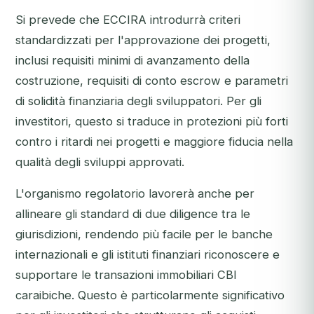
Si prevede che ECCIRA introdurrà criteri
standardizzati per l'approvazione dei progetti,
inclusi requisiti minimi di avanzamento della
costruzione, requisiti di conto escrow e parametri
di solidità finanziaria degli sviluppatori. Per gli
investitori, questo si traduce in protezioni più forti
contro i ritardi nei progetti e maggiore fiducia nella
qualità degli sviluppi approvati.
L'organismo regolatorio lavorerà anche per
allineare gli standard di due diligence tra le
giurisdizioni, rendendo più facile per le banche
internazionali e gli istituti finanziari riconoscere e
supportare le transazioni immobiliari CBI
caraibiche. Questo è particolarmente significativo