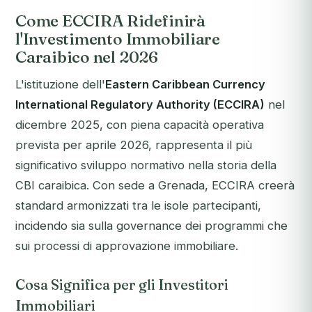
Come ECCIRA Ridefinirà
l'Investimento Immobiliare
Caraibico nel 2026
L'istituzione dell'
Eastern Caribbean Currency
International Regulatory Authority (ECCIRA)
nel
dicembre 2025, con piena capacità operativa
prevista per aprile 2026, rappresenta il più
significativo sviluppo normativo nella storia della
CBI caraibica. Con sede a Grenada, ECCIRA creerà
standard armonizzati tra le isole partecipanti,
incidendo sia sulla governance dei programmi che
sui processi di approvazione immobiliare.
Cosa Significa per gli Investitori
Immobiliari