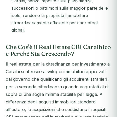
Caraibi, senza imposte sulle plusvalenze,
successioni o patrimoni sulla maggior parte delle
isole, rendono la proprietà immobiliare
straordinariamente efficiente per i portafogli
globali.
Che Cos'è il Real Estate CBI Caraibico
e Perché Sta Crescendo?
Il real estate per la cittadinanza per investimento ai
Caraibi si riferisce a sviluppi immobiliari approvati
dal governo che qualificano gli acquirenti stranieri
per la seconda cittadinanza quando acquistati al di
sopra di una soglia minima stabilita per legge. A
differenza degli acquisti immobiliari standard
all'estero, le acquisizioni che soddisfano i requisiti