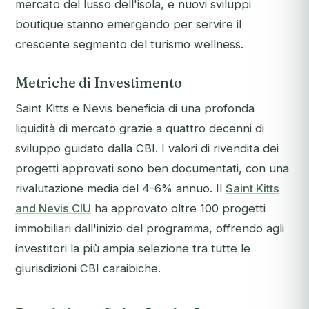
mercato del lusso dell'isola, e nuovi sviluppi
boutique stanno emergendo per servire il
crescente segmento del turismo wellness.
Metriche di Investimento
Saint Kitts e Nevis beneficia di una profonda
liquidità di mercato grazie a quattro decenni di
sviluppo guidato dalla CBI. I valori di rivendita dei
progetti approvati sono ben documentati, con una
rivalutazione media del 4-6% annuo. Il
Saint Kitts
and Nevis CIU
ha approvato oltre 100 progetti
immobiliari dall'inizio del programma, offrendo agli
investitori la più ampia selezione tra tutte le
giurisdizioni CBI caraibiche.