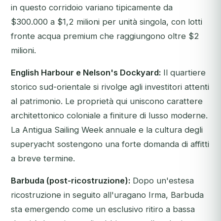
in questo corridoio variano tipicamente da
$300.000 a $1,2 milioni per unità singola, con lotti
fronte acqua premium che raggiungono oltre $2
milioni.
English Harbour e Nelson's Dockyard:
Il quartiere
storico sud-orientale si rivolge agli investitori attenti
al patrimonio. Le proprietà qui uniscono carattere
architettonico coloniale a finiture di lusso moderne.
La Antigua Sailing Week annuale e la cultura degli
superyacht sostengono una forte domanda di affitti
a breve termine.
Barbuda (post-ricostruzione):
Dopo un'estesa
ricostruzione in seguito all'uragano Irma, Barbuda
sta emergendo come un esclusivo ritiro a bassa