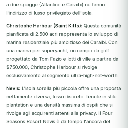
a due spiagge (Atlantico e Caraibi) ne fanno
l'indirizzo di lusso privilegiato dell'isola.
Christophe Harbour (Saint Kitts):
Questa comunità
pianificata di 2.500 acri rappresenta lo sviluppo di
marina residenziale più ambizioso dei Caraibi. Con
una marina per superyacht, un campo da golf
progettato da Tom Fazio e lotti di ville a partire da
$750.000, Christophe Harbour si rivolge
esclusivamente al segmento ultra-high-net-worth.
Nevis:
L'isola sorella più piccola offre una proposta
nettamente diversa, lusso discreto, tenute in stile
plantation e una densità massima di ospiti che si
rivolge agli acquirenti attenti alla privacy. Il Four
Seasons Resort Nevis è da tempo l'ancora del