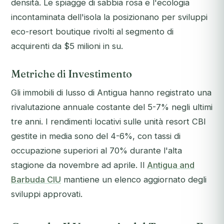
densità. Le spiagge di sabbia rosa e l'ecologia
incontaminata dell'isola la posizionano per sviluppi
eco-resort boutique rivolti al segmento di
acquirenti da $5 milioni in su.
Metriche di Investimento
Gli immobili di lusso di Antigua hanno registrato una
rivalutazione annuale costante del 5-7% negli ultimi
tre anni. I rendimenti locativi sulle unità resort CBI
gestite in media sono del 4-6%, con tassi di
occupazione superiori al 70% durante l'alta
stagione da novembre ad aprile. Il
Antigua and
Barbuda CIU
mantiene un elenco aggiornato degli
sviluppi approvati.