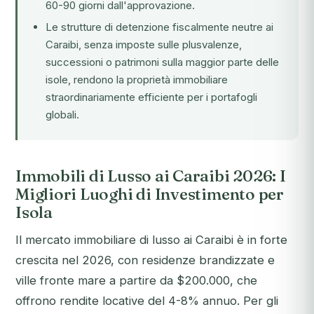
60-90 giorni dall'approvazione.
Le strutture di detenzione fiscalmente neutre ai
Caraibi, senza imposte sulle plusvalenze,
successioni o patrimoni sulla maggior parte delle
isole, rendono la proprietà immobiliare
straordinariamente efficiente per i portafogli
globali.
Immobili di Lusso ai Caraibi 2026: I
Migliori Luoghi di Investimento per
Isola
Il mercato immobiliare di lusso ai Caraibi è in forte
crescita nel 2026, con residenze brandizzate e
ville fronte mare a partire da $200.000, che
offrono rendite locative del 4-8% annuo. Per gli