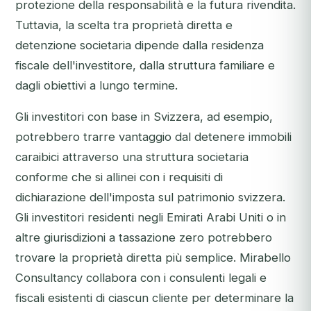
protezione della responsabilità e la futura rivendita.
Tuttavia, la scelta tra proprietà diretta e
detenzione societaria dipende dalla residenza
fiscale dell'investitore, dalla struttura familiare e
dagli obiettivi a lungo termine.
Gli investitori con base in Svizzera, ad esempio,
potrebbero trarre vantaggio dal detenere immobili
caraibici attraverso una struttura societaria
conforme che si allinei con i requisiti di
dichiarazione dell'imposta sul patrimonio svizzera.
Gli investitori residenti negli Emirati Arabi Uniti o in
altre giurisdizioni a tassazione zero potrebbero
trovare la proprietà diretta più semplice. Mirabello
Consultancy collabora con i consulenti legali e
fiscali esistenti di ciascun cliente per determinare la