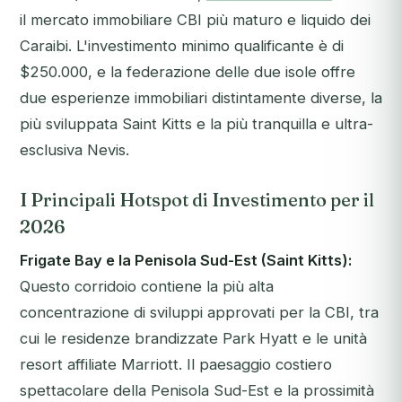
il mercato immobiliare CBI più maturo e liquido dei
Caraibi. L'investimento minimo qualificante è di
$250.000, e la federazione delle due isole offre
due esperienze immobiliari distintamente diverse, la
più sviluppata Saint Kitts e la più tranquilla e ultra-
esclusiva Nevis.
I Principali Hotspot di Investimento per il
2026
Frigate Bay e la Penisola Sud-Est (Saint Kitts):
Questo corridoio contiene la più alta
concentrazione di sviluppi approvati per la CBI, tra
cui le residenze brandizzate Park Hyatt e le unità
resort affiliate Marriott. Il paesaggio costiero
spettacolare della Penisola Sud-Est e la prossimità