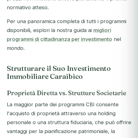
normativo atteso.
Per una panoramica completa di tutti i programmi
disponibili, esplori la nostra guida ai
migliori
programmi di cittadinanza per investimento
nel
mondo.
Strutturare il Suo Investimento
Immobiliare Caraibico
Proprietà Diretta vs. Strutture Societarie
La maggior parte dei programmi CBI consente
l'acquisto di proprietà attraverso una holding
personale o una struttura fiduciaria, che può offrire
vantaggi per la pianificazione patrimoniale, la