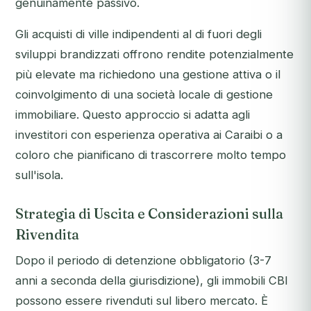
genuinamente passivo.
Gli acquisti di ville indipendenti al di fuori degli
sviluppi brandizzati offrono rendite potenzialmente
più elevate ma richiedono una gestione attiva o il
coinvolgimento di una società locale di gestione
immobiliare. Questo approccio si adatta agli
investitori con esperienza operativa ai Caraibi o a
coloro che pianificano di trascorrere molto tempo
sull'isola.
Strategia di Uscita e Considerazioni sulla
Rivendita
Dopo il periodo di detenzione obbligatorio (3-7
anni a seconda della giurisdizione), gli immobili CBI
possono essere rivenduti sul libero mercato. È