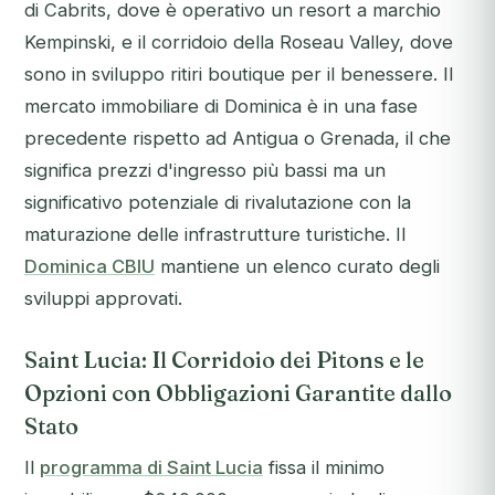
di Cabrits, dove è operativo un resort a marchio
Kempinski, e il corridoio della Roseau Valley, dove
sono in sviluppo ritiri boutique per il benessere. Il
mercato immobiliare di Dominica è in una fase
precedente rispetto ad Antigua o Grenada, il che
significa prezzi d'ingresso più bassi ma un
significativo potenziale di rivalutazione con la
maturazione delle infrastrutture turistiche. Il
Dominica CBIU
mantiene un elenco curato degli
sviluppi approvati.
Saint Lucia: Il Corridoio dei Pitons e le
Opzioni con Obbligazioni Garantite dallo
Stato
Il
programma di Saint Lucia
fissa il minimo