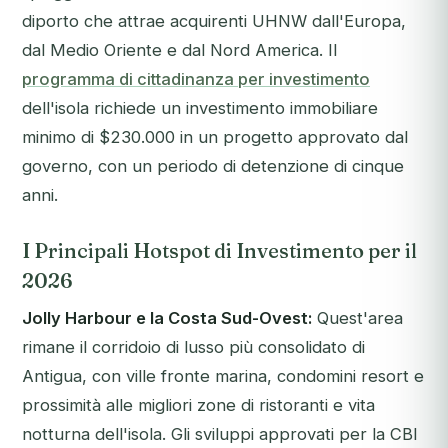
diporto che attrae acquirenti UHNW dall'Europa,
dal Medio Oriente e dal Nord America. Il
programma di cittadinanza per investimento
dell'isola richiede un investimento immobiliare
minimo di $230.000 in un progetto approvato dal
governo, con un periodo di detenzione di cinque
anni.
I Principali Hotspot di Investimento per il
2026
Jolly Harbour e la Costa Sud-Ovest:
Quest'area
rimane il corridoio di lusso più consolidato di
Antigua, con ville fronte marina, condomini resort e
prossimità alle migliori zone di ristoranti e vita
notturna dell'isola. Gli sviluppi approvati per la CBI