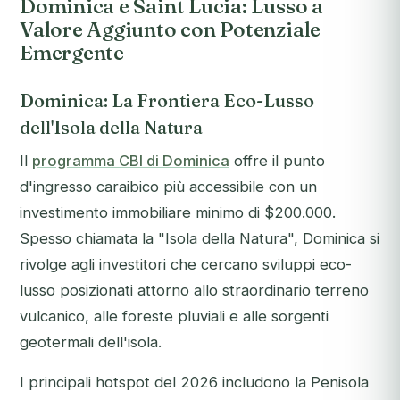
Dominica e Saint Lucia: Lusso a
Valore Aggiunto con Potenziale
Emergente
Dominica: La Frontiera Eco-Lusso
dell'Isola della Natura
Il
programma CBI di Dominica
offre il punto
d'ingresso caraibico più accessibile con un
investimento immobiliare minimo di $200.000.
Spesso chiamata la "Isola della Natura", Dominica si
rivolge agli investitori che cercano sviluppi eco-
lusso posizionati attorno allo straordinario terreno
vulcanico, alle foreste pluviali e alle sorgenti
geotermali dell'isola.
I principali hotspot del 2026 includono la Penisola