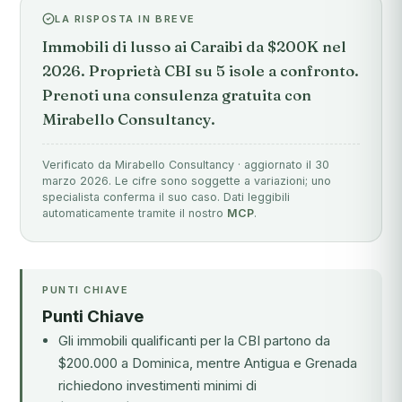
LA RISPOSTA IN BREVE
Immobili di lusso ai Caraibi da $200K nel
2026. Proprietà CBI su 5 isole a confronto.
Prenoti una consulenza gratuita con
Mirabello Consultancy.
Verificato da Mirabello Consultancy · aggiornato il 30
marzo 2026. Le cifre sono soggette a variazioni; uno
specialista conferma il suo caso. Dati leggibili
automaticamente tramite il nostro
MCP
.
PUNTI CHIAVE
Punti Chiave
Gli immobili qualificanti per la CBI partono da
$200.000 a Dominica, mentre Antigua e Grenada
richiedono investimenti minimi di