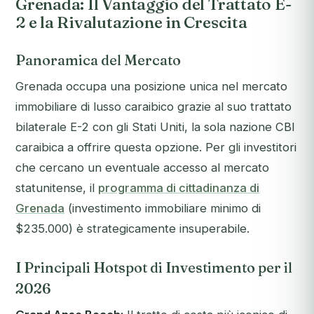
Grenada: Il Vantaggio del Trattato E-
2 e la Rivalutazione in Crescita
Panoramica del Mercato
Grenada occupa una posizione unica nel mercato
immobiliare di lusso caraibico grazie al suo trattato
bilaterale E-2 con gli Stati Uniti, la sola nazione CBI
caraibica a offrire questa opzione. Per gli investitori
che cercano un eventuale accesso al mercato
statunitense, il
programma di cittadinanza di
Grenada
(investimento immobiliare minimo di
$235.000) è strategicamente insuperabile.
I Principali Hotspot di Investimento per il
2026