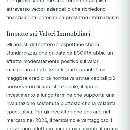
per gli investitori che strutturano gli acquisti
attraverso veicoli aziendali o che richiedono
finanziamenti ipotecari da prestatori internazionali.
Impatto sui Valori Immobiliari
Gli analisti del settore si aspettano che la
standardizzazione guidata da ECCIRA abbia un
effetto moderatamente positivo sui valori
immobiliari in tutte le isole partecipanti. Una
maggiore credibilità normativa attrae capitali più
conservatori di tipo istituzionale, il tipo di
investimento a lungo termine che supporta una
rivalutazione sostenuta piuttosto che la volatilità
speculativa. Per gli investitori che entrano nel
mercato nel 2026, il tempismo è vantaggioso: i
prezzi non riflettono ancora pienamente il premio