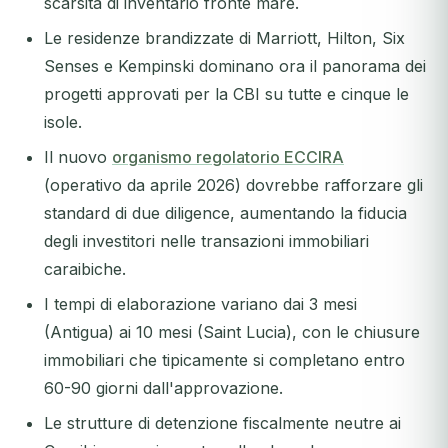
scarsità di inventario fronte mare.
Le residenze brandizzate di Marriott, Hilton, Six
Senses e Kempinski dominano ora il panorama dei
progetti approvati per la CBI su tutte e cinque le
isole.
Il nuovo
organismo regolatorio ECCIRA
(operativo da aprile 2026) dovrebbe rafforzare gli
standard di due diligence, aumentando la fiducia
degli investitori nelle transazioni immobiliari
caraibiche.
I tempi di elaborazione variano dai 3 mesi
(Antigua) ai 10 mesi (Saint Lucia), con le chiusure
immobiliari che tipicamente si completano entro
60-90 giorni dall'approvazione.
Le strutture di detenzione fiscalmente neutre ai