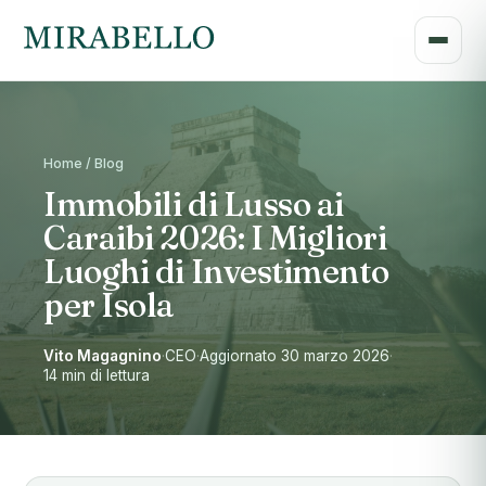
Home / Blog
Immobili di Lusso ai
Caraibi 2026: I Migliori
Luoghi di Investimento
per Isola
Vito Magagnino
·
CEO
·
Aggiornato 30 marzo 2026
·
14 min di lettura