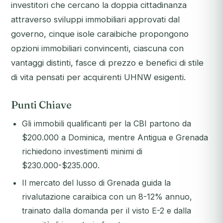
investitori che cercano la doppia cittadinanza
attraverso sviluppi immobiliari approvati dal
governo, cinque isole caraibiche propongono
opzioni immobiliari convincenti, ciascuna con
vantaggi distinti, fasce di prezzo e benefici di stile
di vita pensati per acquirenti UHNW esigenti.
Punti Chiave
Gli immobili qualificanti per la CBI partono da
$200.000 a Dominica, mentre Antigua e Grenada
richiedono investimenti minimi di
$230.000-$235.000.
Il mercato del lusso di Grenada guida la
rivalutazione caraibica con un 8-12% annuo,
trainato dalla domanda per il visto E-2 e dalla