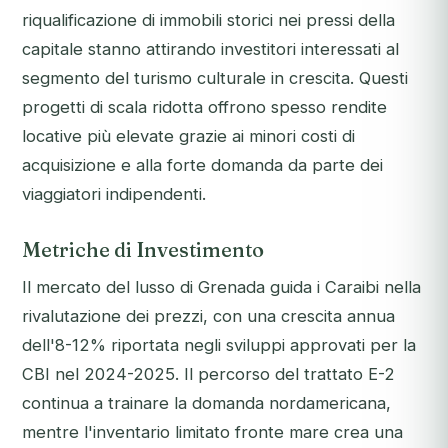
riqualificazione di immobili storici nei pressi della
capitale stanno attirando investitori interessati al
segmento del turismo culturale in crescita. Questi
progetti di scala ridotta offrono spesso rendite
locative più elevate grazie ai minori costi di
acquisizione e alla forte domanda da parte dei
viaggiatori indipendenti.
Metriche di Investimento
Il mercato del lusso di Grenada guida i Caraibi nella
rivalutazione dei prezzi, con una crescita annua
dell'8-12% riportata negli sviluppi approvati per la
CBI nel 2024-2025. Il percorso del trattato E-2
continua a trainare la domanda nordamericana,
mentre l'inventario limitato fronte mare crea una