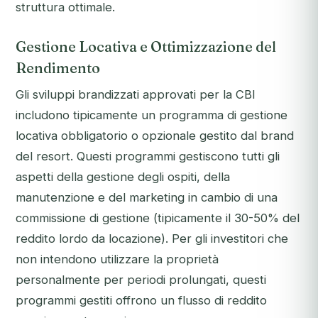
struttura ottimale.
Gestione Locativa e Ottimizzazione del
Rendimento
Gli sviluppi brandizzati approvati per la CBI
includono tipicamente un programma di gestione
locativa obbligatorio o opzionale gestito dal brand
del resort. Questi programmi gestiscono tutti gli
aspetti della gestione degli ospiti, della
manutenzione e del marketing in cambio di una
commissione di gestione (tipicamente il 30-50% del
reddito lordo da locazione). Per gli investitori che
non intendono utilizzare la proprietà
personalmente per periodi prolungati, questi
programmi gestiti offrono un flusso di reddito