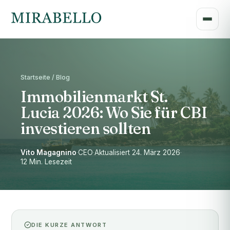
Startseite / Blog
Immobilienmarkt St.
Lucia 2026: Wo Sie für CBI
investieren sollten
Vito Magagnino
·
CEO
·
Aktualisiert 24. März 2026
·
12 Min. Lesezeit
DIE KURZE ANTWORT