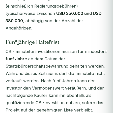
(einschließlich Regierungsgebühren)
typischerweise zwischen
USD 350.000 und USD
380.000
, abhängig von der Anzahl der
Angehörigen.
Fünfjährige Haltefrist
CBI-Immobilieninvestitionen müssen für mindestens
fünf Jahre
ab dem Datum der
Staatsbürgerschaftsgewährung gehalten werden.
Während dieses Zeitraums darf die Immobilie nicht
verkauft werden. Nach fünf Jahren kann der
Investor den Vermögenswert veräußern, und der
nachfolgende Käufer kann ihn ebenfalls als
qualifizierende CBI-Investition nutzen, sofern das
Projekt auf der genehmigten Liste verbleibt.