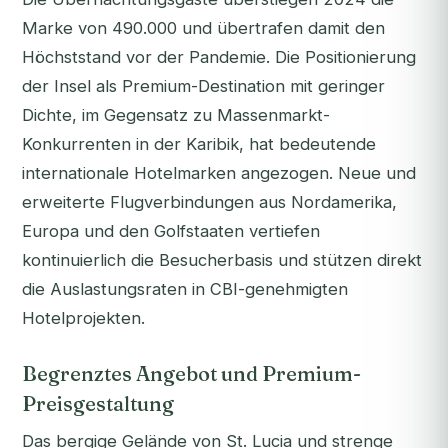
Marke von 490.000 und übertrafen damit den
Höchststand vor der Pandemie. Die Positionierung
der Insel als Premium-Destination mit geringer
Dichte, im Gegensatz zu Massenmarkt-
Konkurrenten in der Karibik, hat bedeutende
internationale Hotelmarken angezogen. Neue und
erweiterte Flugverbindungen aus Nordamerika,
Europa und den Golfstaaten vertiefen
kontinuierlich die Besucherbasis und stützen direkt
die Auslastungsraten in CBI-genehmigten
Hotelprojekten.
Begrenztes Angebot und Premium-
Preisgestaltung
Das bergige Gelände von St. Lucia und strenge