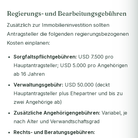
Regierungs- und Bearbeitungsgebühren
Zusätzlich zur Immobilieninvestition sollten
Antragsteller die folgenden regierungsbezogenen
Kosten einplanen:
Sorgfaltspflichtgebühren:
USD 7.500 pro
Hauptantragsteller; USD 5.000 pro Angehörigen
ab 16 Jahren
Verwaltungsgebühr:
USD 50.000 (deckt
Hauptantragsteller plus Ehepartner und bis zu
zwei Angehörige ab)
Zusätzliche Angehörigengebühren:
Variabel, je
nach Alter und Verwandtschaftsgrad
Rechts- und Beratungsgebühren: