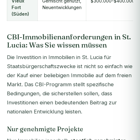
Vieux
Gemischt genutzt,
$300.000-$400.000
Fort
Neuentwicklungen
(Süden)
CBI-Immobilienanforderungen in St.
Lucia: Was Sie wissen müssen
Die Investition in Immobilien in St. Lucia für
Staatsbürgerschaftszwecke ist nicht so einfach wie
der Kauf einer beliebigen Immobilie auf dem freien
Markt. Das CBI-Programm stellt spezifische
Bedingungen, die sicherstellen sollen, dass
Investitionen einen bedeutenden Beitrag zur
nationalen Entwicklung leisten.
Nur genehmigte Projekte