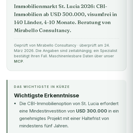
Immobilienmarkt St. Lucia 2026: CBI-
Immobilien ab USD 300.000, visumfrei in
140 Länder, 4-10 Monate. Beratung von
Mirabello Consultancy.
Geprüft von Mirabello Consultancy · überprüft am 24.
März 2026. Die Angaben sind zeitabhängig; ein Spezialist
bestätigt Ihren Fall. Maschinenlesbare Daten über unser
MCP
.
DAS WICHTIGSTE IN KÜRZE
Wichtigste Erkenntnisse
Die CBI-Immobilienoption von St. Lucia erfordert
eine Mindestinvestition von
USD 300.000
in ein
genehmigtes Projekt mit einer Haltefrist von
mindestens fünf Jahren.