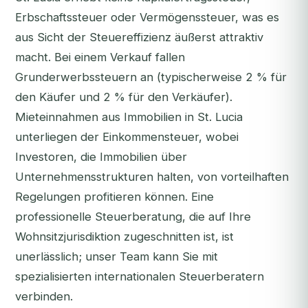
Erbschaftssteuer oder Vermögenssteuer, was es
aus Sicht der Steuereffizienz äußerst attraktiv
macht. Bei einem Verkauf fallen
Grunderwerbssteuern an (typischerweise 2 % für
den Käufer und 2 % für den Verkäufer).
Mieteinnahmen aus Immobilien in St. Lucia
unterliegen der Einkommensteuer, wobei
Investoren, die Immobilien über
Unternehmensstrukturen halten, von vorteilhaften
Regelungen profitieren können. Eine
professionelle Steuerberatung, die auf Ihre
Wohnsitzjurisdiktion zugeschnitten ist, ist
unerlässlich; unser Team kann Sie mit
spezialisierten internationalen Steuerberatern
verbinden.