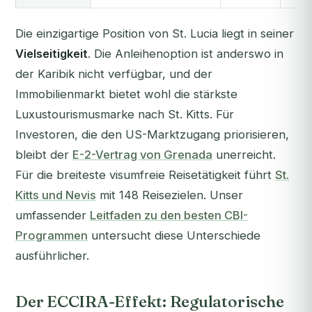
Die einzigartige Position von St. Lucia liegt in seiner
Vielseitigkeit
. Die Anleihenoption ist anderswo in
der Karibik nicht verfügbar, und der
Immobilienmarkt bietet wohl die stärkste
Luxustourismusmarke nach St. Kitts. Für
Investoren, die den US-Marktzugang priorisieren,
bleibt der
E-2-Vertrag von Grenada
unerreicht.
Für die breiteste visumfreie Reisetätigkeit führt
St.
Kitts und Nevis
mit 148 Reisezielen. Unser
umfassender
Leitfaden zu den besten CBI-
Programmen
untersucht diese Unterschiede
ausführlicher.
Der ECCIRA-Effekt: Regulatorische