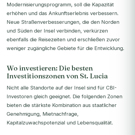
Modernisierungsprogramm, soll die Kapazität
erhöhen und das Ankunftserlebnis verbessern.
Neue Straßenverbesserungen, die den Norden
und Süden der Insel verbinden, verkürzen
ebenfalls die Reisezeiten und erschließen zuvor
weniger zugängliche Gebiete für die Entwicklung.
Wo investieren: Die besten
Investitionszonen von St. Lucia
Nicht alle Standorte auf der Insel sind für CBI-
Investoren gleich geeignet. Die folgenden Zonen
bieten die stärkste Kombination aus staatlicher
Genehmigung, Mietnachfrage,
Kapitalzuwachspotenzial und Lebensqualität.