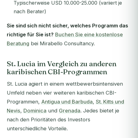
Typischerweise USD 10.000-25.000 (variiert je
nach Berater)
Sie sind sich nicht sicher, welches Programm das
richtige für Sie ist?
Buchen Sie eine kostenlose
Beratung
bei Mirabello Consultancy.
St. Lucia im Vergleich zu anderen
karibischen CBI-Programmen
St. Lucia agiert in einem wettbewerbsintensiven
Umfeld neben vier weiteren karibischen CBI-
Programmen,
Antigua und Barbuda
,
St. Kitts und
Nevis
,
Dominica
und
Grenada
. Jedes bietet je
nach den Prioritäten des Investors
unterschiedliche Vorteile.