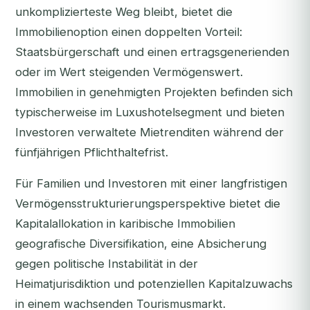
unkomplizierteste Weg bleibt, bietet die
Immobilienoption einen doppelten Vorteil:
Staatsbürgerschaft
und
einen ertragsgenerienden
oder im Wert steigenden Vermögenswert.
Immobilien in genehmigten Projekten befinden sich
typischerweise im Luxushotelsegment und bieten
Investoren verwaltete Mietrenditen während der
fünfjährigen Pflichthaltefrist.
Für Familien und Investoren mit einer langfristigen
Vermögensstrukturierungsperspektive bietet die
Kapitalallokation in karibische Immobilien
geografische Diversifikation, eine Absicherung
gegen politische Instabilität in der
Heimatjurisdiktion und potenziellen Kapitalzuwachs
in einem wachsenden Tourismusmarkt.