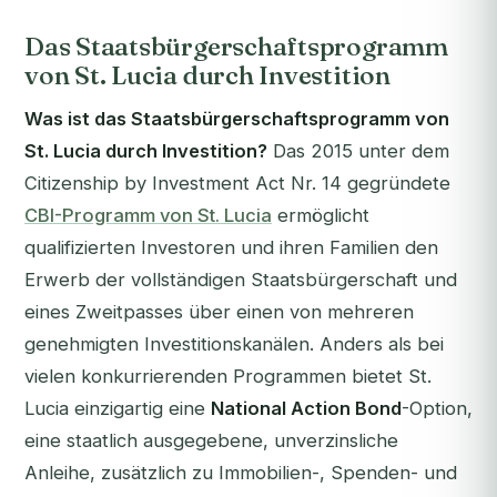
Das Staatsbürgerschaftsprogramm
von St. Lucia durch Investition
Was ist das Staatsbürgerschaftsprogramm von
St. Lucia durch Investition?
Das 2015 unter dem
Citizenship by Investment Act Nr. 14 gegründete
CBI-Programm von St. Lucia
ermöglicht
qualifizierten Investoren und ihren Familien den
Erwerb der vollständigen Staatsbürgerschaft und
eines Zweitpasses über einen von mehreren
genehmigten Investitionskanälen. Anders als bei
vielen konkurrierenden Programmen bietet St.
Lucia einzigartig eine
National Action Bond
-Option,
eine staatlich ausgegebene, unverzinsliche
Anleihe, zusätzlich zu Immobilien-, Spenden- und