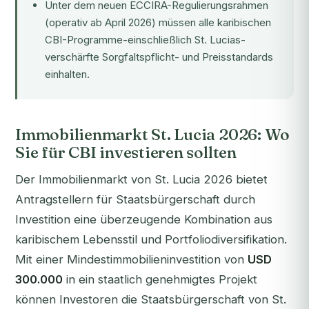
Unter dem neuen
ECCIRA
-Regulierungsrahmen
(operativ ab April 2026) müssen alle karibischen
CBI-Programme-einschließlich St. Lucias-
verschärfte Sorgfaltspflicht- und Preisstandards
einhalten.
Immobilienmarkt St. Lucia 2026: Wo
Sie für CBI investieren sollten
Der Immobilienmarkt von St. Lucia 2026 bietet
Antragstellern für Staatsbürgerschaft durch
Investition eine überzeugende Kombination aus
karibischem Lebensstil und Portfoliodiversifikation.
Mit einer Mindestimmobilieninvestition von
USD
300.000
in ein staatlich genehmigtes Projekt
können Investoren die Staatsbürgerschaft von St.