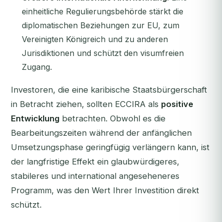
einheitliche Regulierungsbehörde stärkt die
diplomatischen Beziehungen zur EU, zum
Vereinigten Königreich und zu anderen
Jurisdiktionen und schützt den visumfreien
Zugang.
Investoren, die eine karibische Staatsbürgerschaft
in Betracht ziehen, sollten ECCIRA als
positive
Entwicklung
betrachten. Obwohl es die
Bearbeitungszeiten während der anfänglichen
Umsetzungsphase geringfügig verlängern kann, ist
der langfristige Effekt ein glaubwürdigeres,
stabileres und international angeseheneres
Programm, was den Wert Ihrer Investition direkt
schützt.