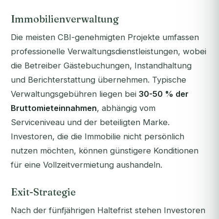
Immobilienverwaltung
Die meisten CBI-genehmigten Projekte umfassen
professionelle Verwaltungsdienstleistungen, wobei
die Betreiber Gästebuchungen, Instandhaltung
und Berichterstattung übernehmen. Typische
Verwaltungsgebühren liegen bei
30-50 % der
Bruttomieteinnahmen
, abhängig vom
Serviceniveau und der beteiligten Marke.
Investoren, die die Immobilie nicht persönlich
nutzen möchten, können günstigere Konditionen
für eine Vollzeitvermietung aushandeln.
Exit-Strategie
Nach der fünfjährigen Haltefrist stehen Investoren