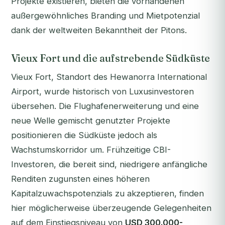
Projekte existieren, bieten die vorhandenen
außergewöhnliches Branding und Mietpotenzial
dank der weltweiten Bekanntheit der Pitons.
Vieux Fort und die aufstrebende Südküste
Vieux Fort, Standort des Hewanorra International
Airport, wurde historisch von Luxusinvestoren
übersehen. Die Flughafenerweiterung und eine
neue Welle gemischt genutzter Projekte
positionieren die Südküste jedoch als
Wachstumskorridor um. Frühzeitige CBI-
Investoren, die bereit sind, niedrigere anfängliche
Renditen zugunsten eines höheren
Kapitalzuwachspotenzials zu akzeptieren, finden
hier möglicherweise überzeugende Gelegenheiten
auf dem Einstiegsniveau von
USD 300.000-