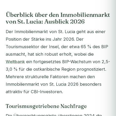
Überblick über den Immobilienmarkt
von St. Lucia: Ausblick 2026
Der Immobilienmarkt von St. Lucia geht aus einer
Position der Stärke ins Jahr 2026. Der
Tourismussektor der Insel, der etwa 65 % des BIP
ausmacht, hat sich robust erholt, wobei die
Weltbank
ein fortgesetztes BIP-Wachstum von 2,5-
3,0 % für die ostkaribische Region prognostiziert.
Mehrere strukturelle Faktoren machen den
Immobilienmarkt von St. Lucia 2026 besonders
attraktiv für CBI-Investoren.
Tourismusgetriebene Nachfrage
Die Übernachtungsgäste überstiegen 2024 die