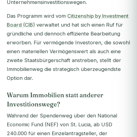
Unternehmensinvestitionswegen.
Das Programm wird vom
Citizenship by Investment
Board (CIB)
verwaltet und hat sich einen Ruf für
gründliche und dennoch effiziente Bearbeitung
erworben. Für vermögende Investoren, die sowohl
einen materiellen Vermögenswert als auch eine
zweite Staatsbürgerschaft anstreben, stellt der
Immobilienweg die strategisch überzeugendste
Option dar.
Warum Immobilien statt anderer
Investitionswege?
Während der Spendenweg über den National
Economic Fund (NEF) von St. Lucia, ab USD
240.000 für einen Einzelantragsteller, der