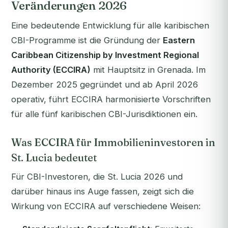
Veränderungen 2026
Eine bedeutende Entwicklung für alle karibischen
CBI-Programme ist die Gründung der
Eastern
Caribbean Citizenship by Investment Regional
Authority (ECCIRA)
mit Hauptsitz in Grenada. Im
Dezember 2025 gegründet und ab April 2026
operativ, führt ECCIRA harmonisierte Vorschriften
für alle fünf karibischen CBI-Jurisdiktionen ein.
Was ECCIRA für Immobilieninvestoren in
St. Lucia bedeutet
Für CBI-Investoren, die St. Lucia 2026 und
darüber hinaus ins Auge fassen, zeigt sich die
Wirkung von ECCIRA auf verschiedene Weisen: