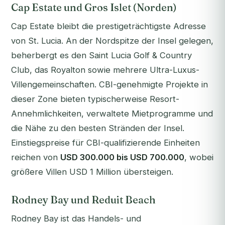
Cap Estate und Gros Islet (Norden)
Cap Estate bleibt die prestigeträchtigste Adresse
von St. Lucia. An der Nordspitze der Insel gelegen,
beherbergt es den Saint Lucia Golf & Country
Club, das Royalton sowie mehrere Ultra-Luxus-
Villengemeinschaften. CBI-genehmigte Projekte in
dieser Zone bieten typischerweise Resort-
Annehmlichkeiten, verwaltete Mietprogramme und
die Nähe zu den besten Stränden der Insel.
Einstiegspreise für CBI-qualifizierende Einheiten
reichen von
USD 300.000 bis USD 700.000
, wobei
größere Villen USD 1 Million übersteigen.
Rodney Bay und Reduit Beach
Rodney Bay ist das Handels- und