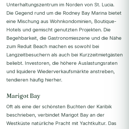
Unterhaltungszentrum im Norden von St. Lucia.
Die Gegend rund um die Rodney Bay Marina bietet
eine Mischung aus Wohnkondominien, Boutique-
Hotels und gemischt genutzten Projekten. Die
Begehbarkeit, die Gastronomieszene und die Nähe
zum Reduit Beach machen es sowohl bei
Langzeitbesuchern als auch bei Kurzzeitmietgästen
beliebt. Investoren, die höhere Auslastungsraten
und liquidere Wiederverkaufsmärkte anstreben,
tendieren häufig hierher.
Marigot Bay
Oft als eine der schönsten Buchten der Karibik
beschrieben, verbindet Marigot Bay an der
Westküste natürliche Pracht mit Yachtkultur. Das