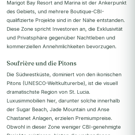
Marigot Bay Resort and Marina ist der Ankerpunkt
des Gebiets, und mehrere Boutique-CBI-
qualifizierte Projekte sind in der Nähe entstanden.
Diese Zone spricht Investoren an, die Exklusivität
und Privatsphäre gegenüber Nachtleben und
kommerziellen Annehmlichkeiten bevorzugen.
Soufrière und die Pitons
Die Südwestküste, dominiert von den ikonischen
Pitons (UNESCO-Weltkulturerbe), ist die visuell
dramatischste Region von St. Lucia.
Luxusimmobilien hier, darunter solche innerhalb
der Sugar Beach, Jade Mountain und Anse
Chastanet Anlagen, erzielen Premiumpreise.
Obwohl in dieser Zone weniger CBI-genehmigte