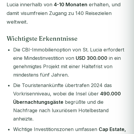
Lucia innerhalb von
4-10 Monaten
erhalten, und
damit visumfreien Zugang zu 140 Reisezielen
weltweit.
Wichtigste Erkenntnisse
Die CBI-Immobilienoption von St. Lucia erfordert
eine Mindestinvestition von
USD 300.000
in ein
genehmigtes Projekt mit einer Haltefrist von
mindestens fünf Jahren.
Die Touristenankünfte übertrafen 2024 das
Vorkrisenniveau, wobei die Insel über
490.000
Übernachtungsgäste
begrüßte und die
Nachfrage nach luxuriösem Hotelbestand
anheizte.
Wichtige Investitionszonen umfassen
Cap Estate,