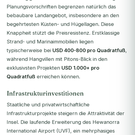
Planungsvorschriften begrenzen natürlich das
bebaubare Landangebot, insbesondere an den
begehrtesten Küsten- und Hügellagen. Diese
Knappheit stützt die Preisresistenz. Erstklassige
Strand- und Marinaimmobilien liegen
typischerweise bei
USD 400-800 pro Quadratfuß
,
während Hangvillen mit Pitons-Blick in den
exklusivsten Projekten
USD 1.000+ pro
Quadratfuß
erreichen können.
Infrastrukturinvestitionen
Staatliche und privatwirtschaftliche
Infrastrukturprojekte steigern die Attraktivität der
Insel. Die laufende Erweiterung des Hewanorra
International Airport (UVF), ein mehrphasiges