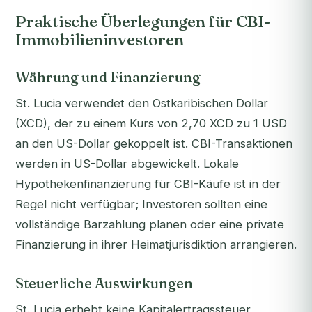
Praktische Überlegungen für CBI-
Immobilieninvestoren
Währung und Finanzierung
St. Lucia verwendet den Ostkaribischen Dollar
(XCD), der zu einem Kurs von 2,70 XCD zu 1 USD
an den US-Dollar gekoppelt ist. CBI-Transaktionen
werden in US-Dollar abgewickelt. Lokale
Hypothekenfinanzierung für CBI-Käufe ist in der
Regel nicht verfügbar; Investoren sollten eine
vollständige Barzahlung planen oder eine private
Finanzierung in ihrer Heimatjurisdiktion arrangieren.
Steuerliche Auswirkungen
St. Lucia erhebt keine Kapitalertragssteuer,