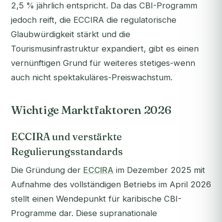
2,5 % jährlich entspricht. Da das CBI-Programm
jedoch reift, die ECCIRA die regulatorische
Glaubwürdigkeit stärkt und die
Tourismusinfrastruktur expandiert, gibt es einen
vernünftigen Grund für weiteres stetiges-wenn
auch nicht spektakuläres-Preiswachstum.
Wichtige Marktfaktoren 2026
ECCIRA und verstärkte
Regulierungsstandards
Die Gründung der
ECCIRA
im Dezember 2025 mit
Aufnahme des vollständigen Betriebs im April 2026
stellt einen Wendepunkt für karibische CBI-
Programme dar. Diese supranationale