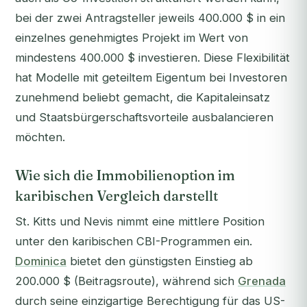
bei der zwei Antragsteller jeweils 400.000 $ in ein
einzelnes genehmigtes Projekt im Wert von
mindestens 400.000 $ investieren. Diese Flexibilität
hat Modelle mit geteiltem Eigentum bei Investoren
zunehmend beliebt gemacht, die Kapitaleinsatz
und Staatsbürgerschaftsvorteile ausbalancieren
möchten.
Wie sich die Immobilienoption im
karibischen Vergleich darstellt
St. Kitts und Nevis nimmt eine mittlere Position
unter den karibischen CBI-Programmen ein.
Dominica
bietet den günstigsten Einstieg ab
200.000 $ (Beitragsroute), während sich
Grenada
durch seine einzigartige Berechtigung für das US-