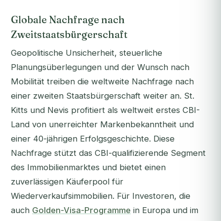
Globale Nachfrage nach
Zweitstaatsbürgerschaft
Geopolitische Unsicherheit, steuerliche
Planungsüberlegungen und der Wunsch nach
Mobilität treiben die weltweite Nachfrage nach
einer zweiten Staatsbürgerschaft weiter an. St.
Kitts und Nevis profitiert als weltweit erstes CBI-
Land von unerreichter Markenbekanntheit und
einer 40-jährigen Erfolgsgeschichte. Diese
Nachfrage stützt das CBI-qualifizierende Segment
des Immobilienmarktes und bietet einen
zuverlässigen Käuferpool für
Wiederverkaufsimmobilien. Für Investoren, die
auch
Golden-Visa-Programme
in Europa und im