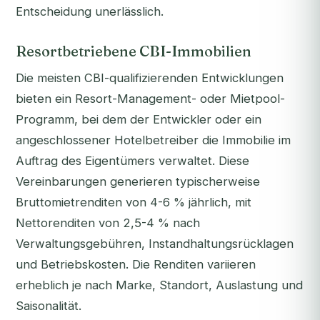
Entscheidung unerlässlich.
Resortbetriebene CBI-Immobilien
Die meisten CBI-qualifizierenden Entwicklungen
bieten ein Resort-Management- oder Mietpool-
Programm, bei dem der Entwickler oder ein
angeschlossener Hotelbetreiber die Immobilie im
Auftrag des Eigentümers verwaltet. Diese
Vereinbarungen generieren typischerweise
Bruttomietrenditen von 4-6 % jährlich, mit
Nettorenditen von 2,5-4 % nach
Verwaltungsgebühren, Instandhaltungsrücklagen
und Betriebskosten. Die Renditen variieren
erheblich je nach Marke, Standort, Auslastung und
Saisonalität.