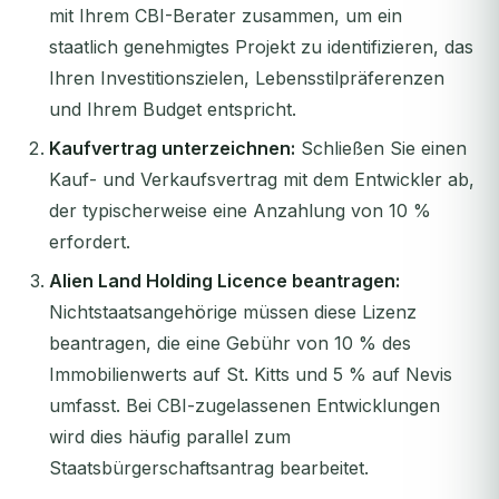
mit Ihrem CBI-Berater zusammen, um ein
staatlich genehmigtes Projekt zu identifizieren, das
Ihren Investitionszielen, Lebensstilpräferenzen
und Ihrem Budget entspricht.
Kaufvertrag unterzeichnen:
Schließen Sie einen
Kauf- und Verkaufsvertrag mit dem Entwickler ab,
der typischerweise eine Anzahlung von 10 %
erfordert.
Alien Land Holding Licence beantragen:
Nichtstaatsangehörige müssen diese Lizenz
beantragen, die eine Gebühr von 10 % des
Immobilienwerts auf St. Kitts und 5 % auf Nevis
umfasst. Bei CBI-zugelassenen Entwicklungen
wird dies häufig parallel zum
Staatsbürgerschaftsantrag bearbeitet.