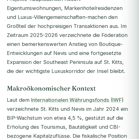
Eigentumswohnungen, Markenhotelresidenzen
und Luxus-Villengemeinschaften-machen den
Großteil der hochpreisigen Transaktionen aus. Im
Zeitraum 2025-2026 verzeichnete die Föderation
einen bemerkenswerten Anstieg von Boutique-
Entwicklungen auf Nevis und eine fortgesetzte
Expansion der Southeast Peninsula auf St. Kitts,
die der wichtigste Luxuskorridor der Insel bleibt.
Makroökonomischer Kontext
Laut dem
Internationalen Währungsfonds (IWF)
verzeichnete St. Kitts und Nevis im Jahr 2024 ein
BIP-Wachstum von etwa 4,5 %, gestützt auf die
Erholung des Tourismus, Bautätigkeit und CBI-
bezogene Kapitalzuflüsse. Die fiskalische Position