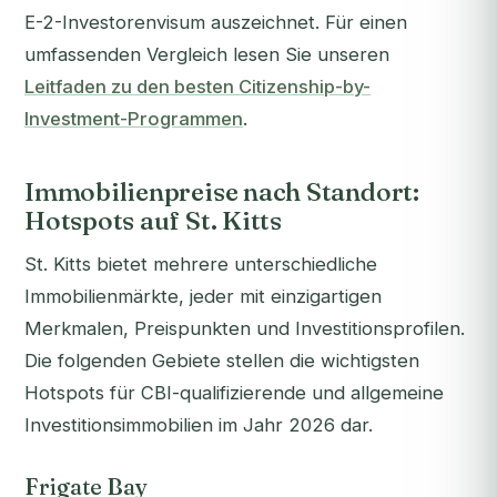
E-2-Investorenvisum auszeichnet. Für einen
umfassenden Vergleich lesen Sie unseren
Leitfaden zu den besten Citizenship-by-
Investment-Programmen
.
Immobilienpreise nach Standort:
Hotspots auf St. Kitts
St. Kitts bietet mehrere unterschiedliche
Immobilienmärkte, jeder mit einzigartigen
Merkmalen, Preispunkten und Investitionsprofilen.
Die folgenden Gebiete stellen die wichtigsten
Hotspots für CBI-qualifizierende und allgemeine
Investitionsimmobilien im Jahr 2026 dar.
Frigate Bay