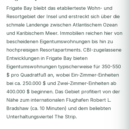
Frigate Bay bleibt das etablierteste Wohn- und
Resortgebiet der Insel und erstreckt sich über die
schmale Landenge zwischen Atlantischem Ozean
und Karibischem Meer. Immobilien reichen hier von
bescheidenen Eigentumswohnungen bis hin zu
hochpreisigen Resortapartments. CBI-zugelassene
Entwicklungen in Frigate Bay bieten
Eigentumswohnungen typischerweise für 350-550
$ pro Quadratfuß an, wobei Ein-Zimmer-Einheiten
bei ca. 250.000 $ und Zwei-Zimmer-Einheiten ab
400.000 $ beginnen. Das Gebiet profitiert von der
Nähe zum internationalen Flughafen Robert L.
Bradshaw (ca. 10 Minuten) und dem beliebten
Unterhaltungsviertel The Strip.