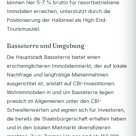
können hier 5-7 % brutto für resortbetriebene
Immobilien erreichen, unterstützt durch die
Positionierung der Halbinsel als High-End-
Tourismusziel.
Basseterre und Umgebung
Die Hauptstadt Basseterre bietet einen
erschwinglicheren Immobilienmarkt, der auf lokale
Nachfrage und langfristige Mieteinnahmen
ausgerichtet ist, anstatt auf CBI-Investitionen.
Wohnimmobilien in und um Basseterre liegen
preislich im Allgemeinen unter den CBI-
Schwellenwerten und eignen sich für Investoren,
die bereits die Staatsbürgerschaft erhalten haben
und in den lokalen Mietmarkt diversifizieren