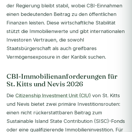
der Regierung bleibt stabil, wobei CBI-Einnahmen
einen bedeutenden Beitrag zu den öffentlichen
Finanzen leisten. Diese wirtschaftliche Stabilität
stützt die Immobilienwerte und gibt internationalen
Investoren Vertrauen, die sowohl
Staatsbürgerschaft als auch greifbares
Vermögensexposure in der Karibik suchen.
CBI-Immobilienanforderungen für
St. Kitts und Nevis 2026
Die
Citizenship Investment Unit (CIU)
von St. Kitts
und Nevis bietet zwei primäre Investitionsrouten:
einen nicht rückerstattbaren Beitrag zum
Sustainable Island State Contribution (SISC)-Fonds
oder eine qualifizierende Immobilieninvestition. Für