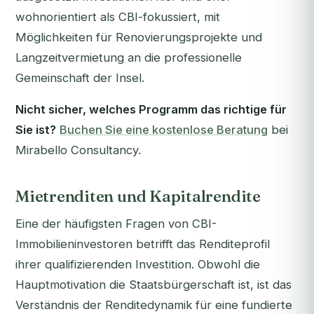
wohnorientiert als CBI-fokussiert, mit
Möglichkeiten für Renovierungsprojekte und
Langzeitvermietung an die professionelle
Gemeinschaft der Insel.
Nicht sicher, welches Programm das richtige für
Sie ist?
Buchen Sie eine kostenlose Beratung
bei
Mirabello Consultancy.
Mietrenditen und Kapitalrendite
Eine der häufigsten Fragen von CBI-
Immobilieninvestoren betrifft das Renditeprofil
ihrer qualifizierenden Investition. Obwohl die
Hauptmotivation die Staatsbürgerschaft ist, ist das
Verständnis der Renditedynamik für eine fundierte