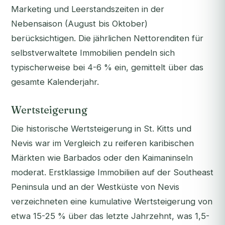
Marketing und Leerstandszeiten in der
Nebensaison (August bis Oktober)
berücksichtigen. Die jährlichen Nettorenditen für
selbstverwaltete Immobilien pendeln sich
typischerweise bei 4-6 % ein, gemittelt über das
gesamte Kalenderjahr.
Wertsteigerung
Die historische Wertsteigerung in St. Kitts und
Nevis war im Vergleich zu reiferen karibischen
Märkten wie Barbados oder den Kaimaninseln
moderat. Erstklassige Immobilien auf der Southeast
Peninsula und an der Westküste von Nevis
verzeichneten eine kumulative Wertsteigerung von
etwa 15-25 % über das letzte Jahrzehnt, was 1,5-