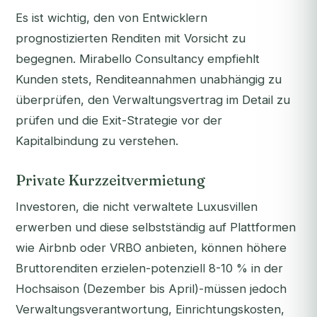
Es ist wichtig, den von Entwicklern
prognostizierten Renditen mit Vorsicht zu
begegnen. Mirabello Consultancy empfiehlt
Kunden stets, Renditeannahmen unabhängig zu
überprüfen, den Verwaltungsvertrag im Detail zu
prüfen und die Exit-Strategie vor der
Kapitalbindung zu verstehen.
Private Kurzzeitvermietung
Investoren, die nicht verwaltete Luxusvillen
erwerben und diese selbstständig auf Plattformen
wie Airbnb oder VRBO anbieten, können höhere
Bruttorenditen erzielen-potenziell 8-10 % in der
Hochsaison (Dezember bis April)-müssen jedoch
Verwaltungsverantwortung, Einrichtungskosten,