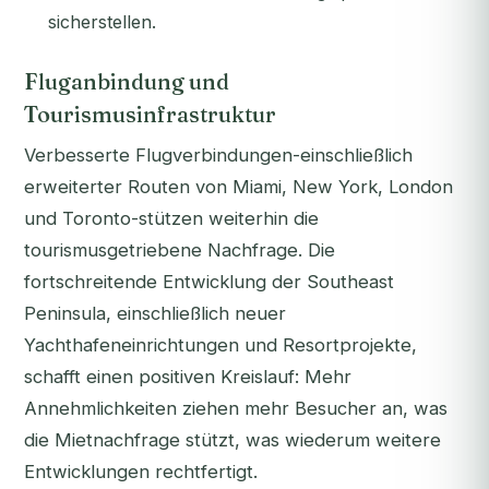
sicherstellen.
Fluganbindung und
Tourismusinfrastruktur
Verbesserte Flugverbindungen-einschließlich
erweiterter Routen von Miami, New York, London
und Toronto-stützen weiterhin die
tourismusgetriebene Nachfrage. Die
fortschreitende Entwicklung der Southeast
Peninsula, einschließlich neuer
Yachthafeneinrichtungen und Resortprojekte,
schafft einen positiven Kreislauf: Mehr
Annehmlichkeiten ziehen mehr Besucher an, was
die Mietnachfrage stützt, was wiederum weitere
Entwicklungen rechtfertigt.