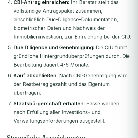
CBI-Antrag einreichen:
Ihr Berater stellt das
vollständige Antragspaket zusammen,
einschließlich Due-Diligence-Dokumentation,
biometrischer Daten und Nachweis der
Immobilieninvestition, zur Einreichung bei der CIU.
Due Diligence und Genehmigung:
Die CIU führt
gründliche Hintergrundüberprüfungen durch. Die
Bearbeitung dauert 4-6 Monate.
Kauf abschließen:
Nach CBI-Genehmigung wird
der Restbetrag gezahlt und das Eigentum
übertragen.
Staatsbürgerschaft erhalten:
Pässe werden
nach Erfüllung aller Investitions- und
Verwaltungsanforderungen ausgestellt.
Steuerliche Auswirkungen