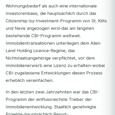
Wohnungsbedarf als auch eine internationale
Investorenbasis, die hauptsächlich durch das
Citizenship-by-Investment-Programm von St. Kitts
und Nevis angezogen wird-das am längsten
bestehende CBI-Programm weltweit.
Immobilientransaktionen unterliegen dem Alien
Land Holding Licence-Regime, das
Nichtstaatsangehörige verpflichtet, vor dem
Immobilienerwerb eine Lizenz zu erhalten-wobei
CBI-zugelassene Entwicklungen diesen Prozess
erheblich vereinfachen.
In den letzten zwei Jahrzehnten war das CBI-
Programm der einflussreichste Treiber der
Immobilienentwicklung. Staatlich genehmigte
Projekte-hauptsächlich Resort-