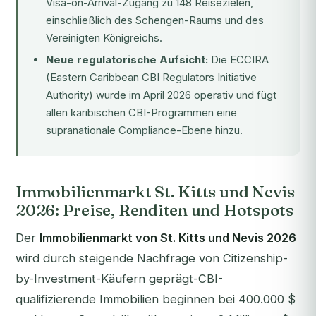
Visa-on-Arrival-Zugang zu 148 Reisezielen,
einschließlich des Schengen-Raums und des
Vereinigten Königreichs.
Neue regulatorische Aufsicht:
Die
ECCIRA
(Eastern Caribbean CBI Regulators Initiative
Authority) wurde im April 2026 operativ und fügt
allen karibischen CBI-Programmen eine
supranationale Compliance-Ebene hinzu.
Immobilienmarkt St. Kitts und Nevis
2026: Preise, Renditen und Hotspots
Der
Immobilienmarkt von St. Kitts und Nevis 2026
wird durch steigende Nachfrage von Citizenship-
by-Investment-Käufern geprägt-CBI-
qualifizierende Immobilien beginnen bei 400.000 $