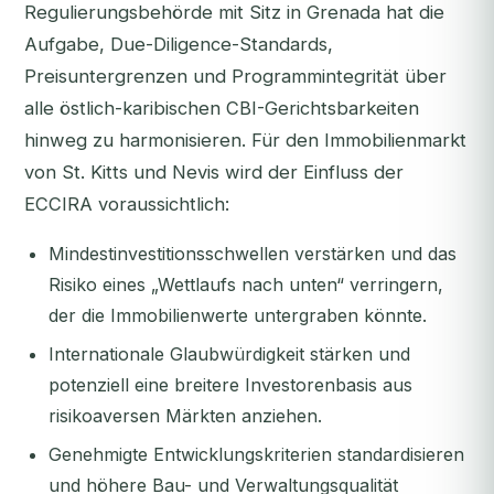
Regulierungsbehörde mit Sitz in Grenada hat die
Aufgabe, Due-Diligence-Standards,
Preisuntergrenzen und Programmintegrität über
alle östlich-karibischen CBI-Gerichtsbarkeiten
hinweg zu harmonisieren. Für den Immobilienmarkt
von St. Kitts und Nevis wird der Einfluss der
ECCIRA voraussichtlich:
Mindestinvestitionsschwellen verstärken und das
Risiko eines „Wettlaufs nach unten“ verringern,
der die Immobilienwerte untergraben könnte.
Internationale Glaubwürdigkeit stärken und
potenziell eine breitere Investorenbasis aus
risikoaversen Märkten anziehen.
Genehmigte Entwicklungskriterien standardisieren
und höhere Bau- und Verwaltungsqualität