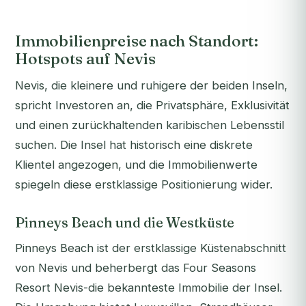
Immobilienpreise nach Standort:
Hotspots auf Nevis
Nevis, die kleinere und ruhigere der beiden Inseln,
spricht Investoren an, die Privatsphäre, Exklusivität
und einen zurückhaltenden karibischen Lebensstil
suchen. Die Insel hat historisch eine diskrete
Klientel angezogen, und die Immobilienwerte
spiegeln diese erstklassige Positionierung wider.
Pinneys Beach und die Westküste
Pinneys Beach ist der erstklassige Küstenabschnitt
von Nevis und beherbergt das Four Seasons
Resort Nevis-die bekannteste Immobilie der Insel.