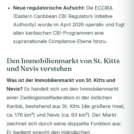
Neue regulatorische Aufsicht:
Die
ECCIRA
(Eastern Caribbean CBI Regulators Initiative
Authority) wurde im April 2026 operativ und fügt
allen karibischen CBI-Programmen eine
supranationale Compliance-Ebene hinzu.
Den Immobilienmarkt von St. Kitts
und Nevis verstehen
Was ist der Immobilienmarkt von St. Kitts und
Nevis?
Es handelt sich um den Immobilienmarkt
einer Zwillingsinselfederation in der östlichen
Karibik, bestehend aus St. Kitts (die größere Insel,
ca. 176 km²) und Nevis (ca. 93 km²). Der Markt
zeichnet sich durch seine doppelte Funktion aus:
Er bedient sowohl den inländischen