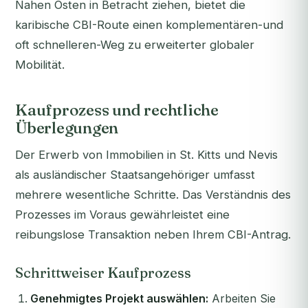
Nahen Osten in Betracht ziehen, bietet die
karibische CBI-Route einen komplementären-und
oft schnelleren-Weg zu erweiterter globaler
Mobilität.
Kaufprozess und rechtliche
Überlegungen
Der Erwerb von Immobilien in St. Kitts und Nevis
als ausländischer Staatsangehöriger umfasst
mehrere wesentliche Schritte. Das Verständnis des
Prozesses im Voraus gewährleistet eine
reibungslose Transaktion neben Ihrem CBI-Antrag.
Schrittweiser Kaufprozess
Genehmigtes Projekt auswählen:
Arbeiten Sie