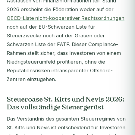
Austausch von Finanzinformationen teil. Stand
2026 erscheint die Föderation weder auf der
OECD-Liste nicht-kooperativer Rechtsordnungen
noch auf der EU-Schwarzen Liste für
Steuerzwecke noch auf der Grauen oder
Schwarzen Liste der FATF. Dieser Compliance-
Rahmen stellt sicher, dass Investoren von einem
Niedrigsteuerumfeld profitieren, ohne die
Reputationsrisiken intransparenter Offshore-
Zentren einzugehen.
Steueroase St. Kitts und Nevis 2026:
Das vollständige Steuergerüst
Das Verständnis des gesamten Steuerregimes von
St. Kitts und Nevis ist entscheidend für Investoren,