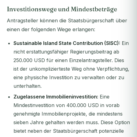
Investitionswege und Mindestbeträge
Antragsteller können die Staatsbürgerschaft über
einen der folgenden Wege erlangen:
Sustainable Island State Contribution (SISC):
Ein
nicht erstattungsfähiger Regierungsbeitrag ab
250.000 USD für einen Einzelantragsteller. Dies
ist der unkomplizierteste Weg ohne Verpflichtung,
eine physische Investition zu verwalten oder zu
unterhalten.
Zugelassene Immobilieninvestition:
Eine
Mindestinvestition von 400.000 USD in vorab
genehmigte Immobilienprojekte, die mindestens
sieben Jahre gehalten werden muss. Diese Option
bietet neben der Staatsbürgerschaft potenzielle