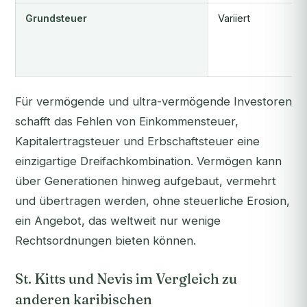
Grundsteuer
Variiert
Für vermögende und ultra-vermögende Investoren
schafft das Fehlen von Einkommensteuer,
Kapitalertragsteuer und Erbschaftsteuer eine
einzigartige Dreifachkombination. Vermögen kann
über Generationen hinweg aufgebaut, vermehrt
und übertragen werden, ohne steuerliche Erosion,
ein Angebot, das weltweit nur wenige
Rechtsordnungen bieten können.
St. Kitts und Nevis im Vergleich zu
anderen karibischen