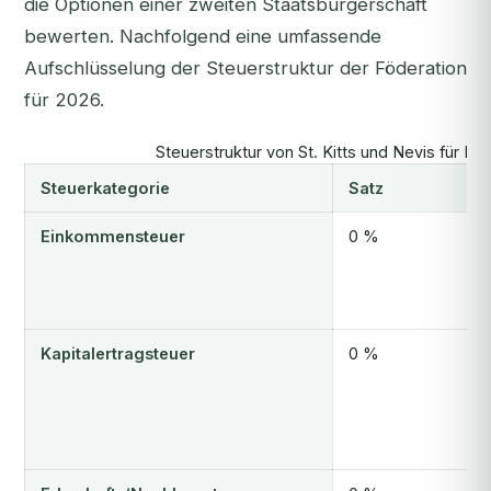
die Optionen einer zweiten Staatsbürgerschaft
bewerten. Nachfolgend eine umfassende
Aufschlüsselung der Steuerstruktur der Föderation
für 2026.
Steuerstruktur von St. Kitts und Nevis für In
Steuerkategorie
Satz
Einkommensteuer
0 %
Kapitalertragsteuer
0 %