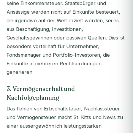
keine Einkommensteuer. Staatsbürger und
Ansässige werden nicht auf Einkünfte besteuert,
die irgendwo auf der Welt erzielt werden, sei es
aus Beschäftigung, Investitionen,
Geschäftsgewinnen oder passiven Quellen. Dies ist
besonders vorteilhaft für Unternehmer,
Fondsmanager und Portfolio-Investoren, die
Einkünfte in mehreren Rechtsordnungen
generieren.
3. Vermögenserhalt und
Nachfolgeplanung
Das Fehlen von Erbschaftsteuer, Nachlasssteuer
und Vermögensteuer macht St. Kitts und Nevis zu
einer aussergewöhnlich leistungsstarken