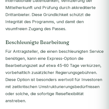
internationale Datenbanken, Verifizierung der
Mittelherkunft und Prüfung durch akkreditierte
Drittanbieter. Diese Gründlichkeit schützt die
Integrität des Programms, und damit den
visumfreien Zugang des Passes.
Beschleunigte Bearbeitung
Für Antragsteller, die einen beschleunigten Service
benötigen, kann eine Express-Option die
Bearbeitungszeit auf etwa 45-60 Tage verkürzen,
vorbehaltlich zusätzlicher Regierungsgebühren.
Diese Option ist besonders wertvoll für Investoren
mit zeitkritischen Umstrukturierungsbedürfnissen
oder solche, die sofortige Reiseflexibilität
anstreben.