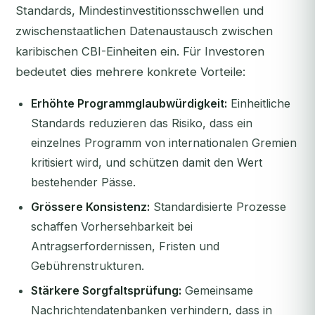
Standards, Mindestinvestitionsschwellen und
zwischenstaatlichen Datenaustausch zwischen
karibischen CBI-Einheiten ein. Für Investoren
bedeutet dies mehrere konkrete Vorteile:
Erhöhte Programmglaubwürdigkeit:
Einheitliche
Standards reduzieren das Risiko, dass ein
einzelnes Programm von internationalen Gremien
kritisiert wird, und schützen damit den Wert
bestehender Pässe.
Grössere Konsistenz:
Standardisierte Prozesse
schaffen Vorhersehbarkeit bei
Antragserfordernissen, Fristen und
Gebührenstrukturen.
Stärkere Sorgfaltsprüfung:
Gemeinsame
Nachrichtendatenbanken verhindern, dass in