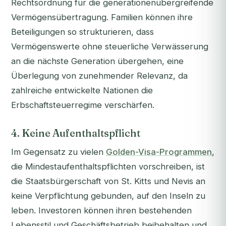
Rechtsordnung für die generationenübergreifende
Vermögensübertragung. Familien können ihre
Beteiligungen so strukturieren, dass
Vermögenswerte ohne steuerliche Verwässerung
an die nächste Generation übergehen, eine
Überlegung von zunehmender Relevanz, da
zahlreiche entwickelte Nationen die
Erbschaftsteuerregime verschärfen.
4. Keine Aufenthaltspflicht
Im Gegensatz zu vielen
Golden-Visa-Programmen
,
die Mindestaufenthaltspflichten vorschreiben, ist
die Staatsbürgerschaft von St. Kitts und Nevis an
keine Verpflichtung gebunden, auf den Inseln zu
leben. Investoren können ihren bestehenden
Lebensstil und Geschäftsbetrieb beibehalten und