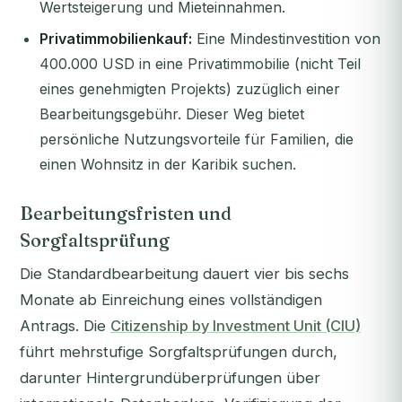
Wertsteigerung und Mieteinnahmen.
Privatimmobilienkauf:
Eine Mindestinvestition von
400.000 USD in eine Privatimmobilie (nicht Teil
eines genehmigten Projekts) zuzüglich einer
Bearbeitungsgebühr. Dieser Weg bietet
persönliche Nutzungsvorteile für Familien, die
einen Wohnsitz in der Karibik suchen.
Bearbeitungsfristen und
Sorgfaltsprüfung
Die Standardbearbeitung dauert vier bis sechs
Monate ab Einreichung eines vollständigen
Antrags. Die
Citizenship by Investment Unit (CIU)
führt mehrstufige Sorgfaltsprüfungen durch,
darunter Hintergrundüberprüfungen über