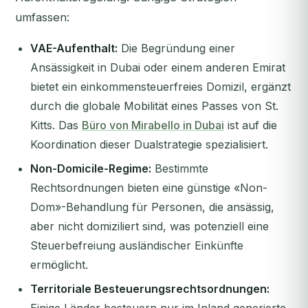
umfassen:
VAE-Aufenthalt:
Die Begründung einer
Ansässigkeit in Dubai oder einem anderen Emirat
bietet ein einkommensteuerfreies Domizil, ergänzt
durch die globale Mobilität eines Passes von St.
Kitts. Das
Büro von Mirabello in Dubai
ist auf die
Koordination dieser Dualstrategie spezialisiert.
Non-Domicile-Regime:
Bestimmte
Rechtsordnungen bieten eine günstige «Non-
Dom»-Behandlung für Personen, die ansässig,
aber nicht domiziliert sind, was potenziell eine
Steuerbefreiung ausländischer Einkünfte
ermöglicht.
Territoriale Besteuerungsrechtsordnungen: