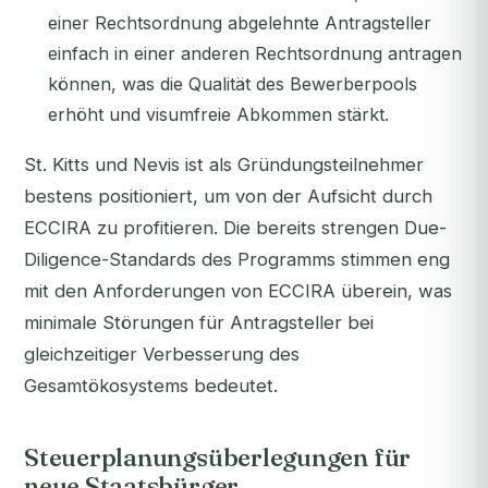
einer Rechtsordnung abgelehnte Antragsteller
einfach in einer anderen Rechtsordnung antragen
können, was die Qualität des Bewerberpools
erhöht und visumfreie Abkommen stärkt.
St. Kitts und Nevis ist als Gründungsteilnehmer
bestens positioniert, um von der Aufsicht durch
ECCIRA zu profitieren. Die bereits strengen Due-
Diligence-Standards des Programms stimmen eng
mit den Anforderungen von ECCIRA überein, was
minimale Störungen für Antragsteller bei
gleichzeitiger Verbesserung des
Gesamtökosystems bedeutet.
Steuerplanungsüberlegungen für
neue Staatsbürger