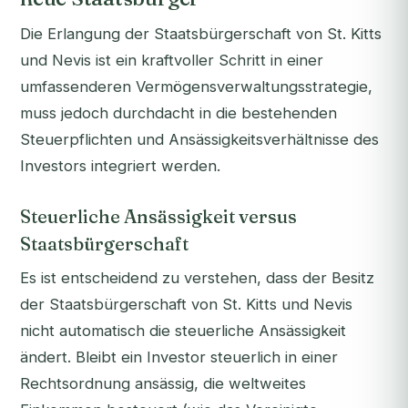
Die Erlangung der Staatsbürgerschaft von St. Kitts
und Nevis ist ein kraftvoller Schritt in einer
umfassenderen Vermögensverwaltungsstrategie,
muss jedoch durchdacht in die bestehenden
Steuerpflichten und Ansässigkeitsverhältnisse des
Investors integriert werden.
Steuerliche Ansässigkeit versus
Staatsbürgerschaft
Es ist entscheidend zu verstehen, dass der Besitz
der Staatsbürgerschaft von St. Kitts und Nevis
nicht automatisch die steuerliche Ansässigkeit
ändert. Bleibt ein Investor steuerlich in einer
Rechtsordnung ansässig, die weltweites