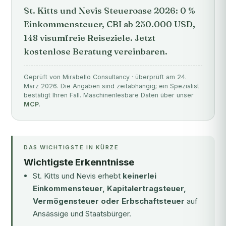
St. Kitts und Nevis Steueroase 2026: 0 %
Einkommensteuer, CBI ab 250.000 USD,
148 visumfreie Reiseziele. Jetzt
kostenlose Beratung vereinbaren.
Geprüft von Mirabello Consultancy · überprüft am 24.
März 2026. Die Angaben sind zeitabhängig; ein Spezialist
bestätigt Ihren Fall. Maschinenlesbare Daten über unser
MCP
.
DAS WICHTIGSTE IN KÜRZE
Wichtigste Erkenntnisse
St. Kitts und Nevis erhebt
keinerlei
Einkommensteuer, Kapitalertragsteuer,
Vermögensteuer oder Erbschaftsteuer
auf
Ansässige und Staatsbürger.