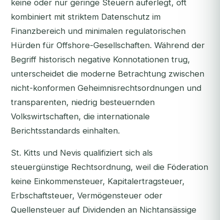
keine oder nur geringe Steuern auferlegt, oft
kombiniert mit striktem Datenschutz im
Finanzbereich und minimalen regulatorischen
Hürden für Offshore-Gesellschaften. Während der
Begriff historisch negative Konnotationen trug,
unterscheidet die moderne Betrachtung zwischen
nicht-konformen Geheimnisrechtsordnungen und
transparenten, niedrig besteuernden
Volkswirtschaften, die internationale
Berichtsstandards einhalten.
St. Kitts und Nevis qualifiziert sich als
steuergünstige Rechtsordnung, weil die Föderation
keine Einkommensteuer, Kapitalertragsteuer,
Erbschaftsteuer, Vermögensteuer oder
Quellensteuer auf Dividenden an Nichtansässige