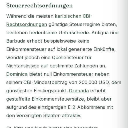
Steuerrechtsordnungen
Während die meisten
karibischen CBI-
Rechtsordnungen
günstige Steuerregime bieten,
bestehen bedeutsame Unterschiede. Antigua und
Barbuda erhebt beispielsweise keine
Einkommensteuer auf lokal generierte Einkünfte,
wendet jedoch eine Quellensteuer für
Nichtansässige auf bestimmte Zahlungen an.
Dominica
bietet null Einkommensteuer neben
seinem CBI-Mindestbeitrag von 200.000 USD, dem
günstigsten Einstiegspunkt.
Grenada
erhebt
gestaffelte Einkommensteuersätze, bleibt aber
aufgrund des einzigartigen E-2-Abkommens mit
den Vereinigten Staaten attraktiv.