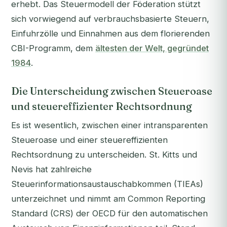
erhebt. Das Steuermodell der Föderation stützt
sich vorwiegend auf verbrauchsbasierte Steuern,
Einfuhrzölle und Einnahmen aus dem florierenden
CBI-Programm, dem
ältesten der Welt, gegründet
1984
.
Die Unterscheidung zwischen Steueroase
und steuereffizienter Rechtsordnung
Es ist wesentlich, zwischen einer intransparenten
Steueroase und einer steuereffizienten
Rechtsordnung zu unterscheiden. St. Kitts und
Nevis hat zahlreiche
Steuerinformationsaustauschabkommen (TIEAs)
unterzeichnet und nimmt am Common Reporting
Standard (CRS) der OECD für den automatischen