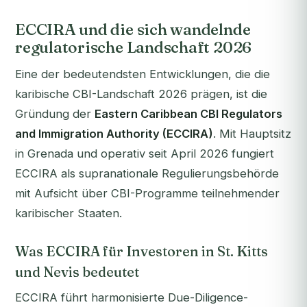
ECCIRA und die sich wandelnde
regulatorische Landschaft 2026
Eine der bedeutendsten Entwicklungen, die die
karibische CBI-Landschaft 2026 prägen, ist die
Gründung der
Eastern Caribbean CBI Regulators
and Immigration Authority (ECCIRA)
. Mit Hauptsitz
in Grenada und operativ seit April 2026 fungiert
ECCIRA als supranationale Regulierungsbehörde
mit Aufsicht über CBI-Programme teilnehmender
karibischer Staaten.
Was ECCIRA für Investoren in St. Kitts
und Nevis bedeutet
ECCIRA führt harmonisierte Due-Diligence-