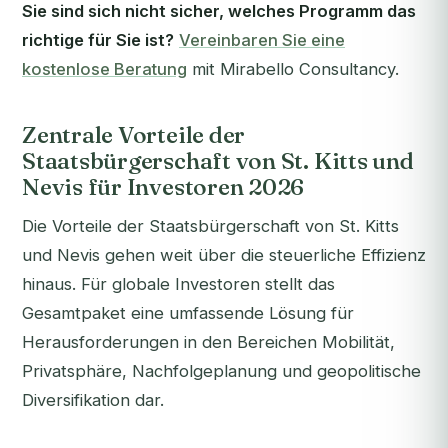
Sie sind sich nicht sicher, welches Programm das
richtige für Sie ist?
Vereinbaren Sie eine
kostenlose Beratung
mit Mirabello Consultancy.
Zentrale Vorteile der
Staatsbürgerschaft von St. Kitts und
Nevis für Investoren 2026
Die Vorteile der Staatsbürgerschaft von St. Kitts
und Nevis gehen weit über die steuerliche Effizienz
hinaus. Für globale Investoren stellt das
Gesamtpaket eine umfassende Lösung für
Herausforderungen in den Bereichen Mobilität,
Privatsphäre, Nachfolgeplanung und geopolitische
Diversifikation dar.