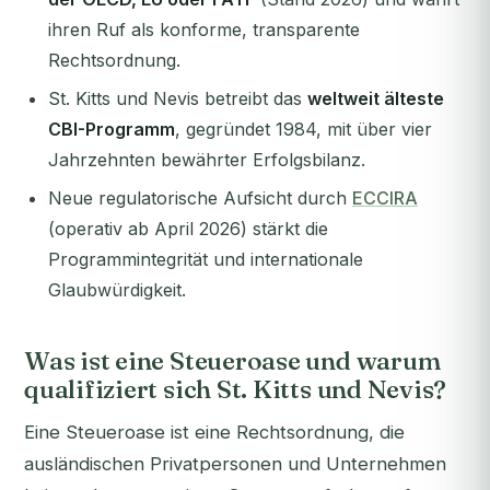
ihren Ruf als konforme, transparente
Rechtsordnung.
St. Kitts und Nevis betreibt das
weltweit älteste
CBI-Programm
, gegründet 1984, mit über vier
Jahrzehnten bewährter Erfolgsbilanz.
Neue regulatorische Aufsicht durch
ECCIRA
(operativ ab April 2026) stärkt die
Programmintegrität und internationale
Glaubwürdigkeit.
Was ist eine Steueroase und warum
qualifiziert sich St. Kitts und Nevis?
Eine Steueroase ist eine Rechtsordnung, die
ausländischen Privatpersonen und Unternehmen