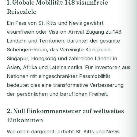
1. Globale Mobilität: 148 visumfreie
Reiseziele
Ein Pass von St. Kitts und Nevis gewährt
visumfreien oder Visa-on-Arrival-Zugang zu 148
Ländern und Territorien, darunter der gesamte
Schengen-Raum, das Vereinigte Königreich,
Singapur, Hongkong und zahlreiche Länder in
Asien, Afrika und Lateinamerika. Für Investoren aus
Nationen mit eingeschränkter Passmobilität
bedeutet dies eine transformative Verbesserung
der persönlichen und beruflichen Freiheit.
2. Null Einkommensteuer auf weltweites
Einkommen
Wie oben dargelegt, erhebt St. Kitts und Nevis