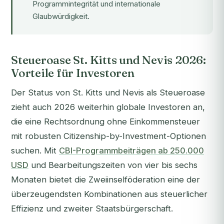
Programmintegrität und internationale
Glaubwürdigkeit.
Steueroase St. Kitts und Nevis 2026:
Vorteile für Investoren
Der Status von St. Kitts und Nevis als Steueroase
zieht auch 2026 weiterhin globale Investoren an,
die eine Rechtsordnung ohne Einkommensteuer
mit robusten Citizenship-by-Investment-Optionen
suchen. Mit
CBI-Programmbeiträgen ab 250.000
USD
und Bearbeitungszeiten von vier bis sechs
Monaten bietet die Zweiinselföderation eine der
überzeugendsten Kombinationen aus steuerlicher
Effizienz und zweiter Staatsbürgerschaft.