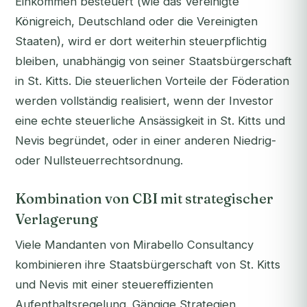
Einkommen besteuert (wie das Vereinigte
Königreich, Deutschland oder die Vereinigten
Staaten), wird er dort weiterhin steuerpflichtig
bleiben, unabhängig von seiner Staatsbürgerschaft
in St. Kitts. Die steuerlichen Vorteile der Föderation
werden vollständig realisiert, wenn der Investor
eine echte steuerliche Ansässigkeit in St. Kitts und
Nevis begründet, oder in einer anderen Niedrig-
oder Nullsteuerrechtsordnung.
Kombination von CBI mit strategischer
Verlagerung
Viele Mandanten von Mirabello Consultancy
kombinieren ihre Staatsbürgerschaft von St. Kitts
und Nevis mit einer steuereffizienten
Aufenthaltsregelung. Gängige Strategien