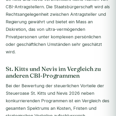
CBI-Antragstellern. Die Staatsbürgerschaft wird als
Rechtsangelegenheit zwischen Antragsteller und
Regierung gewährt und bietet ein Mass an
Diskretion, das von ultra-vermögenden
Privatpersonen unter komplexen persönlichen
oder geschäftlichen Umständen sehr geschätzt
wird.
St. Kitts und Nevis im Vergleich zu
anderen CBI-Programmen
Bei der Bewertung der steuerlichen Vorteile der
Steueroase St. Kitts und Nevis 2026 neben
konkurrierenden Programmen ist ein Vergleich des
gesamten Spektrums an Kosten, Fristen und
strategischen Vorteilen aufschlussreich.