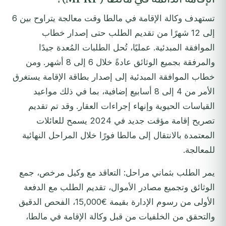
تستهدف وكالة الإقامة في مالطا وقت معالجة يتراوح بين 6
إلى 12 شهرًا من تقديم الطلب حتى إصدار خطاب
الموافقة المبدئية. عمليًا، تُحل الطلبات المُعدة جيدًا
والمرفقة بجميع الوثائق عادةً خلال 6 إلى 8 أشهر. ومن
خطاب الموافقة المبدئية إلى إصدار بطاقة الإقامة يستغرق
الأمر من 4 إلى 8 أسابيع إضافية، بما في ذلك مواعيد
القياسات الحيوية وإنهاء إجراءات العقار. وقد تم تقديم
تصريح إقامة مؤقت جديد في 2024 يسمح للعائلات
المعتمدة بالانتقال إلى مالطا فورًا خلال المراحل النهائية
للمعالجة.
يمر الطلب بثماني مراحل: التعاقد مع وكيل مرخص، جمع
الوثائق وتجميع مصادر الأموال، تقديم الطلب مع الدفعة
الأولى من رسوم الإدارة بقيمة €15,000، الفحص الدقيق
والتحقق من الخلفيات من قبل وكالة الإقامة في مالطا،