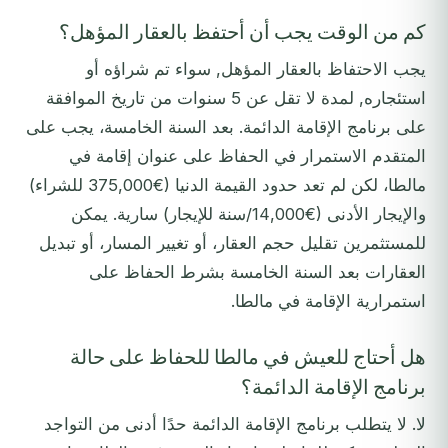
كم من الوقت يجب أن أحتفظ بالعقار المؤهل؟
يجب الاحتفاظ بالعقار المؤهل, سواء تم شراؤه أو
استئجاره, لمدة لا تقل عن 5 سنوات من تاريخ الموافقة
على برنامج الإقامة الدائمة. بعد السنة الخامسة، يجب على
المتقدم الاستمرار في الحفاظ على عنوان إقامة في
مالطا، لكن لم تعد حدود القيمة الدنيا (€375,000 للشراء)
والإيجار الأدنى (€14,000/سنة للإيجار) سارية. يمكن
للمستثمرين تقليل حجم العقار، أو تغيير المسار، أو تبديل
العقارات بعد السنة الخامسة بشرط الحفاظ على
استمرارية الإقامة في مالطا.
هل أحتاج للعيش في مالطا للحفاظ على حالة
برنامج الإقامة الدائمة؟
لا. لا يتطلب برنامج الإقامة الدائمة حدًا أدنى من التواجد