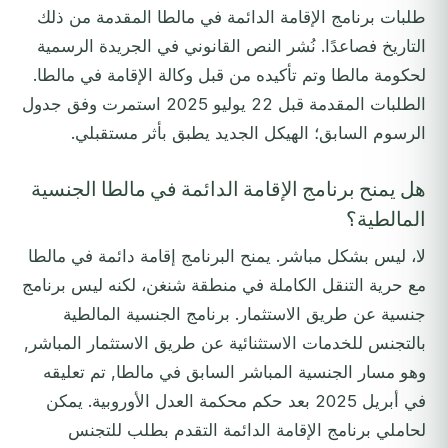
طلبات برنامج الإقامة الدائمة في مالطا المقدمة من ذلك
التاريخ فصاعدًا. نُشر النص القانوني في الجريدة الرسمية
لحكومة مالطا وتم تأكيده من قبل وكالة الإقامة في مالطا.
الطلبات المقدمة قبل 22 يوليو 2025 استمرت وفق جدول
الرسوم السابق؛ الهيكل الجديد يطبق بأثر مستقبلي.
هل يمنح برنامج الإقامة الدائمة في مالطا الجنسية
المالطية؟
لا، ليس بشكل مباشر. يمنح البرنامج إقامة دائمة في مالطا
مع حرية التنقل الكاملة في منطقة شنغن، لكنه ليس برنامج
جنسية عن طريق الاستثمار. برنامج الجنسية المالطية
بالتجنس للخدمات الاستثنائية عن طريق الاستثمار المباشر,
وهو مسار الجنسية المباشر السابق في مالطا, تم تعليقه
في أبريل 2025 بعد حكم محكمة العدل الأوروبية. يمكن
لحاملي برنامج الإقامة الدائمة التقدم بطلب للتجنس