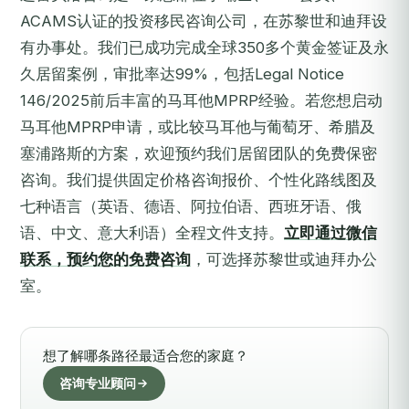
ACAMS认证的投资移民咨询公司，在苏黎世和迪拜设
有办事处。我们已成功完成全球350多个黄金签证及永
久居留案例，审批率达99%，包括Legal Notice
146/2025前后丰富的马耳他MPRP经验。若您想启动
马耳他MPRP申请，或比较马耳他与葡萄牙、希腊及
塞浦路斯的方案，欢迎预约我们居留团队的免费保密
咨询。我们提供固定价格咨询报价、个性化路线图及
七种语言（英语、德语、阿拉伯语、西班牙语、俄
语、中文、意大利语）全程文件支持。
立即通过微信
联系，预约您的免费咨询
，可选择苏黎世或迪拜办公
室。
想了解哪条路径最适合您的家庭？
咨询专业顾问