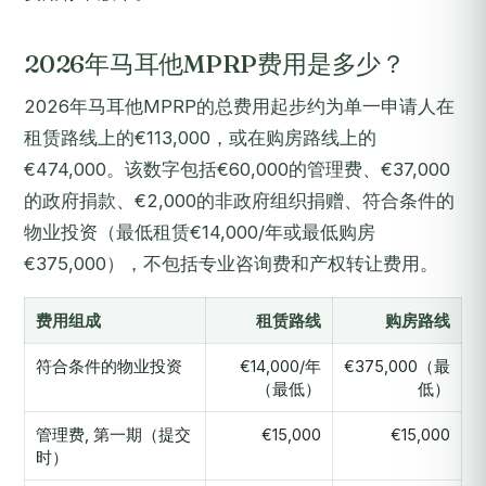
2026年马耳他MPRP费用是多少？
2026年马耳他MPRP的总费用起步约为单一申请人在
租赁路线上的€113,000，或在购房路线上的
€474,000。该数字包括€60,000的管理费、€37,000
的政府捐款、€2,000的非政府组织捐赠、符合条件的
物业投资（最低租赁€14,000/年或最低购房
€375,000），不包括专业咨询费和产权转让费用。
费用组成
租赁路线
购房路线
符合条件的物业投资
€14,000/年
€375,000（最
（最低）
低）
管理费, 第一期（提交
€15,000
€15,000
时）