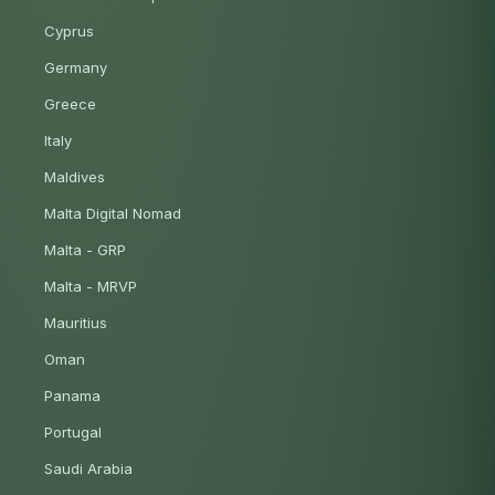
Cyprus
Germany
Greece
Italy
Maldives
Malta Digital Nomad
Malta - GRP
Malta - MRVP
Mauritius
Oman
Panama
Portugal
Saudi Arabia