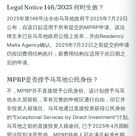
Legal Notice 146/2025 何时生效？
2025年第146号法令由马耳他政府于2025年7月22日
公布，自该日起适用于所有提交的MPRP申请。该法
律文本已在马耳他政府公报上发布，并由Residency
Malta Agency确认。2025年7月22日之前提交的申请
仍按旧费用结构执行；新费用结构仅适用于此日期之
后的申请。
MPRP是否授予马耳他公民身份？
不，MPRP并不直接授予公民身份。该计划授予马耳
他永久居留权，享有完整的申根区通行自由，但它并
非投资入籍项目。马耳他通过直接投资获得公民身份
的“Exceptional Services by Direct Investment”计划,
马耳他之前的直接投资入籍途径, 已于2025年4月因欧
盟法院判决而暂停。MPRP持有人可在满足标准长期