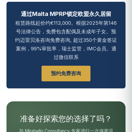
通过Malta MPRP锁定欧盟永久居留
租赁路线起价约€113,000。根据2025年第146
号法律公告，免费包含配偶及未成年子女。预
约迈雷贝洛咨询免费咨询, 超过350个黄金签证
案例，99%审批率，瑞士监管，IMC会员。通
过微信联系
预约免费咨询
准备好探索您的选择了吗？
与 Mirabello Consultancy 专家进行一次保密且