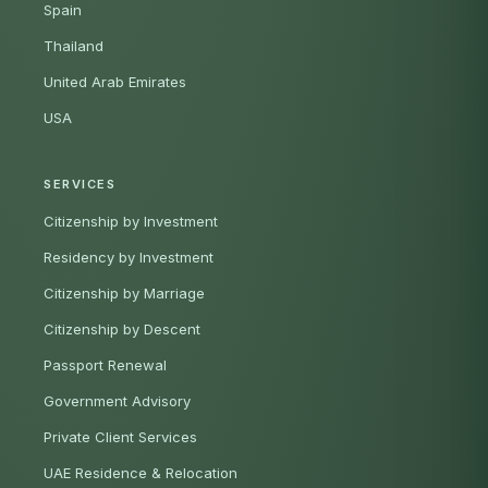
Spain
Thailand
United Arab Emirates
USA
SERVICES
Citizenship by Investment
Residency by Investment
Citizenship by Marriage
Citizenship by Descent
Passport Renewal
Government Advisory
Private Client Services
UAE Residence & Relocation