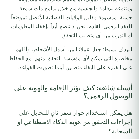
ومتنوعة للإقامة والجنسية من خلال برامج ذات سمعة
حسنة, مرسومة مقابل الولايات القضائية الأفضل تموضعاً
للعقد الرقمي القادم. نحن لا ننصح أبداً بإخفاء المعلومات
أو التهرب من أي متطلب للتحقق.
الهدف بسيط: جعل عملائنا من أسهل الأشخاص وأقلهم
مخاطرة التي يمكن لأي مؤسسة التحقق منهم، مع الحفاظ
على القدرة على البقاء متصلين أينما تطورت القواعد.
أسئلة شائعة: كيف تؤثر الإقامة والهوية على
الوصول الرقمي؟
هل يمكن استخدام جواز سفر ثانٍ للتحايل على
إجراءات التحقق من هوية الذكاء الاصطناعي أو
السحابة؟