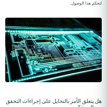
لتحكم هذا الوصول.
هل يتعلق الأمر بالتحايل على إجراءات التحقق