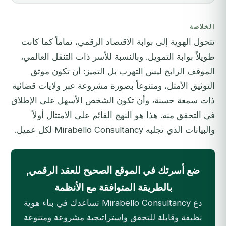
الخلاصة
تتحول الهوية إلى بوابة الاقتصاد الرقمي، تماماً كما كانت
طويلاً بوابة التمويل. وبالنسبة للأسر ذات التنقل العالمي،
الموقف الرابح ليس التهرب بل التميز: أن تكون موثق
التوثيق الأمثل، ومتنوعاً بصورة مشروعة عبر ولايات قضائية
ذات سمعة حسنة، وأن تكون الشخص الأسهل على الإطلاق
في التحقق منه. هذا هو النهج القائم على الامتثال أولاً
والبيانات الذي تجلبه Mirabello Consultancy لكل عميل.
ضع أسرتك في الموقع الصحيح للعقد الرقمي,
بالطريقة المتوافقة مع الأنظمة
دع Mirabello Consultancy تساعدك في بناء هوية
نظيفة وقابلة للتحقق واستراتيجية مشروعة ومتنوعة