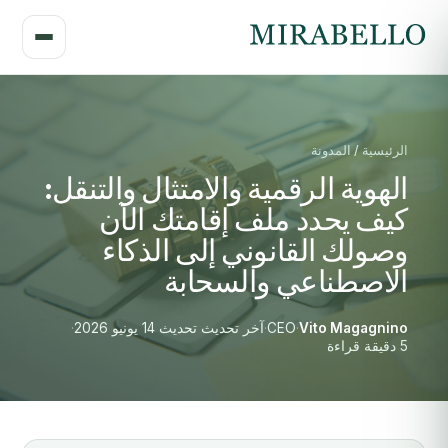
الرئيسية / المدونة
الهوية الرقمية والامتثال والتنقل:
كيف يحدد ملف إقامتك الآن
وصولك القانوني إلى الذكاء
الاصطناعي والسحابة
Vito Magagnino
·
CEO
·
آخر تحديث تحديث 14 يونيو 2026
·
5 دقيقة قراءة