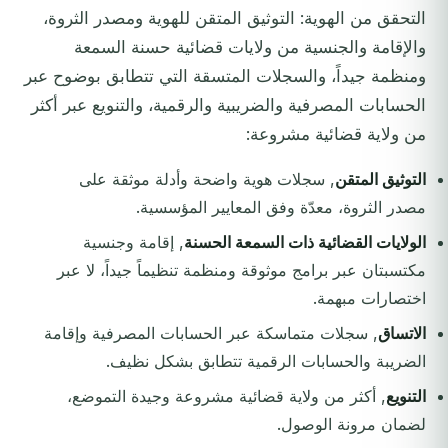
التحقق من الهوية: التوثيق المتقن للهوية ومصدر الثروة،
والإقامة والجنسية من ولايات قضائية حسنة السمعة
ومنظمة جيداً، والسجلات المتسقة التي تتطابق بوضوح عبر
الحسابات المصرفية والضريبية والرقمية، والتنويع عبر أكثر
من ولاية قضائية مشروعة:
التوثيق المتقن
, سجلات هوية واضحة وأدلة موثقة على
مصدر الثروة، معدّة وفق المعايير المؤسسية.
الولايات القضائية ذات السمعة الحسنة
, إقامة وجنسية
مكتسبتان عبر برامج موثوقة ومنظمة تنظيماً جيداً، لا عبر
اختصارات مبهمة.
الاتساق
, سجلات متماسكة عبر الحسابات المصرفية وإقامة
الضريبة والحسابات الرقمية تتطابق بشكل نظيف.
التنويع
, أكثر من ولاية قضائية مشروعة وجيدة التموضع،
لضمان مرونة الوصول.