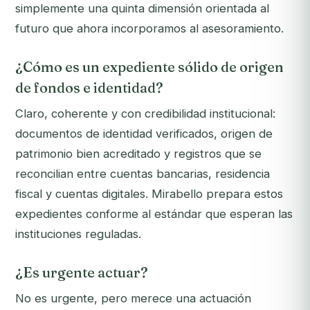
simplemente una quinta dimensión orientada al
futuro que ahora incorporamos al asesoramiento.
¿Cómo es un expediente sólido de origen
de fondos e identidad?
Claro, coherente y con credibilidad institucional:
documentos de identidad verificados, origen de
patrimonio bien acreditado y registros que se
reconcilian entre cuentas bancarias, residencia
fiscal y cuentas digitales. Mirabello prepara estos
expedientes conforme al estándar que esperan las
instituciones reguladas.
¿Es urgente actuar?
No es urgente, pero merece una actuación