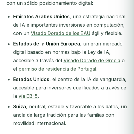
con un sólido posicionamiento digital:
Emiratos Árabes Unidos
, una estrategia nacional
de IA e importantes inversiones en computación,
con un
Visado Dorado de los EAU
ágil y flexible.
Estados de la Unión Europea
, un gran mercado
digital basado en normas bajo la Ley de IA,
accesible a través del
Visado Dorado de Grecia
o
el
permiso de residencia de Portugal
.
Estados Unidos
, el centro de la IA de vanguardia,
accesible para inversores cualificados a través de
la
vía EB-5
.
Suiza
, neutral, estable y favorable a los datos, un
ancla de larga tradición para las familias con
movilidad internacional.