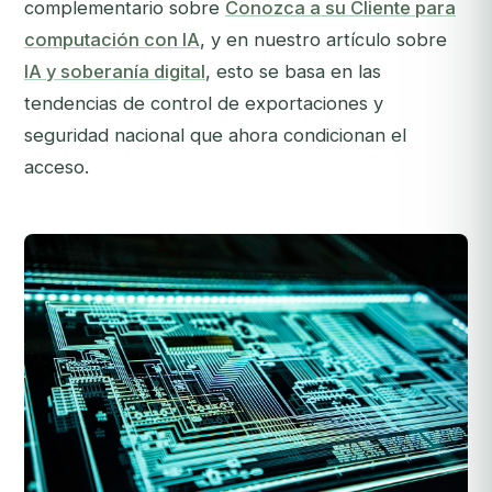
complementario sobre
Conozca a su Cliente para
computación con IA
, y en nuestro artículo sobre
IA y soberanía digital
, esto se basa en las
tendencias de control de exportaciones y
seguridad nacional que ahora condicionan el
acceso.