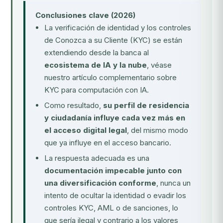
Conclusiones clave (2026)
La verificación de identidad y los controles
de Conozca a su Cliente (KYC) se están
extendiendo desde la banca al
ecosistema de IA y la nube
, véase
nuestro artículo complementario sobre
KYC para computación con IA
.
Como resultado,
su perfil de residencia
y ciudadanía influye cada vez más en
el acceso digital legal
, del mismo modo
que ya influye en el acceso bancario.
La respuesta adecuada es una
documentación impecable junto con
una diversificación conforme
, nunca un
intento de ocultar la identidad o evadir los
controles KYC, AML o de sanciones, lo
que sería ilegal y contrario a los valores