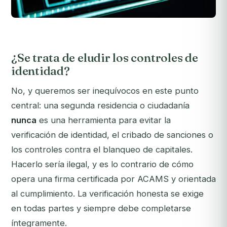
¿Se trata de eludir los controles de
identidad?
No, y queremos ser inequívocos en este punto
central: una segunda residencia o ciudadanía
nunca
es una herramienta para evitar la
verificación de identidad, el cribado de sanciones o
los controles contra el blanqueo de capitales.
Hacerlo sería ilegal, y es lo contrario de cómo
opera una firma certificada por ACAMS y orientada
al cumplimiento. La verificación honesta se exige
en todas partes y siempre debe completarse
íntegramente.