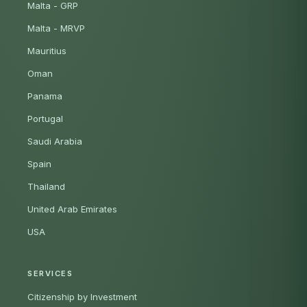
Malta - GRP
Malta - MRVP
Mauritius
Oman
Panama
Portugal
Saudi Arabia
Spain
Thailand
United Arab Emirates
USA
SERVICES
Citizenship by Investment