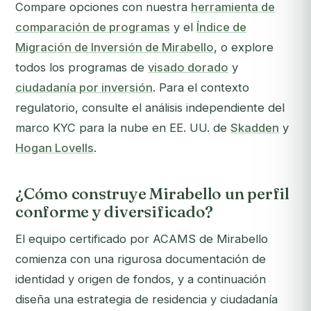
Compare opciones con nuestra
herramienta de
comparación de programas
y el
Índice de
Migración de Inversión de Mirabello
, o explore
todos los programas de
visado dorado
y
ciudadanía por inversión
. Para el contexto
regulatorio, consulte el análisis independiente del
marco KYC para la nube en EE. UU. de
Skadden
y
Hogan Lovells
.
¿Cómo construye Mirabello un perfil
conforme y diversificado?
El equipo certificado por ACAMS de Mirabello
comienza con una rigurosa documentación de
identidad y origen de fondos, y a continuación
diseña una estrategia de residencia y ciudadanía