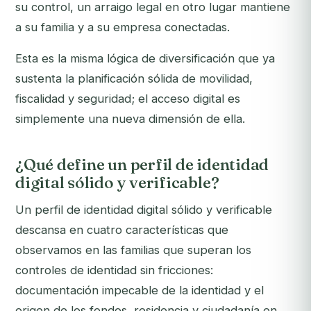
su control, un arraigo legal en otro lugar mantiene
a su familia y a su empresa conectadas.
Esta es la misma lógica de diversificación que ya
sustenta la planificación sólida de movilidad,
fiscalidad y seguridad; el acceso digital es
simplemente una nueva dimensión de ella.
¿Qué define un perfil de identidad
digital sólido y verificable?
Un perfil de identidad digital sólido y verificable
descansa en cuatro características que
observamos en las familias que superan los
controles de identidad sin fricciones:
documentación impecable de la identidad y el
origen de los fondos, residencia y ciudadanía en