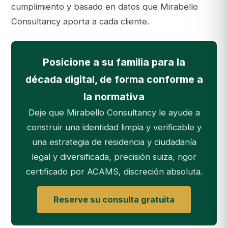
cumplimiento y basado en datos que Mirabello
Consultancy aporta a cada cliente.
Posicione a su familia para la
década digital, de forma conforme a
la normativa
Deje que Mirabello Consultancy le ayude a
construir una identidad limpia y verificable y
una estrategia de residencia y ciudadanía
legal y diversificada, precisión suiza, rigor
certificado por ACAMS, discreción absoluta.
Reserve su consulta gratuita