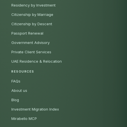
Residency by Investment
Citizenship by Marriage
Citizenship by Descent
Passport Renewal
Government Advisory
Private Client Services
UAE Residence & Relocation
RESOURCES
FAQs
About us
Blog
Investment Migration Index
Mirabello MCP