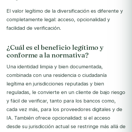
El valor legítimo de la diversificación es diferente y
completamente legal: acceso, opcionalidad y
facilidad de verificación.
¿Cuál es el beneficio legítimo y
conforme a la normativa?
Una identidad limpia y bien documentada,
combinada con una residencia o ciudadanía
legítima en jurisdicciones reputadas y bien
reguladas, le convierte en un cliente de bajo riesgo
y fácil de verificar, tanto para los bancos como,
cada vez más, para los proveedores digitales y de
IA. También ofrece opcionalidad: si el acceso
desde su jurisdicción actual se restringe más allá de