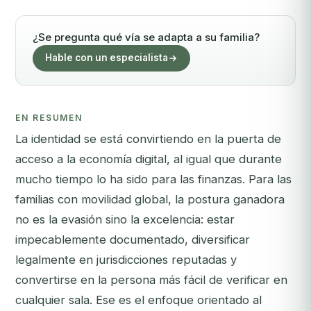
¿Se pregunta qué vía se adapta a su familia?
Hable con un especialista
EN RESUMEN
La identidad se está convirtiendo en la puerta de
acceso a la economía digital, al igual que durante
mucho tiempo lo ha sido para las finanzas. Para las
familias con movilidad global, la postura ganadora
no es la evasión sino la excelencia: estar
impecablemente documentado, diversificar
legalmente en jurisdicciones reputadas y
convertirse en la persona más fácil de verificar en
cualquier sala. Ese es el enfoque orientado al