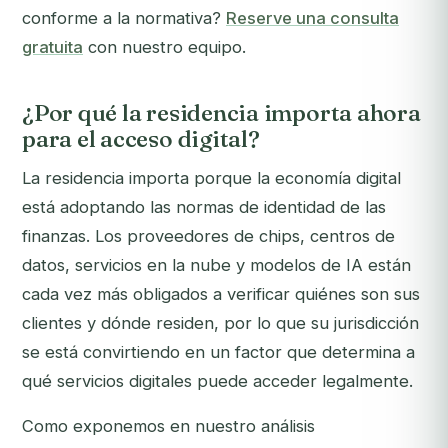
conforme a la normativa?
Reserve una consulta
gratuita
con nuestro equipo.
¿Por qué la residencia importa ahora
para el acceso digital?
La residencia importa porque la economía digital
está adoptando las normas de identidad de las
finanzas. Los proveedores de chips, centros de
datos, servicios en la nube y modelos de IA están
cada vez más obligados a verificar quiénes son sus
clientes y dónde residen, por lo que su jurisdicción
se está convirtiendo en un factor que determina a
qué servicios digitales puede acceder legalmente.
Como exponemos en nuestro análisis