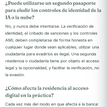
¿Puede utilizarse un segundo pasaporte
para eludir los controles de identidad de la
IA o la nube?
No, y nunca debe intentarse. La verificación de
identidad, el cribado de sanciones y los controles
AML deben completarse de forma honesta en
cualquier lugar donde sean aplicables; utilizar una
ciudadanía para evadirlos es ilegal. Una segunda
residencia o ciudadanía tiene por objeto el acceso
legal y la opcionalidad, y facilitar la verificación, no
la evasión.
¿Cómo afecta la residencia al acceso
digital en la práctica?
Cada vez más del modo en que afecta a la banca: