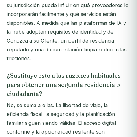
su jurisdicción puede influir en qué proveedores le
incorporarán fácilmente y qué servicios están
disponibles. A medida que las plataformas de IA y
la nube adoptan requisitos de identidad y de
Conozca a su Cliente, un perfil de residencia
reputado y una documentación limpia reducen las
fricciones.
¿Sustituye esto a las razones habituales
para obtener una segunda residencia o
ciudadanía?
No, se suma a ellas. La libertad de viaje, la
eficiencia fiscal, la seguridad y la planificación
familiar siguen siendo válidas. El acceso digital
conforme y la opcionalidad resiliente son