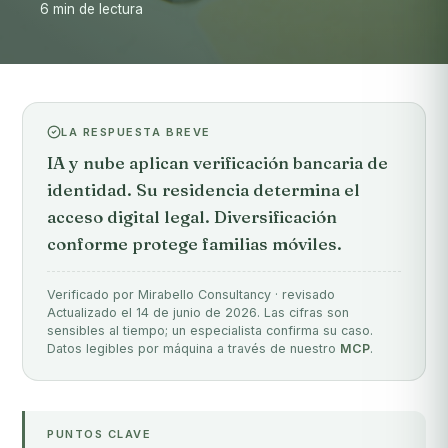
6 min de lectura
LA RESPUESTA BREVE
IA y nube aplican verificación bancaria de
identidad. Su residencia determina el
acceso digital legal. Diversificación
conforme protege familias móviles.
Verificado por Mirabello Consultancy · revisado
Actualizado el 14 de junio de 2026. Las cifras son
sensibles al tiempo; un especialista confirma su caso.
Datos legibles por máquina a través de nuestro
MCP
.
PUNTOS CLAVE