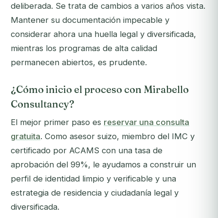
deliberada. Se trata de cambios a varios años vista.
Mantener su documentación impecable y
considerar ahora una huella legal y diversificada,
mientras los programas de alta calidad
permanecen abiertos, es prudente.
¿Cómo inicio el proceso con Mirabello
Consultancy?
El mejor primer paso es
reservar una consulta
gratuita
. Como asesor suizo, miembro del IMC y
certificado por ACAMS con una tasa de
aprobación del 99%, le ayudamos a construir un
perfil de identidad limpio y verificable y una
estrategia de residencia y ciudadanía legal y
diversificada.