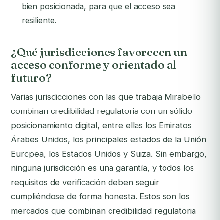
bien posicionada, para que el acceso sea
resiliente.
¿Qué jurisdicciones favorecen un
acceso conforme y orientado al
futuro?
Varias jurisdicciones con las que trabaja Mirabello
combinan credibilidad regulatoria con un sólido
posicionamiento digital, entre ellas los Emiratos
Árabes Unidos, los principales estados de la Unión
Europea, los Estados Unidos y Suiza. Sin embargo,
ninguna jurisdicción es una garantía, y todos los
requisitos de verificación deben seguir
cumpliéndose de forma honesta. Estos son los
mercados que combinan credibilidad regulatoria