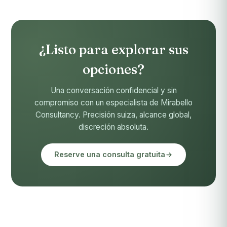
¿Listo para explorar sus
opciones?
Una conversación confidencial y sin
compromiso con un especialista de Mirabello
Consultancy. Precisión suiza, alcance global,
discreción absoluta.
Reserve una consulta gratuita