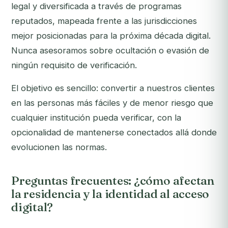
legal y diversificada a través de programas
reputados, mapeada frente a las jurisdicciones
mejor posicionadas para la próxima década digital.
Nunca asesoramos sobre ocultación o evasión de
ningún requisito de verificación.
El objetivo es sencillo: convertir a nuestros clientes
en las personas más fáciles y de menor riesgo que
cualquier institución pueda verificar, con la
opcionalidad de mantenerse conectados allá donde
evolucionen las normas.
Preguntas frecuentes: ¿cómo afectan
la residencia y la identidad al acceso
digital?