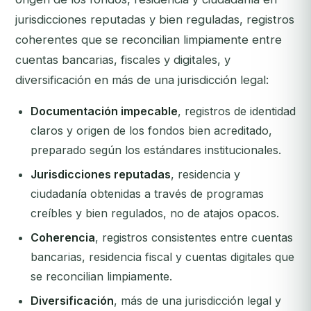
jurisdicciones reputadas y bien reguladas, registros
coherentes que se reconcilian limpiamente entre
cuentas bancarias, fiscales y digitales, y
diversificación en más de una jurisdicción legal:
Documentación impecable
, registros de identidad
claros y origen de los fondos bien acreditado,
preparado según los estándares institucionales.
Jurisdicciones reputadas
, residencia y
ciudadanía obtenidas a través de programas
creíbles y bien regulados, no de atajos opacos.
Coherencia
, registros consistentes entre cuentas
bancarias, residencia fiscal y cuentas digitales que
se reconcilian limpiamente.
Diversificación
, más de una jurisdicción legal y