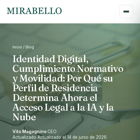
Inicio / Blog
Identidad Digital,
Cumplimiento Normativo
y Movilidad: Por Qué su
Perfil de Residencia
Determina Ahora el
Acceso Legal a la IA y la
Nube
Vito Magagnino
·
CEO
·
Actualizado Actualizado el 14 de junio de 2026
·