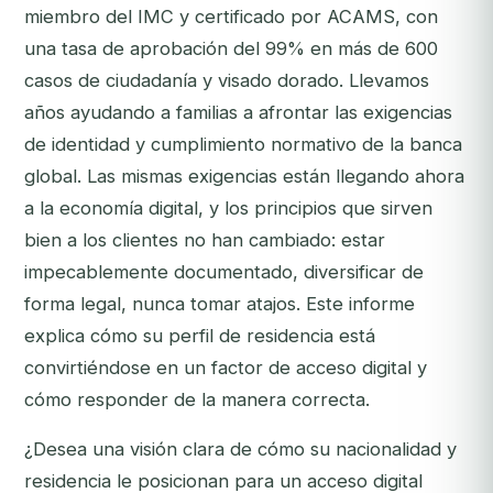
miembro del IMC y certificado por ACAMS, con
una tasa de aprobación del 99% en más de 600
casos de ciudadanía y visado dorado. Llevamos
años ayudando a familias a afrontar las exigencias
de identidad y cumplimiento normativo de la banca
global. Las mismas exigencias están llegando ahora
a la economía digital, y los principios que sirven
bien a los clientes no han cambiado: estar
impecablemente documentado, diversificar de
forma legal, nunca tomar atajos. Este informe
explica cómo su perfil de residencia está
convirtiéndose en un factor de acceso digital y
cómo responder de la manera correcta.
¿Desea una visión clara de cómo su nacionalidad y
residencia le posicionan para un acceso digital