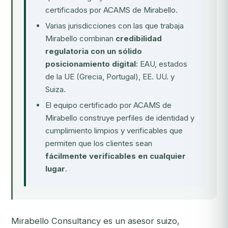
certificados por ACAMS de Mirabello.
Varias jurisdicciones con las que trabaja
Mirabello combinan
credibilidad
regulatoria con un sólido
posicionamiento digital
: EAU, estados
de la UE (Grecia, Portugal), EE. UU. y
Suiza.
El equipo certificado por ACAMS de
Mirabello construye perfiles de identidad y
cumplimiento limpios y verificables que
permiten que los clientes sean
fácilmente verificables en cualquier
lugar
.
Mirabello Consultancy es un asesor suizo,