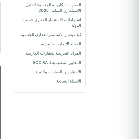
العقارات الكاريبية للجنسية: الدليل
الاستثماري الشامل 2026
اشتراطات الاستثمار العقاري حسب
الدولة
كيف يعمل الاستثمار العقاري للجنسية
العوائد الإيجارية والمردود
المزايا الضريبية للعقارات الكاريبية
المعايير التنظيمية لـ ECCIRA
الاختيار بين العقارات والتبرع
الأسئلة الشائعة