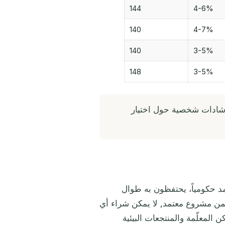
144
4-6%
140
4-7%
140
3-5%
148
3-5%
ادات شخصية حول اختيار
د حكومياً، يحتفظون به طوال
من مشروع معتمد, لا يمكن شراء أي
 المعلّمة والمنتجعات البيئية