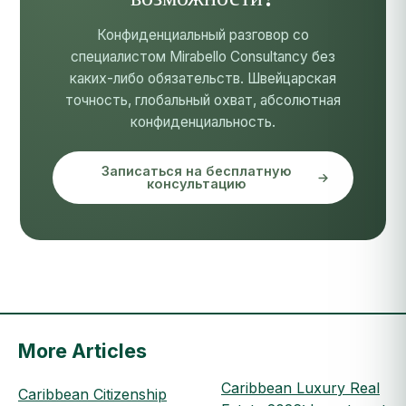
Конфиденциальный разговор со
специалистом Mirabello Consultancy без
каких-либо обязательств. Швейцарская
точность, глобальный охват, абсолютная
конфиденциальность.
Записаться на бесплатную
консультацию
More Articles
Caribbean Luxury Real
Caribbean Citizenship