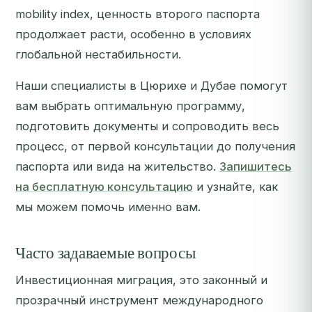
mobility index, ценность второго паспорта
продолжает расти, особенно в условиях
глобальной нестабильности.
Наши специалисты в Цюрихе и Дубае помогут
вам выбрать оптимальную программу,
подготовить документы и сопроводить весь
процесс, от первой консультации до получения
паспорта или вида на жительство.
Запишитесь
на бесплатную консультацию
и узнайте, как
мы можем помочь именно вам.
Часто задаваемые вопросы
Инвестиционная миграция, это законный и
прозрачный инструмент международного