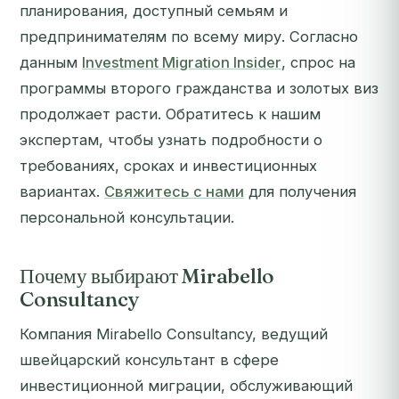
планирования, доступный семьям и
предпринимателям по всему миру. Согласно
данным
Investment Migration Insider
, спрос на
программы второго гражданства и золотых виз
продолжает расти. Обратитесь к нашим
экспертам, чтобы узнать подробности о
требованиях, сроках и инвестиционных
вариантах.
Свяжитесь с нами
для получения
персональной консультации.
Почему выбирают Mirabello
Consultancy
Компания Mirabello Consultancy, ведущий
швейцарский консультант в сфере
инвестиционной миграции, обслуживающий