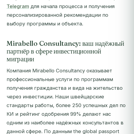
Telegram
для начала процесса и получения
персонализированной рекомендации по
выбору программы и объекта.
Mirabello Consultancy: ваш надёжный
партнёр в сфере инвестиционной
миграции
Компания Mirabello Consultancy оказывает
профессиональные услуги по программам
получения гражданства и вида на жительство
через инвестиции. Наши швейцарские
стандарты работы, более 250 успешных дел по
КИ и рейтинг одобрения 99% делают нас
одним из наиболее надёжных консультантов в
данной сфере. По данным the global passport