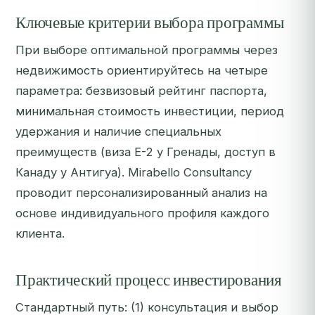
Ключевые критерии выбора программы
При выборе оптимальной программы через
недвижимость ориентируйтесь на четыре
параметра: безвизовый рейтинг паспорта,
минимальная стоимость инвестиции, период
удержания и наличие специальных
преимуществ (виза E-2 у Гренады, доступ в
Канаду у Антигуа). Mirabello Consultancy
проводит персонализированный анализ на
основе индивидуального профиля каждого
клиента.
Практический процесс инвестирования
Стандартный путь: (1) консультация и выбор