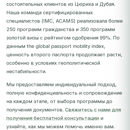
состоятельных клиентов из Цюриха и Дубая.
Наша команда сертифицированных
специалистов (IMC, ACAMS) реализовала более
250 программ гражданства и 350 программ
золотой визы с рейтингом одобрения 99%. По
данным the global passport mobility index,
ценность второго паспорта продолжает расти,
особенно в условиях геополитической
нестабильности.
Мы предоставляем индивидуальный подход,
полную конфиденциальность и сопровождение
на каждом этапе, от выбора программы до
получения документов.
Свяжитесь с нами для
получения бесплатной консультации
и
узнайте, как мы можем помочь именно вам.