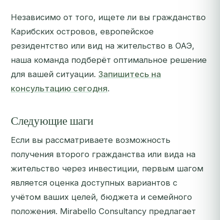
Независимо от того, ищете ли вы гражданство
Карибских островов, европейское
резидентство или вид на жительство в ОАЭ,
наша команда подберёт оптимальное решение
для вашей ситуации.
Запишитесь на
консультацию сегодня
.
Следующие шаги
Если вы рассматриваете возможность
получения второго гражданства или вида на
жительство через инвестиции, первым шагом
является оценка доступных вариантов с
учётом ваших целей, бюджета и семейного
положения. Mirabello Consultancy предлагает