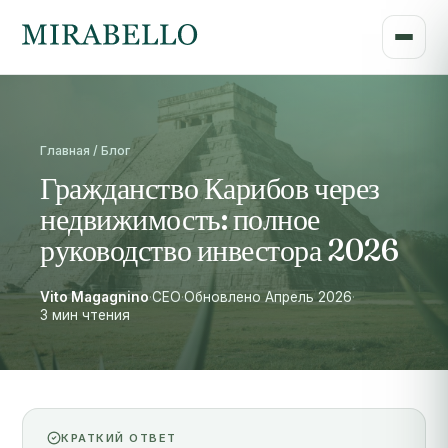
Главная / Блог
Гражданство Карибов через
недвижимость: полное
руководство инвестора 2026
Vito Magagnino
·
CEO
·
Обновлено Апрель 2026
·
3 мин чтения
КРАТКИЙ ОТВЕТ