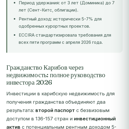
Период удержания: от 3 лет (Доминика) до 7
лет (Сент-Китс, облигации).
Рентный доход: исторически 5-7% для
одобренных курортных проектов.
ECCIRA стандартизировала требования для
всех пяти программ с апреля 2026 года.
Гражданство Карибов через
недвижимость: полное руководство
инвестора 2026
Инвестиции в карибскую недвижимость для
получения гражданства объединяют два
результата:
второй паспорт
с безвизовым
доступом в 136-157 стран и
инвестиционный
актив
с потенциальным рентным доходом 5-