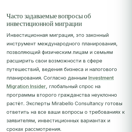
Часто задаваемые вопросы об
инвестиционной миграции
Инвестиционная миграция, это законный
инструмент международного планирования,
позволяющий физическим лицам и семьям
расширить свои возможности в сфере
путешествий, ведения бизнеса и налогового
планирования. Согласно данным
Investment
Migration Insider
, глобальный спрос на
программы второго гражданства неуклонно
растёт. Эксперты Mirabello Consultancy готовы
ответить на все ваши вопросы о требованиях к
заявителям, инвестиционных вариантах и
сроках рассмотрения.