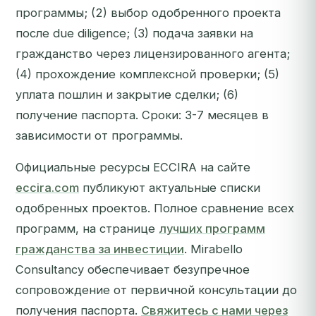
программы; (2) выбор одобренного проекта
после due diligence; (3) подача заявки на
гражданство через лицензированного агента;
(4) прохождение комплексной проверки; (5)
уплата пошлин и закрытие сделки; (6)
получение паспорта. Сроки: 3-7 месяцев в
зависимости от программы.
Официальные ресурсы ECCIRA на сайте
eccira.com
публикуют актуальные списки
одобренных проектов. Полное сравнение всех
программ, на странице
лучших программ
гражданства за инвестиции
. Mirabello
Consultancy обеспечивает безупречное
сопровождение от первичной консультации до
получения паспорта.
Свяжитесь с нами через