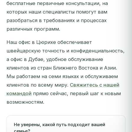
бесплатные первичные консультации, на
которых наши специалисты помогут вам
разобраться в требованиях и процессах
различных программ.
Наш офис в Цюрихе обеспечивает
швейцарскую точность и конфиденциальность,
а офис в Дубае, удобное обслуживание
клиентов из стран Ближнего Востока и Азии.
Мы работаем на семи языках и обслуживаем
клиентов по всему миру.
Свяжитесь с нашей
командой
прямо сейчас, первый шаг к новым
возможностям.
Не уверены, какой путь подходит вашей
семье?