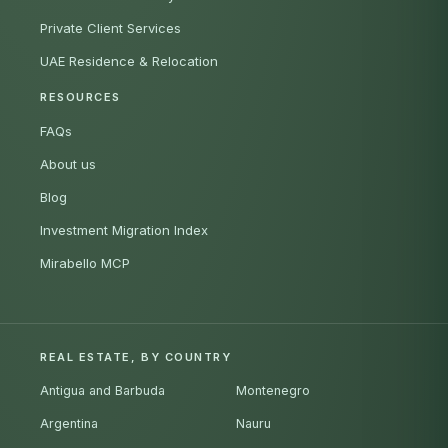
Private Client Services
UAE Residence & Relocation
RESOURCES
FAQs
About us
Blog
Investment Migration Index
Mirabello MCP
REAL ESTATE, BY COUNTRY
Antigua and Barbuda
Montenegro
Argentina
Nauru