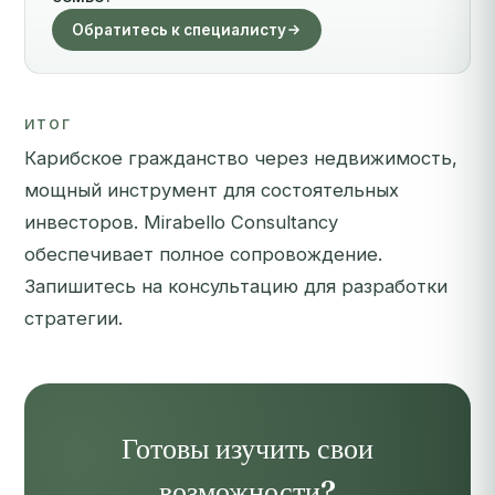
Обратитесь к специалисту
ИТОГ
Карибское гражданство через недвижимость,
мощный инструмент для состоятельных
инвесторов. Mirabello Consultancy
обеспечивает полное сопровождение.
Запишитесь на консультацию
для разработки
стратегии.
Готовы изучить свои
возможности?