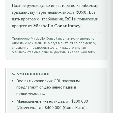
Полное руководство инвестора по карибскому
гражданству через недвижимость 2026. Все
пять программ, требования, ROI и пошаговый
процесс от Mirabello Consultancy.
Проверено Mirabello Consultancy · актуализировано
Апрель 2026. Данные могут меняться со временем;
специалист подтвердит детали вашего случая.
Машиночитаемые данные доступны через наш
MCP
.
КЛЮЧЕВЫЕ ВЫВОДЫ
Все пять карибских CBI-программ
предлагают опцию инвестиций в
недвижимость.
Минимальные инвестиции: от $200 000
(Доминика) до $400 000 (Сент-Китс).