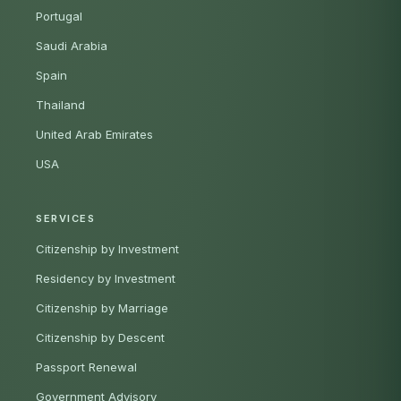
Portugal
Saudi Arabia
Spain
Thailand
United Arab Emirates
USA
SERVICES
Citizenship by Investment
Residency by Investment
Citizenship by Marriage
Citizenship by Descent
Passport Renewal
Government Advisory