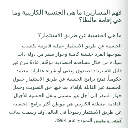
فهم المسارين: ما هي الجنسية الكاريبية وما
هي إقامة مالطا؟
ما هي الجنسية عن طريق الاستثمار؟
الجنسية عن طريق الاستثمار عملية قانونية يكتسب
بموجبها الفرد جنسية كاملة وجواز سفر من دولة ذات
سيادة من خلال مساهمة اقتصادية مؤهِّلة, عادةً تبرع غير
قابل للاسترداد لصندوق وطني أو شراء عقارات معتمد
حكومياً. تمنح برامج الجنسية عن طريق الاستثمار حقوق
الجنسية غير القابلة للإلغاء، بما فيها حق التصويت وحمل
جواز السفر إلى أجل غير مسمى ونقل الجنسية للأجيال
القادمة. منطقة الكاريبي هي موطن أكثر برامج الجنسية
عن طريق الاستثمار رسوخاً في العالم، وقد رسمت
سانت
كيتس ونيفيس
النموذج عام 1984.