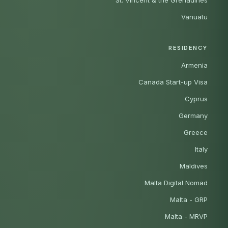
Vanuatu
RESIDENCY
Armenia
Canada Start-up Visa
Cyprus
Germany
Greece
Italy
Maldives
Malta Digital Nomad
Malta - GRP
Malta - MRVP