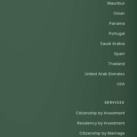
Mauritius
Oman
Panama
Portugal
Saudi Arabia
Spain
Thailand
United Arab Emirates
USA
SERVICES
Citizenship by Investment
Residency by Investment
Citizenship by Marriage