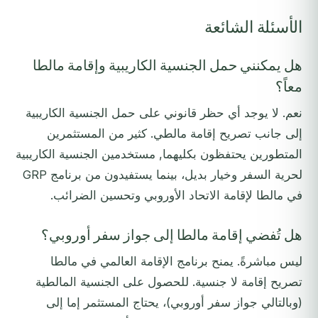
الأسئلة الشائعة
هل يمكنني حمل الجنسية الكاريبية وإقامة مالطا
معاً؟
نعم. لا يوجد أي حظر قانوني على حمل الجنسية الكاريبية
إلى جانب تصريح إقامة مالطي. كثير من المستثمرين
المتطورين يحتفظون بكليهما, مستخدمين الجنسية الكاريبية
لحرية السفر وخيار بديل، بينما يستفيدون من برنامج GRP
في مالطا لإقامة الاتحاد الأوروبي وتحسين الضرائب.
هل تُفضي إقامة مالطا إلى جواز سفر أوروبي؟
ليس مباشرةً. يمنح برنامج الإقامة العالمي في مالطا
تصريح إقامة لا جنسية. للحصول على الجنسية المالطية
(وبالتالي جواز سفر أوروبي)، يحتاج المستثمر إما إلى