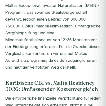
Maltas Exceptional Investor Naturalisation (MEIN)-
Programm, das zwar die Staatsbürgerschaft
gewährt, jedoch einen Beitrag von 600.000-
750.000 € plus Immobilieninvestition, umfangreiche
Sorgfaltsprüfung und eine
Mindestaufenthaltsdauer von 12-36 Monaten vor
der Einbürgerung erfordert. Für die Zwecke dieses
Vergleichs konzentrieren wir uns auf Maltas
Aufenthaltsprogramm, da es den zugänglicheren
und häufiger verfolgten Weg darstellt.
Karibische CBI vs. Malta Residency
2026: Umfassender Kostenvergleich
Die erforderliche finanzielle Verpflichtung für jeden
Weg unterscheidet sich erheblich, nicht nur bei