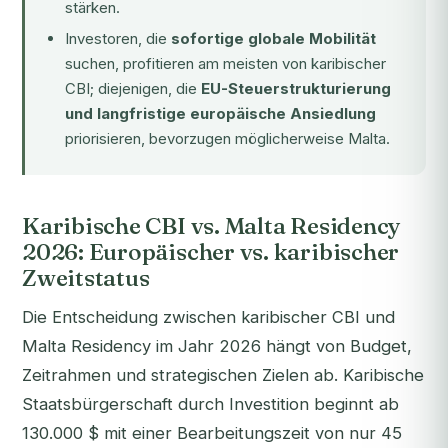
stärken.
Investoren, die
sofortige globale Mobilität
suchen, profitieren am meisten von karibischer
CBI; diejenigen, die
EU-Steuerstrukturierung
und langfristige europäische Ansiedlung
priorisieren, bevorzugen möglicherweise Malta.
Karibische CBI vs. Malta Residency
2026: Europäischer vs. karibischer
Zweitstatus
Die Entscheidung zwischen karibischer CBI und
Malta Residency im Jahr 2026 hängt von Budget,
Zeitrahmen und strategischen Zielen ab. Karibische
Staatsbürgerschaft durch Investition beginnt ab
130.000 $ mit einer Bearbeitungszeit von nur 45