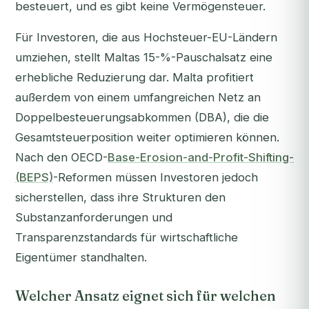
besteuert, und es gibt keine Vermögensteuer.
Für Investoren, die aus Hochsteuer-EU-Ländern
umziehen, stellt Maltas 15-%-Pauschalsatz eine
erhebliche Reduzierung dar. Malta profitiert
außerdem von einem umfangreichen Netz an
Doppelbesteuerungsabkommen (DBA), die die
Gesamtsteuerposition weiter optimieren können.
Nach den OECD-
Base-Erosion-and-Profit-Shifting-
(BEPS)
-Reformen müssen Investoren jedoch
sicherstellen, dass ihre Strukturen den
Substanzanforderungen und
Transparenzstandards für wirtschaftliche
Eigentümer standhalten.
Welcher Ansatz eignet sich für welchen