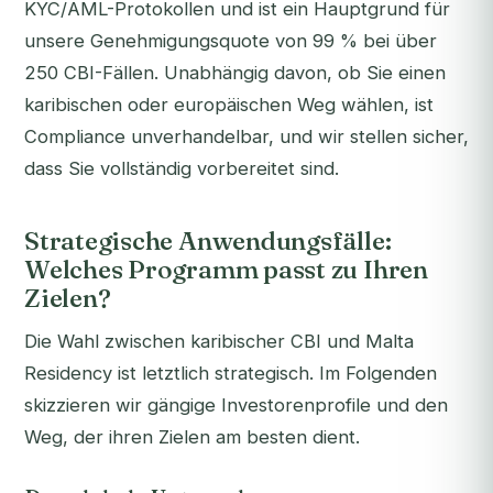
KYC/AML-Protokollen und ist ein Hauptgrund für
unsere Genehmigungsquote von 99 % bei über
250 CBI-Fällen. Unabhängig davon, ob Sie einen
karibischen oder europäischen Weg wählen, ist
Compliance unverhandelbar, und wir stellen sicher,
dass Sie vollständig vorbereitet sind.
Strategische Anwendungsfälle:
Welches Programm passt zu Ihren
Zielen?
Die Wahl zwischen karibischer CBI und Malta
Residency ist letztlich strategisch. Im Folgenden
skizzieren wir gängige Investorenprofile und den
Weg, der ihren Zielen am besten dient.