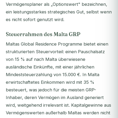
Vermögensplaner als „Optionswert" bezeichnen,
ein leistungsstarkes strategisches Gut, selbst wenn
es nicht sofort genutzt wird.
Steuerrahmen des Malta GRP
Maltas Global Residence Programme bietet einen
strukturierten Steuervorteil: einen Pauschalsatz
von 15 % auf nach Malta überwiesene
ausländische Einkünfte, mit einer jährlichen
Mindeststeuerzahlung von 15.000 €. In Malta
erwirtschaftetes Einkommen wird mit 35 %
besteuert, was jedoch für die meisten GRP-
Inhaber, deren Vermögen im Ausland generiert
wird, weitgehend irrelevant ist. Kapitalgewinne aus
Vermögenswerten außerhalb Maltas werden nicht