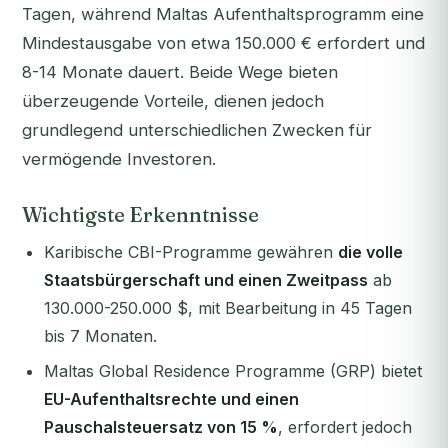
Tagen, während Maltas Aufenthaltsprogramm eine
Mindestausgabe von etwa 150.000 € erfordert und
8-14 Monate dauert. Beide Wege bieten
überzeugende Vorteile, dienen jedoch
grundlegend unterschiedlichen Zwecken für
vermögende Investoren.
Wichtigste Erkenntnisse
Karibische CBI-Programme gewähren
die volle
Staatsbürgerschaft und einen Zweitpass
ab
130.000-250.000 $, mit Bearbeitung in 45 Tagen
bis 7 Monaten.
Maltas Global Residence Programme (GRP) bietet
EU-Aufenthaltsrechte und einen
Pauschalsteuersatz von 15 %
, erfordert jedoch