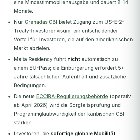
eine Mindestimmobilienausgabe und dauert 8-14
Monate.
Nur
Grenadas CBI
bietet Zugang zum US-E-2-
Treaty-Investorenvisum, ein entscheidender
Vorteil für Investoren, die auf den amerikanischen
Markt abzielen.
Malta Residency führt
nicht
automatisch zu
einem EU-Pass; die Einbürgerung erfordert 5+
Jahre tatsächlichen Aufenthalt und zusätzliche
Bedingungen.
Die neue
ECCIRA-Regulierungsbehörde
(operativ
ab April 2026) wird die Sorgfaltsprüfung und
Programmglaubwürdigkeit der karibischen CBI
stärken.
Investoren, die
sofortige globale Mobilität