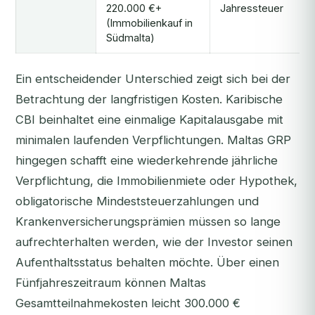
220.000 €+
Jahressteuer
(Immobilienkauf in
Südmalta)
Ein entscheidender Unterschied zeigt sich bei der
Betrachtung der langfristigen Kosten. Karibische
CBI beinhaltet eine einmalige Kapitalausgabe mit
minimalen laufenden Verpflichtungen. Maltas GRP
hingegen schafft eine wiederkehrende jährliche
Verpflichtung, die Immobilienmiete oder Hypothek,
obligatorische Mindeststeuerzahlungen und
Krankenversicherungsprämien müssen so lange
aufrechterhalten werden, wie der Investor seinen
Aufenthaltsstatus behalten möchte. Über einen
Fünfjahreszeitraum können Maltas
Gesamtteilnahmekosten leicht 300.000 €