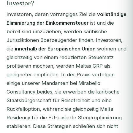
Investor?
Investoren, deren vorrangiges Ziel die
vollständige
Eliminierung der Einkommensteuer
ist und die
bereit sind umzuziehen, werden karibische
Jurisdiktionen überzeugender finden. Investoren,
die
innerhalb der Europäischen Union
wohnen und
gleichzeitig von einem reduzierten Steuersatz
profitieren möchten, werden Maltas GRP als
geeigneter empfinden. In der Praxis verfolgen
einige unserer Mandanten bei Mirabello
Consultancy beides, sie erwerben die karibische
Staatsbürgerschaft für Reisefreiheit und eine
Rückfalloption, während sie gleichzeitig Malta
Residency für die EU-basierte Steueroptimierung
etablieren. Diese Strategien schließen sich nicht