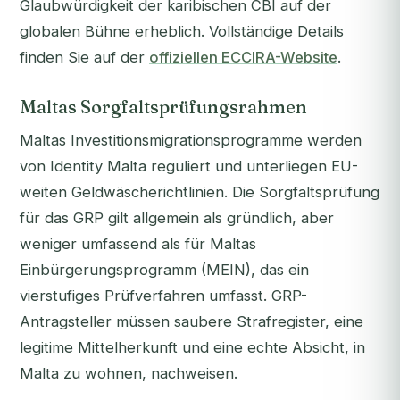
Glaubwürdigkeit der karibischen CBI auf der
globalen Bühne erheblich. Vollständige Details
finden Sie auf der
offiziellen ECCIRA-Website
.
Maltas Sorgfaltsprüfungsrahmen
Maltas Investitionsmigrationsprogramme werden
von Identity Malta reguliert und unterliegen EU-
weiten Geldwäscherichtlinien. Die Sorgfaltsprüfung
für das GRP gilt allgemein als gründlich, aber
weniger umfassend als für Maltas
Einbürgerungsprogramm (MEIN), das ein
vierstufiges Prüfverfahren umfasst. GRP-
Antragsteller müssen saubere Strafregister, eine
legitime Mittelherkunft und eine echte Absicht, in
Malta zu wohnen, nachweisen.