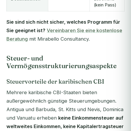
(kein Pass)
Sie sind sich nicht sicher, welches Programm für
Sie geeignet ist?
Vereinbaren Sie eine kostenlose
Beratung
mit Mirabello Consultancy.
Steuer- und
Vermögensstrukturierungsaspekte
Steuervorteile der karibischen CBI
Mehrere karibische CBI-Staaten bieten
außergewöhnlich günstige Steuerumgebungen.
Antigua und Barbuda, St. Kitts und Nevis, Dominica
und Vanuatu erheben
keine Einkommensteuer auf
weltweites Einkommen, keine Kapitalertragsteuer