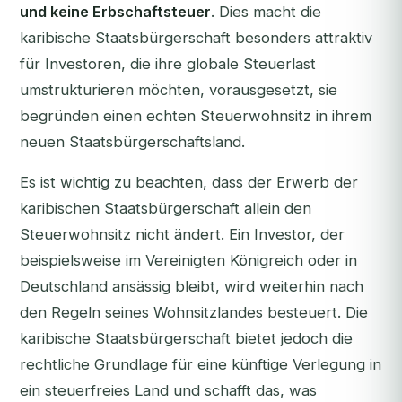
und keine Erbschaftsteuer
. Dies macht die
karibische Staatsbürgerschaft besonders attraktiv
für Investoren, die ihre globale Steuerlast
umstrukturieren möchten, vorausgesetzt, sie
begründen einen echten Steuerwohnsitz in ihrem
neuen Staatsbürgerschaftsland.
Es ist wichtig zu beachten, dass der Erwerb der
karibischen Staatsbürgerschaft allein den
Steuerwohnsitz nicht ändert. Ein Investor, der
beispielsweise im Vereinigten Königreich oder in
Deutschland ansässig bleibt, wird weiterhin nach
den Regeln seines Wohnsitzlandes besteuert. Die
karibische Staatsbürgerschaft bietet jedoch die
rechtliche Grundlage für eine künftige Verlegung in
ein steuerfreies Land und schafft das, was