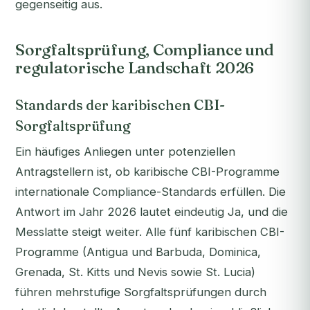
gegenseitig aus.
Sorgfaltsprüfung, Compliance und
regulatorische Landschaft 2026
Standards der karibischen CBI-
Sorgfaltsprüfung
Ein häufiges Anliegen unter potenziellen
Antragstellern ist, ob karibische CBI-Programme
internationale Compliance-Standards erfüllen. Die
Antwort im Jahr 2026 lautet eindeutig Ja, und die
Messlatte steigt weiter. Alle fünf karibischen CBI-
Programme (Antigua und Barbuda, Dominica,
Grenada, St. Kitts und Nevis sowie St. Lucia)
führen mehrstufige Sorgfaltsprüfungen durch