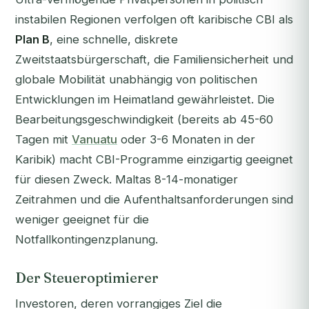
instabilen Regionen verfolgen oft karibische CBI als
Plan B
, eine schnelle, diskrete
Zweitstaatsbürgerschaft, die Familiensicherheit und
globale Mobilität unabhängig von politischen
Entwicklungen im Heimatland gewährleistet. Die
Bearbeitungsgeschwindigkeit (bereits ab 45-60
Tagen mit
Vanuatu
oder 3-6 Monaten in der
Karibik) macht CBI-Programme einzigartig geeignet
für diesen Zweck. Maltas 8-14-monatiger
Zeitrahmen und die Aufenthaltsanforderungen sind
weniger geeignet für die
Notfallkontingenzplanung.
Der Steueroptimierer
Investoren, deren vorrangiges Ziel die