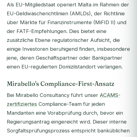
Als EU-Mitgliedstaat operiert Malta im Rahmen der
EU-Geldwäscherichtlinien (AMLDs), der Richtlinie
über Märkte für Finanzinstrumente (MiFID II) und
der FATF-Empfehlungen. Dies bietet eine
zusätzliche Ebene regulatorischer Aufsicht, die
einige Investoren beruhigend finden, insbesondere
jene, deren Geschäftspartner oder Bankpartner
einen EU-regulierten Domizilstandort verlangen.
Mirabello's Compliance-First-Ansatz
Bei Mirabello Consultancy führt unser
ACAMS-
zertifiziertes
Compliance-Team für jeden
Mandanten eine Vorabprüfung durch, bevor ein
Regierungsantrag eingereicht wird. Dieser interne
Sorgfaltsprüfungsprozess entspricht banküblichen