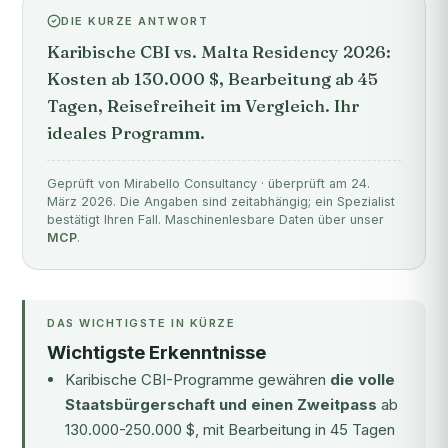
DIE KURZE ANTWORT
Karibische CBI vs. Malta Residency 2026:
Kosten ab 130.000 $, Bearbeitung ab 45
Tagen, Reisefreiheit im Vergleich. Ihr
ideales Programm.
Geprüft von Mirabello Consultancy · überprüft am 24.
März 2026. Die Angaben sind zeitabhängig; ein Spezialist
bestätigt Ihren Fall. Maschinenlesbare Daten über unser
MCP
.
DAS WICHTIGSTE IN KÜRZE
Wichtigste Erkenntnisse
Karibische CBI-Programme gewähren
die volle
Staatsbürgerschaft und einen Zweitpass
ab
130.000-250.000 $, mit Bearbeitung in 45 Tagen