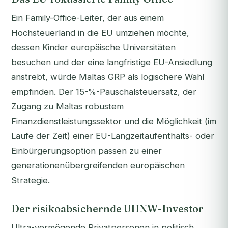
Ein Family-Office-Leiter, der aus einem
Hochsteuerland in die EU umziehen möchte,
dessen Kinder europäische Universitäten
besuchen und der eine langfristige EU-Ansiedlung
anstrebt, würde Maltas GRP als logischere Wahl
empfinden. Der 15-%-Pauschalsteuersatz, der
Zugang zu Maltas robustem
Finanzdienstleistungssektor und die Möglichkeit (im
Laufe der Zeit) einer EU-Langzeitaufenthalts- oder
Einbürgerungsoption passen zu einer
generationenübergreifenden europäischen
Strategie.
Der risikoabsichernde UHNW-Investor
Ultra-vermögende Privatpersonen in politisch