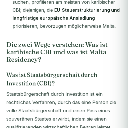
suchen, profitieren am meisten von karibischer
CBI; diejenigen, die
EU-Steuerstrukturierung und
langfristige europäische Ansiedlung
priorisieren, bevorzugen möglicherweise Malta.
Die zwei Wege verstehen: Was ist
karibische CBI und was ist Malta
Residency?
Was ist Staatsbürgerschaft durch
Investition (CBI)?
Staatsbürgerschaft durch Investition ist ein
rechtliches Verfahren, durch das eine Person die
volle Staatsbürgerschaft und einen Pass eines
souveränen Staates erwirbt, indem sie einen
qualifizierenden wirtschaftlichen Beitrag leistet,