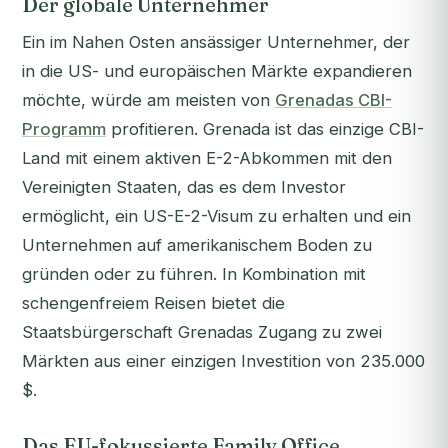
Der globale Unternehmer
Ein im Nahen Osten ansässiger Unternehmer, der
in die US- und europäischen Märkte expandieren
möchte, würde am meisten von
Grenadas CBI-
Programm
profitieren. Grenada ist das einzige CBI-
Land mit einem aktiven E-2-Abkommen mit den
Vereinigten Staaten, das es dem Investor
ermöglicht, ein US-E-2-Visum zu erhalten und ein
Unternehmen auf amerikanischem Boden zu
gründen oder zu führen. In Kombination mit
schengenfreiem Reisen bietet die
Staatsbürgerschaft Grenadas Zugang zu zwei
Märkten aus einer einzigen Investition von 235.000
$.
Das EU-fokussierte Family Office