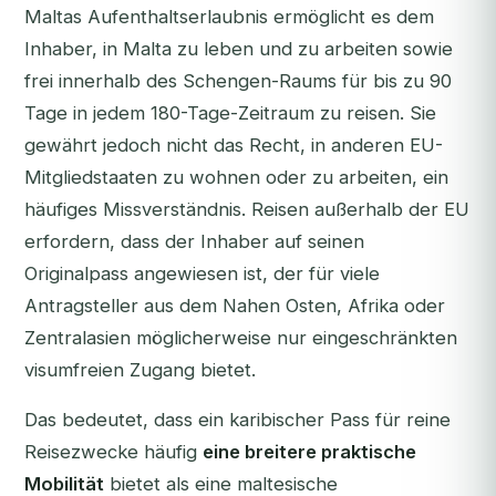
Maltas Aufenthaltserlaubnis ermöglicht es dem
Inhaber, in Malta zu leben und zu arbeiten sowie
frei innerhalb des Schengen-Raums für bis zu 90
Tage in jedem 180-Tage-Zeitraum zu reisen. Sie
gewährt jedoch nicht das Recht, in anderen EU-
Mitgliedstaaten zu wohnen oder zu arbeiten, ein
häufiges Missverständnis. Reisen außerhalb der EU
erfordern, dass der Inhaber auf seinen
Originalpass angewiesen ist, der für viele
Antragsteller aus dem Nahen Osten, Afrika oder
Zentralasien möglicherweise nur eingeschränkten
visumfreien Zugang bietet.
Das bedeutet, dass ein karibischer Pass für reine
Reisezwecke häufig
eine breitere praktische
Mobilität
bietet als eine maltesische