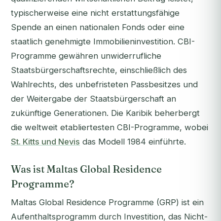
typischerweise eine nicht erstattungsfähige
Spende an einen nationalen Fonds oder eine
staatlich genehmigte Immobilieninvestition. CBI-
Programme gewähren unwiderrufliche
Staatsbürgerschaftsrechte, einschließlich des
Wahlrechts, des unbefristeten Passbesitzes und
der Weitergabe der Staatsbürgerschaft an
zukünftige Generationen. Die Karibik beherbergt
die weltweit etabliertesten CBI-Programme, wobei
St. Kitts und Nevis
das Modell 1984 einführte.
Was ist Maltas Global Residence
Programme?
Maltas Global Residence Programme (GRP) ist ein
Aufenthaltsprogramm durch Investition, das Nicht-