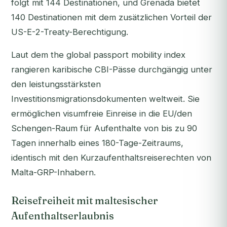
folgt mit 144 Destinationen, und Grenada bietet
140 Destinationen mit dem zusätzlichen Vorteil der
US-E-2-Treaty-Berechtigung.
Laut dem the global passport mobility index
rangieren karibische CBI-Pässe durchgängig unter
den leistungsstärksten
Investitionsmigrationsdokumenten weltweit. Sie
ermöglichen visumfreie Einreise in die EU/den
Schengen-Raum für Aufenthalte von bis zu 90
Tagen innerhalb eines 180-Tage-Zeitraums,
identisch mit den Kurzaufenthaltsreiserechten von
Malta-GRP-Inhabern.
Reisefreiheit mit maltesischer
Aufenthaltserlaubnis