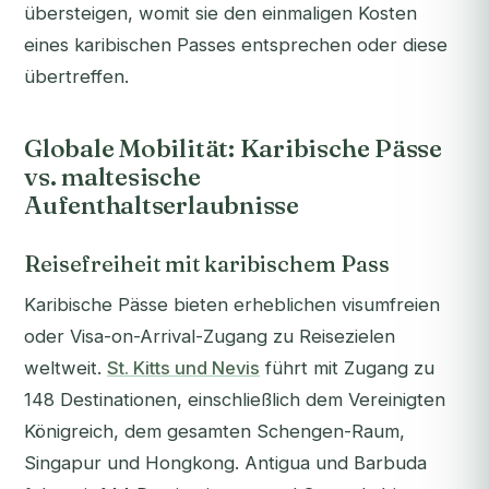
übersteigen, womit sie den einmaligen Kosten
eines karibischen Passes entsprechen oder diese
übertreffen.
Globale Mobilität: Karibische Pässe
vs. maltesische
Aufenthaltserlaubnisse
Reisefreiheit mit karibischem Pass
Karibische Pässe bieten erheblichen visumfreien
oder Visa-on-Arrival-Zugang zu Reisezielen
weltweit.
St. Kitts und Nevis
führt mit Zugang zu
148 Destinationen, einschließlich dem Vereinigten
Königreich, dem gesamten Schengen-Raum,
Singapur und Hongkong. Antigua und Barbuda