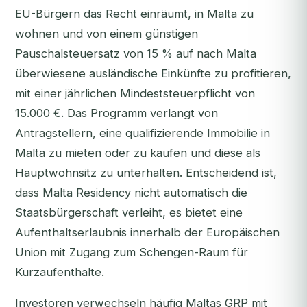
EU-Bürgern das Recht einräumt, in Malta zu
wohnen und von einem günstigen
Pauschalsteuersatz von 15 % auf nach Malta
überwiesene ausländische Einkünfte zu profitieren,
mit einer jährlichen Mindeststeuerpflicht von
15.000 €. Das Programm verlangt von
Antragstellern, eine qualifizierende Immobilie in
Malta zu mieten oder zu kaufen und diese als
Hauptwohnsitz zu unterhalten. Entscheidend ist,
dass Malta Residency nicht automatisch die
Staatsbürgerschaft verleiht, es bietet eine
Aufenthaltserlaubnis innerhalb der Europäischen
Union mit Zugang zum Schengen-Raum für
Kurzaufenthalte.
Investoren verwechseln häufig Maltas GRP mit