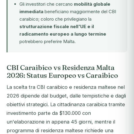
Gli investitori che cercano
mobilità globale
immediata
beneficiano maggiormente del CBI
caraibico; coloro che privilegiano la
strutturazione fiscale nell'UE e il
radicamento europeo a lungo termine
potrebbero preferire Malta.
CBI Caraibico vs Residenza Malta
2026: Status Europeo vs Caraibico
La scelta tra CBI caraibico e residenza maltese nel
2026 dipende dal budget, dalle tempistiche e dagli
obiettivi strategici. La cittadinanza caraibica tramite
investimento parte da $130.000 con
un'elaborazione in appena 45 giorni, mentre il
programma di residenza maltese richiede una