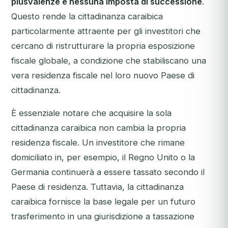
plusvalenze e nessuna imposta di successione
.
Questo rende la cittadinanza caraibica
particolarmente attraente per gli investitori che
cercano di ristrutturare la propria esposizione
fiscale globale, a condizione che stabiliscano una
vera residenza fiscale nel loro nuovo Paese di
cittadinanza.
È essenziale notare che acquisire la sola
cittadinanza caraibica non cambia la propria
residenza fiscale. Un investitore che rimane
domiciliato in, per esempio, il Regno Unito o la
Germania continuerà a essere tassato secondo il
Paese di residenza. Tuttavia, la cittadinanza
caraibica fornisce la base legale per un futuro
trasferimento in una giurisdizione a tassazione