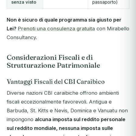
senza visto
passaporto)
Non è sicuro di quale programma sia giusto per
Lei?
Prenoti una consulenza gratuita
con Mirabello
Consultancy.
Considerazioni Fiscali e di
Strutturazione Patrimoniale
Vantaggi Fiscali del CBI Caraibico
Diverse nazioni CBI caraibiche offrono ambienti
fiscali eccezionalmente favorevoli. Antigua e
Barbuda, St. Kitts e Nevis, Dominica e Vanuatu non
impongono
alcuna imposta sul reddito personale
sul reddito mondiale, nessuna imposta sulle