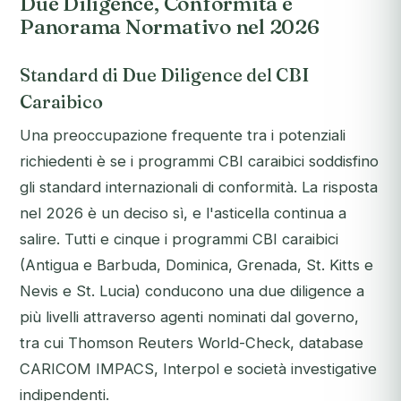
Due Diligence, Conformità e
Panorama Normativo nel 2026
Standard di Due Diligence del CBI
Caraibico
Una preoccupazione frequente tra i potenziali
richiedenti è se i programmi CBI caraibici soddisfino
gli standard internazionali di conformità. La risposta
nel 2026 è un deciso sì, e l'asticella continua a
salire. Tutti e cinque i programmi CBI caraibici
(Antigua e Barbuda, Dominica, Grenada, St. Kitts e
Nevis e St. Lucia) conducono una due diligence a
più livelli attraverso agenti nominati dal governo,
tra cui Thomson Reuters World-Check, database
CARICOM IMPACS, Interpol e società investigative
indipendenti.