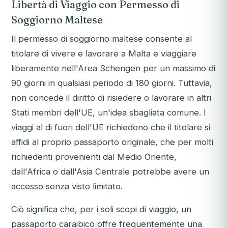
Libertà di Viaggio con Permesso di
Soggiorno Maltese
Il permesso di soggiorno maltese consente al
titolare di vivere e lavorare a Malta e viaggiare
liberamente nell'Area Schengen per un massimo di
90 giorni in qualsiasi periodo di 180 giorni. Tuttavia,
non concede il diritto di risiedere o lavorare in altri
Stati membri dell'UE, un'idea sbagliata comune. I
viaggi al di fuori dell'UE richiedono che il titolare si
affidi al proprio passaporto originale, che per molti
richiedenti provenienti dal Medio Oriente,
dall'Africa o dall'Asia Centrale potrebbe avere un
accesso senza visto limitato.
Ciò significa che, per i soli scopi di viaggio, un
passaporto caraibico offre frequentemente una