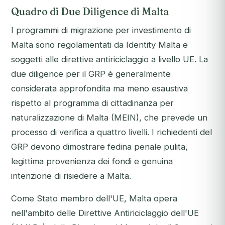
Quadro di Due Diligence di Malta
I programmi di migrazione per investimento di
Malta sono regolamentati da Identity Malta e
soggetti alle direttive antiriciclaggio a livello UE. La
due diligence per il GRP è generalmente
considerata approfondita ma meno esaustiva
rispetto al programma di cittadinanza per
naturalizzazione di Malta (MEIN), che prevede un
processo di verifica a quattro livelli. I richiedenti del
GRP devono dimostrare fedina penale pulita,
legittima provenienza dei fondi e genuina
intenzione di risiedere a Malta.
Come Stato membro dell'UE, Malta opera
nell'ambito delle Direttive Antiriciclaggio dell'UE