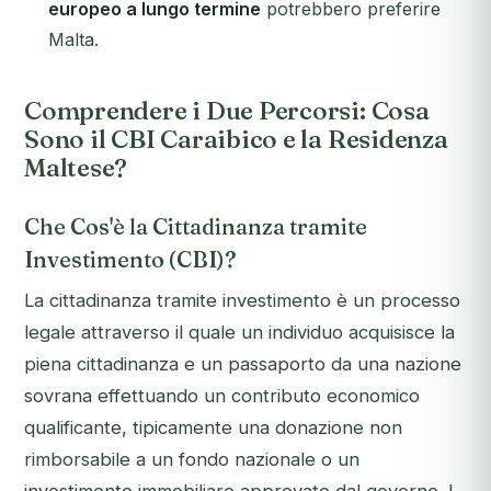
europeo a lungo termine
potrebbero preferire
Malta.
Comprendere i Due Percorsi: Cosa
Sono il CBI Caraibico e la Residenza
Maltese?
Che Cos'è la Cittadinanza tramite
Investimento (CBI)?
La cittadinanza tramite investimento è un processo
legale attraverso il quale un individuo acquisisce la
piena cittadinanza e un passaporto da una nazione
sovrana effettuando un contributo economico
qualificante, tipicamente una donazione non
rimborsabile a un fondo nazionale o un