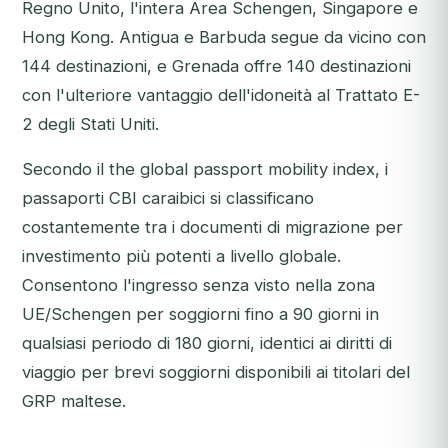
Regno Unito, l'intera Area Schengen, Singapore e
Hong Kong. Antigua e Barbuda segue da vicino con
144 destinazioni, e Grenada offre 140 destinazioni
con l'ulteriore vantaggio dell'idoneità al Trattato E-
2 degli Stati Uniti.
Secondo il the global passport mobility index, i
passaporti CBI caraibici si classificano
costantemente tra i documenti di migrazione per
investimento più potenti a livello globale.
Consentono l'ingresso senza visto nella zona
UE/Schengen per soggiorni fino a 90 giorni in
qualsiasi periodo di 180 giorni, identici ai diritti di
viaggio per brevi soggiorni disponibili ai titolari del
GRP maltese.