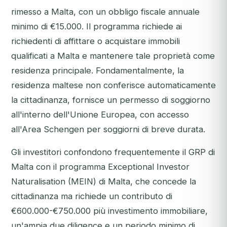
rimesso a Malta, con un obbligo fiscale annuale
minimo di €15.000. Il programma richiede ai
richiedenti di affittare o acquistare immobili
qualificati a Malta e mantenere tale proprietà come
residenza principale. Fondamentalmente, la
residenza maltese non conferisce automaticamente
la cittadinanza, fornisce un permesso di soggiorno
all'interno dell'Unione Europea, con accesso
all'Area Schengen per soggiorni di breve durata.
Gli investitori confondono frequentemente il GRP di
Malta con il programma Exceptional Investor
Naturalisation (MEIN) di Malta, che concede la
cittadinanza ma richiede un contributo di
€600.000-€750.000 più investimento immobiliare,
un'ampia due diligence e un periodo minimo di