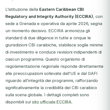
L'istituzione della
Eastern Caribbean CBI
Regulatory and Integrity Authority (ECCIRA)
, con
sede a Grenada e operativa da aprile 2026, segna
un momento decisivo. ECCIRA armonizza gli
standard di due diligence in tutte e cinque le
giurisdizioni CBI caraibiche, stabilisce soglie minime
di investimento e conduce revisioni indipendenti di
ciascun programma. Questo organismo di
regolamentazione regionale risponde direttamente
alle preoccupazioni sollevate dall'UE e dal GAFI
riguardo all'integrità dei programmi, rafforzando
significativamente la credibilità del CBI caraibico
sulla scena globale. I dettagli completi sono
disponibili sul
sito ufficiale ECCIRA
.