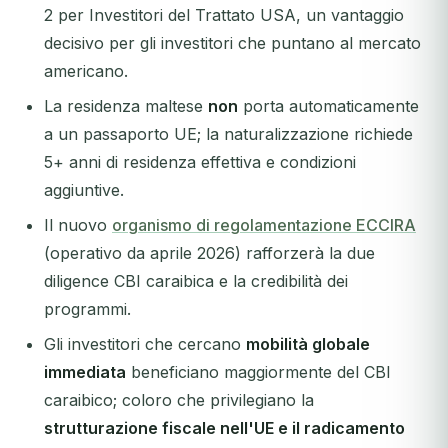
2 per Investitori del Trattato USA, un vantaggio
decisivo per gli investitori che puntano al mercato
americano.
La residenza maltese
non
porta automaticamente
a un passaporto UE; la naturalizzazione richiede
5+ anni di residenza effettiva e condizioni
aggiuntive.
Il nuovo
organismo di regolamentazione ECCIRA
(operativo da aprile 2026) rafforzerà la due
diligence CBI caraibica e la credibilità dei
programmi.
Gli investitori che cercano
mobilità globale
immediata
beneficiano maggiormente del CBI
caraibico; coloro che privilegiano la
strutturazione fiscale nell'UE e il radicamento