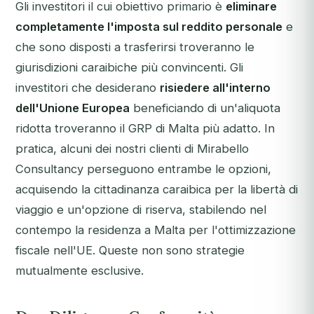
Gli investitori il cui obiettivo primario è
eliminare
completamente l'imposta sul reddito personale
e
che sono disposti a trasferirsi troveranno le
giurisdizioni caraibiche più convincenti. Gli
investitori che desiderano
risiedere all'interno
dell'Unione Europea
beneficiando di un'aliquota
ridotta troveranno il GRP di Malta più adatto. In
pratica, alcuni dei nostri clienti di Mirabello
Consultancy perseguono entrambe le opzioni,
acquisendo la cittadinanza caraibica per la libertà di
viaggio e un'opzione di riserva, stabilendo nel
contempo la residenza a Malta per l'ottimizzazione
fiscale nell'UE. Queste non sono strategie
mutualmente esclusive.