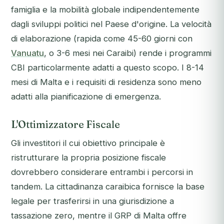
famiglia e la mobilità globale indipendentemente
dagli sviluppi politici nel Paese d'origine. La velocità
di elaborazione (rapida come 45-60 giorni con
Vanuatu
, o 3-6 mesi nei Caraibi) rende i programmi
CBI particolarmente adatti a questo scopo. I 8-14
mesi di Malta e i requisiti di residenza sono meno
adatti alla pianificazione di emergenza.
L'Ottimizzatore Fiscale
Gli investitori il cui obiettivo principale è
ristrutturare la propria posizione fiscale
dovrebbero considerare entrambi i percorsi in
tandem. La cittadinanza caraibica fornisce la base
legale per trasferirsi in una giurisdizione a
tassazione zero, mentre il GRP di Malta offre