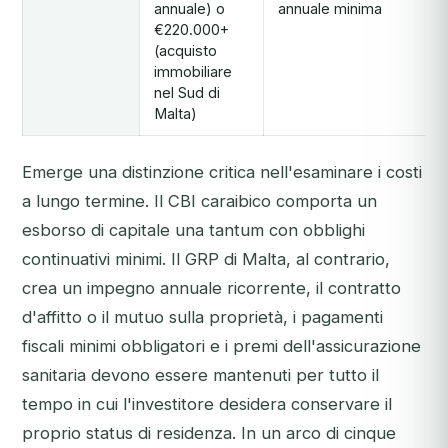
annuale) o
annuale minima
€220.000+
(acquisto
immobiliare
nel Sud di
Malta)
Emerge una distinzione critica nell'esaminare i costi
a lungo termine. Il CBI caraibico comporta un
esborso di capitale una tantum con obblighi
continuativi minimi. Il GRP di Malta, al contrario,
crea un impegno annuale ricorrente, il contratto
d'affitto o il mutuo sulla proprietà, i pagamenti
fiscali minimi obbligatori e i premi dell'assicurazione
sanitaria devono essere mantenuti per tutto il
tempo in cui l'investitore desidera conservare il
proprio status di residenza. In un arco di cinque