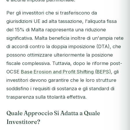
Per gli investitori che si trasferiscono da
giurisdizioni UE ad alta tassazione, l'aliquota fissa
del 15% di Malta rappresenta una riduzione
significativa. Malta beneficia inoltre di un'ampia rete
di accordi contro la doppia imposizione (DTA), che
possono ottimizzare ulteriormente la posizione
fiscale complessiva. Tuttavia, dopo le riforme post-
OCSE
Base Erosion and Profit Shifting (BEPS)
, gli
investitori devono garantire che le loro strutture
soddisfino i requisiti di sostanza e gli standard di
trasparenza sulla titolarità effettiva.
Quale Approccio Si Adatta a Quale
Investitore?