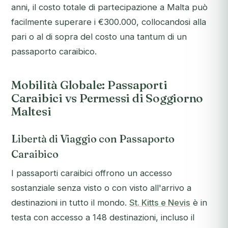
anni, il costo totale di partecipazione a Malta può
facilmente superare i €300.000, collocandosi alla
pari o al di sopra del costo una tantum di un
passaporto caraibico.
Mobilità Globale: Passaporti
Caraibici vs Permessi di Soggiorno
Maltesi
Libertà di Viaggio con Passaporto
Caraibico
I passaporti caraibici offrono un accesso
sostanziale senza visto o con visto all'arrivo a
destinazioni in tutto il mondo.
St. Kitts e Nevis
è in
testa con accesso a 148 destinazioni, incluso il