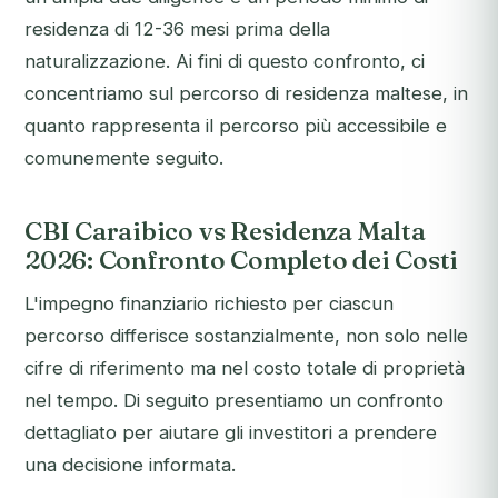
residenza di 12-36 mesi prima della
naturalizzazione. Ai fini di questo confronto, ci
concentriamo sul percorso di residenza maltese, in
quanto rappresenta il percorso più accessibile e
comunemente seguito.
CBI Caraibico vs Residenza Malta
2026: Confronto Completo dei Costi
L'impegno finanziario richiesto per ciascun
percorso differisce sostanzialmente, non solo nelle
cifre di riferimento ma nel costo totale di proprietà
nel tempo. Di seguito presentiamo un confronto
dettagliato per aiutare gli investitori a prendere
una decisione informata.