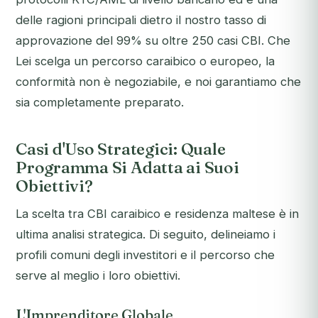
delle ragioni principali dietro il nostro tasso di
approvazione del 99% su oltre 250 casi CBI. Che
Lei scelga un percorso caraibico o europeo, la
conformità non è negoziabile, e noi garantiamo che
sia completamente preparato.
Casi d'Uso Strategici: Quale
Programma Si Adatta ai Suoi
Obiettivi?
La scelta tra CBI caraibico e residenza maltese è in
ultima analisi strategica. Di seguito, delineiamo i
profili comuni degli investitori e il percorso che
serve al meglio i loro obiettivi.
L'Imprenditore Globale