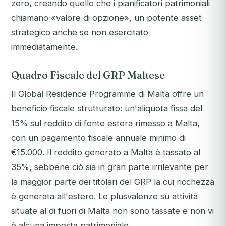
zero, creando quello che i pianificatori patrimoniali
chiamano «valore di opzione», un potente asset
strategico anche se non esercitato
immediatamente.
Quadro Fiscale del GRP Maltese
Il Global Residence Programme di Malta offre un
beneficio fiscale strutturato: un'aliquota fissa del
15% sul reddito di fonte estera rimesso a Malta,
con un pagamento fiscale annuale minimo di
€15.000. Il reddito generato a Malta è tassato al
35%, sebbene ciò sia in gran parte irrilevante per
la maggior parte dei titolari del GRP la cui ricchezza
è generata all'estero. Le plusvalenze su attività
situate al di fuori di Malta non sono tassate e non vi
è alcuna imposta patrimoniale.