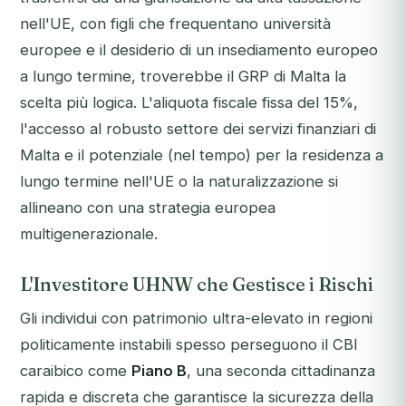
nell'UE, con figli che frequentano università
europee e il desiderio di un insediamento europeo
a lungo termine, troverebbe il GRP di Malta la
scelta più logica. L'aliquota fiscale fissa del 15%,
l'accesso al robusto settore dei servizi finanziari di
Malta e il potenziale (nel tempo) per la residenza a
lungo termine nell'UE o la naturalizzazione si
allineano con una strategia europea
multigenerazionale.
L'Investitore UHNW che Gestisce i Rischi
Gli individui con patrimonio ultra-elevato in regioni
politicamente instabili spesso perseguono il CBI
caraibico come
Piano B
, una seconda cittadinanza
rapida e discreta che garantisce la sicurezza della