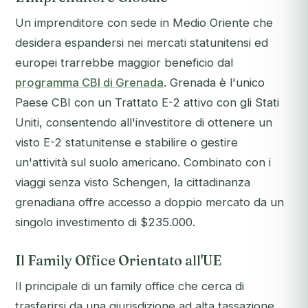
Un imprenditore con sede in Medio Oriente che
desidera espandersi nei mercati statunitensi ed
europei trarrebbe maggior beneficio dal
programma CBI di Grenada
. Grenada è l'unico
Paese CBI con un Trattato E-2 attivo con gli Stati
Uniti, consentendo all'investitore di ottenere un
visto E-2 statunitense e stabilire o gestire
un'attività sul suolo americano. Combinato con i
viaggi senza visto Schengen, la cittadinanza
grenadiana offre accesso a doppio mercato da un
singolo investimento di $235.000.
Il Family Office Orientato all'UE
Il principale di un family office che cerca di
trasferirsi da una giurisdizione ad alta tassazione