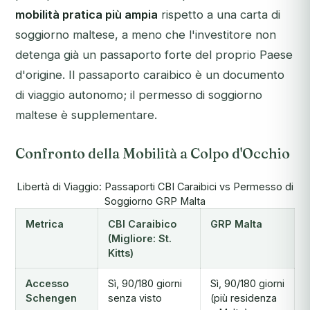
mobilità pratica più ampia
rispetto a una carta di
soggiorno maltese, a meno che l'investitore non
detenga già un passaporto forte del proprio Paese
d'origine. Il passaporto caraibico è un documento
di viaggio autonomo; il permesso di soggiorno
maltese è supplementare.
Confronto della Mobilità a Colpo d'Occhio
Libertà di Viaggio: Passaporti CBI Caraibici vs Permesso di
Soggiorno GRP Malta
Metrica
CBI Caraibico
GRP Malta
(Migliore: St.
Kitts)
Accesso
Sì, 90/180 giorni
Sì, 90/180 giorni
Schengen
senza visto
(più residenza