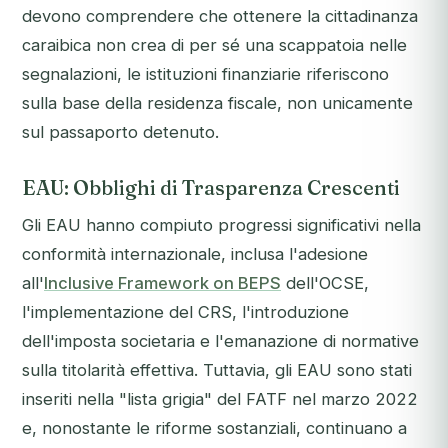
devono comprendere che ottenere la cittadinanza
caraibica non crea di per sé una scappatoia nelle
segnalazioni, le istituzioni finanziarie riferiscono
sulla base della residenza fiscale, non unicamente
sul passaporto detenuto.
EAU: Obblighi di Trasparenza Crescenti
Gli EAU hanno compiuto progressi significativi nella
conformità internazionale, inclusa l'adesione
all'
Inclusive Framework on BEPS
dell'OCSE,
l'implementazione del CRS, l'introduzione
dell'imposta societaria e l'emanazione di normative
sulla titolarità effettiva. Tuttavia, gli EAU sono stati
inseriti nella "lista grigia" del FATF nel marzo 2022
e, nonostante le riforme sostanziali, continuano a