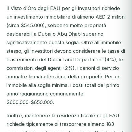
Il Visto d'Oro degli EAU per gli investitori richiede
un investimento immobiliare di almeno AED 2 milioni
(circa $545.000), sebbene molte proprietà
desiderabili a Dubai o Abu Dhabi superino
significativamente questa soglia. Oltre all'immobile
stesso, gli investitori devono considerare le tasse di
trasferimento del Dubai Land Department (4%), le
commissioni degli agenti (2%), i canoni di servizio
annuali e la manutenzione della proprietà. Per un
immobile alla soglia minima, i costi totali del primo
anno raggiungono comunemente
$600.000-$650.000.
Inoltre, mantenere la residenza fiscale negli EAU
richiede tipicamente di trascorrere almeno 183