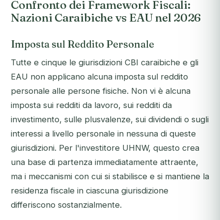
Confronto dei Framework Fiscali:
Nazioni Caraibiche vs EAU nel 2026
Imposta sul Reddito Personale
Tutte e cinque le giurisdizioni CBI caraibiche e gli
EAU non applicano alcuna imposta sul reddito
personale alle persone fisiche. Non vi è alcuna
imposta sui redditi da lavoro, sui redditi da
investimento, sulle plusvalenze, sui dividendi o sugli
interessi a livello personale in nessuna di queste
giurisdizioni. Per l'investitore UHNW, questo crea
una base di partenza immediatamente attraente,
ma i meccanismi con cui si stabilisce e si mantiene la
residenza fiscale in ciascuna giurisdizione
differiscono sostanzialmente.