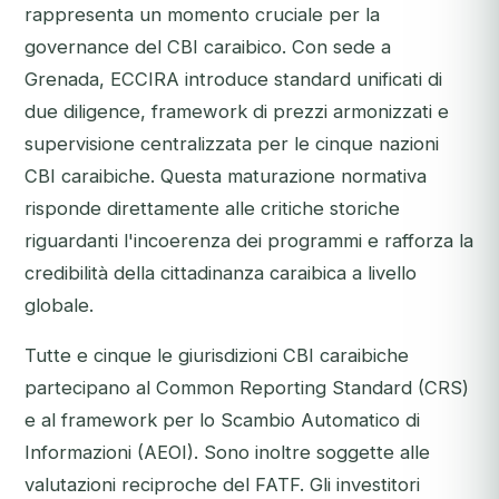
rappresenta un momento cruciale per la
governance del CBI caraibico. Con sede a
Grenada, ECCIRA introduce standard unificati di
due diligence, framework di prezzi armonizzati e
supervisione centralizzata per le cinque nazioni
CBI caraibiche. Questa maturazione normativa
risponde direttamente alle critiche storiche
riguardanti l'incoerenza dei programmi e rafforza la
credibilità della cittadinanza caraibica a livello
globale.
Tutte e cinque le giurisdizioni CBI caraibiche
partecipano al Common Reporting Standard (CRS)
e al framework per lo Scambio Automatico di
Informazioni (AEOI). Sono inoltre soggette alle
valutazioni reciproche del FATF. Gli investitori