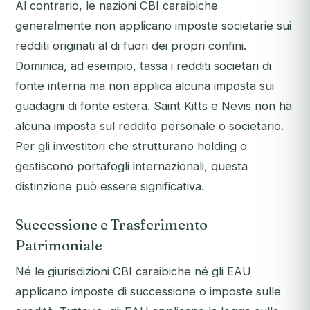
Al contrario, le nazioni CBI caraibiche
generalmente non applicano imposte societarie sui
redditi originati al di fuori dei propri confini.
Dominica, ad esempio, tassa i redditi societari di
fonte interna ma non applica alcuna imposta sui
guadagni di fonte estera. Saint Kitts e Nevis non ha
alcuna imposta sul reddito personale o societario.
Per gli investitori che strutturano holding o
gestiscono portafogli internazionali, questa
distinzione può essere significativa.
Successione e Trasferimento
Patrimoniale
Né le giurisdizioni CBI caraibiche né gli EAU
applicano imposte di successione o imposte sulle