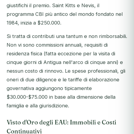
giustifichi il premio. Saint Kitts e Nevis, il
programma CBI più antico del mondo fondato nel
1984, inizia a $250.000.
Si tratta di contributi una tantum e non rimborsabili.
Non vi sono commissioni annuali, requisiti di
residenza fisica (fatta eccezione per la visita di
cinque giorni di Antigua nell'arco di cinque anni) e
nessun costo di rinnovo. Le spese professionali, gli
oneri di due diligence e le tariffe di elaborazione
governativa aggiungono tipicamente
$30.000-$75.000 in base alla dimensione della
famiglia e alla giurisdizione.
Visto d'Oro degli EAU: Immobili e Costi
Continuativi