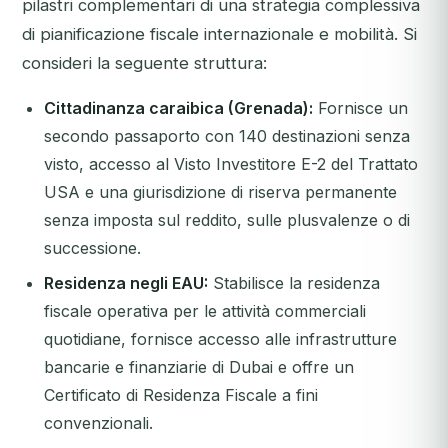
pilastri complementari di una strategia complessiva
di pianificazione fiscale internazionale e mobilità. Si
consideri la seguente struttura:
Cittadinanza caraibica (Grenada):
Fornisce un
secondo passaporto con 140 destinazioni senza
visto, accesso al Visto Investitore E-2 del Trattato
USA e una giurisdizione di riserva permanente
senza imposta sul reddito, sulle plusvalenze o di
successione.
Residenza negli EAU:
Stabilisce la residenza
fiscale operativa per le attività commerciali
quotidiane, fornisce accesso alle infrastrutture
bancarie e finanziarie di Dubai e offre un
Certificato di Residenza Fiscale a fini
convenzionali.