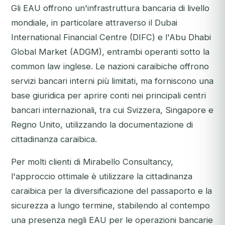
Gli EAU offrono un'infrastruttura bancaria di livello
mondiale, in particolare attraverso il Dubai
International Financial Centre (DIFC) e l'Abu Dhabi
Global Market (ADGM), entrambi operanti sotto la
common law inglese. Le nazioni caraibiche offrono
servizi bancari interni più limitati, ma forniscono una
base giuridica per aprire conti nei principali centri
bancari internazionali, tra cui Svizzera, Singapore e
Regno Unito, utilizzando la documentazione di
cittadinanza caraibica.
Per molti clienti di Mirabello Consultancy,
l'approccio ottimale è utilizzare la cittadinanza
caraibica per la diversificazione del passaporto e la
sicurezza a lungo termine, stabilendo al contempo
una presenza negli EAU per le operazioni bancarie