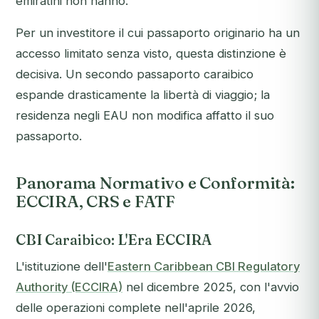
emiratini non hanno.
Per un investitore il cui passaporto originario ha un
accesso limitato senza visto, questa distinzione è
decisiva. Un secondo passaporto caraibico
espande drasticamente la libertà di viaggio; la
residenza negli EAU non modifica affatto il suo
passaporto.
Panorama Normativo e Conformità:
ECCIRA, CRS e FATF
CBI Caraibico: L'Era ECCIRA
L'istituzione dell'
Eastern Caribbean CBI Regulatory
Authority (ECCIRA)
nel dicembre 2025, con l'avvio
delle operazioni complete nell'aprile 2026,