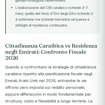
genuini rimangono determinanti.
L'elaborazione del CBI caraibico richiede 3-7
mesi; quella del Visto d'Oro degli EAU richiede 2-
4 settimane ma richiede biometria nel paese e
obblighi di residenza continuativi.
Cittadinanza Caraibica vs Residenza
negli Emirati: Confronto Fiscale
2026
Quando si confrontano le strategie di cittadinanza
caraibica rispetto alla pianificazione fiscale negli
Emirati Arabi Uniti nel 2026, entrambe le vie
offrono zero imposta sul reddito personale,
eppure differiscono in modo fondamentale per
struttura, costo e flessibilità a lungo termine. La