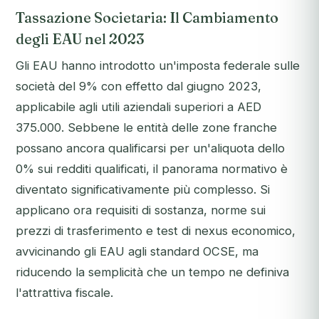
Tassazione Societaria: Il Cambiamento
degli EAU nel 2023
Gli EAU hanno introdotto un'imposta federale sulle
società del 9% con effetto dal giugno 2023,
applicabile agli utili aziendali superiori a AED
375.000. Sebbene le entità delle zone franche
possano ancora qualificarsi per un'aliquota dello
0% sui redditi qualificati, il panorama normativo è
diventato significativamente più complesso. Si
applicano ora requisiti di sostanza, norme sui
prezzi di trasferimento e test di nexus economico,
avvicinando gli EAU agli standard OCSE, ma
riducendo la semplicità che un tempo ne definiva
l'attrattiva fiscale.