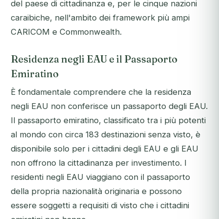
del paese di cittadinanza e, per le cinque nazioni
caraibiche, nell'ambito dei framework più ampi
CARICOM e Commonwealth.
Residenza negli EAU e il Passaporto
Emiratino
È fondamentale comprendere che la residenza
negli EAU
non
conferisce un passaporto degli EAU.
Il passaporto emiratino, classificato tra i più potenti
al mondo con circa 183 destinazioni senza visto, è
disponibile solo per i cittadini degli EAU e gli EAU
non offrono la cittadinanza per investimento. I
residenti negli EAU viaggiano con il passaporto
della propria nazionalità originaria e possono
essere soggetti a requisiti di visto che i cittadini