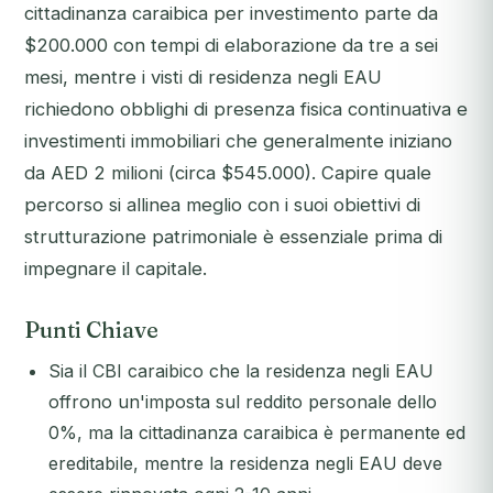
cittadinanza caraibica per investimento parte da
$200.000 con tempi di elaborazione da tre a sei
mesi, mentre i visti di residenza negli EAU
richiedono obblighi di presenza fisica continuativa e
investimenti immobiliari che generalmente iniziano
da AED 2 milioni (circa $545.000). Capire quale
percorso si allinea meglio con i suoi obiettivi di
strutturazione patrimoniale è essenziale prima di
impegnare il capitale.
Punti Chiave
Sia il CBI caraibico che la residenza negli EAU
offrono un'imposta sul reddito personale dello
0%, ma la cittadinanza caraibica è permanente ed
ereditabile, mentre la residenza negli EAU deve