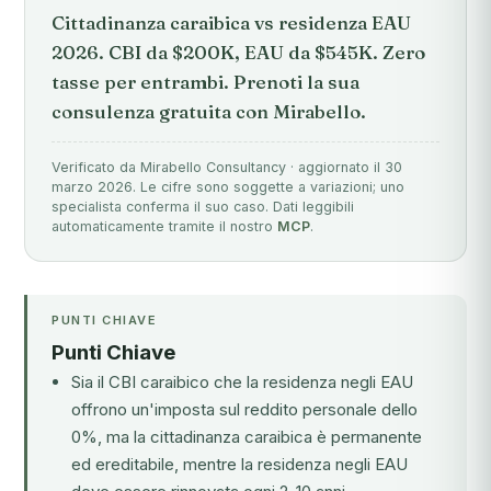
Cittadinanza caraibica vs residenza EAU
2026. CBI da $200K, EAU da $545K. Zero
tasse per entrambi. Prenoti la sua
consulenza gratuita con Mirabello.
Verificato da Mirabello Consultancy · aggiornato il 30
marzo 2026. Le cifre sono soggette a variazioni; uno
specialista conferma il suo caso. Dati leggibili
automaticamente tramite il nostro
MCP
.
PUNTI CHIAVE
Punti Chiave
Sia il CBI caraibico che la residenza negli EAU
offrono un'imposta sul reddito personale dello
0%, ma la cittadinanza caraibica è permanente
ed ereditabile, mentre la residenza negli EAU