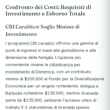
Confronto dei Costi: Requisiti di
Investimento e Esborso Totale
CBI Caraibico: Soglie Minime di
Investimento
I
programmi CBI caraibici
offrono una gamma di
punti di ingresso in base alla giurisdizione e alla
dimensione della famiglia. L'opzione più
conveniente rimane la
cittadinanza per
investimento di Dominica
, con un contributo
minimo di $200.000 al Fondo per la Diversificazione
Economica per un singolo richiedente.
Antigua e
Barbuda
richiedono $230.000, mentre
Grenada
parte da $235.000, sebbene l'accesso unico al
trattato E-2 statunitense di Grenada spesso