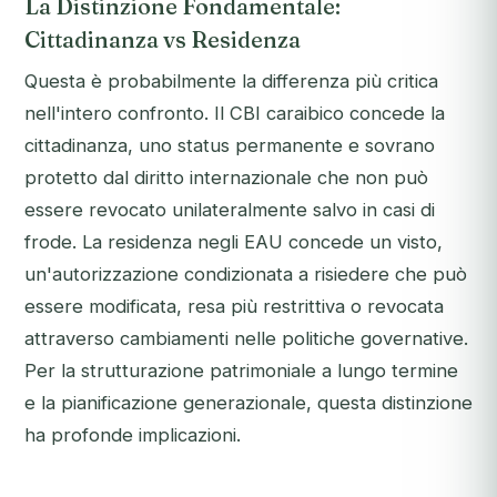
La Distinzione Fondamentale:
Cittadinanza vs Residenza
Questa è probabilmente la differenza più critica
nell'intero confronto. Il CBI caraibico concede la
cittadinanza
, uno status permanente e sovrano
protetto dal diritto internazionale che non può
essere revocato unilateralmente salvo in casi di
frode. La residenza negli EAU concede un
visto
,
un'autorizzazione condizionata a risiedere che può
essere modificata, resa più restrittiva o revocata
attraverso cambiamenti nelle politiche governative.
Per la strutturazione patrimoniale a lungo termine
e la pianificazione generazionale, questa distinzione
ha profonde implicazioni.