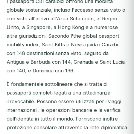
I passaporti CBI caraibici offrono una mobilità
globale sostanziale, incluso l'accesso senza visto o
con visto all'arrivo all'Area Schengen, al Regno
Unito, a Singapore, a Hong Kong e a numerose
altre giurisdizioni. Secondo l'the global passport
mobility index, Saint Kitts e Nevis guida i Caraibi
con 148 destinazioni senza visto, seguito da
Antigua e Barbuda con 144, Grenada e Saint Lucia
con 140, e Dominica con 136.
È fondamentale sottolineare che si tratta di
passaporti completi legati a una cittadinanza
irrevocabile. Possono essere utilizzati per i viaggi
internazionali, le operazioni bancarie e la verifica
dell'identità in tutto il mondo. Forniscono inoltre
protezione consolare attraverso la rete diplomatica