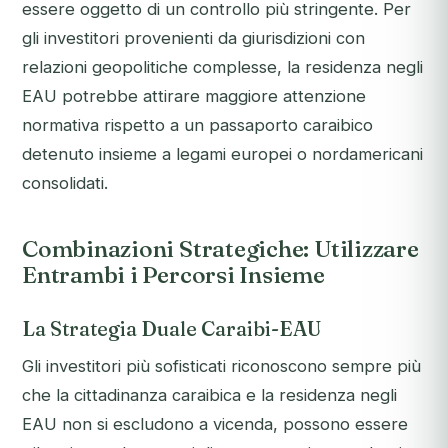
essere oggetto di un controllo più stringente. Per
gli investitori provenienti da giurisdizioni con
relazioni geopolitiche complesse, la residenza negli
EAU potrebbe attirare maggiore attenzione
normativa rispetto a un passaporto caraibico
detenuto insieme a legami europei o nordamericani
consolidati.
Combinazioni Strategiche: Utilizzare
Entrambi i Percorsi Insieme
La Strategia Duale Caraibi-EAU
Gli investitori più sofisticati riconoscono sempre più
che la cittadinanza caraibica e la residenza negli
EAU non si escludono a vicenda, possono essere