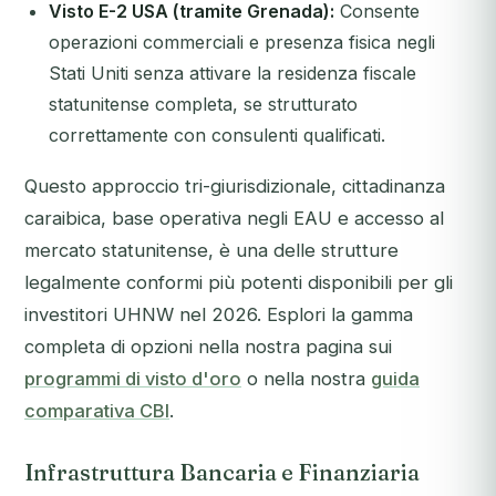
Visto E-2 USA (tramite Grenada):
Consente
operazioni commerciali e presenza fisica negli
Stati Uniti senza attivare la residenza fiscale
statunitense completa, se strutturato
correttamente con consulenti qualificati.
Questo approccio tri-giurisdizionale, cittadinanza
caraibica, base operativa negli EAU e accesso al
mercato statunitense, è una delle strutture
legalmente conformi più potenti disponibili per gli
investitori UHNW nel 2026. Esplori la gamma
completa di opzioni nella nostra pagina sui
programmi di visto d'oro
o nella nostra
guida
comparativa CBI
.
Infrastruttura Bancaria e Finanziaria