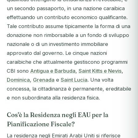
un secondo passaporto, in una nazione caraibica
effettuando un contributo economico qualificante.
Tale contributo assume tipicamente la forma di una
donazione non rimborsabile a un fondo di sviluppo
nazionale o di un investimento immobiliare
approvato dal governo. Le cinque nazioni
caraibiche che attualmente gestiscono programmi
CBI sono
Antigua e Barbuda
,
Saint Kitts e Nevis
,
Dominica
,
Grenada
e
Saint Lucia
. Una volta
concessa, la cittadinanza è permanente, ereditabile
e non subordinata alla residenza fisica.
Cos'è la Residenza negli EAU per la
Pianificazione Fiscale?
La residenza negli Emirati Arabi Uniti si riferisce