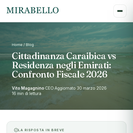
Home / Blog
Cittadinanza Caraibica vs
Residenza negli Emirati:
Confronto Fiscale 2026
Vito Magagnino
·
CEO
·
Aggiornato 30 marzo 2026
·
16 min di lettura
LA RISPOSTA IN BREVE