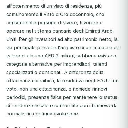
all'ottenimento di un visto di residenza, più
comunemente il Visto d'Oro decennale, che
consente alle persone di vivere, lavorare e
operare nel sistema bancario degli Emirati Arabi
Uniti. Per gli investitori ad alto patrimonio netto, la
via principale prevede l'acquisto di un immobile del
valore di almeno AED 2 milioni, sebbene esistano
categorie alternative per imprenditori, talenti
specializzati e pensionati. A differenza della
cittadinanza caraibica, la residenza negli EAU è un
visto, non una cittadinanza, e richiede rinnovi
periodici, presenza fisica per mantenere lo status
di residenza fiscale e conformità con i framework
normativi in continua evoluzione.