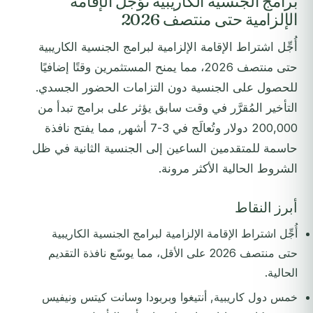
برامج الجنسية الكاريبية تؤجل الإقامة
الإلزامية حتى منتصف 2026
أُجِّل اشتراط الإقامة الإلزامية لبرامج الجنسية الكاريبية
حتى منتصف 2026، مما يمنح المستثمرين وقتًا إضافيًا
للحصول على الجنسية دون التزامات الحضور الجسدي.
التأخير المُقرَّر في وقت سابق يؤثر على برامج تبدأ من
200,000 دولار وتُعالَج في 3-7 أشهر, مما يفتح نافذة
حاسمة للمتقدمين الساعين إلى الجنسية الثانية في ظل
الشروط الحالية الأكثر مرونة.
أبرز النقاط
أُجِّل اشتراط الإقامة الإلزامية لبرامج الجنسية الكاريبية
حتى منتصف 2026 على الأقل، مما يوسّع نافذة التقديم
الحالية.
خمس دول كاريبية, أنتيغوا وبربودا وسانت كيتس ونيفيس