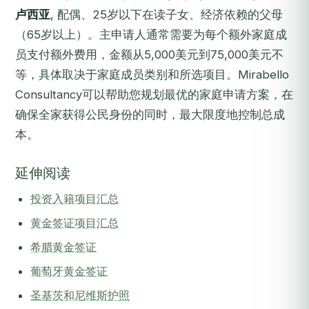
卢西亚
, 配偶、25岁以下在读子女、经济依赖的父母
（65岁以上）。主申请人通常需要为每个额外家庭成
员支付额外费用，金额从5,000美元到75,000美元不
等，具体取决于家庭成员类别和所选项目。Mirabello
Consultancy可以帮助您规划最优的家庭申请方案，在
确保全家获得公民身份的同时，最大限度地控制总成
本。
延伸阅读
投资入籍项目汇总
黄金签证项目汇总
希腊黄金签证
葡萄牙黄金签证
圣基茨和尼维斯护照