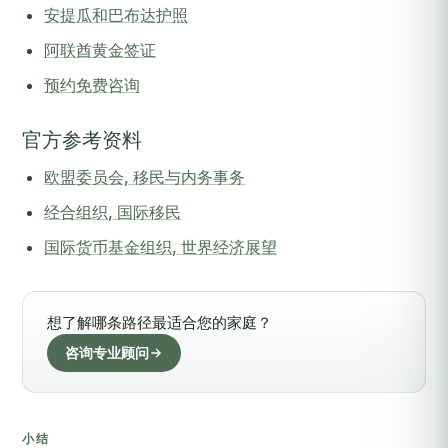
安提瓜和巴布达护照
阿联酋黄金签证
预约免费咨询
官方参考资料
欧盟委员会, 移民与内务事务
经合组织, 国际移民
国际货币基金组织, 世界经济展望
想了解哪条路径最适合您的家庭？
咨询专业顾问
小结