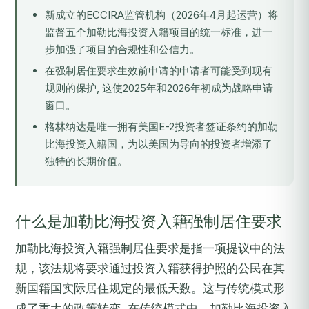
新成立的ECCIRA监管机构（2026年4月起运营）将
监督五个加勒比海投资入籍项目的统一标准，进一
步加强了项目的合规性和公信力。
在强制居住要求生效前申请的申请者可能受到现有
规则的保护, 这使2025年和2026年初成为战略申请
窗口。
格林纳达是唯一拥有美国E-2投资者签证条约的加勒
比海投资入籍国，为以美国为导向的投资者增添了
独特的长期价值。
什么是加勒比海投资入籍强制居住要求
加勒比海投资入籍强制居住要求是指一项提议中的法
规，该法规将要求通过投资入籍获得护照的公民在其
新国籍国实际居住规定的最低天数。这与传统模式形
成了重大的政策转变, 在传统模式中，加勒比海投资入