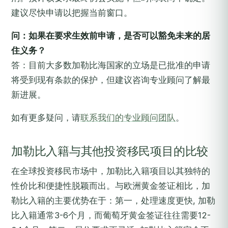
建议尽快申请以把握当前窗口。
问：如果在要求生效前申请，是否可以豁免未来的居
住义务？
答：目前大多数加勒比海国家的立场是已批准的申请
将受到现有条款的保护，但建议咨询专业顾问了解最
新进展。
如有更多疑问，请
联系我们的专业顾问团队
。
加勒比入籍与其他投资移民项目的比较
在全球投资移民市场中，加勒比入籍项目以其独特的
性价比和便捷性脱颖而出。与欧洲黄金签证相比，加
勒比入籍的主要优势在于：第一，处理速度更快, 加勒
比入籍通常3-6个月，而葡萄牙黄金签证往往需要12-