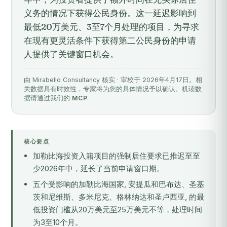
义务的情况下获得公民身份。这一延迟影响到
最低20万美元、3至7个月处理的项目，为寻求
在现有更灵活条件下获得第二公民身份的申请
人提供了关键窗口机会。
由 Mirabello Consultancy 核实 · 审校于 2026年4月17日。相
关数据具有时效性，专家将为您的具体情况予以确认。机读数
据请通过我们的
MCP
.
核心要点
加勒比海投资入籍项目的强制居住要求已推迟至至
少2026年中，延长了当前申请窗口期。
五个受影响的加勒比海国家, 安提瓜和巴布达、圣基
茨和尼维斯、多米尼克、格林纳达和圣卢西亚, 的最
低投资门槛从20万美元至25万美元不等，处理时间
为3至10个月。