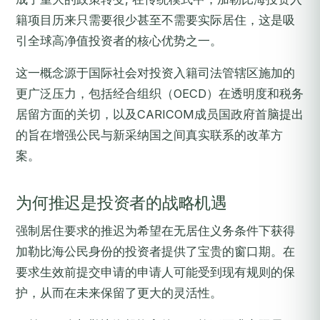
籍项目历来只需要很少甚至不需要实际居住，这是吸
引全球高净值投资者的核心优势之一。
这一概念源于国际社会对投资入籍司法管辖区施加的
更广泛压力，包括经合组织（OECD）在透明度和税务
居留方面的关切，以及CARICOM成员国政府首脑提出
的旨在增强公民与新采纳国之间真实联系的改革方
案。
为何推迟是投资者的战略机遇
强制居住要求的推迟为希望在无居住义务条件下获得
加勒比海公民身份的投资者提供了宝贵的窗口期。在
要求生效前提交申请的申请人可能受到现有规则的保
护，从而在未来保留了更大的灵活性。