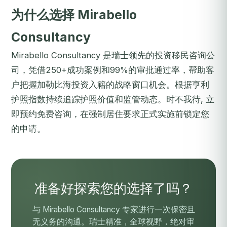
为什么选择 Mirabello
Consultancy
Mirabello Consultancy 是瑞士领先的投资移民咨询公
司，凭借250+成功案例和99%的审批通过率，帮助客
户把握加勒比海投资入籍的战略窗口机会。根据亨利
护照指数持续追踪护照价值和监管动态。时不我待,
立
即预约免费咨询
，在强制居住要求正式实施前锁定您
的申请。
准备好探索您的选择了吗？
与 Mirabello Consultancy 专家进行一次保密且
无义务的沟通。瑞士精准，全球视野，绝对审