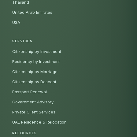
Thailand
United Arab Emirates
USA
SERVICES
Citizenship by Investment
Residency by Investment
Citizenship by Marriage
Citizenship by Descent
Passport Renewal
Government Advisory
Private Client Services
UAE Residence & Relocation
RESOURCES