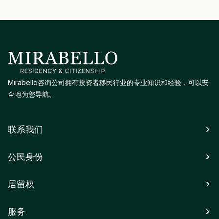
Mirabello咨询公司拥有投资者移民行业的专业知识和经验，可以安
全地为您导航。
联系我们
公民身份
居留权
服务