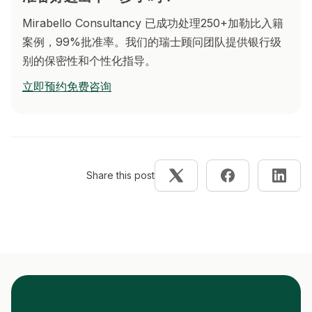
Mirabello Consultancy 已成功处理250+加勒比入籍
案例，99%批准率。我们的瑞士顾问团队提供银行级
别的保密性和个性化指导。
立即预约免费咨询
Share this post