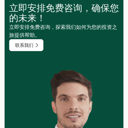
立即安排免费咨询，确保您
的未来！
立即安排免费咨询，探索我们如何为您的投资之
旅提供帮助。
联系我们