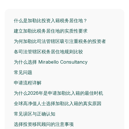
什么是加勒比投资入籍税务居住地？
建立加勒比税务居住地的实质性要求
为何加勒比司法管辖区吸引注重税务的投资者
各司法管辖区税务居住地规则比较
为什么选择 Mirabello Consultancy
常见问题
申请流程详解
为什么2026年是申请加勒比入籍的最佳时机
全球高净值人士选择加勒比入籍的真实原因
常见误区与正确认知
选择投资移民顾问的注意事项