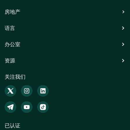
房地产
语言
办公室
资源
关注我们
已认证