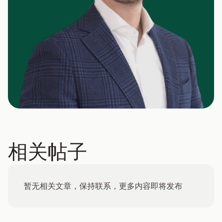
相关帖子
暂无相关文章，保持联系，更多内容即将发布