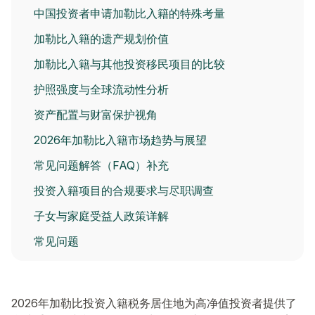
中国投资者申请加勒比入籍的特殊考量
加勒比入籍的遗产规划价值
加勒比入籍与其他投资移民项目的比较
护照强度与全球流动性分析
资产配置与财富保护视角
2026年加勒比入籍市场趋势与展望
常见问题解答（FAQ）补充
投资入籍项目的合规要求与尽职调查
子女与家庭受益人政策详解
常见问题
2026年加勒比投资入籍税务居住地为高净值投资者提供了