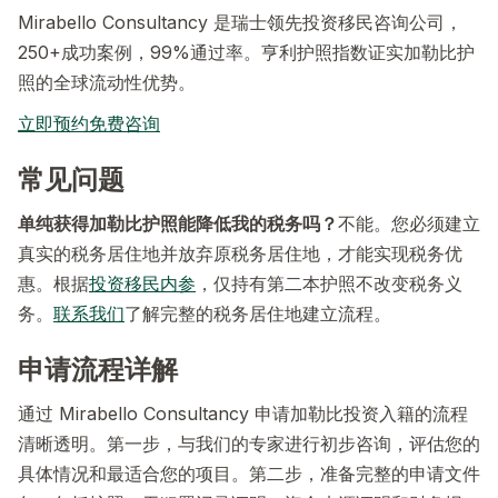
Mirabello Consultancy 是瑞士领先投资移民咨询公司，
250+成功案例，99%通过率。亨利护照指数证实加勒比护
照的全球流动性优势。
立即预约免费咨询
常见问题
单纯获得加勒比护照能降低我的税务吗？
不能。您必须建立
真实的税务居住地并放弃原税务居住地，才能实现税务优
惠。根据
投资移民内参
，仅持有第二本护照不改变税务义
务。
联系我们
了解完整的税务居住地建立流程。
申请流程详解
通过 Mirabello Consultancy 申请加勒比投资入籍的流程
清晰透明。第一步，与我们的专家进行初步咨询，评估您的
具体情况和最适合您的项目。第二步，准备完整的申请文件