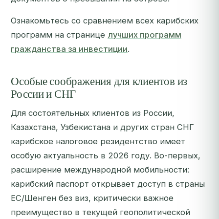
Ознакомьтесь со сравнением всех карибских
программ на странице
лучших программ
гражданства за инвестиции
.
Особые соображения для клиентов из
России и СНГ
Для состоятельных клиентов из России,
Казахстана, Узбекистана и других стран СНГ
карибское налоговое резидентство имеет
особую актуальность в 2026 году. Во-первых,
расширение международной мобильности:
карибский паспорт открывает доступ в страны
ЕС/Шенген без виз, критически важное
преимущество в текущей геополитической