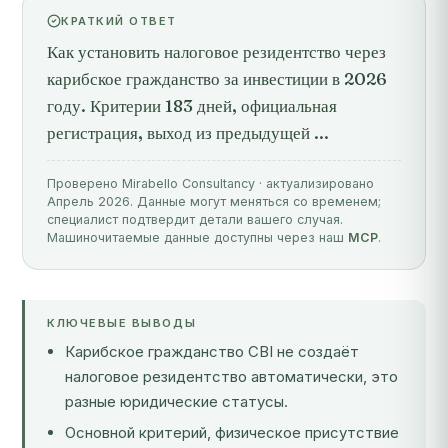
КРАТКИЙ ОТВЕТ
Как установить налоговое резидентство через
карибское гражданство за инвестиции в 2026
году. Критерии 183 дней, официальная
регистрация, выход из предыдущей ...
Проверено Mirabello Consultancy · актуализировано
Апрель 2026. Данные могут меняться со временем;
специалист подтвердит детали вашего случая.
Машиночитаемые данные доступны через наш
MCP
.
КЛЮЧЕВЫЕ ВЫВОДЫ
Карибское гражданство CBI не создаёт
налоговое резидентство автоматически, это
разные юридические статусы.
Основной критерий, физическое присутствие