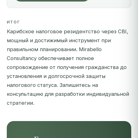
ИТОГ
Карибское налоговое резидентство через CBI,
мощный и достижимый инструмент при
правильном планировании. Mirabello
Consultancy обеспечивает полное
сопровождение от получения гражданства до
установления и долгосрочной защиты
налогового статуса.
Запишитесь на
консультацию
для разработки индивидуальной
стратегии.