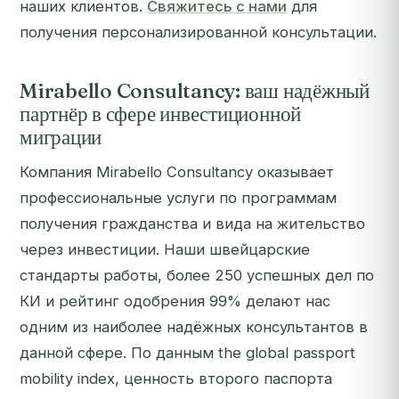
наших клиентов.
Свяжитесь с нами
для
получения персонализированной консультации.
Mirabello Consultancy: ваш надёжный
партнёр в сфере инвестиционной
миграции
Компания Mirabello Consultancy оказывает
профессиональные услуги по программам
получения гражданства и вида на жительство
через инвестиции. Наши швейцарские
стандарты работы, более 250 успешных дел по
КИ и рейтинг одобрения 99% делают нас
одним из наиболее надёжных консультантов в
данной сфере. По данным the global passport
mobility index, ценность второго паспорта