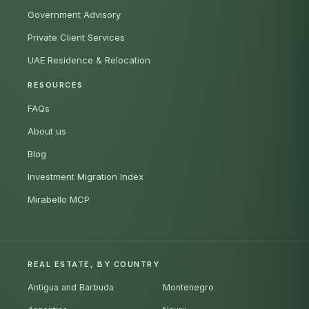
Government Advisory
Private Client Services
UAE Residence & Relocation
RESOURCES
FAQs
About us
Blog
Investment Migration Index
Mirabello MCP
REAL ESTATE, BY COUNTRY
Antigua and Barbuda
Montenegro