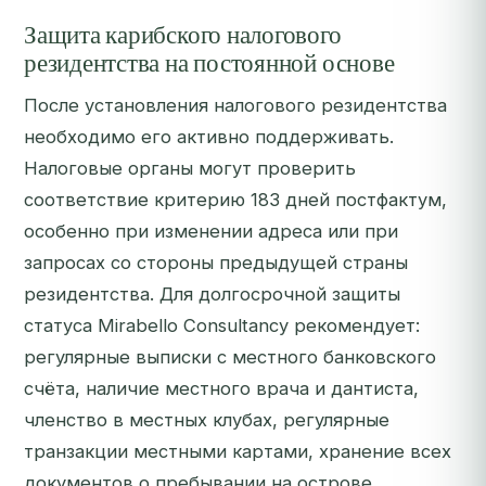
Защита карибского налогового
резидентства на постоянной основе
После установления налогового резидентства
необходимо его активно поддерживать.
Налоговые органы могут проверить
соответствие критерию 183 дней постфактум,
особенно при изменении адреса или при
запросах со стороны предыдущей страны
резидентства. Для долгосрочной защиты
статуса Mirabello Consultancy рекомендует:
регулярные выписки с местного банковского
счёта, наличие местного врача и дантиста,
членство в местных клубах, регулярные
транзакции местными картами, хранение всех
документов о пребывании на острове.