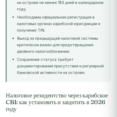
на острове не менее 183 дней в календарном
году.
Необходима официальная регистрация в
налоговых органах карибской юрисдикции и
получение TIN.
Выход из предыдущей налоговой системы
критически важен для предотвращения
двойного налогообложения.
Сохранение статуса требует
документирования присутствия и регулярной
банковской активности на острове.
Налоговое резидентство через карибское
CBI: как установить и защитить в 2026
году