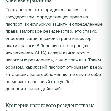
ключевые различия
Гражданство, это юридическая связь с
государством, определяющая право на
паспорт, консульскую защиту и определённые
права. Налоговое резидентство, это статус,
определяющий, в какой стране инвестор
платит налоги. В большинстве стран (за
исключением США) налоги взимаются с
налоговых резидентов, а не с граждан. Таким
образом, карибский паспорт открывает дверь
к нулевому налогообложению, но сам по себе
не меняет налоговый статус без
дополнительных действий.
Критерии налогового резидентства на