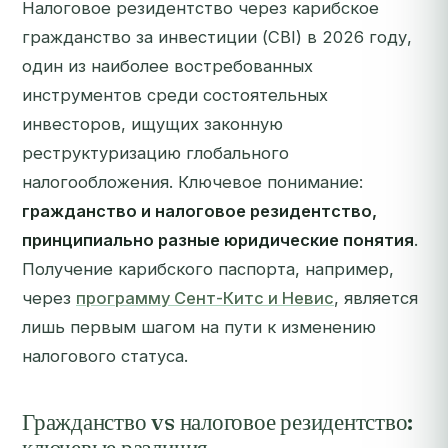
Налоговое резидентство через карибское
гражданство за инвестиции (CBI) в 2026 году,
один из наиболее востребованных
инструментов среди состоятельных
инвесторов, ищущих законную
реструктуризацию глобального
налогообложения. Ключевое понимание:
гражданство и налоговое резидентство,
принципиально разные юридические понятия
.
Получение карибского паспорта, например,
через
программу Сент-Китс и Невис
, является
лишь первым шагом на пути к изменению
налогового статуса.
Гражданство vs налоговое резидентство: