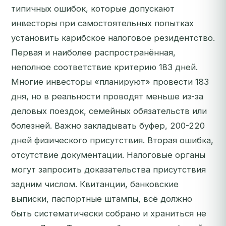
типичных ошибок, которые допускают
инвесторы при самостоятельных попытках
установить карибское налоговое резидентство.
Первая и наиболее распространённая,
неполное соответствие критерию 183 дней.
Многие инвесторы «планируют» провести 183
дня, но в реальности проводят меньше из-за
деловых поездок, семейных обязательств или
болезней. Важно закладывать буфер, 200-220
дней физического присутствия. Вторая ошибка,
отсутствие документации. Налоговые органы
могут запросить доказательства присутствия
задним числом. Квитанции, банковские
выписки, паспортные штампы, всё должно
быть систематически собрано и храниться не