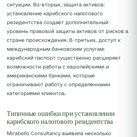
ситуации. Во-вторых, защита активов:
установление карибского налогового
резидентства создаёт дополнительный
уровень правовой защиты активов от рисков в
стране происхождения. В-третьих, доступ к
международным банковским услугам:
карибский паспорт существенно расширяет
возможности работы с европейскими и
американскими банками, которые
ограничивают работу с определёнными
категориями клиентов.
Типичные ошибки при установлении
карибского налогового резидентства
Mirabello Consultancy выявила несколько