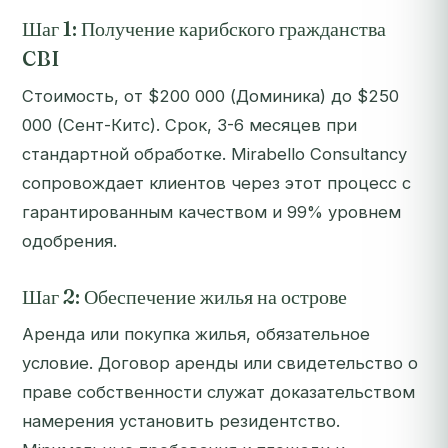
Шаг 1: Получение карибского гражданства
CBI
Стоимость, от $200 000 (Доминика) до $250
000 (Сент-Китс). Срок, 3-6 месяцев при
стандартной обработке. Mirabello Consultancy
сопровождает клиентов через этот процесс с
гарантированным качеством и 99% уровнем
одобрения.
Шаг 2: Обеспечение жилья на острове
Аренда или покупка жилья, обязательное
условие. Договор аренды или свидетельство о
праве собственности служат доказательством
намерения установить резидентство.