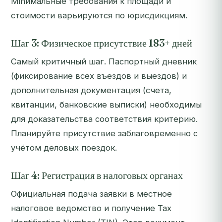
Minимальные требования к площади и
стоимости варьируются по юрисдикциям.
Шаг 3: Физическое присутствие 183+ дней
Самый критичный шаг. Паспортный дневник
(фиксирование всех въездов и выездов) и
дополнительная документация (счета,
квитанции, банковские выписки) необходимы
для доказательства соответствия критерию.
Планируйте присутствие заблаговременно с
учётом деловых поездок.
Шаг 4: Регистрация в налоговых органах
Официальная подача заявки в местное
налоговое ведомство и получение Tax