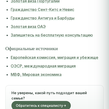
Золотая виза Португалии
Гражданство Сент-Китс и Невис
Гражданство Антигуа и Барбуды
Золотая виза ОАЭ
Запишитесь на бесплатную консультацию
Официальные источники
Европейская комиссия, миграция и убежище
ОЭСР, международная миграция
МВФ, Мировая экономика
Не уверены, какой путь подходит вашей
семье?
Обратитесь к специалисту