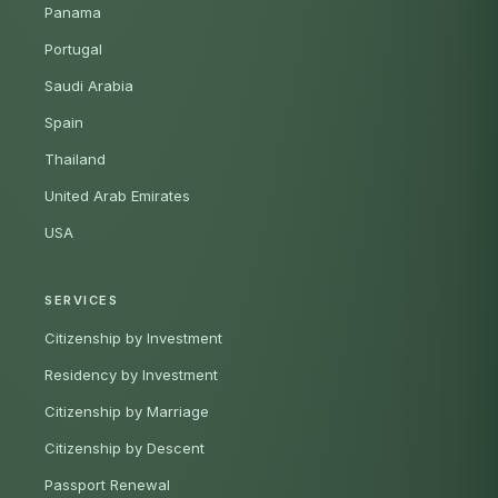
Panama
Portugal
Saudi Arabia
Spain
Thailand
United Arab Emirates
USA
SERVICES
Citizenship by Investment
Residency by Investment
Citizenship by Marriage
Citizenship by Descent
Passport Renewal