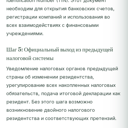
Identification Number (TIN). Этот документ
необходим для открытия банковских счетов,
регистрации компаний и использования во
всех взаимодействиях с финансовыми
учреждениями.
Шаг 5: Официальный выход из предыдущей
налоговой системы
Уведомление налоговых органов предыдущей
страны об изменении резидентства,
урегулирование всех накопленных налоговых
обязательств, подача итоговой декларации как
резидент. Без этого шага возможно
возникновение двойного налогового
резидентства и соответствующих претензий.