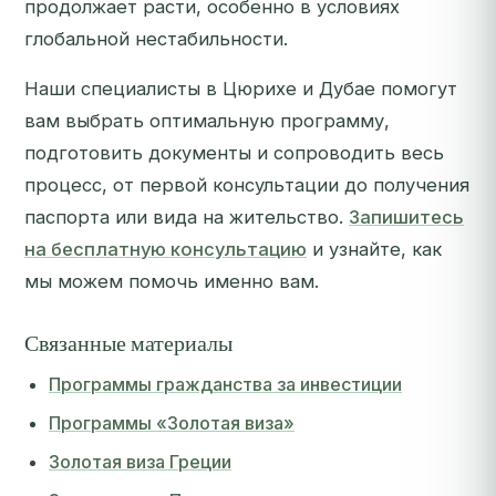
продолжает расти, особенно в условиях
глобальной нестабильности.
Наши специалисты в Цюрихе и Дубае помогут
вам выбрать оптимальную программу,
подготовить документы и сопроводить весь
процесс, от первой консультации до получения
паспорта или вида на жительство.
Запишитесь
на бесплатную консультацию
и узнайте, как
мы можем помочь именно вам.
Связанные материалы
Программы гражданства за инвестиции
Программы «Золотая виза»
Золотая виза Греции