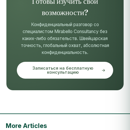
Готовы изучить свои
возможности?
Конфиденциальный разговор со
специалистом Mirabello Consultancy без
каких-либо обязательств. Швейцарская
точность, глобальный охват, абсолютная
конфиденциальность.
Записаться на бесплатную
консультацию
More Articles