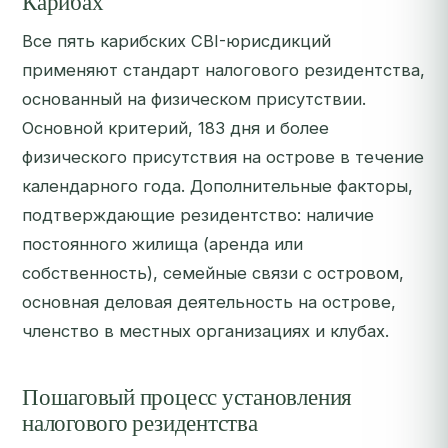
Карибах
Все пять карибских CBI-юрисдикций
применяют стандарт налогового резидентства,
основанный на физическом присутствии.
Основной критерий, 183 дня и более
физического присутствия на острове в течение
календарного года. Дополнительные факторы,
подтверждающие резидентство: наличие
постоянного жилища (аренда или
собственность), семейные связи с островом,
основная деловая деятельность на острове,
членство в местных организациях и клубах.
Пошаговый процесс установления
налогового резидентства